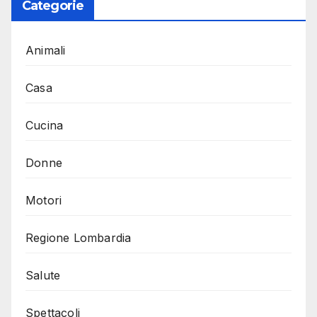
Categorie
Animali
Casa
Cucina
Donne
Motori
Regione Lombardia
Salute
Spettacoli