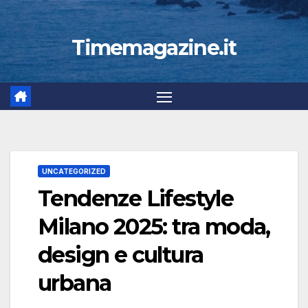
Timemagazine.it
UNCATEGORIZED
Tendenze Lifestyle
Milano 2025: tra moda,
design e cultura
urbana