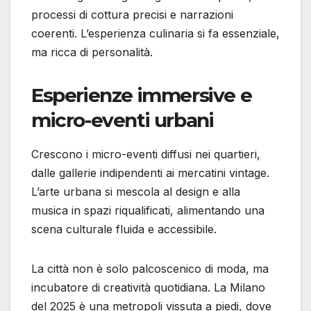
processi di cottura precisi e narrazioni
coerenti. L’esperienza culinaria si fa essenziale,
ma ricca di personalità.
Esperienze immersive e
micro-eventi urbani
Crescono i micro-eventi diffusi nei quartieri,
dalle gallerie indipendenti ai mercatini vintage.
L’arte urbana si mescola al design e alla
musica in spazi riqualificati, alimentando una
scena culturale fluida e accessibile.
La città non è solo palcoscenico di moda, ma
incubatore di creatività quotidiana. La Milano
del 2025 è una metropoli vissuta a piedi, dove