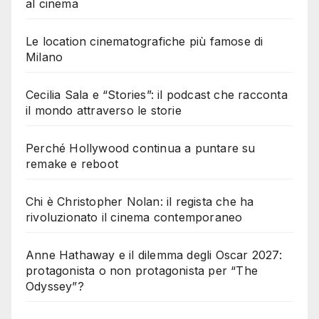
al cinema
Le location cinematografiche più famose di
Milano
Cecilia Sala e “Stories”: il podcast che racconta
il mondo attraverso le storie
Perché Hollywood continua a puntare su
remake e reboot
Chi è Christopher Nolan: il regista che ha
rivoluzionato il cinema contemporaneo
Anne Hathaway e il dilemma degli Oscar 2027:
protagonista o non protagonista per “The
Odyssey”?