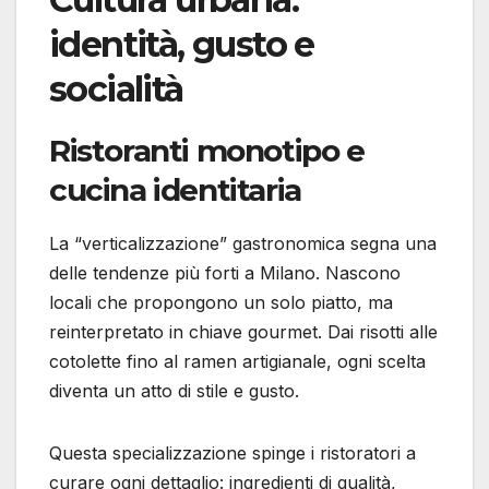
identità, gusto e
socialità
Ristoranti monotipo e
cucina identitaria
La “verticalizzazione” gastronomica segna una
delle tendenze più forti a Milano. Nascono
locali che propongono un solo piatto, ma
reinterpretato in chiave gourmet. Dai risotti alle
cotolette fino al ramen artigianale, ogni scelta
diventa un atto di stile e gusto.
Questa specializzazione spinge i ristoratori a
curare ogni dettaglio: ingredienti di qualità,