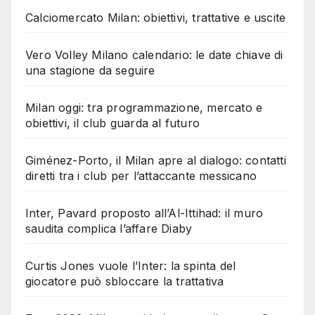
Calciomercato Milan: obiettivi, trattative e uscite
Vero Volley Milano calendario: le date chiave di
una stagione da seguire
Milan oggi: tra programmazione, mercato e
obiettivi, il club guarda al futuro
Giménez-Porto, il Milan apre al dialogo: contatti
diretti tra i club per l’attaccante messicano
Inter, Pavard proposto all’Al-Ittihad: il muro
saudita complica l’affare Diaby
Curtis Jones vuole l’Inter: la spinta del
giocatore può sbloccare la trattativa