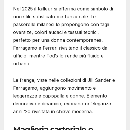
Nel 2025 il tailleur si afferma come simbolo di
uno stile sofisticato ma funzionale. Le
passerelle milanesi lo propongono con tagli
oversize, colori audaci e tessuti tecnici,
perfetto per una donna contemporanea.
Ferragamo e Ferrari rivisitano il classico da
ufficio, mentre Tod’s lo rende più fluido e
urbano.
Le frange, viste nelle collezioni di Jill Sander e
Ferragamo, aggiungono movimento e
leggerezza a capispalla e gonne. Elemento
decorativo e dinamico, evocano un’eleganza
anni ’20 rivisitata in chiave moderna.
Maglieria sartoriale e