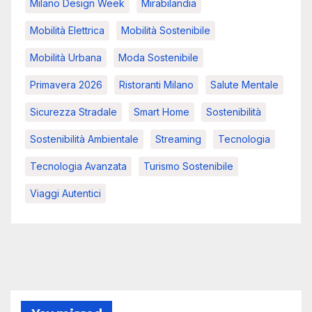
Milano Design Week
Mirabilandia
Mobilità Elettrica
Mobilità Sostenibile
Mobilità Urbana
Moda Sostenibile
Primavera 2026
Ristoranti Milano
Salute Mentale
Sicurezza Stradale
Smart Home
Sostenibilità
Sostenibilità Ambientale
Streaming
Tecnologia
Tecnologia Avanzata
Turismo Sostenibile
Viaggi Autentici