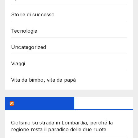
Storie di successo
Tecnologia
Uncategorized
Viaggi
Vita da bimbo, vita da papà
MilanoSportiva.com
Ciclismo su strada in Lombardia, perché la
regione resta il paradiso delle due ruote