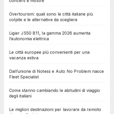
concerti e mostre
Overtourism: quali sono le città italiane più
colpite e le alternative da scegliere
Ligier JS50 B11, la gamma 2026 aumenta
l’autonomia elettrica
Le città europee più convenienti per una
vacanza estiva
Dall’unione di Notess e Auto No Problem nasce
Fleet Specialist
Come stanno cambiando le abitudini di viaggio
degli italiani
Le migliori destinazioni per lavorare da remoto