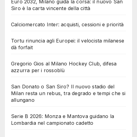
Euro 2032, Milano guida la corsa: il nuovo San
Siro è la carta vincente della città
Calciomercato Inter: acquisti, cessioni e priorità
Tortu rinuncia agli Europei: il velocista milanese
dà forfait
Gregorio Gios al Milano Hockey Club, difesa
azzurra per i rossoblù
San Donato o San Siro? Il nuovo stadio del
Milan resta un rebus, tra degrado e tempi che si
allungano
Serie B 2026: Monza e Mantova guidano la
Lombardia nel campionato cadetto