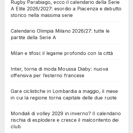
Rugby Parabiago, ecco il calendario della Serie
A Elite 2026/2027: esordio a Piacenza e debutto
storico nella massima serie
Calendario Olimpia Milano 2026/27: tutte le
partite della Serie A
Milan e tifosi: il legame profondo con la città
Inter, torna di moda Moussa Diaby: nuova
offensiva per l’esterno francese
Gare ciclistiche in Lombardia a maggio, il mese
in cui la regione torna capitale delle due ruote
Mondiali di volley 2029 in inverno? Il calendario
rischia di esplodere e cresce il malcontento dei
club