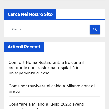
Cerca Nel Nostro Sito
Articoli Recenti
Comfort Home Restaurant, a Bologna il
ristorante che trasforma l’ospitalità in
un’esperienza di casa
Come sopravvivere al caldo a Milano: consigli
pratici
Cosa fare a Milano a luglio 2026: eventi,