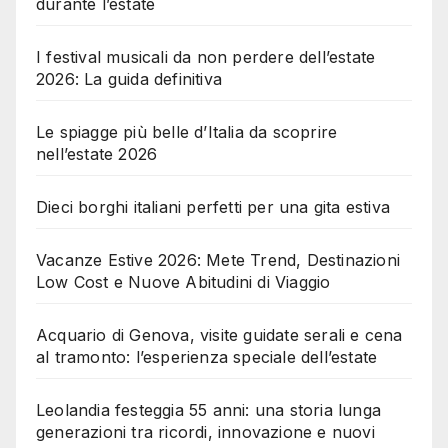
durante l’estate
I festival musicali da non perdere dell’estate
2026: La guida definitiva
Le spiagge più belle d’Italia da scoprire
nell’estate 2026
Dieci borghi italiani perfetti per una gita estiva
Vacanze Estive 2026: Mete Trend, Destinazioni
Low Cost e Nuove Abitudini di Viaggio
Acquario di Genova, visite guidate serali e cena
al tramonto: l’esperienza speciale dell’estate
Leolandia festeggia 55 anni: una storia lunga
generazioni tra ricordi, innovazione e nuovi