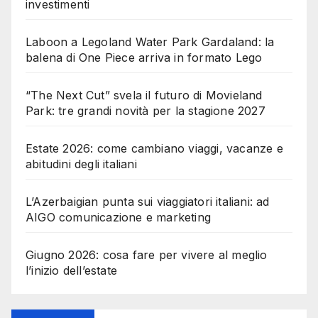
investimenti
Laboon a Legoland Water Park Gardaland: la
balena di One Piece arriva in formato Lego
“The Next Cut” svela il futuro di Movieland
Park: tre grandi novità per la stagione 2027
Estate 2026: come cambiano viaggi, vacanze e
abitudini degli italiani
L’Azerbaigian punta sui viaggiatori italiani: ad
AIGO comunicazione e marketing
Giugno 2026: cosa fare per vivere al meglio
l’inizio dell’estate