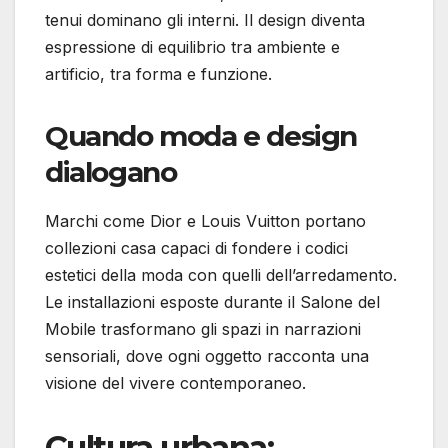
tenui dominano gli interni. Il design diventa
espressione di equilibrio tra ambiente e
artificio, tra forma e funzione.
Quando moda e design
dialogano
Marchi come Dior e Louis Vuitton portano
collezioni casa capaci di fondere i codici
estetici della moda con quelli dell’arredamento.
Le installazioni esposte durante il Salone del
Mobile trasformano gli spazi in narrazioni
sensoriali, dove ogni oggetto racconta una
visione del vivere contemporaneo.
Cultura urbana: