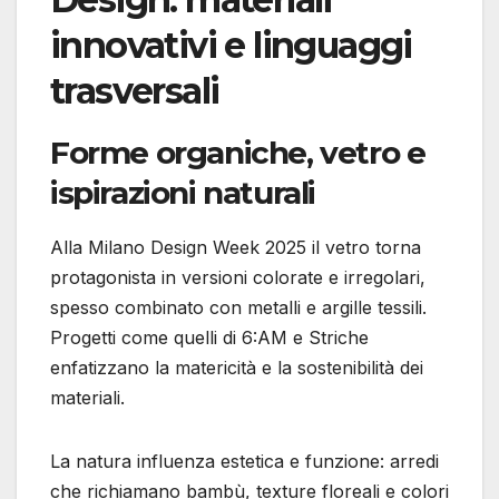
innovativi e linguaggi
trasversali
Forme organiche, vetro e
ispirazioni naturali
Alla Milano Design Week 2025 il vetro torna
protagonista in versioni colorate e irregolari,
spesso combinato con metalli e argille tessili.
Progetti come quelli di 6:AM e Striche
enfatizzano la matericità e la sostenibilità dei
materiali.
La natura influenza estetica e funzione: arredi
che richiamano bambù, texture floreali e colori