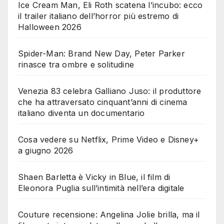
Ice Cream Man, Eli Roth scatena l’incubo: ecco
il trailer italiano dell’horror più estremo di
Halloween 2026
Spider-Man: Brand New Day, Peter Parker
rinasce tra ombre e solitudine
Venezia 83 celebra Galliano Juso: il produttore
che ha attraversato cinquant’anni di cinema
italiano diventa un documentario
Cosa vedere su Netflix, Prime Video e Disney+
a giugno 2026
Shaen Barletta è Vicky in Blue, il film di
Eleonora Puglia sull’intimità nell’era digitale
Couture recensione: Angelina Jolie brilla, ma il