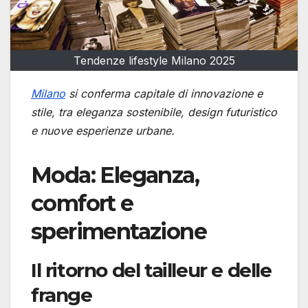
Tendenze lifestyle Milano 2025
Milano
si conferma capitale di innovazione e
stile, tra eleganza sostenibile, design futuristico
e nuove esperienze urbane.
Moda: Eleganza,
comfort e
sperimentazione
Il ritorno del tailleur e delle
frange