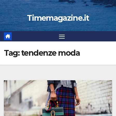
Timemagazine.it
Tag:
tendenze moda