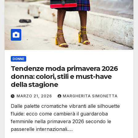
DONNE
Tendenze moda primavera 2026
donna: colori, stili e must-have
della stagione
MARZO 21, 2026
MARGHERITA SIMONETTA
Dalle palette cromatiche vibranti alle silhouette
fluide: ecco come cambierà il guardaroba
femminile nella primavera 2026 secondo le
passerelle internazionali.…