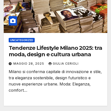
UNCATEGORIZED
Tendenze Lifestyle Milano 2025: tra
moda, design e cultura urbana
MAGGIO 28, 2025
GIULIA CERIOLI
Milano si conferma capitale di innovazione e stile,
tra eleganza sostenibile, design futuristico e
nuove esperienze urbane. Moda: Eleganza,
comfort…