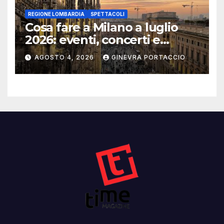
REGIONE LOMBARDIA
SPETTACOLI
Cosa fare a Milano a luglio
2026: eventi, concerti e
mostre
AGOSTO 4, 2026
GINEVRA PORTACCIO