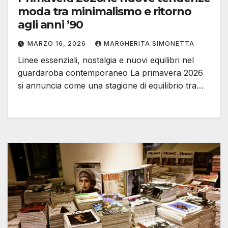
moda tra minimalismo e ritorno
agli anni ’90
MARZO 16, 2026
MARGHERITA SIMONETTA
Linee essenziali, nostalgia e nuovi equilibri nel
guardaroba contemporaneo La primavera 2026
si annuncia come una stagione di equilibrio tra…