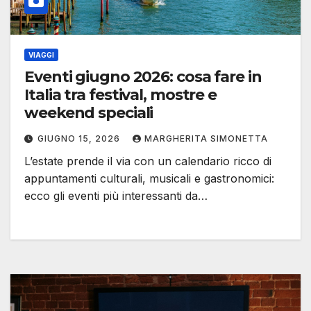
VIAGGI
Eventi giugno 2026: cosa fare in
Italia tra festival, mostre e
weekend speciali
GIUGNO 15, 2026
MARGHERITA SIMONETTA
L’estate prende il via con un calendario ricco di
appuntamenti culturali, musicali e gastronomici:
ecco gli eventi più interessanti da…