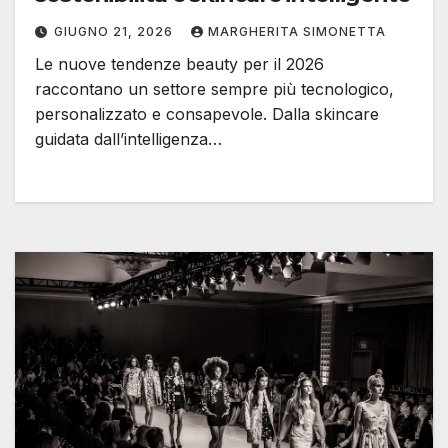
GIUGNO 21, 2026
MARGHERITA SIMONETTA
Le nuove tendenze beauty per il 2026
raccontano un settore sempre più tecnologico,
personalizzato e consapevole. Dalla skincare
guidata dall’intelligenza…