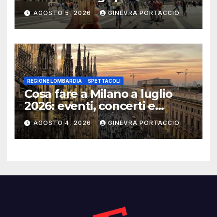
AGOSTO 5, 2026
GINEVRA PORTACCIO
REGIONE LOMBARDIA
SPETTACOLI
Cosa fare a Milano a luglio
2026: eventi, concerti e
mostre
AGOSTO 4, 2026
GINEVRA PORTACCIO