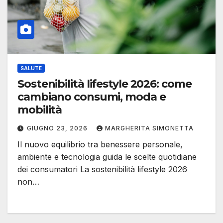
SALUTE
Sostenibilità lifestyle 2026: come
cambiano consumi, moda e
mobilità
GIUGNO 23, 2026
MARGHERITA SIMONETTA
Il nuovo equilibrio tra benessere personale,
ambiente e tecnologia guida le scelte quotidiane
dei consumatori La sostenibilità lifestyle 2026
non…