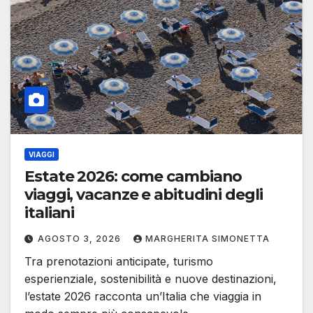
VIAGGI
Estate 2026: come cambiano
viaggi, vacanze e abitudini degli
italiani
AGOSTO 3, 2026
MARGHERITA SIMONETTA
Tra prenotazioni anticipate, turismo
esperienziale, sostenibilità e nuove destinazioni,
l’estate 2026 racconta un’Italia che viaggia in