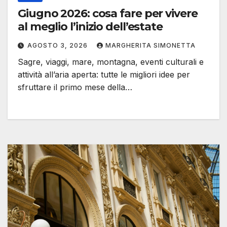
Giugno 2026: cosa fare per vivere
al meglio l’inizio dell’estate
AGOSTO 3, 2026
MARGHERITA SIMONETTA
Sagre, viaggi, mare, montagna, eventi culturali e
attività all’aria aperta: tutte le migliori idee per
sfruttare il primo mese della…