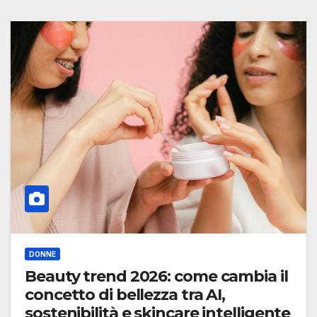
DONNE
Beauty trend 2026: come cambia il
concetto di bellezza tra AI,
sostenibilità e skincare intelligente