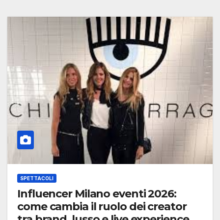
SPETTACOLI
Influencer Milano eventi 2026:
come cambia il ruolo dei creator
tra brand, lusso e live experience