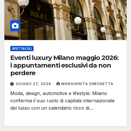
SPETTACOLI
Eventi luxury Milano maggio 2026:
i appuntamenti esclusivi da non
perdere
GIUGNO 27, 2026
MARGHERITA SIMONETTA
Moda, design, automotive e lifestyle: Milano
conferma il suo ruolo di capitale internazionale
del lusso con un calendario ricco di…