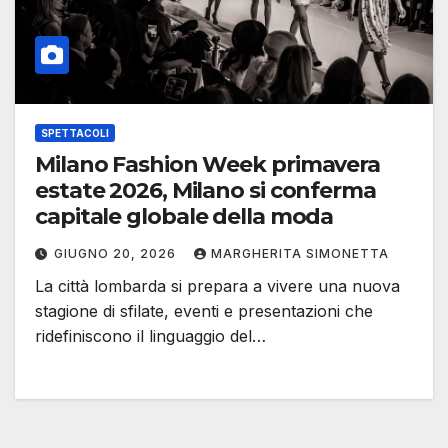
SPETTACOLI
Milano Fashion Week primavera
estate 2026, Milano si conferma
capitale globale della moda
GIUGNO 20, 2026
MARGHERITA SIMONETTA
La città lombarda si prepara a vivere una nuova
stagione di sfilate, eventi e presentazioni che
ridefiniscono il linguaggio del…