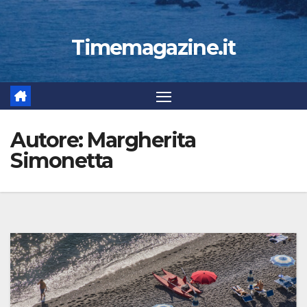
Timemagazine.it
Autore:
Margherita
Simonetta