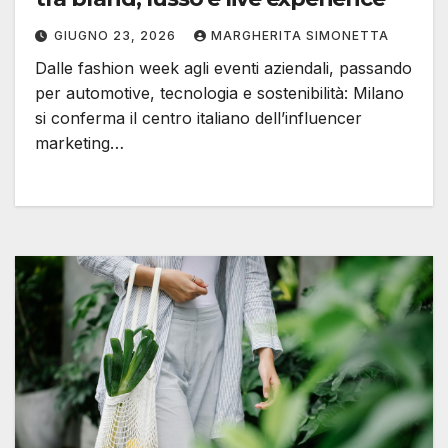
GIUGNO 23, 2026
MARGHERITA SIMONETTA
Dalle fashion week agli eventi aziendali, passando
per automotive, tecnologia e sostenibilità: Milano
si conferma il centro italiano dell’influencer
marketing…