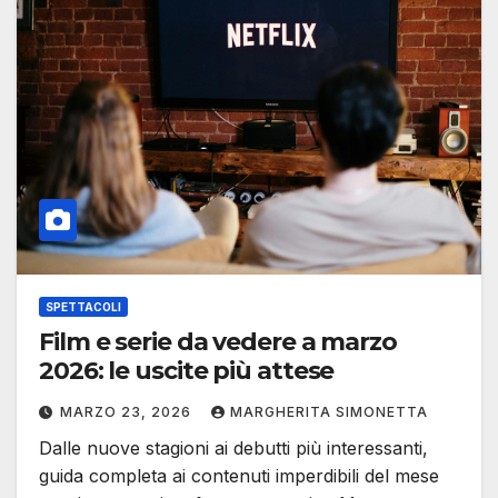
SPETTACOLI
Film e serie da vedere a marzo
2026: le uscite più attese
MARZO 23, 2026
MARGHERITA SIMONETTA
Dalle nuove stagioni ai debutti più interessanti,
guida completa ai contenuti imperdibili del mese