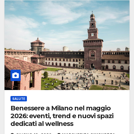
SALUTE
Benessere a Milano nel maggio
2026: eventi, trend e nuovi spazi
dedicati al wellness