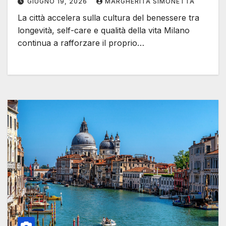
GIUGNO 19, 2026
MARGHERITA SIMONETTA
La città accelera sulla cultura del benessere tra
longevità, self-care e qualità della vita Milano
continua a rafforzare il proprio…