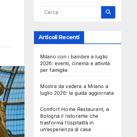
Articoli Recenti
Milano con i bambini a luglio
2026: eventi, cinema e attività
per famiglie
Mostre da vedere a Milano a
luglio 2026: la guida aggiornata
Comfort Home Restaurant, a
Bologna il ristorante che
trasforma l’ospitalità in
un’esperienza di casa