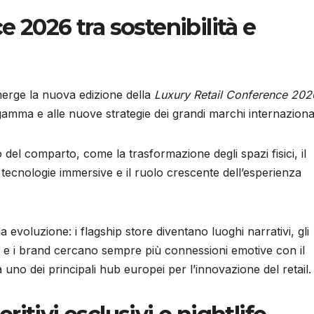
 2026 tra sostenibilità e
emerge la nuova edizione della
Luxury Retail Conference 202
a gamma e alle nuove strategie dei grandi marchi internaziona
 del comparto, come la trasformazione degli spazi fisici, il
lle tecnologie immersive e il ruolo crescente dell’esperienza
a evoluzione: i flagship store diventano luoghi narrativi, gli
 e i brand cercano sempre più connessioni emotive con il
 uno dei principali hub europei per l’innovazione del retail.