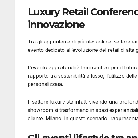
Luxury Retail Conference
innovazione
Tra gli appuntamenti più rilevanti del settore 
evento dedicato all’evoluzione del retail di alt
L’evento approfondirà temi centrali per il futuro
rapporto tra sostenibilità e lusso, l’utilizzo de
personalizzata.
Il settore luxury sta infatti vivendo una profond
showroom si trasformano in spazi esperienziali
cliente. Milano, in questo scenario, rappresenta