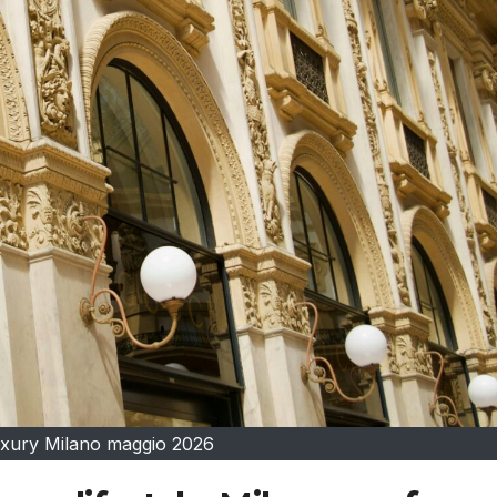
luxury Milano maggio 2026