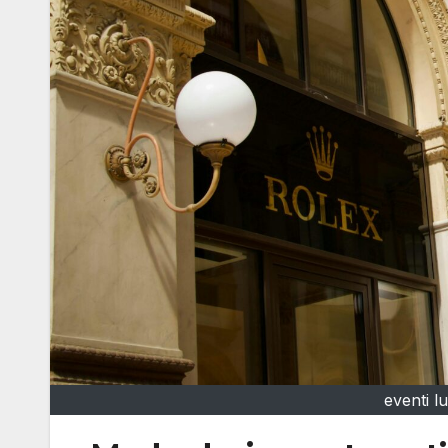
eventi 