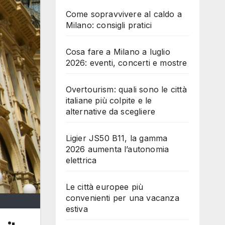
Come sopravvivere al caldo a
Milano: consigli pratici
Cosa fare a Milano a luglio
2026: eventi, concerti e mostre
Overtourism: quali sono le città
italiane più colpite e le
alternative da scegliere
Ligier JS50 B11, la gamma
2026 aumenta l’autonomia
elettrica
Le città europee più
convenienti per una vacanza
estiva