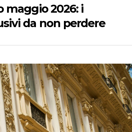
o maggio 2026: i
sivi da non perdere