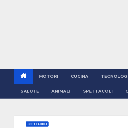
MOTORI
CUCINA
TECNOLOG
SALUTE
ANIMALI
SPETTACOLI
SPETTACOLI