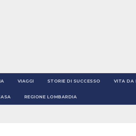
IA
VIAGGI
STORIE DI SUCCESSO
VITA DA 
CASA
REGIONE LOMBARDIA