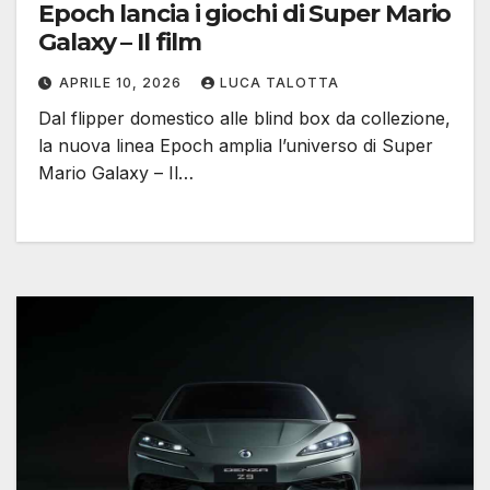
Epoch lancia i giochi di Super Mario
Galaxy – Il film
APRILE 10, 2026
LUCA TALOTTA
Dal flipper domestico alle blind box da collezione,
la nuova linea Epoch amplia l’universo di Super
Mario Galaxy – Il…