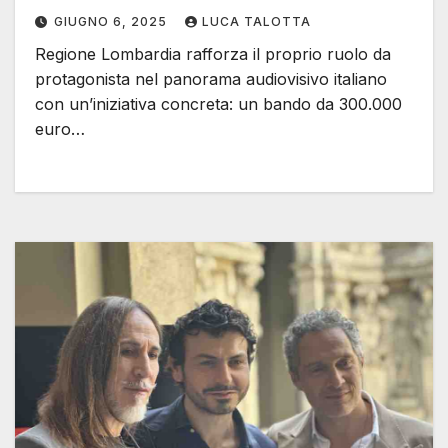
audiovisive
GIUGNO 6, 2025
LUCA TALOTTA
Regione Lombardia rafforza il proprio ruolo da
protagonista nel panorama audiovisivo italiano
con un’iniziativa concreta: un bando da 300.000
euro…