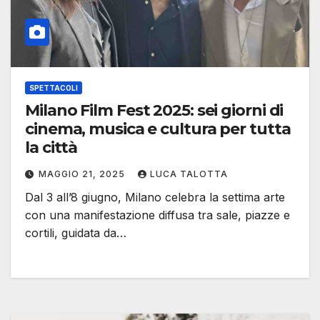
SPETTACOLI
Milano Film Fest 2025: sei giorni di
cinema, musica e cultura per tutta
la città
MAGGIO 21, 2025
LUCA TALOTTA
Dal 3 all’8 giugno, Milano celebra la settima arte
con una manifestazione diffusa tra sale, piazze e
cortili, guidata da…