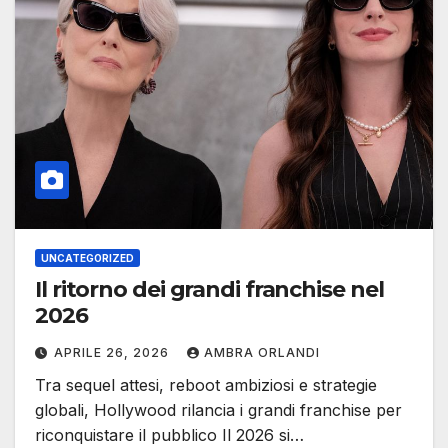
UNCATEGORIZED
Il ritorno dei grandi franchise nel
2026
APRILE 26, 2026
AMBRA ORLANDI
Tra sequel attesi, reboot ambiziosi e strategie
globali, Hollywood rilancia i grandi franchise per
riconquistare il pubblico Il 2026 si…