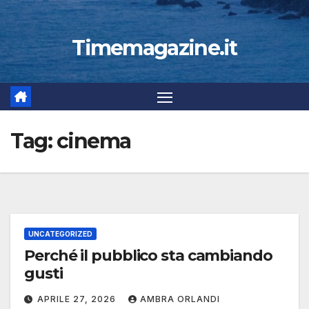
Timemagazine.it
Tag:
cinema
UNCATEGORIZED
Perché il pubblico sta cambiando
gusti
APRILE 27, 2026
AMBRA ORLANDI