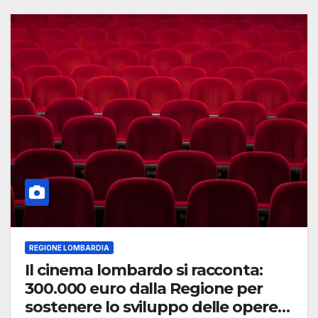
REGIONE LOMBARDIA
Il cinema lombardo si racconta:
300.000 euro dalla Regione per
sostenere lo sviluppo delle opere