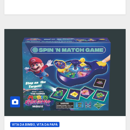
VITA DA BIMBO, VITA DA PAPÀ