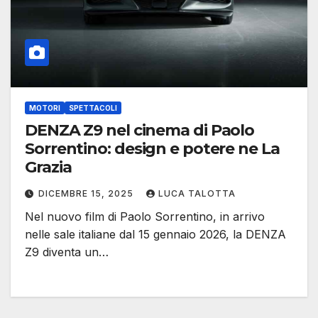
MOTORI
SPETTACOLI
DENZA Z9 nel cinema di Paolo
Sorrentino: design e potere ne La
Grazia
DICEMBRE 15, 2025
LUCA TALOTTA
Nel nuovo film di Paolo Sorrentino, in arrivo
nelle sale italiane dal 15 gennaio 2026, la DENZA
Z9 diventa un…