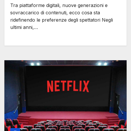
Tra piattaforme digitali, nuove generazioni e
sovraccarico di contenuti, ecco cosa sta
ridefinendo le preferenze degli spettatori Negli
ultimi anni,…