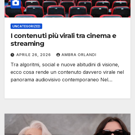
UNCATEGORIZED
I contenuti più virali tra cinema e
streaming
APRILE 26, 2026
AMBRA ORLANDI
Tra algoritmi, social e nuove abitudini di visione,
ecco cosa rende un contenuto davvero virale nel
panorama audiovisivo contemporaneo Nel…