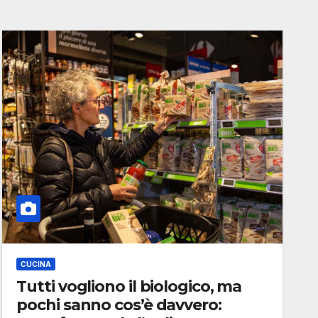
CUCINA
Tutti vogliono il biologico, ma
pochi sanno cos’è davvero: