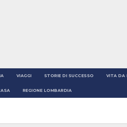
IA
VIAGGI
STORIE DI SUCCESSO
VITA DA 
CASA
REGIONE LOMBARDIA