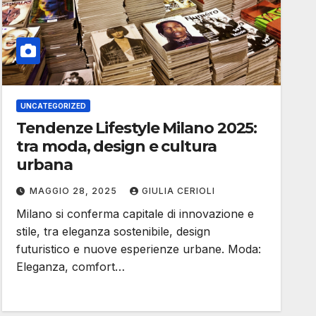
UNCATEGORIZED
Tendenze Lifestyle Milano 2025:
tra moda, design e cultura
urbana
MAGGIO 28, 2025
GIULIA CERIOLI
Milano si conferma capitale di innovazione e
stile, tra eleganza sostenibile, design
futuristico e nuove esperienze urbane. Moda:
Eleganza, comfort…