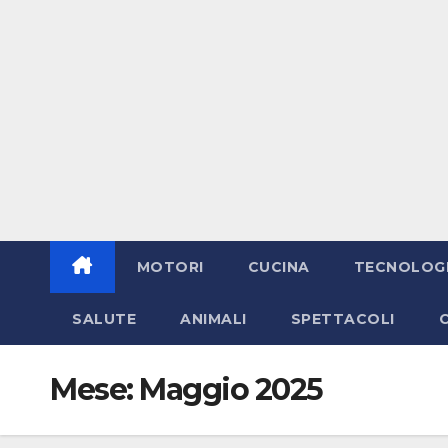
MOTORI
CUCINA
TECNOLOG
SALUTE
ANIMALI
SPETTACOLI
Mese:
Maggio 2025