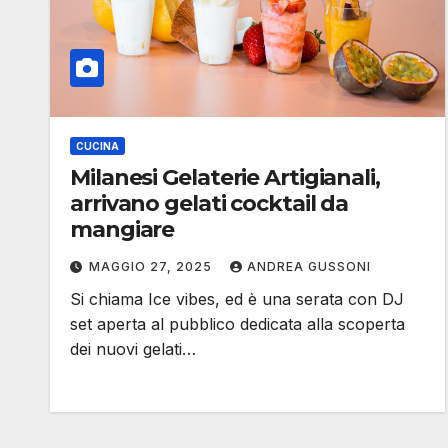
CUCINA
Milanesi Gelaterie Artigianali,
arrivano gelati cocktail da
mangiare
MAGGIO 27, 2025
ANDREA GUSSONI
Si chiama Ice vibes, ed è una serata con DJ
set aperta al pubblico dedicata alla scoperta
dei nuovi gelati…