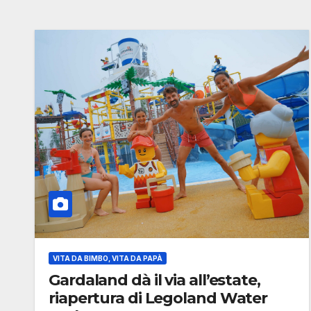
VITA DA BIMBO, VITA DA PAPÀ
Gardaland dà il via all’estate,
riapertura di Legoland Water