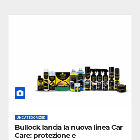
UNCATEGORIZED
Bullock lancia la nuova linea Car
Care: protezione e