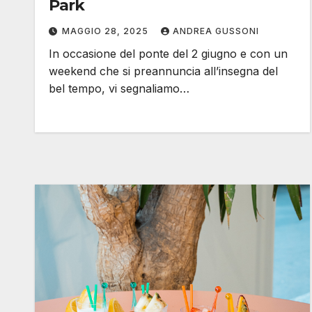
Park
MAGGIO 28, 2025
ANDREA GUSSONI
In occasione del ponte del 2 giugno e con un
weekend che si preannuncia all’insegna del
bel tempo, vi segnaliamo…