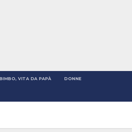
BIMBO, VITA DA PAPÀ
DONNE