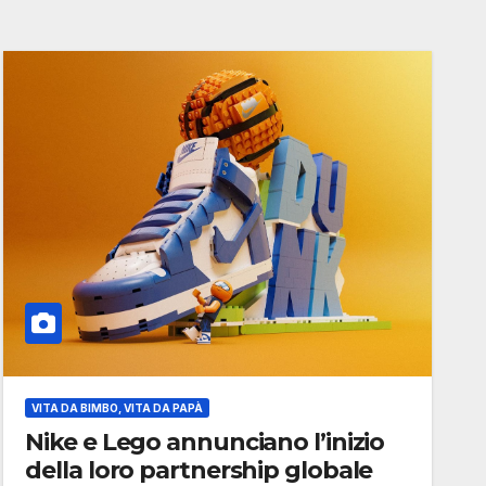
VITA DA BIMBO, VITA DA PAPÀ
Nike e Lego annunciano l’inizio
della loro partnership globale