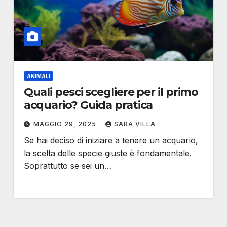
ANIMALI
Quali pesci scegliere per il primo
acquario? Guida pratica
MAGGIO 29, 2025
SARA VILLA
Se hai deciso di iniziare a tenere un acquario,
la scelta delle specie giuste è fondamentale.
Soprattutto se sei un…