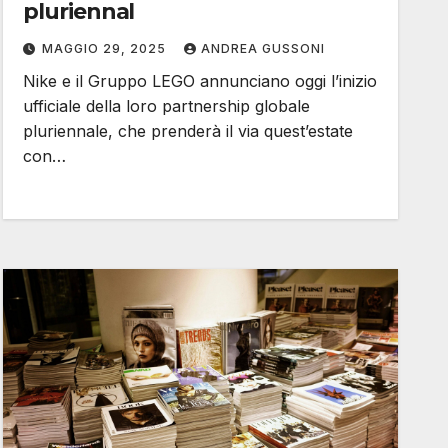
pluriennal
MAGGIO 29, 2025
ANDREA GUSSONI
Nike e il Gruppo LEGO annunciano oggi l’inizio
ufficiale della loro partnership globale
pluriennale, che prenderà il via quest’estate
con…