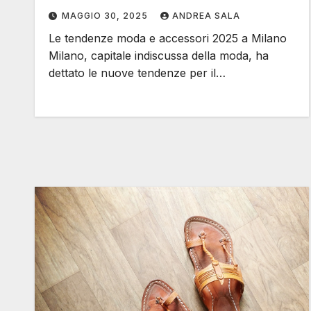
MAGGIO 30, 2025
ANDREA SALA
Le tendenze moda e accessori 2025 a Milano
Milano, capitale indiscussa della moda, ha
dettato le nuove tendenze per il…