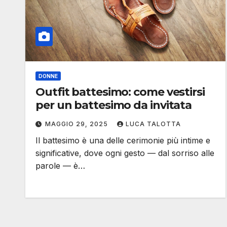
DONNE
Outfit battesimo: come vestirsi
per un battesimo da invitata
MAGGIO 29, 2025
LUCA TALOTTA
Il battesimo è una delle cerimonie più intime e
significative, dove ogni gesto — dal sorriso alle
parole — è…