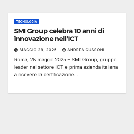
TECNOLOGIA
SMI Group celebra 10 anni di
innovazione nell’ICT
MAGGIO 28, 2025
ANDREA GUSSONI
Roma, 28 maggio 2025 – SMI Group, gruppo
leader nel settore ICT e prima azienda italiana
a ricevere la certificazione…