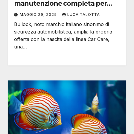
manutenzione completa per
l’auto
MAGGIO 29, 2025
LUCA TALOTTA
Bullock, noto marchio italiano sinonimo di
sicurezza automobilistica, amplia la propria
offerta con la nascita della linea Car Care,
una…