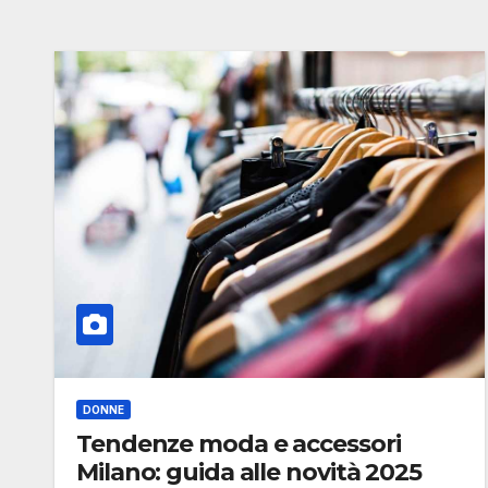
DONNE
Tendenze moda e accessori
Milano: guida alle novità 2025