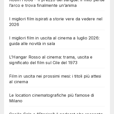
l’arco e trova finalmente un’anima
I migliori film ispirati a storie vere da vedere nel
2026
I migliori film in uscita al cinema a luglio 2026:
guida alle novità in sala
L’Hangar Rosso al cinema: trama, uscita e
significato del film sul Cile del 1973
Film in uscita nei prossimi mesi: i titoli più attesi
al cinema
Le location cinematografiche più famose di
Milano