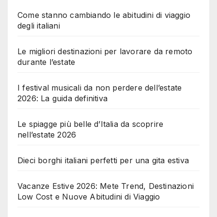
Come stanno cambiando le abitudini di viaggio
degli italiani
Le migliori destinazioni per lavorare da remoto
durante l’estate
I festival musicali da non perdere dell’estate
2026: La guida definitiva
Le spiagge più belle d’Italia da scoprire
nell’estate 2026
Dieci borghi italiani perfetti per una gita estiva
Vacanze Estive 2026: Mete Trend, Destinazioni
Low Cost e Nuove Abitudini di Viaggio