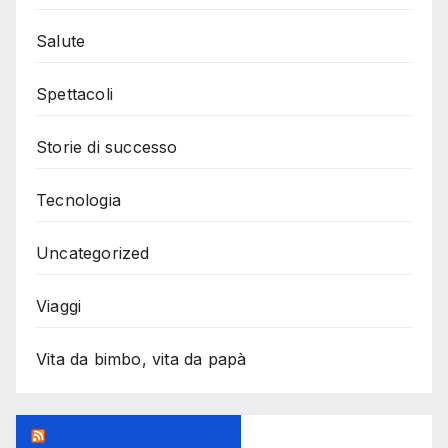
Salute
Spettacoli
Storie di successo
Tecnologia
Uncategorized
Viaggi
Vita da bimbo, vita da papà
MilanoSportiva.com