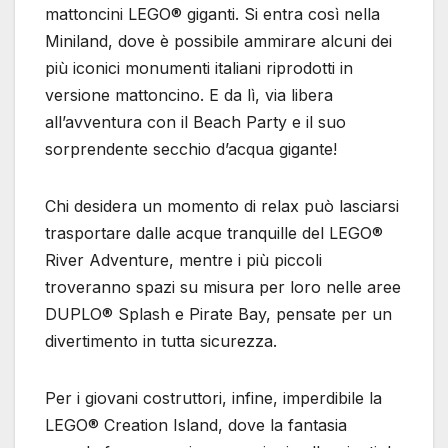
mattoncini LEGO® giganti. Si entra così nella
Miniland, dove è possibile ammirare alcuni dei
più iconici monumenti italiani riprodotti in
versione mattoncino. E da lì, via libera
all’avventura con il Beach Party e il suo
sorprendente secchio d’acqua gigante!
Chi desidera un momento di relax può lasciarsi
trasportare dalle acque tranquille del LEGO®
River Adventure, mentre i più piccoli
troveranno spazi su misura per loro nelle aree
DUPLO® Splash e Pirate Bay, pensate per un
divertimento in tutta sicurezza.
Per i giovani costruttori, infine, imperdibile la
LEGO® Creation Island, dove la fantasia