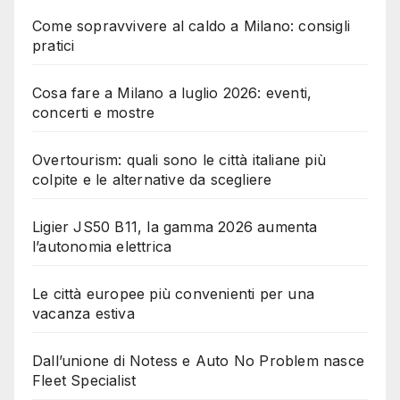
Come sopravvivere al caldo a Milano: consigli
pratici
Cosa fare a Milano a luglio 2026: eventi,
concerti e mostre
Overtourism: quali sono le città italiane più
colpite e le alternative da scegliere
Ligier JS50 B11, la gamma 2026 aumenta
l’autonomia elettrica
Le città europee più convenienti per una
vacanza estiva
Dall’unione di Notess e Auto No Problem nasce
Fleet Specialist