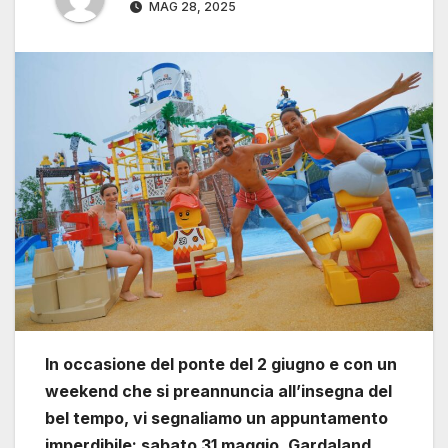
MAG 28, 2025
In occasione del ponte del 2 giugno e con un
weekend che si preannuncia all’insegna del
bel tempo, vi segnaliamo un appuntamento
imperdibile: sabato 31 maggio, Gardaland