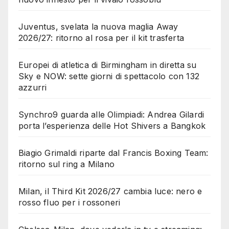
Juventus, svelata la nuova maglia Away
2026/27: ritorno al rosa per il kit trasferta
Europei di atletica di Birmingham in diretta su
Sky e NOW: sette giorni di spettacolo con 132
azzurri
Synchro9 guarda alle Olimpiadi: Andrea Gilardi
porta l’esperienza delle Hot Shivers a Bangkok
Biagio Grimaldi riparte dal Francis Boxing Team:
ritorno sul ring a Milano
Milan, il Third Kit 2026/27 cambia luce: nero e
rosso fluo per i rossoneri