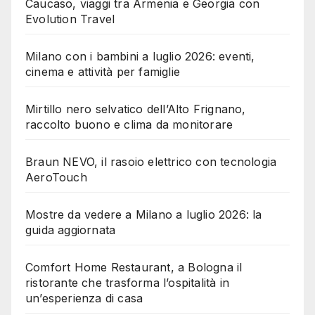
Caucaso, viaggi tra Armenia e Georgia con
Evolution Travel
Milano con i bambini a luglio 2026: eventi,
cinema e attività per famiglie
Mirtillo nero selvatico dell’Alto Frignano,
raccolto buono e clima da monitorare
Braun NEVO, il rasoio elettrico con tecnologia
AeroTouch
Mostre da vedere a Milano a luglio 2026: la
guida aggiornata
Comfort Home Restaurant, a Bologna il
ristorante che trasforma l’ospitalità in
un’esperienza di casa