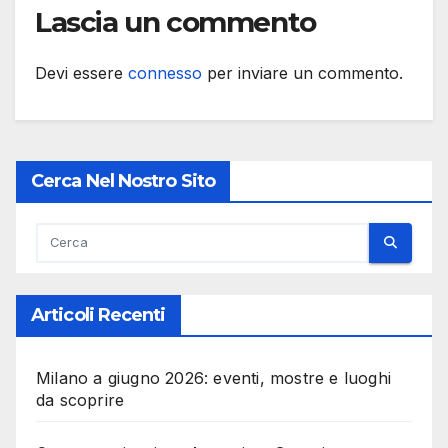
Lascia un commento
Devi essere
connesso
per inviare un commento.
Cerca Nel Nostro Sito
Articoli Recenti
Milano a giugno 2026: eventi, mostre e luoghi
da scoprire