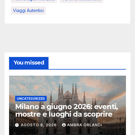
Viaggi Autentici
You missed
UNCATEGORIZED
Milano a giugno 2026: eventi,
mostre e luoghi da scoprire
AGOSTO 8, 2026
AMBRA ORLANDI