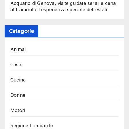
Acquario di Genova, visite guidate serali e cena
al tramonto: l’esperienza speciale dell’estate
Categorie
Animali
Casa
Cucina
Donne
Motori
Regione Lombardia