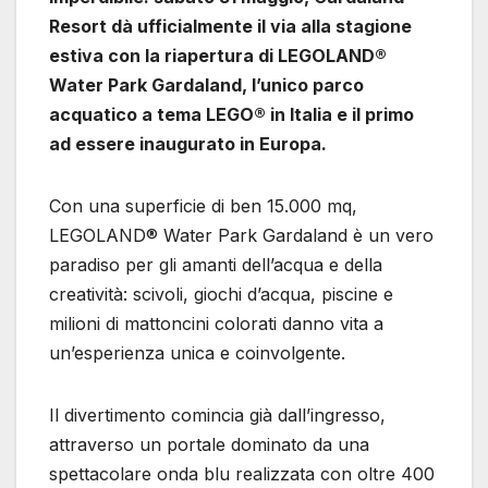
Resort dà ufficialmente il via alla stagione
estiva con la riapertura di LEGOLAND®
Water Park Gardaland, l’unico parco
acquatico a tema LEGO® in Italia e il primo
ad essere inaugurato in Europa.
Con una superficie di ben 15.000 mq,
LEGOLAND® Water Park Gardaland è un vero
paradiso per gli amanti dell’acqua e della
creatività: scivoli, giochi d’acqua, piscine e
milioni di mattoncini colorati danno vita a
un’esperienza unica e coinvolgente.
Il divertimento comincia già dall’ingresso,
attraverso un portale dominato da una
spettacolare onda blu realizzata con oltre 400