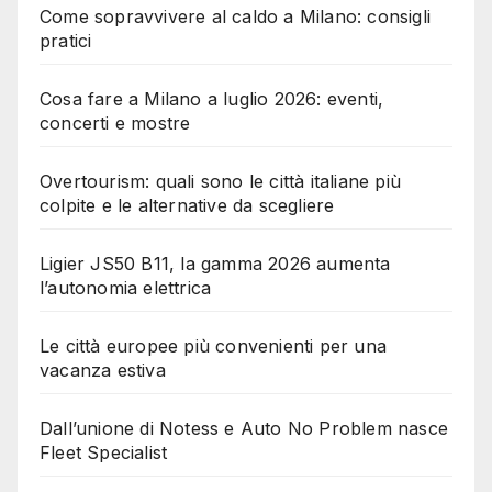
Come sopravvivere al caldo a Milano: consigli
pratici
Cosa fare a Milano a luglio 2026: eventi,
concerti e mostre
Overtourism: quali sono le città italiane più
colpite e le alternative da scegliere
Ligier JS50 B11, la gamma 2026 aumenta
l’autonomia elettrica
Le città europee più convenienti per una
vacanza estiva
Dall’unione di Notess e Auto No Problem nasce
Fleet Specialist