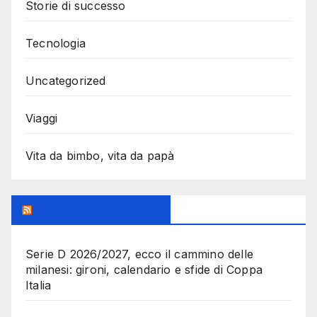
Storie di successo
Tecnologia
Uncategorized
Viaggi
Vita da bimbo, vita da papà
MilanoSportiva.com
Serie D 2026/2027, ecco il cammino delle
milanesi: gironi, calendario e sfide di Coppa
Italia