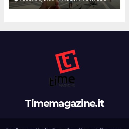
Timemagazine.it