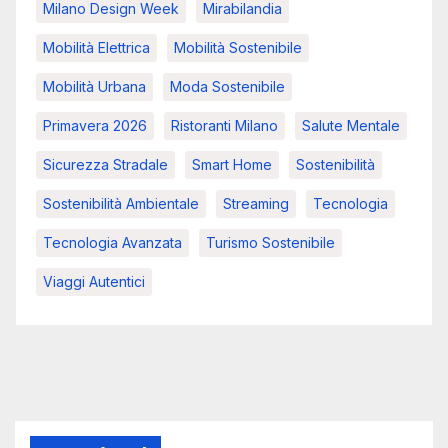
Milano Design Week
Mirabilandia
Mobilità Elettrica
Mobilità Sostenibile
Mobilità Urbana
Moda Sostenibile
Primavera 2026
Ristoranti Milano
Salute Mentale
Sicurezza Stradale
Smart Home
Sostenibilità
Sostenibilità Ambientale
Streaming
Tecnologia
Tecnologia Avanzata
Turismo Sostenibile
Viaggi Autentici