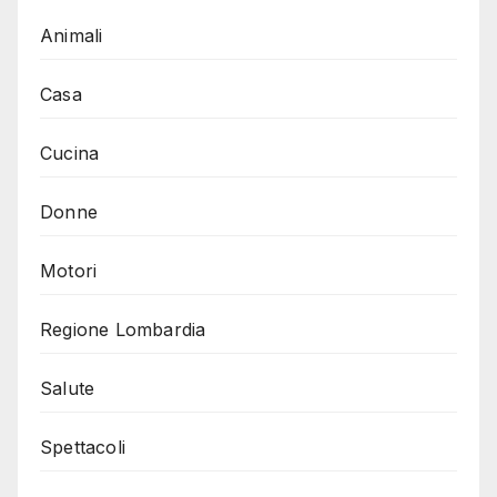
Animali
Casa
Cucina
Donne
Motori
Regione Lombardia
Salute
Spettacoli