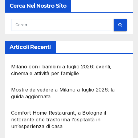
Cerca Nel Nostro Sito
Articoli Recenti
Milano con i bambini a luglio 2026: eventi,
cinema e attività per famiglie
Mostre da vedere a Milano a luglio 2026: la
guida aggiornata
Comfort Home Restaurant, a Bologna il
ristorante che trasforma l’ospitalità in
un’esperienza di casa