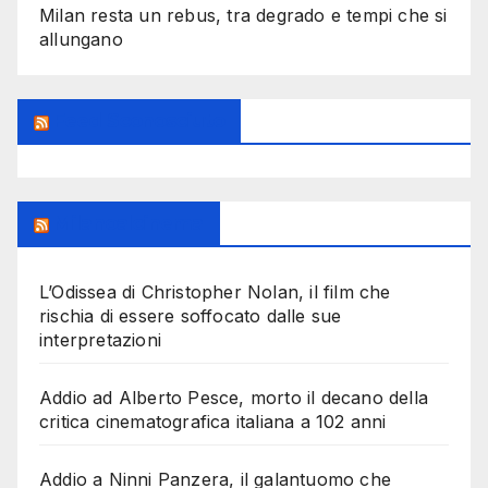
Milan resta un rebus, tra degrado e tempi che si
allungano
Feed Sconosciuto
Milanoalcinema
L’Odissea di Christopher Nolan, il film che
rischia di essere soffocato dalle sue
interpretazioni
Addio ad Alberto Pesce, morto il decano della
critica cinematografica italiana a 102 anni
Addio a Ninni Panzera, il galantuomo che