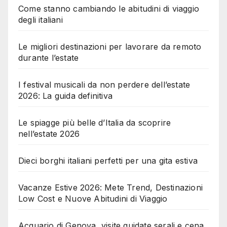
Come stanno cambiando le abitudini di viaggio
degli italiani
Le migliori destinazioni per lavorare da remoto
durante l’estate
I festival musicali da non perdere dell’estate
2026: La guida definitiva
Le spiagge più belle d’Italia da scoprire
nell’estate 2026
Dieci borghi italiani perfetti per una gita estiva
Vacanze Estive 2026: Mete Trend, Destinazioni
Low Cost e Nuove Abitudini di Viaggio
Acquario di Genova, visite guidate serali e cena