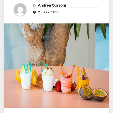
Di
Andrea Gussoni
MAG 27, 2025