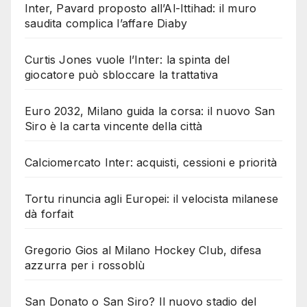
Inter, Pavard proposto all’Al-Ittihad: il muro
saudita complica l’affare Diaby
Curtis Jones vuole l’Inter: la spinta del
giocatore può sbloccare la trattativa
Euro 2032, Milano guida la corsa: il nuovo San
Siro è la carta vincente della città
Calciomercato Inter: acquisti, cessioni e priorità
Tortu rinuncia agli Europei: il velocista milanese
dà forfait
Gregorio Gios al Milano Hockey Club, difesa
azzurra per i rossoblù
San Donato o San Siro? Il nuovo stadio del