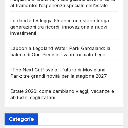
al tramonto: l’esperienza speciale dell’estate
Leolandia festeggia 55 anni: una storia lunga
generazioni tra ricordi, innovazione e nuovi
investimenti
Laboon a Legoland Water Park Gardaland: la
balena di One Piece arriva in formato Lego
“The Next Cut” svela il futuro di Movieland
Park: tre grandi novità per la stagione 2027
Estate 2026: come cambiano viaggi, vacanze e
abitudini degli italiani
Categorie