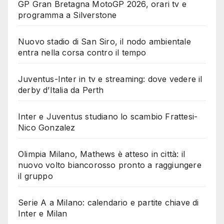
GP Gran Bretagna MotoGP 2026, orari tv e
programma a Silverstone
Nuovo stadio di San Siro, il nodo ambientale
entra nella corsa contro il tempo
Juventus-Inter in tv e streaming: dove vedere il
derby d’Italia da Perth
Inter e Juventus studiano lo scambio Frattesi-
Nico Gonzalez
Olimpia Milano, Mathews è atteso in città: il
nuovo volto biancorosso pronto a raggiungere
il gruppo
Serie A a Milano: calendario e partite chiave di
Inter e Milan