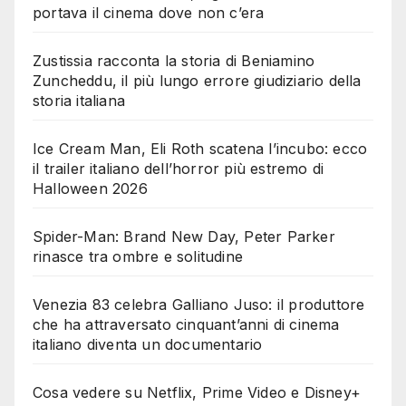
portava il cinema dove non c’era
Zustissia racconta la storia di Beniamino
Zuncheddu, il più lungo errore giudiziario della
storia italiana
Ice Cream Man, Eli Roth scatena l’incubo: ecco
il trailer italiano dell’horror più estremo di
Halloween 2026
Spider-Man: Brand New Day, Peter Parker
rinasce tra ombre e solitudine
Venezia 83 celebra Galliano Juso: il produttore
che ha attraversato cinquant’anni di cinema
italiano diventa un documentario
Cosa vedere su Netflix, Prime Video e Disney+