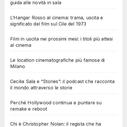
guida alle novità in sala
L’Hangar Rosso al cinema: trama, uscita e
significato del film sul Cile del 1973
Film in uscita nei prossimi mesi: i titoli più attesi
al cinema
Le location cinematografiche più famose di
Milano
Cecilia Sala e “Stories”: il podcast che racconta
il mondo attraverso le storie
Perché Hollywood continua a puntare su
remake e reboot
Chi è Christopher Nolan: il regista che ha