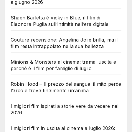
a giugno 2026
Shaen Barletta è Vicky in Blue, il film di
Eleonora Puglia sull’intimità nell’era digitale
Couture recensione: Angelina Jolie brilla, ma il
film resta intrappolato nella sua bellezza
Minions & Monsters al cinema: trama, uscita e
perché è il film per famiglie di luglio
Robin Hood – Il prezzo del sangue: il mito perde
l’arco e trova finalmente un’anima
I migliori film ispirati a storie vere da vedere nel
2026
I migliori film in uscita al cinema a luglio 2026: