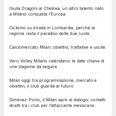
Giulia Dragoni al Chelsea, un altro talento nato
a Milano conquista l’Europa
Ciclismo su strada in Lombardia, perché la
regione resta il paradiso delle due ruote
Calciomercato Milan: obiettivi, trattative e uscite
Vero Volley Milano calendario: le date chiave di
una stagione da seguire
Milan oggi: tra programmazione, mercato e
obiettivi, il club guarda al futuro
Giménez-Porto, il Milan apre al dialogo: contatti
diretti tra i club per l’attaccante messicano