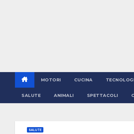
MOTORI
CUCINA
TECNOLOG
SALUTE
ANIMALI
SPETTACOLI
SALUTE