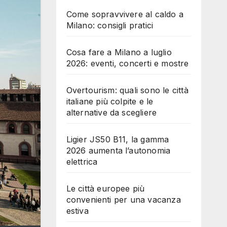
Come sopravvivere al caldo a
Milano: consigli pratici
Cosa fare a Milano a luglio
2026: eventi, concerti e mostre
Overtourism: quali sono le città
italiane più colpite e le
alternative da scegliere
Ligier JS50 B11, la gamma
2026 aumenta l’autonomia
elettrica
Le città europee più
convenienti per una vacanza
estiva