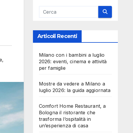
Articoli Recenti
Milano con i bambini a luglio
e
,
2026: eventi, cinema e attività
per famiglie
Mostre da vedere a Milano a
luglio 2026: la guida aggiornata
Comfort Home Restaurant, a
Bologna il ristorante che
trasforma l’ospitalità in
un’esperienza di casa