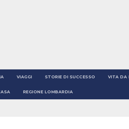
IA
VIAGGI
STORIE DI SUCCESSO
VITA DA 
CASA
REGIONE LOMBARDIA