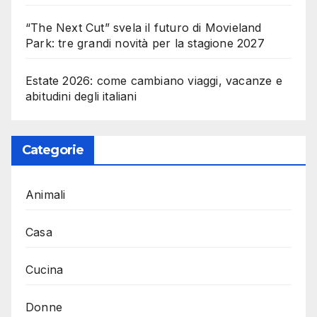
“The Next Cut” svela il futuro di Movieland
Park: tre grandi novità per la stagione 2027
Estate 2026: come cambiano viaggi, vacanze e
abitudini degli italiani
Categorie
Animali
Casa
Cucina
Donne