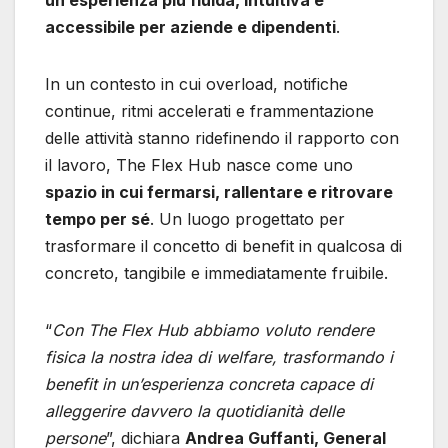
accessibile per aziende e dipendenti
.
In un contesto in cui overload, notifiche
continue, ritmi accelerati e frammentazione
delle attività stanno ridefinendo il rapporto con
il lavoro, The Flex Hub nasce come uno
spazio in cui fermarsi, rallentare e ritrovare
tempo per sé
. Un luogo progettato per
trasformare il concetto di benefit in qualcosa di
concreto, tangibile e immediatamente fruibile.
“
Con The Flex Hub abbiamo voluto rendere
fisica la nostra idea di welfare, trasformando i
benefit in un’esperienza concreta capace di
alleggerire davvero la quotidianità delle
persone
”, dichiara
Andrea Guffanti, General