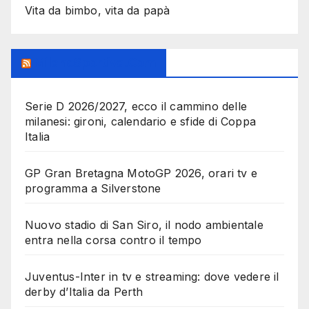
Vita da bimbo, vita da papà
MilanoSportiva.com
Serie D 2026/2027, ecco il cammino delle
milanesi: gironi, calendario e sfide di Coppa
Italia
GP Gran Bretagna MotoGP 2026, orari tv e
programma a Silverstone
Nuovo stadio di San Siro, il nodo ambientale
entra nella corsa contro il tempo
Juventus-Inter in tv e streaming: dove vedere il
derby d’Italia da Perth