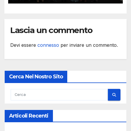
Lascia un commento
Devi essere
connesso
per inviare un commento.
Cerca Nel Nostro Sito
Articoli Recenti