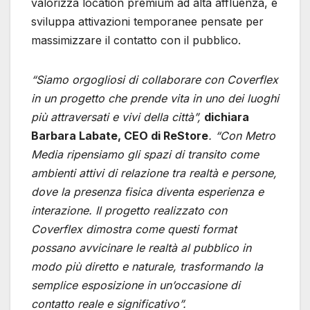
valorizza location premium ad alta affluenza, e
sviluppa attivazioni temporanee pensate per
massimizzare il contatto con il pubblico.
“Siamo orgogliosi di collaborare con Coverflex
in un progetto che prende vita in uno dei luoghi
più attraversati e vivi della città”,
dichiara
Barbara Labate, CEO di ReStore
. “Con Metro
Media ripensiamo gli spazi di transito come
ambienti attivi di relazione tra realtà e persone,
dove la presenza fisica diventa esperienza e
interazione. Il progetto realizzato con
Coverflex dimostra come questi format
possano avvicinare le realtà al pubblico in
modo più diretto e naturale, trasformando la
semplice esposizione in un’occasione di
contatto reale e significativo”.