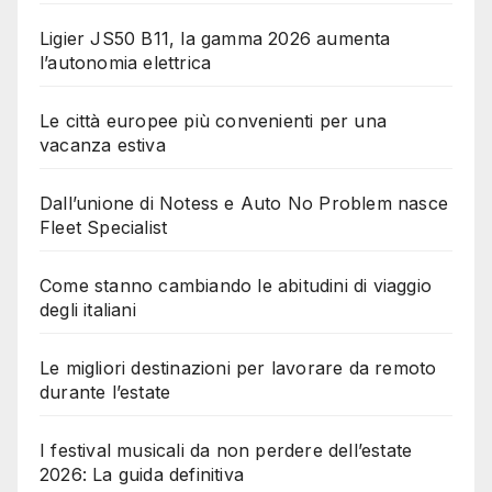
Ligier JS50 B11, la gamma 2026 aumenta
l’autonomia elettrica
Le città europee più convenienti per una
vacanza estiva
Dall’unione di Notess e Auto No Problem nasce
Fleet Specialist
Come stanno cambiando le abitudini di viaggio
degli italiani
Le migliori destinazioni per lavorare da remoto
durante l’estate
I festival musicali da non perdere dell’estate
2026: La guida definitiva