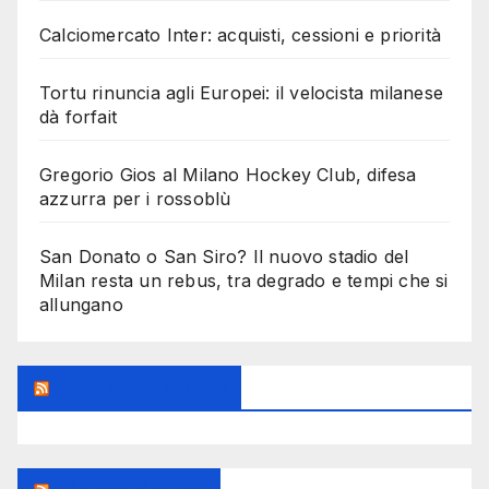
Calciomercato Inter: acquisti, cessioni e priorità
Tortu rinuncia agli Europei: il velocista milanese
dà forfait
Gregorio Gios al Milano Hockey Club, difesa
azzurra per i rossoblù
San Donato o San Siro? Il nuovo stadio del
Milan resta un rebus, tra degrado e tempi che si
allungano
Feed Sconosciuto