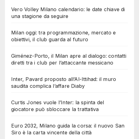
Vero Volley Milano calendario: le date chiave di
una stagione da seguire
Milan oggi: tra programmazione, mercato e
obiettivi, il club guarda al futuro
Giménez-Porto, il Milan apre al dialogo: contatti
diretti tra i club per l’attaccante messicano
Inter, Pavard proposto all’Al-Ittihad: il muro
saudita complica l’affare Diaby
Curtis Jones vuole l’Inter: la spinta del
giocatore può sbloccare la trattativa
Euro 2032, Milano guida la corsa: il nuovo San
Siro è la carta vincente della città