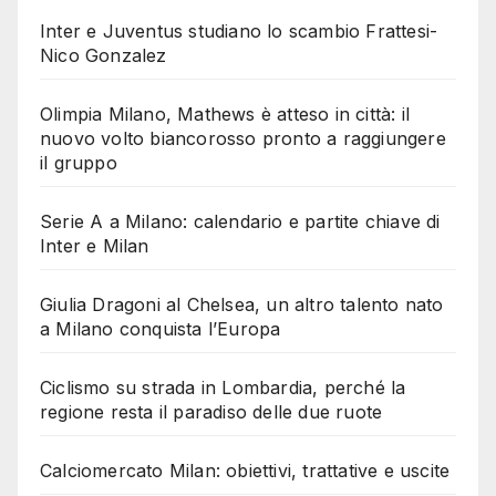
Inter e Juventus studiano lo scambio Frattesi-
Nico Gonzalez
Olimpia Milano, Mathews è atteso in città: il
nuovo volto biancorosso pronto a raggiungere
il gruppo
Serie A a Milano: calendario e partite chiave di
Inter e Milan
Giulia Dragoni al Chelsea, un altro talento nato
a Milano conquista l’Europa
Ciclismo su strada in Lombardia, perché la
regione resta il paradiso delle due ruote
Calciomercato Milan: obiettivi, trattative e uscite