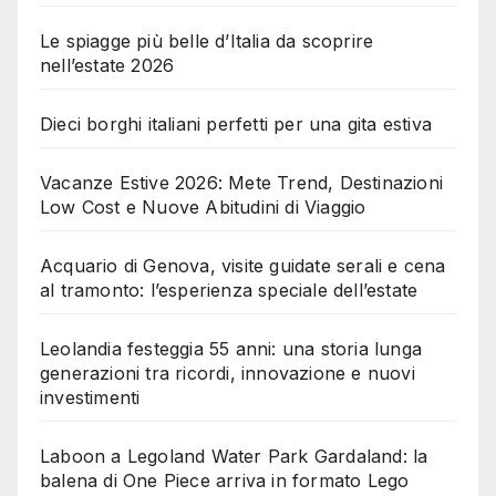
Le spiagge più belle d’Italia da scoprire
nell’estate 2026
Dieci borghi italiani perfetti per una gita estiva
Vacanze Estive 2026: Mete Trend, Destinazioni
Low Cost e Nuove Abitudini di Viaggio
Acquario di Genova, visite guidate serali e cena
al tramonto: l’esperienza speciale dell’estate
Leolandia festeggia 55 anni: una storia lunga
generazioni tra ricordi, innovazione e nuovi
investimenti
Laboon a Legoland Water Park Gardaland: la
balena di One Piece arriva in formato Lego