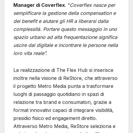
Manager di Coverflex
. “
Coverflex nasce per
semplificare la gestione della compensation e
dei benefit e aiutare gli HR a liberarsi dalla
complessità. Portare questo messaggio in uno
spazio urbano ad alta frequentazione significa
uscire dal digitale e incontrare le persone nella
loro vita reale”.
La realizzazione di The Flex Hub si inserisce
inoltre nella visione di ReStore, che attraverso
il progetto Metro Media punta a trasformare
luoghi di passaggio quotidiano in spazi di
relazione tra brand e consumatori, grazie a
format innovativi capaci di integrare visibilità,
presidio fisico ed engagement diretto.
Attraverso Metro Media, ReStore seleziona e