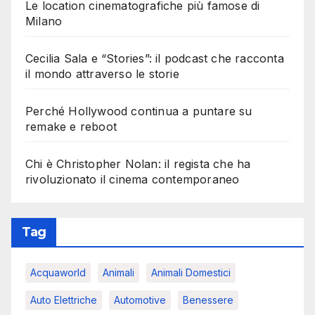
Le location cinematografiche più famose di
Milano
Cecilia Sala e “Stories”: il podcast che racconta
il mondo attraverso le storie
Perché Hollywood continua a puntare su
remake e reboot
Chi è Christopher Nolan: il regista che ha
rivoluzionato il cinema contemporaneo
Tag
Acquaworld
Animali
Animali Domestici
Auto Elettriche
Automotive
Benessere