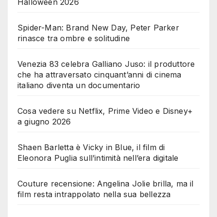
Halloween 2026
Spider-Man: Brand New Day, Peter Parker
rinasce tra ombre e solitudine
Venezia 83 celebra Galliano Juso: il produttore
che ha attraversato cinquant’anni di cinema
italiano diventa un documentario
Cosa vedere su Netflix, Prime Video e Disney+
a giugno 2026
Shaen Barletta è Vicky in Blue, il film di
Eleonora Puglia sull’intimità nell’era digitale
Couture recensione: Angelina Jolie brilla, ma il
film resta intrappolato nella sua bellezza