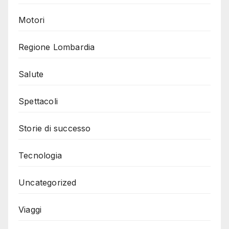
Motori
Regione Lombardia
Salute
Spettacoli
Storie di successo
Tecnologia
Uncategorized
Viaggi