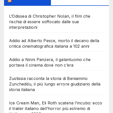
Milanoalcinema
L’Odissea di Christopher Nolan, il film che
rischia di essere soffocato dalle sue
interpretazioni
Addio ad Alberto Pesce, morto il decano della
critica cinematografica italiana a 102 anni
Addio a Ninni Panzera, il galantuomo che
portava il cinema dove non c’era
Zustissia racconta la storia di Beniamino
Zuncheddu, il più lungo errore giudiziario della
storia italiana
Ice Cream Man, Eli Roth scatena l’incubo: ecco
il trailer italiano dell’horror più estremo di