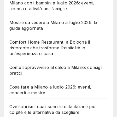
Milano con i bambini a luglio 2026: eventi,
cinema e attività per famiglie
Mostre da vedere a Milano a luglio 2026: la
guida aggiornata
Comfort Home Restaurant, a Bologna il
ristorante che trasforma l’ospitalità in
un’esperienza di casa
Come sopravvivere al caldo a Milano: consigli
pratici
Cosa fare a Milano a luglio 2026: eventi,
concerti e mostre
Overtourism: quali sono le città italiane più
colpite e le alternative da scegliere