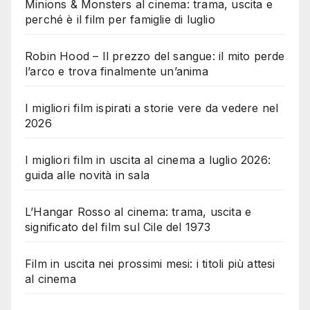
Minions & Monsters al cinema: trama, uscita e
perché è il film per famiglie di luglio
Robin Hood – Il prezzo del sangue: il mito perde
l’arco e trova finalmente un’anima
I migliori film ispirati a storie vere da vedere nel
2026
I migliori film in uscita al cinema a luglio 2026:
guida alle novità in sala
L’Hangar Rosso al cinema: trama, uscita e
significato del film sul Cile del 1973
Film in uscita nei prossimi mesi: i titoli più attesi
al cinema