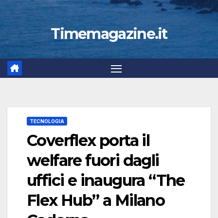
Timemagazine.it
TECNOLOGIA
Coverflex porta il
welfare fuori dagli
uffici e inaugura “The
Flex Hub” a Milano