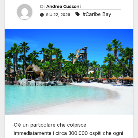
Di
Andrea Gussoni
#Caribe Bay
GIU 22, 2026
C’è un particolare che colpisce
immediatamente i circa 300.000 ospiti che ogni