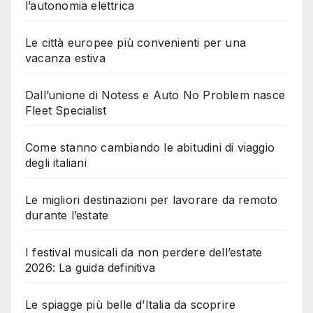
l’autonomia elettrica
Le città europee più convenienti per una
vacanza estiva
Dall’unione di Notess e Auto No Problem nasce
Fleet Specialist
Come stanno cambiando le abitudini di viaggio
degli italiani
Le migliori destinazioni per lavorare da remoto
durante l’estate
I festival musicali da non perdere dell’estate
2026: La guida definitiva
Le spiagge più belle d’Italia da scoprire