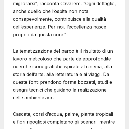
migliorarsi”, racconta Cavaliere. “Ogni dettaglio,
anche quello che l’ospite non nota
consapevolmente, contribuisce alla qualità
dell’esperienza. Per noi, l’eccellenza nasce
proprio da questa cura.”
La tematizzazione del parco è il risultato di un
lavoro meticoloso che parte da approfondite
ricerche iconografiche ispirate al cinema, alla
storia dell’arte, alla letteratura e ai viaggi. Da
queste fonti prendono forma bozzetti, studi e
disegni tecnici che guidano la realizzazione
delle ambientazioni.
Cascate, corsi d’acqua, palme, piante tropicali
e fiori rigogliosi completano gli scenari, mentre