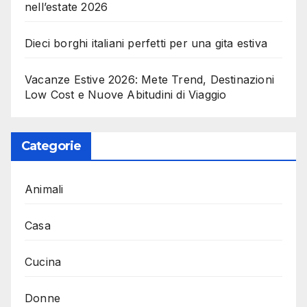
nell’estate 2026
Dieci borghi italiani perfetti per una gita estiva
Vacanze Estive 2026: Mete Trend, Destinazioni
Low Cost e Nuove Abitudini di Viaggio
Categorie
Animali
Casa
Cucina
Donne