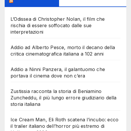
Milanoalcinema
L’Odissea di Christopher Nolan, il film che
rischia di essere soffocato dalle sue
interpretazioni
Addio ad Alberto Pesce, morto il decano della
critica cinematografica italiana a 102 anni
Addio a Ninni Panzera, il galantuomo che
portava il cinema dove non c’era
Zustissia racconta la storia di Beniamino
Zuncheddu, il più lungo errore giudiziario della
storia italiana
Ice Cream Man, Eli Roth scatena l’incubo: ecco
il trailer italiano dell’horror più estremo di