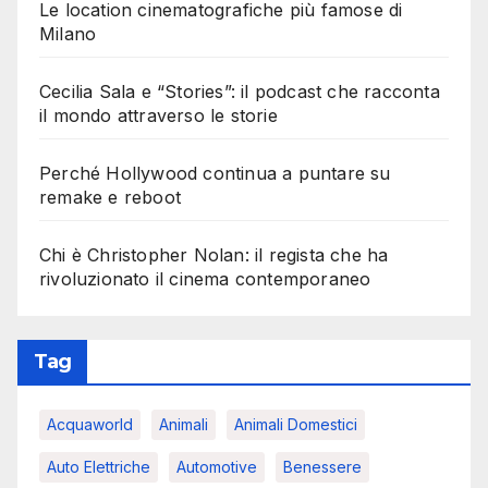
Le location cinematografiche più famose di
Milano
Cecilia Sala e “Stories”: il podcast che racconta
il mondo attraverso le storie
Perché Hollywood continua a puntare su
remake e reboot
Chi è Christopher Nolan: il regista che ha
rivoluzionato il cinema contemporaneo
Tag
Acquaworld
Animali
Animali Domestici
Auto Elettriche
Automotive
Benessere