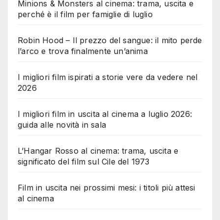
Minions & Monsters al cinema: trama, uscita e
perché è il film per famiglie di luglio
Robin Hood – Il prezzo del sangue: il mito perde
l’arco e trova finalmente un’anima
I migliori film ispirati a storie vere da vedere nel
2026
I migliori film in uscita al cinema a luglio 2026:
guida alle novità in sala
L’Hangar Rosso al cinema: trama, uscita e
significato del film sul Cile del 1973
Film in uscita nei prossimi mesi: i titoli più attesi
al cinema