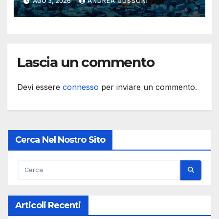
AGO 3, 2026
ANDREA GUSSONI
Lego
Lascia un commento
Devi essere
connesso
per inviare un commento.
Cerca Nel Nostro Sito
Articoli Recenti