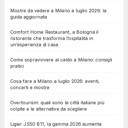
Mostre da vedere a Milano a luglio 2026: la
guida aggiornata
Comfort Home Restaurant, a Bologna il
ristorante che trasforma l’ospitalità in
un’esperienza di casa
Come sopravvivere al caldo a Milano: consigli
pratici
Cosa fare a Milano a luglio 2026: eventi,
concerti e mostre
Overtourism: quali sono le città italiane più
colpite e le alternative da scegliere
Ligier JS50 B11, la gamma 2026 aumenta