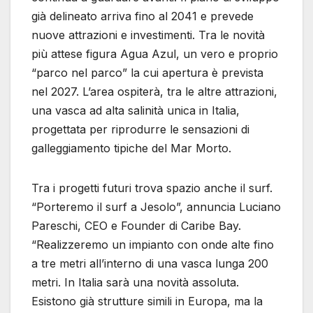
già delineato arriva fino al 2041 e prevede
nuove attrazioni e investimenti. Tra le novità
più attese figura Agua Azul, un vero e proprio
“parco nel parco” la cui apertura è prevista
nel 2027. L’area ospiterà, tra le altre attrazioni,
una vasca ad alta salinità unica in Italia,
progettata per riprodurre le sensazioni di
galleggiamento tipiche del Mar Morto.
Tra i progetti futuri trova spazio anche il surf.
“Porteremo il surf a Jesolo”, annuncia Luciano
Pareschi, CEO e Founder di Caribe Bay.
“Realizzeremo un impianto con onde alte fino
a tre metri all’interno di una vasca lunga 200
metri. In Italia sarà una novità assoluta.
Esistono già strutture simili in Europa, ma la