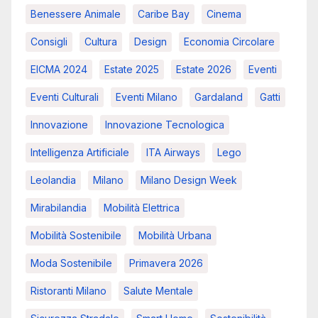
Benessere Animale
Caribe Bay
Cinema
Consigli
Cultura
Design
Economia Circolare
EICMA 2024
Estate 2025
Estate 2026
Eventi
Eventi Culturali
Eventi Milano
Gardaland
Gatti
Innovazione
Innovazione Tecnologica
Intelligenza Artificiale
ITA Airways
Lego
Leolandia
Milano
Milano Design Week
Mirabilandia
Mobilità Elettrica
Mobilità Sostenibile
Mobilità Urbana
Moda Sostenibile
Primavera 2026
Ristoranti Milano
Salute Mentale