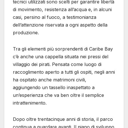
tecnici utilizzati sono scelti per garantire libertà
di movimento, resistenza all’acqua e, in alcuni
casi, persino al fuoco, a testimonianza
dell’attenzione riservata a ogni aspetto della
produzione.
Tra gli elementi più sorprendenti di Caribe Bay
c’è anche una cappella situata nei pressi del
villaggio dei pirati. Pensata come luogo di
raccoglimento aperto a tutti gli ospiti, negli anni
ha ospitato anche matrimoni civili,
aggiungendo un tassello inaspettato a
un’esperienza che va ben oltre il semplice
intrattenimento.
Dopo oltre trentacinque anni di storia, il parco
continua a guardare avanti. Il piano di sviluppo