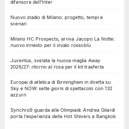
difensore dell’Inter
Nuovo stadio di Milano: progetto, tempi e
scenari
Milano HC Prospects, arriva Jacopo La Notte:
nuovo innesto per il vivaio rossoblù
Juventus, svelata la nuova maglia Away
2026/27: ritorno al rosa per il kit trasferta
Europei di atletica di Birmingham in diretta su
Sky e NOW: sette giorni di spettacolo con 132
azzurri
Synchro9 guarda alle Olimpiadi: Andrea Gilardi
porta l’esperienza delle Hot Shivers a Bangkok