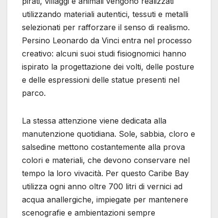
pirati, villaggi e animali vengono realizzati
utilizzando materiali autentici, tessuti e metalli
selezionati per rafforzare il senso di realismo.
Persino Leonardo da Vinci entra nel processo
creativo: alcuni suoi studi fisiognomici hanno
ispirato la progettazione dei volti, delle posture
e delle espressioni delle statue presenti nel
parco.
La stessa attenzione viene dedicata alla
manutenzione quotidiana. Sole, sabbia, cloro e
salsedine mettono costantemente alla prova
colori e materiali, che devono conservare nel
tempo la loro vivacità. Per questo Caribe Bay
utilizza ogni anno oltre 700 litri di vernici ad
acqua anallergiche, impiegate per mantenere
scenografie e ambientazioni sempre