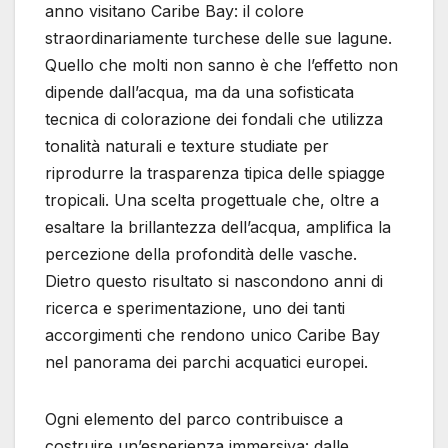
anno visitano Caribe Bay: il colore
straordinariamente turchese delle sue lagune.
Quello che molti non sanno è che l’effetto non
dipende dall’acqua, ma da una sofisticata
tecnica di colorazione dei fondali che utilizza
tonalità naturali e texture studiate per
riprodurre la trasparenza tipica delle spiagge
tropicali. Una scelta progettuale che, oltre a
esaltare la brillantezza dell’acqua, amplifica la
percezione della profondità delle vasche.
Dietro questo risultato si nascondono anni di
ricerca e sperimentazione, uno dei tanti
accorgimenti che rendono unico Caribe Bay
nel panorama dei parchi acquatici europei.
Ogni elemento del parco contribuisce a
costruire un’esperienza immersiva: dalle