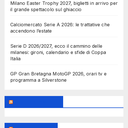
Milano Easter Trophy 2027, biglietti in arrivo per
il grande spettacolo sul ghiaccio
Calciomercato Serie A 2026: le trattative che
accendono l’estate
Serie D 2026/2027, ecco il cammino delle
milanesi: gironi, calendario e sfide di Coppa
Italia
GP Gran Bretagna MotoGP 2026, orari tv e
programma a Silverstone
Feed Sconosciuto