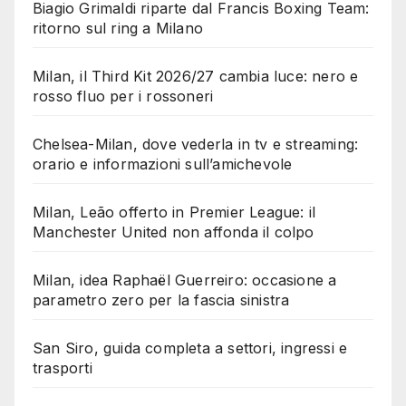
Biagio Grimaldi riparte dal Francis Boxing Team:
ritorno sul ring a Milano
Milan, il Third Kit 2026/27 cambia luce: nero e
rosso fluo per i rossoneri
Chelsea-Milan, dove vederla in tv e streaming:
orario e informazioni sull’amichevole
Milan, Leão offerto in Premier League: il
Manchester United non affonda il colpo
Milan, idea Raphaël Guerreiro: occasione a
parametro zero per la fascia sinistra
San Siro, guida completa a settori, ingressi e
trasporti