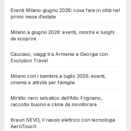
Eventi Milano giugno 2026: cosa fare in città nel
primo mese d’estate
Milano a giugno 2026: eventi, mostre e luoghi
da scoprire
Caucaso, viaggi tra Armenia e Georgia con
Evolution Travel
Milano con i bambini a luglio 2026: eventi,
cinema e attività per famiglie
Mirtillo nero selvatico dell’Alto Frignano,
raccolto buono e clima da monitorare
Braun NEVO, il rasoio elettrico con tecnologia
AeroTouch