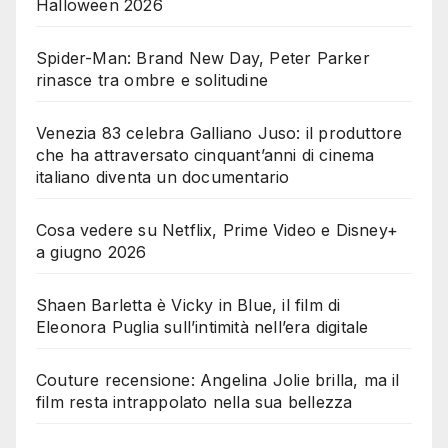
Halloween 2026
Spider-Man: Brand New Day, Peter Parker
rinasce tra ombre e solitudine
Venezia 83 celebra Galliano Juso: il produttore
che ha attraversato cinquant’anni di cinema
italiano diventa un documentario
Cosa vedere su Netflix, Prime Video e Disney+
a giugno 2026
Shaen Barletta è Vicky in Blue, il film di
Eleonora Puglia sull’intimità nell’era digitale
Couture recensione: Angelina Jolie brilla, ma il
film resta intrappolato nella sua bellezza