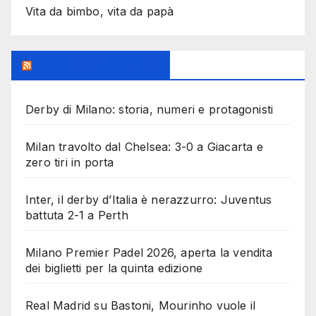
Vita da bimbo, vita da papà
MilanoSportiva.com
Derby di Milano: storia, numeri e protagonisti
Milan travolto dal Chelsea: 3-0 a Giacarta e
zero tiri in porta
Inter, il derby d’Italia è nerazzurro: Juventus
battuta 2-1 a Perth
Milano Premier Padel 2026, aperta la vendita
dei biglietti per la quinta edizione
Real Madrid su Bastoni, Mourinho vuole il