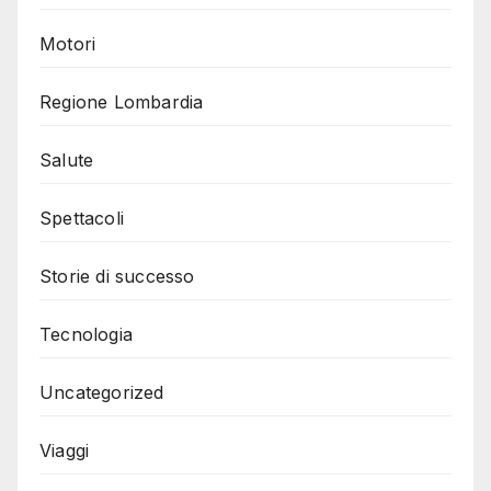
Motori
Regione Lombardia
Salute
Spettacoli
Storie di successo
Tecnologia
Uncategorized
Viaggi