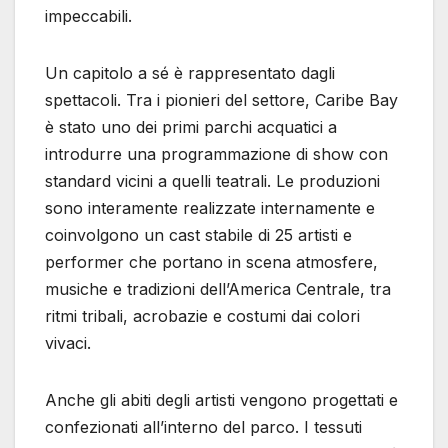
impeccabili.
Un capitolo a sé è rappresentato dagli
spettacoli. Tra i pionieri del settore, Caribe Bay
è stato uno dei primi parchi acquatici a
introdurre una programmazione di show con
standard vicini a quelli teatrali. Le produzioni
sono interamente realizzate internamente e
coinvolgono un cast stabile di 25 artisti e
performer che portano in scena atmosfere,
musiche e tradizioni dell’America Centrale, tra
ritmi tribali, acrobazie e costumi dai colori
vivaci.
Anche gli abiti degli artisti vengono progettati e
confezionati all’interno del parco. I tessuti