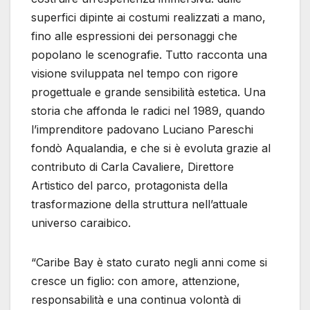
superfici dipinte ai costumi realizzati a mano,
fino alle espressioni dei personaggi che
popolano le scenografie. Tutto racconta una
visione sviluppata nel tempo con rigore
progettuale e grande sensibilità estetica. Una
storia che affonda le radici nel 1989, quando
l’imprenditore padovano Luciano Pareschi
fondò Aqualandia, e che si è evoluta grazie al
contributo di Carla Cavaliere, Direttore
Artistico del parco, protagonista della
trasformazione della struttura nell’attuale
universo caraibico.
“Caribe Bay è stato curato negli anni come si
cresce un figlio: con amore, attenzione,
responsabilità e una continua volontà di