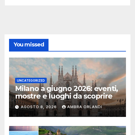
You missed
UNCATEGORIZED
Milano a giugno 2026: eventi,
mostre e luoghi da scoprire
AGOSTO 8, 2026
AMBRA ORLANDI