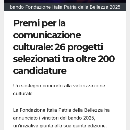
bando Fondazione Italia Patria della Bellezza 2025
Premi per la
comunicazione
culturale: 26 progetti
selezionati tra oltre 200
candidature
Un sostegno concreto alla valorizzazione
culturale
La Fondazione Italia Patria della Bellezza ha
annunciato i vincitori del bando 2025,
un’iniziativa giunta alla sua quinta edizione.