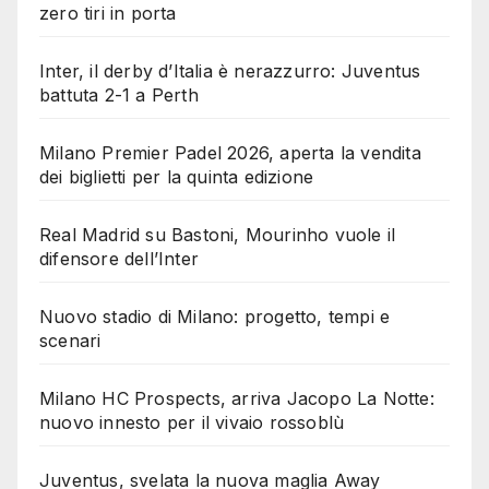
zero tiri in porta
Inter, il derby d’Italia è nerazzurro: Juventus
battuta 2-1 a Perth
Milano Premier Padel 2026, aperta la vendita
dei biglietti per la quinta edizione
Real Madrid su Bastoni, Mourinho vuole il
difensore dell’Inter
Nuovo stadio di Milano: progetto, tempi e
scenari
Milano HC Prospects, arriva Jacopo La Notte:
nuovo innesto per il vivaio rossoblù
Juventus, svelata la nuova maglia Away