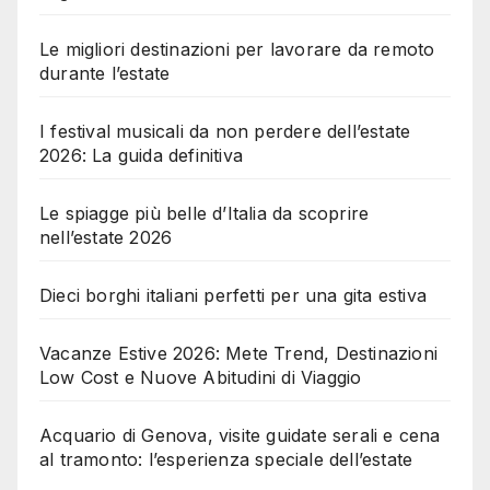
Le migliori destinazioni per lavorare da remoto
durante l’estate
I festival musicali da non perdere dell’estate
2026: La guida definitiva
Le spiagge più belle d’Italia da scoprire
nell’estate 2026
Dieci borghi italiani perfetti per una gita estiva
Vacanze Estive 2026: Mete Trend, Destinazioni
Low Cost e Nuove Abitudini di Viaggio
Acquario di Genova, visite guidate serali e cena
al tramonto: l’esperienza speciale dell’estate