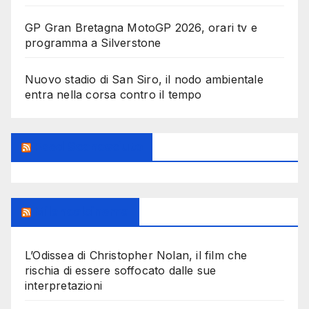
GP Gran Bretagna MotoGP 2026, orari tv e
programma a Silverstone
Nuovo stadio di San Siro, il nodo ambientale
entra nella corsa contro il tempo
Feed Sconosciuto
Milanoalcinema
L’Odissea di Christopher Nolan, il film che
rischia di essere soffocato dalle sue
interpretazioni