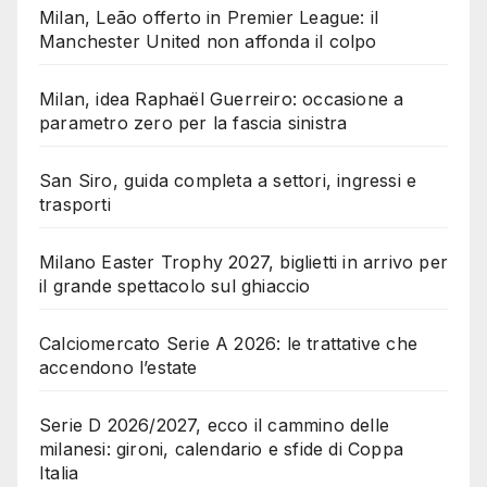
Milan, Leão offerto in Premier League: il
Manchester United non affonda il colpo
Milan, idea Raphaël Guerreiro: occasione a
parametro zero per la fascia sinistra
San Siro, guida completa a settori, ingressi e
trasporti
Milano Easter Trophy 2027, biglietti in arrivo per
il grande spettacolo sul ghiaccio
Calciomercato Serie A 2026: le trattative che
accendono l’estate
Serie D 2026/2027, ecco il cammino delle
milanesi: gironi, calendario e sfide di Coppa
Italia