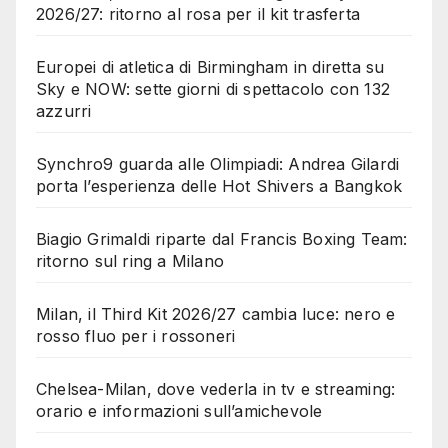
2026/27: ritorno al rosa per il kit trasferta
Europei di atletica di Birmingham in diretta su
Sky e NOW: sette giorni di spettacolo con 132
azzurri
Synchro9 guarda alle Olimpiadi: Andrea Gilardi
porta l’esperienza delle Hot Shivers a Bangkok
Biagio Grimaldi riparte dal Francis Boxing Team:
ritorno sul ring a Milano
Milan, il Third Kit 2026/27 cambia luce: nero e
rosso fluo per i rossoneri
Chelsea-Milan, dove vederla in tv e streaming:
orario e informazioni sull’amichevole