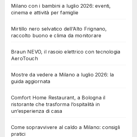
Milano con i bambini a luglio 2026: eventi,
cinema e attività per famiglie
Mirtillo nero selvatico dell’Alto Frignano,
raccolto buono e clima da monitorare
Braun NEVO, il rasoio elettrico con tecnologia
AeroTouch
Mostre da vedere a Milano a luglio 2026: la
guida aggiornata
Comfort Home Restaurant, a Bologna il
ristorante che trasforma l’ospitalità in
un’esperienza di casa
Come sopravvivere al caldo a Milano: consigli
pratici