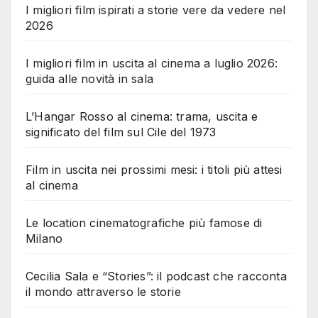
I migliori film ispirati a storie vere da vedere nel
2026
I migliori film in uscita al cinema a luglio 2026:
guida alle novità in sala
L’Hangar Rosso al cinema: trama, uscita e
significato del film sul Cile del 1973
Film in uscita nei prossimi mesi: i titoli più attesi
al cinema
Le location cinematografiche più famose di
Milano
Cecilia Sala e “Stories”: il podcast che racconta
il mondo attraverso le storie