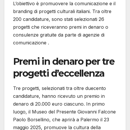
L’obiettivo è promuovere la comunicazione e il
branding di progetti culturali italiani. Tra oltre
200 candidature, sono stati selezionati 26
progetti che riceveranno premi in denaro o
consulenze gratuite da parte di agenzie di
comunicazione .
Premi in denaro per tre
progetti d’eccellenza
Tre progetti, selezionati tra oltre duecento
candidature, hanno ricevuto un premio in
denaro di 20.000 euro ciascuno. In primo
luogo, il Museo del Presente Giovanni Falcone
Paolo Borsellino, che aprirà a Palermo il 23
maggio 2025, promuove la cultura della