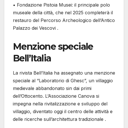
• Fondazione Pistoia Musei: il principale polo
museale della città, che nel 2025 completerà il
restauro del Percorso Archeologico dell’Antico
Palazzo dei Vescovi .
Menzione speciale
Bell’Italia
La rivista Bell’Italia ha assegnato una menzione
speciale al “Laboratorio di Ghesc”, un villaggio
medievale abbandonato sin dai primi
dell’Ottocento. L’Associazione Canova si
impegna nella rivitalizzazione e sviluppo del
villaggio, diventato oggi il centro delle attività e
delle ricerche sull’architettura tradizionale .