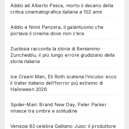
Addio ad Alberto Pesce, morto il decano della
critica cinematografica italiana a 102 anni
Addio a Ninni Panzera, il galantuomo che
portava il cinema dove non c’era
Zustissia racconta la storia di Beniamino
Zuncheddu, il più lungo errore giudiziario della
storia italiana
Ice Cream Man, Eli Roth scatena l’incubo: ecco
il trailer italiano dell’horror più estremo di
Halloween 2026
Spider-Man: Brand New Day, Peter Parker
rinasce tra ombre e solitudine
Venezia 83 celebra Galliano Juso: il produttore