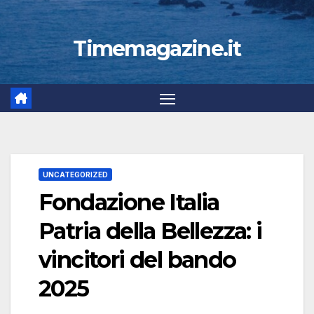
Timemagazine.it
UNCATEGORIZED
Fondazione Italia
Patria della Bellezza: i
vincitori del bando
2025