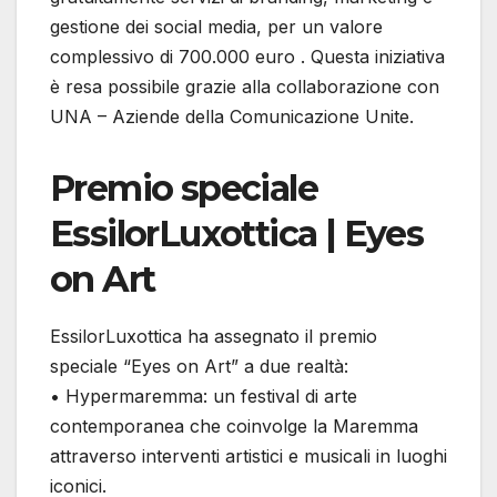
gestione dei social media, per un valore
complessivo di 700.000 euro . Questa iniziativa
è resa possibile grazie alla collaborazione con
UNA – Aziende della Comunicazione Unite.
Premio speciale
EssilorLuxottica | Eyes
on Art
EssilorLuxottica ha assegnato il premio
speciale “Eyes on Art” a due realtà:
• Hypermaremma: un festival di arte
contemporanea che coinvolge la Maremma
attraverso interventi artistici e musicali in luoghi
iconici.