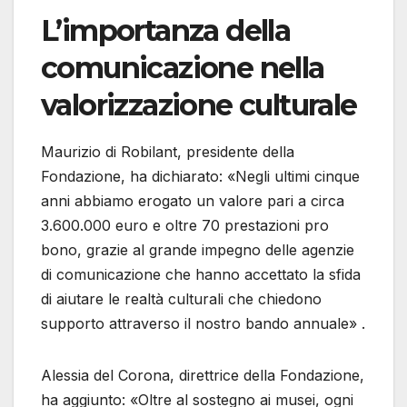
L’importanza della
comunicazione nella
valorizzazione culturale
Maurizio di Robilant, presidente della
Fondazione, ha dichiarato: «Negli ultimi cinque
anni abbiamo erogato un valore pari a circa
3.600.000 euro e oltre 70 prestazioni pro
bono, grazie al grande impegno delle agenzie
di comunicazione che hanno accettato la sfida
di aiutare le realtà culturali che chiedono
supporto attraverso il nostro bando annuale» .
Alessia del Corona, direttrice della Fondazione,
ha aggiunto: «Oltre al sostegno ai musei, ogni