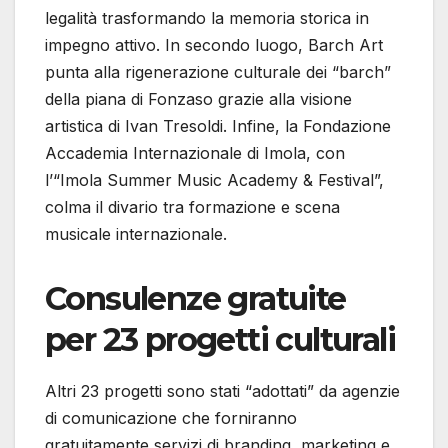
legalità trasformando la memoria storica in
impegno attivo. In secondo luogo, Barch Art
punta alla rigenerazione culturale dei “barch”
della piana di Fonzaso grazie alla visione
artistica di Ivan Tresoldi. Infine, la Fondazione
Accademia Internazionale di Imola, con
l’“Imola Summer Music Academy & Festival”,
colma il divario tra formazione e scena
musicale internazionale.
Consulenze gratuite
per 23 progetti culturali
Altri 23 progetti sono stati “adottati” da agenzie
di comunicazione che forniranno
gratuitamente servizi di branding, marketing e