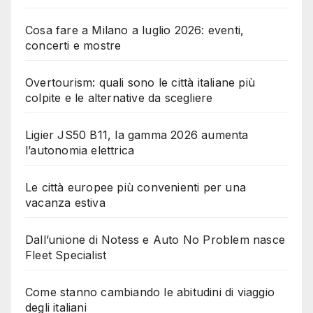
Cosa fare a Milano a luglio 2026: eventi,
concerti e mostre
Overtourism: quali sono le città italiane più
colpite e le alternative da scegliere
Ligier JS50 B11, la gamma 2026 aumenta
l’autonomia elettrica
Le città europee più convenienti per una
vacanza estiva
Dall’unione di Notess e Auto No Problem nasce
Fleet Specialist
Come stanno cambiando le abitudini di viaggio
degli italiani