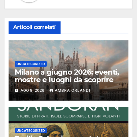
Articoli correlati
UNCATEGORIZED
Milano a giugno 2026: eventi,
mostre e luoghi da scoprire
AGO 8, 2026
AMBRA ORLANDI
UNCATEGORIZED