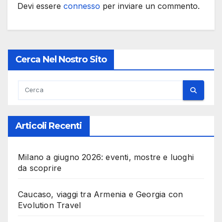
Devi essere
connesso
per inviare un commento.
Cerca Nel Nostro Sito
Articoli Recenti
Milano a giugno 2026: eventi, mostre e luoghi
da scoprire
Caucaso, viaggi tra Armenia e Georgia con
Evolution Travel