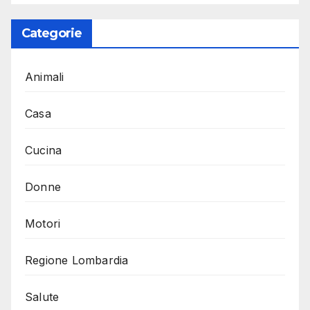
Categorie
Animali
Casa
Cucina
Donne
Motori
Regione Lombardia
Salute