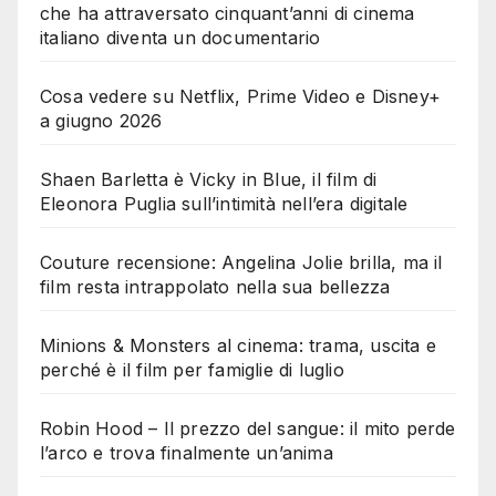
che ha attraversato cinquant’anni di cinema
italiano diventa un documentario
Cosa vedere su Netflix, Prime Video e Disney+
a giugno 2026
Shaen Barletta è Vicky in Blue, il film di
Eleonora Puglia sull’intimità nell’era digitale
Couture recensione: Angelina Jolie brilla, ma il
film resta intrappolato nella sua bellezza
Minions & Monsters al cinema: trama, uscita e
perché è il film per famiglie di luglio
Robin Hood – Il prezzo del sangue: il mito perde
l’arco e trova finalmente un’anima