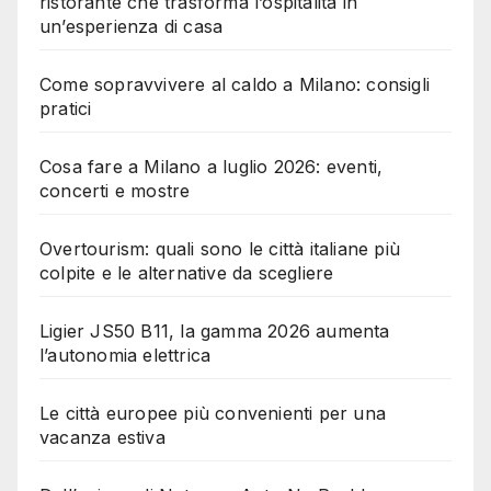
ristorante che trasforma l’ospitalità in
un’esperienza di casa
Come sopravvivere al caldo a Milano: consigli
pratici
Cosa fare a Milano a luglio 2026: eventi,
concerti e mostre
Overtourism: quali sono le città italiane più
colpite e le alternative da scegliere
Ligier JS50 B11, la gamma 2026 aumenta
l’autonomia elettrica
Le città europee più convenienti per una
vacanza estiva