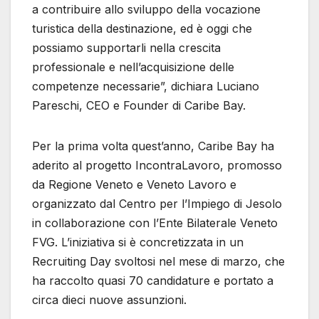
a contribuire allo sviluppo della vocazione
turistica della destinazione, ed è oggi che
possiamo supportarli nella crescita
professionale e nell’acquisizione delle
competenze necessarie”, dichiara Luciano
Pareschi, CEO e Founder di Caribe Bay.
Per la prima volta quest’anno, Caribe Bay ha
aderito al progetto IncontraLavoro, promosso
da Regione Veneto e Veneto Lavoro e
organizzato dal Centro per l’Impiego di Jesolo
in collaborazione con l’Ente Bilaterale Veneto
FVG. L’iniziativa si è concretizzata in un
Recruiting Day svoltosi nel mese di marzo, che
ha raccolto quasi 70 candidature e portato a
circa dieci nuove assunzioni.