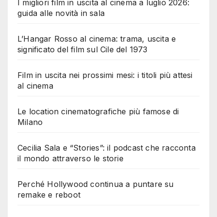
I migliori film in uscita al cinema a luglio 2026:
guida alle novità in sala
L’Hangar Rosso al cinema: trama, uscita e
significato del film sul Cile del 1973
Film in uscita nei prossimi mesi: i titoli più attesi
al cinema
Le location cinematografiche più famose di
Milano
Cecilia Sala e “Stories”: il podcast che racconta
il mondo attraverso le storie
Perché Hollywood continua a puntare su
remake e reboot