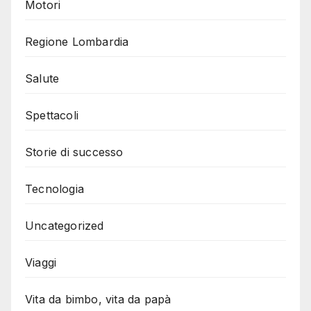
Motori
Regione Lombardia
Salute
Spettacoli
Storie di successo
Tecnologia
Uncategorized
Viaggi
Vita da bimbo, vita da papà