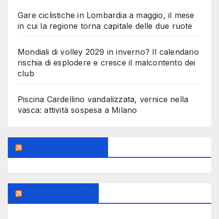
Gare ciclistiche in Lombardia a maggio, il mese
in cui la regione torna capitale delle due ruote
Mondiali di volley 2029 in inverno? Il calendario
rischia di esplodere e cresce il malcontento dei
club
Piscina Cardellino vandalizzata, vernice nella
vasca: attività sospesa a Milano
Feed Sconosciuto
Milanoalcinema