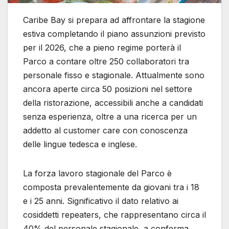
Caribe Bay si prepara ad affrontare la stagione
estiva completando il piano assunzioni previsto
per il 2026, che a pieno regime porterà il
Parco a contare oltre 250 collaboratori tra
personale fisso e stagionale. Attualmente sono
ancora aperte circa 50 posizioni nel settore
della ristorazione, accessibili anche a candidati
senza esperienza, oltre a una ricerca per un
addetto al customer care con conoscenza
delle lingue tedesca e inglese.
La forza lavoro stagionale del Parco è
composta prevalentemente da giovani tra i 18
e i 25 anni. Significativo il dato relativo ai
cosiddetti repeaters, che rappresentano circa il
40% del personale stagionale, a conferma