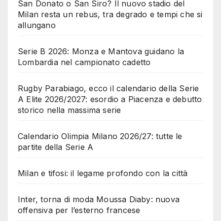
San Donato o San Siro? Il nuovo stadio del
Milan resta un rebus, tra degrado e tempi che si
allungano
Serie B 2026: Monza e Mantova guidano la
Lombardia nel campionato cadetto
Rugby Parabiago, ecco il calendario della Serie
A Elite 2026/2027: esordio a Piacenza e debutto
storico nella massima serie
Calendario Olimpia Milano 2026/27: tutte le
partite della Serie A
Milan e tifosi: il legame profondo con la città
Inter, torna di moda Moussa Diaby: nuova
offensiva per l’esterno francese