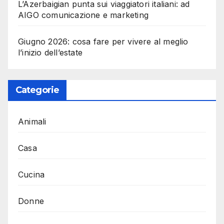
L’Azerbaigian punta sui viaggiatori italiani: ad
AIGO comunicazione e marketing
Giugno 2026: cosa fare per vivere al meglio
l’inizio dell’estate
Categorie
Animali
Casa
Cucina
Donne