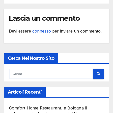
Lascia un commento
Devi essere
connesso
per inviare un commento.
Cerca Nel Nostro Sito
Articoli Recenti
Comfort Home Restaurant, a Bologna il