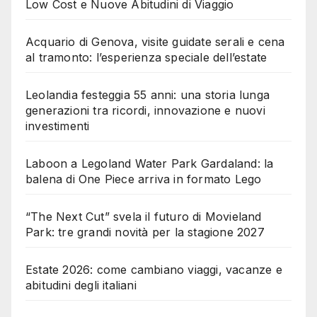
Low Cost e Nuove Abitudini di Viaggio
Acquario di Genova, visite guidate serali e cena
al tramonto: l’esperienza speciale dell’estate
Leolandia festeggia 55 anni: una storia lunga
generazioni tra ricordi, innovazione e nuovi
investimenti
Laboon a Legoland Water Park Gardaland: la
balena di One Piece arriva in formato Lego
“The Next Cut” svela il futuro di Movieland
Park: tre grandi novità per la stagione 2027
Estate 2026: come cambiano viaggi, vacanze e
abitudini degli italiani