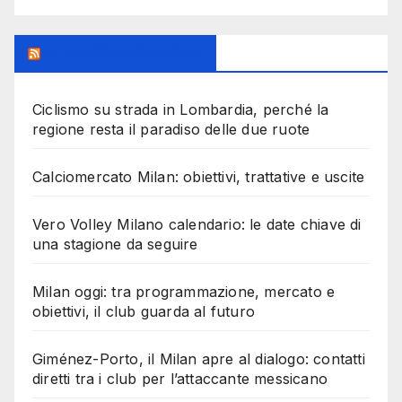
MilanoSportiva.com
Ciclismo su strada in Lombardia, perché la
regione resta il paradiso delle due ruote
Calciomercato Milan: obiettivi, trattative e uscite
Vero Volley Milano calendario: le date chiave di
una stagione da seguire
Milan oggi: tra programmazione, mercato e
obiettivi, il club guarda al futuro
Giménez-Porto, il Milan apre al dialogo: contatti
diretti tra i club per l’attaccante messicano