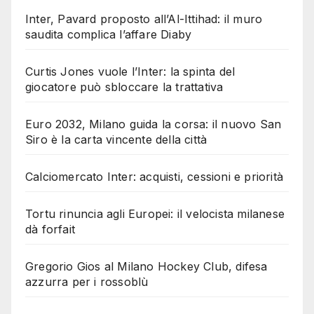
Inter, Pavard proposto all’Al-Ittihad: il muro
saudita complica l’affare Diaby
Curtis Jones vuole l’Inter: la spinta del
giocatore può sbloccare la trattativa
Euro 2032, Milano guida la corsa: il nuovo San
Siro è la carta vincente della città
Calciomercato Inter: acquisti, cessioni e priorità
Tortu rinuncia agli Europei: il velocista milanese
dà forfait
Gregorio Gios al Milano Hockey Club, difesa
azzurra per i rossoblù