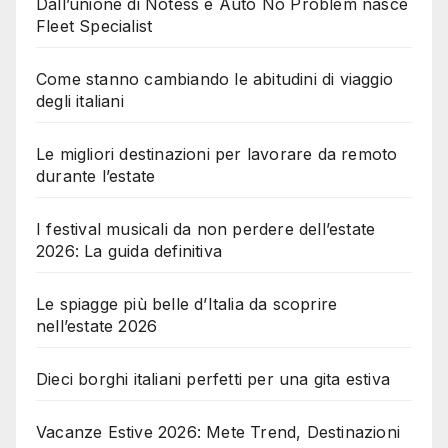
Dall’unione di Notess e Auto No Problem nasce
Fleet Specialist
Come stanno cambiando le abitudini di viaggio
degli italiani
Le migliori destinazioni per lavorare da remoto
durante l’estate
I festival musicali da non perdere dell’estate
2026: La guida definitiva
Le spiagge più belle d’Italia da scoprire
nell’estate 2026
Dieci borghi italiani perfetti per una gita estiva
Vacanze Estive 2026: Mete Trend, Destinazioni