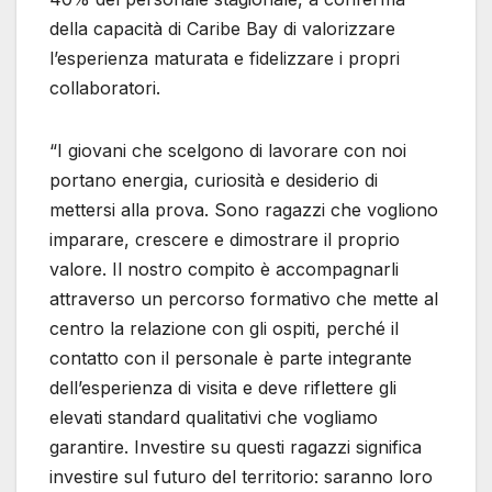
della capacità di Caribe Bay di valorizzare
l’esperienza maturata e fidelizzare i propri
collaboratori.
“I giovani che scelgono di lavorare con noi
portano energia, curiosità e desiderio di
mettersi alla prova. Sono ragazzi che vogliono
imparare, crescere e dimostrare il proprio
valore. Il nostro compito è accompagnarli
attraverso un percorso formativo che mette al
centro la relazione con gli ospiti, perché il
contatto con il personale è parte integrante
dell’esperienza di visita e deve riflettere gli
elevati standard qualitativi che vogliamo
garantire. Investire su questi ragazzi significa
investire sul futuro del territorio: saranno loro