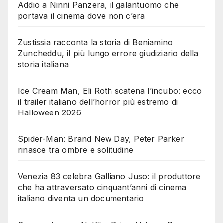
Addio a Ninni Panzera, il galantuomo che
portava il cinema dove non c’era
Zustissia racconta la storia di Beniamino
Zuncheddu, il più lungo errore giudiziario della
storia italiana
Ice Cream Man, Eli Roth scatena l’incubo: ecco
il trailer italiano dell’horror più estremo di
Halloween 2026
Spider-Man: Brand New Day, Peter Parker
rinasce tra ombre e solitudine
Venezia 83 celebra Galliano Juso: il produttore
che ha attraversato cinquant’anni di cinema
italiano diventa un documentario