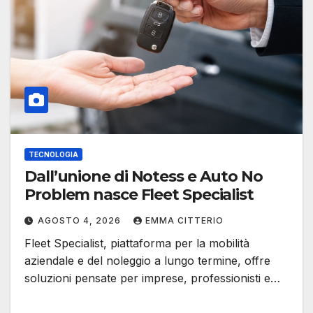
TECNOLOGIA
Dall’unione di Notess e Auto No
Problem nasce Fleet Specialist
AGOSTO 4, 2026
EMMA CITTERIO
Fleet Specialist, piattaforma per la mobilità
aziendale e del noleggio a lungo termine, offre
soluzioni pensate per imprese, professionisti e…