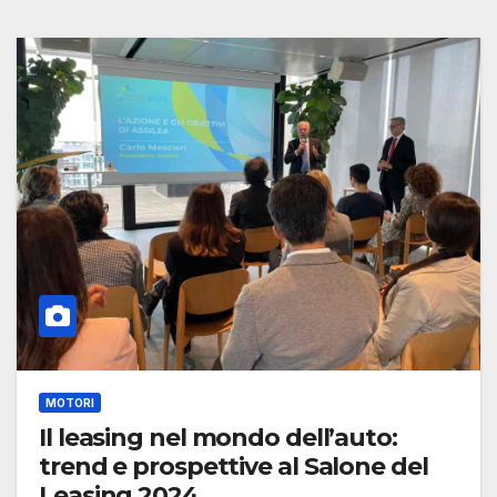
MOTORI
Il leasing nel mondo dell’auto:
trend e prospettive al Salone del
Leasing 2024