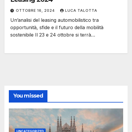
OTTOBRE 16, 2024
LUCA TALOTTA
Un’analisi del leasing automobilistico tra
opportunità, sfide e il futuro della mobilità
sostenibile Il 23 e 24 ottobre si terrà…
You missed
UNCATEGORIZED