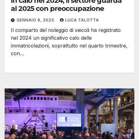
in calo nel 2024, il settore guarda
al 2025 con preoccupazione
GENNAIO 9, 2025
LUCA TALOTTA
Il comparto del noleggio di veicoli ha registrato
nel 2024 un significativo calo delle
immatricolazioni, soprattutto nel quarto trimestre,
con…