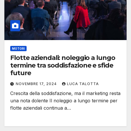
MOTORI
Flotte aziendali: noleggio a lungo
termine tra soddisfazione e sfide
future
NOVEMBRE 17, 2024
LUCA TALOTTA
Crescita della soddisfazione, ma il marketing resta
una nota dolente Il noleggio a lungo termine per
flotte aziendali continua a…