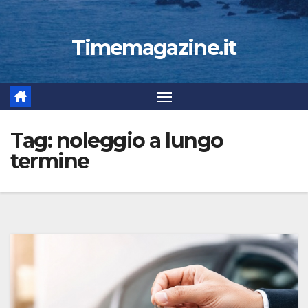
Timemagazine.it
Tag:
noleggio a lungo
termine