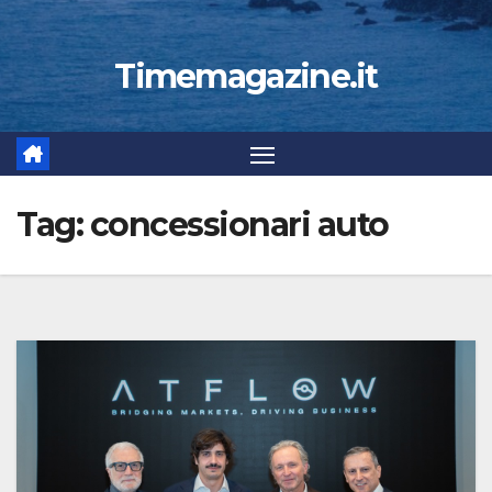
Timemagazine.it
Tag:
concessionari auto