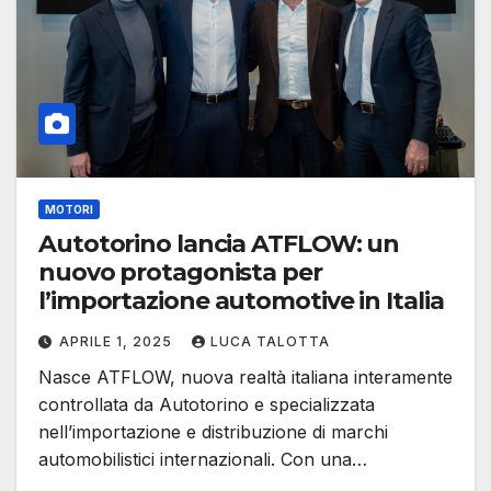
MOTORI
Autotorino lancia ATFLOW: un
nuovo protagonista per
l’importazione automotive in Italia
APRILE 1, 2025
LUCA TALOTTA
Nasce ATFLOW, nuova realtà italiana interamente
controllata da Autotorino e specializzata
nell’importazione e distribuzione di marchi
automobilistici internazionali. Con una…