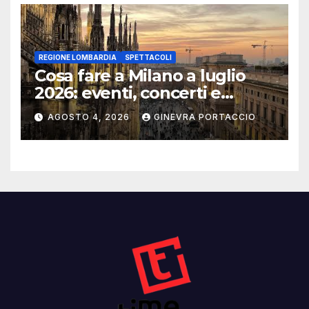
REGIONE LOMBARDIA
SPETTACOLI
Cosa fare a Milano a luglio
2026: eventi, concerti e
mostre
AGOSTO 4, 2026
GINEVRA PORTACCIO