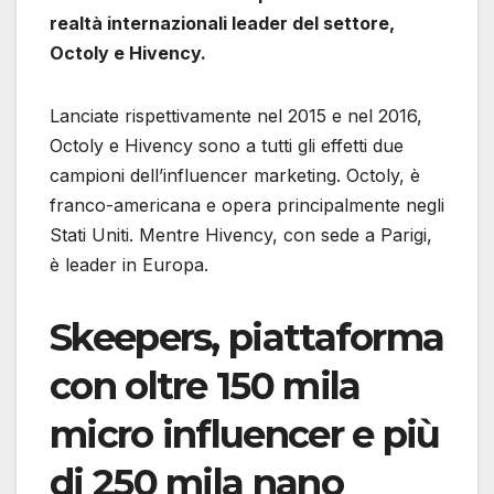
realtà internazionali leader del settore,
Octoly e Hivency.
Lanciate rispettivamente nel 2015 e nel 2016,
Octoly e Hivency sono a tutti gli effetti due
campioni dell’influencer marketing. Octoly, è
franco-americana e opera principalmente negli
Stati Uniti. Mentre Hivency, con sede a Parigi,
è leader in Europa.
Skeepers, piattaforma
con oltre 150 mila
micro influencer e più
di 250 mila nano