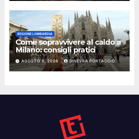
REGIONE LOMBARDIA
Come sopravvivere al caldo a
Milano: consigli pratici
AGOSTO 5, 2026
GINEVRA PORTACCIO