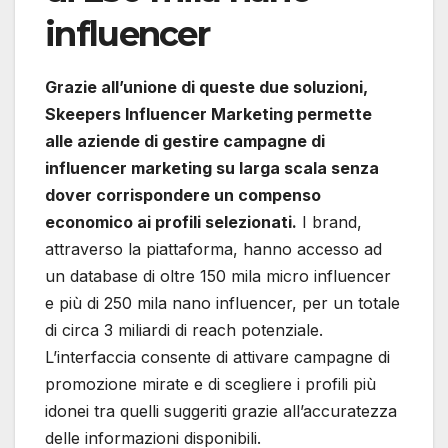
influencer
Grazie all’unione di queste due soluzioni,
Skeepers Influencer Marketing permette
alle aziende di gestire campagne di
influencer marketing su larga scala senza
dover corrispondere un compenso
economico ai profili selezionati.
I brand,
attraverso la piattaforma, hanno accesso ad
un database di oltre 150 mila micro influencer
e più di 250 mila nano influencer, per un totale
di circa 3 miliardi di reach potenziale.
L’interfaccia consente di attivare campagne di
promozione mirate e di scegliere i profili più
idonei tra quelli suggeriti grazie all’accuratezza
delle informazioni disponibili.