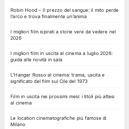
Robin Hood – Il prezzo del sangue: il mito perde
l’arco e trova finalmente un’anima
I migliori film ispirati a storie vere da vedere nel
2026
I migliori film in uscita al cinema a luglio 2026:
guida alle novità in sala
L’Hangar Rosso al cinema: trama, uscita e
significato del film sul Cile del 1973
Film in uscita nei prossimi mesi: i titoli più attesi
al cinema
Le location cinematografiche più famose di
Milano