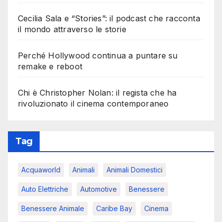
Cecilia Sala e “Stories”: il podcast che racconta
il mondo attraverso le storie
Perché Hollywood continua a puntare su
remake e reboot
Chi è Christopher Nolan: il regista che ha
rivoluzionato il cinema contemporaneo
Tag
Acquaworld
Animali
Animali Domestici
Auto Elettriche
Automotive
Benessere
Benessere Animale
Caribe Bay
Cinema