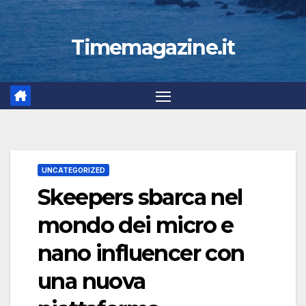
Timemagazine.it
UNCATEGORIZED
Skeepers sbarca nel
mondo dei micro e
nano influencer con
una nuova