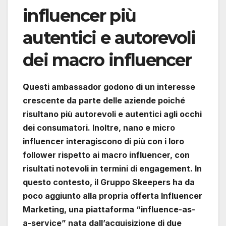
influencer più
autentici e autorevoli
dei macro influencer
Questi ambassador godono di un interesse
crescente da parte delle aziende poiché
risultano più autorevoli e autentici agli occhi
dei consumatori. Inoltre, nano e micro
influencer interagiscono di più con i loro
follower rispetto ai macro influencer, con
risultati notevoli in termini di engagement. In
questo contesto, il Gruppo Skeepers ha da
poco aggiunto alla propria offerta Influencer
Marketing, una piattaforma “influence-as-
a-service” nata dall’acquisizione di due