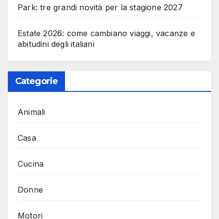
Park: tre grandi novità per la stagione 2027
Estate 2026: come cambiano viaggi, vacanze e
abitudini degli italiani
Categorie
Animali
Casa
Cucina
Donne
Motori