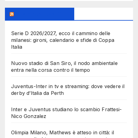
MilanoSportiva.com
Serie D 2026/2027, ecco il cammino delle
milanesi: gironi, calendario e sfide di Coppa
Italia
Nuovo stadio di San Siro, il nodo ambientale
entra nella corsa contro il tempo
Juventus-Inter in tv e streaming: dove vedere il
derby d’Italia da Perth
Inter e Juventus studiano lo scambio Frattesi-
Nico Gonzalez
Olimpia Milano, Mathews è atteso in città: il