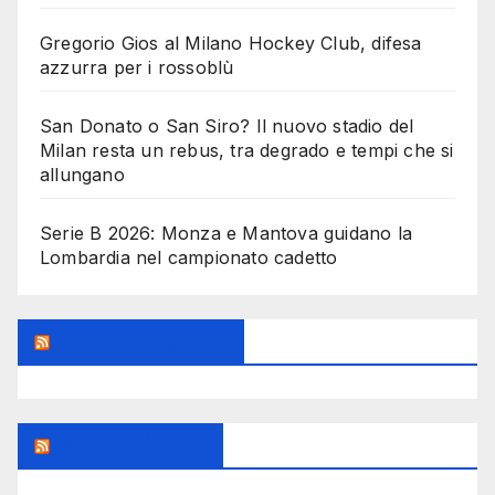
Gregorio Gios al Milano Hockey Club, difesa
azzurra per i rossoblù
San Donato o San Siro? Il nuovo stadio del
Milan resta un rebus, tra degrado e tempi che si
allungano
Serie B 2026: Monza e Mantova guidano la
Lombardia nel campionato cadetto
Feed Sconosciuto
Milanoalcinema