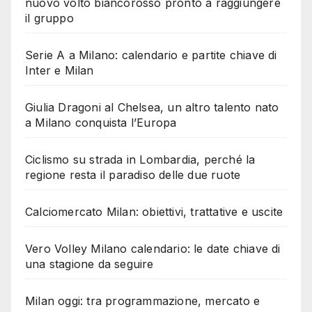
nuovo volto biancorosso pronto a raggiungere
il gruppo
Serie A a Milano: calendario e partite chiave di
Inter e Milan
Giulia Dragoni al Chelsea, un altro talento nato
a Milano conquista l’Europa
Ciclismo su strada in Lombardia, perché la
regione resta il paradiso delle due ruote
Calciomercato Milan: obiettivi, trattative e uscite
Vero Volley Milano calendario: le date chiave di
una stagione da seguire
Milan oggi: tra programmazione, mercato e