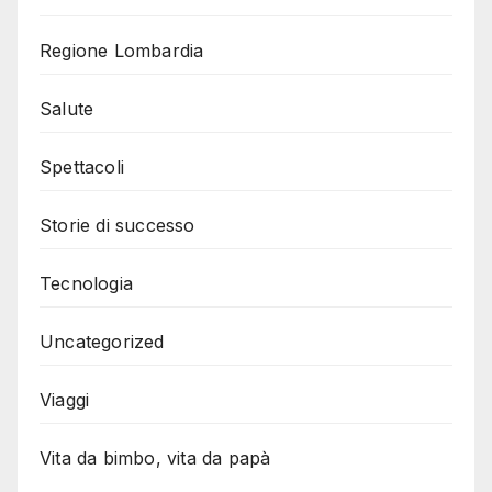
Regione Lombardia
Salute
Spettacoli
Storie di successo
Tecnologia
Uncategorized
Viaggi
Vita da bimbo, vita da papà