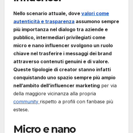
Nello scenario attuale, dove
valori come
autenticità e trasparenza
assumono sempre
più importanza nel dialogo tra aziende e
pubblico, intermediari privilegiati come
micro e nano influencer svolgono un ruolo
chiave nel trasferire i messaggi dei brand
attraverso contenuti genuini e di valore.
Queste tipologie di creator stanno infatti
conquistando uno spazio sempre più ampio
nell’ambito dell’influencer marketing
per via
della maggiore vicinanza alla propria
community
rispetto a profili con fanbase più
estese.
Micro e nano