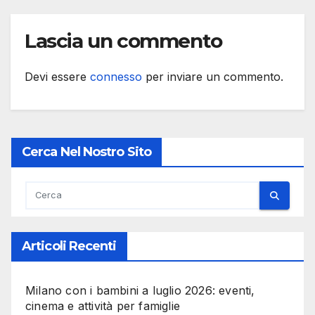
Lascia un commento
Devi essere
connesso
per inviare un commento.
Cerca Nel Nostro Sito
Articoli Recenti
Milano con i bambini a luglio 2026: eventi,
cinema e attività per famiglie