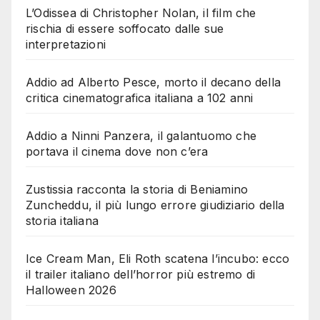
L’Odissea di Christopher Nolan, il film che
rischia di essere soffocato dalle sue
interpretazioni
Addio ad Alberto Pesce, morto il decano della
critica cinematografica italiana a 102 anni
Addio a Ninni Panzera, il galantuomo che
portava il cinema dove non c’era
Zustissia racconta la storia di Beniamino
Zuncheddu, il più lungo errore giudiziario della
storia italiana
Ice Cream Man, Eli Roth scatena l’incubo: ecco
il trailer italiano dell’horror più estremo di
Halloween 2026