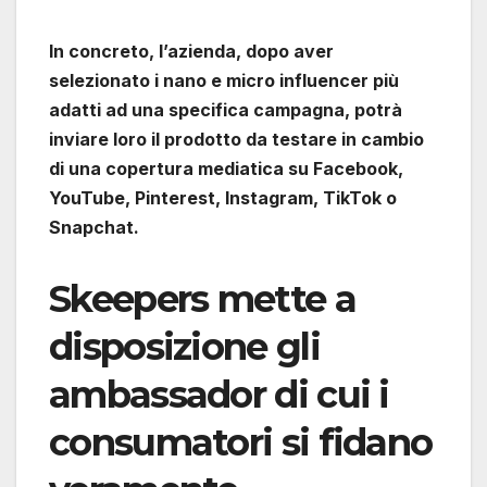
In concreto, l’azienda, dopo aver
selezionato i nano e micro influencer più
adatti ad una specifica campagna, potrà
inviare loro il prodotto da testare in cambio
di una copertura mediatica su Facebook,
YouTube, Pinterest, Instagram, TikTok o
Snapchat.
Skeepers mette a
disposizione gli
ambassador di cui i
consumatori si fidano