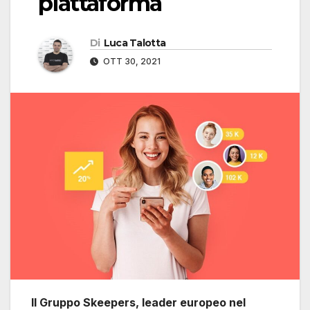
piattaforma
Di
Luca Talotta
OTT 30, 2021
Il Gruppo Skeepers, leader europeo nel