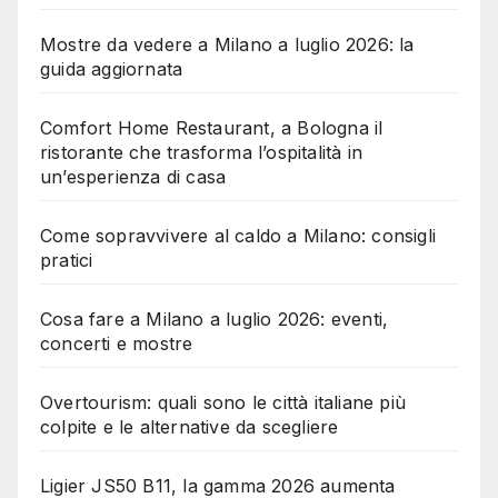
Mostre da vedere a Milano a luglio 2026: la
guida aggiornata
Comfort Home Restaurant, a Bologna il
ristorante che trasforma l’ospitalità in
un’esperienza di casa
Come sopravvivere al caldo a Milano: consigli
pratici
Cosa fare a Milano a luglio 2026: eventi,
concerti e mostre
Overtourism: quali sono le città italiane più
colpite e le alternative da scegliere
Ligier JS50 B11, la gamma 2026 aumenta