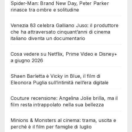
Spider-Man: Brand New Day, Peter Parker
rinasce tra ombre e solitudine
Venezia 83 celebra Galliano Juso: il produttore
che ha attraversato cinquant’anni di cinema
italiano diventa un documentario
Cosa vedere su Netflix, Prime Video e Disney+
a giugno 2026
Shaen Barletta è Vicky in Blue, il film di
Eleonora Puglia sull’intimità nell’era digitale
Couture recensione: Angelina Jolie brilla, ma il
film resta intrappolato nella sua bellezza
Minions & Monsters al cinema: trama, uscita e
perché è il film per famiglie di luglio