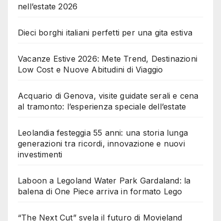
nell’estate 2026
Dieci borghi italiani perfetti per una gita estiva
Vacanze Estive 2026: Mete Trend, Destinazioni
Low Cost e Nuove Abitudini di Viaggio
Acquario di Genova, visite guidate serali e cena
al tramonto: l’esperienza speciale dell’estate
Leolandia festeggia 55 anni: una storia lunga
generazioni tra ricordi, innovazione e nuovi
investimenti
Laboon a Legoland Water Park Gardaland: la
balena di One Piece arriva in formato Lego
“The Next Cut” svela il futuro di Movieland