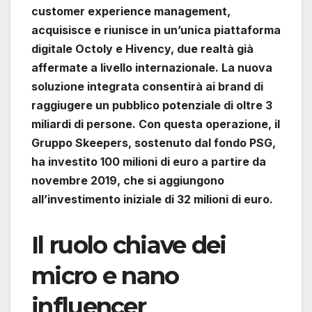
customer experience management,
acquisisce e riunisce in un’unica piattaforma
digitale Octoly e Hivency, due realtà già
affermate a livello internazionale. La nuova
soluzione integrata consentirà ai brand di
raggiugere un pubblico potenziale di oltre 3
miliardi di persone. Con questa operazione, il
Gruppo Skeepers, sostenuto dal fondo PSG,
ha investito 100 milioni di euro a partire da
novembre 2019, che si aggiungono
all’investimento iniziale di 32 milioni di euro.
Il ruolo chiave dei
micro e nano
influencer