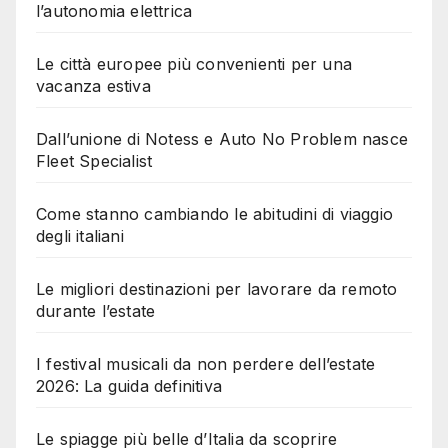
l’autonomia elettrica
Le città europee più convenienti per una
vacanza estiva
Dall’unione di Notess e Auto No Problem nasce
Fleet Specialist
Come stanno cambiando le abitudini di viaggio
degli italiani
Le migliori destinazioni per lavorare da remoto
durante l’estate
I festival musicali da non perdere dell’estate
2026: La guida definitiva
Le spiagge più belle d’Italia da scoprire