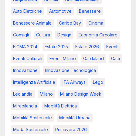
Auto Elettriche
Automotive
Benessere
Benessere Animale
Caribe Bay
Cinema
Consigli
Cultura
Design
Economia Circolare
EICMA 2024
Estate 2025
Estate 2026
Eventi
Eventi Culturali
Eventi Milano
Gardaland
Gatti
Innovazione
Innovazione Tecnologica
Intelligenza Artificiale
ITA Airways
Lego
Leolandia
Milano
Milano Design Week
Mirabilandia
Mobilità Elettrica
Mobilità Sostenibile
Mobilità Urbana
Moda Sostenibile
Primavera 2026