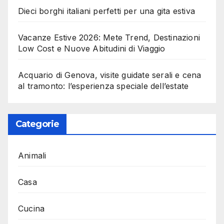
Dieci borghi italiani perfetti per una gita estiva
Vacanze Estive 2026: Mete Trend, Destinazioni
Low Cost e Nuove Abitudini di Viaggio
Acquario di Genova, visite guidate serali e cena
al tramonto: l’esperienza speciale dell’estate
Categorie
Animali
Casa
Cucina