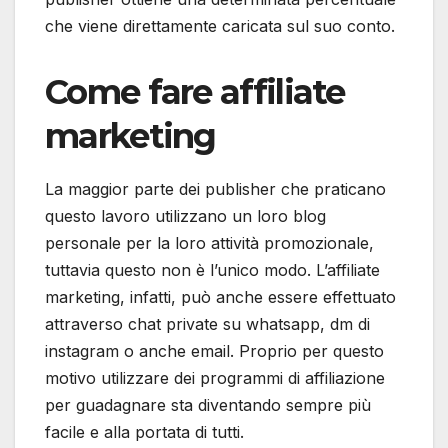
che viene direttamente caricata sul suo conto.
Come fare affiliate
marketing
La maggior parte dei publisher che praticano
questo lavoro utilizzano un loro blog
personale per la loro attività promozionale,
tuttavia questo non è l’unico modo. L’affiliate
marketing, infatti, può anche essere effettuato
attraverso chat private su whatsapp, dm di
instagram o anche email. Proprio per questo
motivo utilizzare dei programmi di affiliazione
per guadagnare sta diventando sempre più
facile e alla portata di tutti.