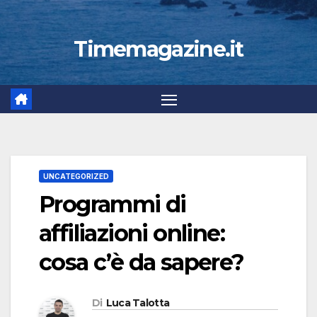
Timemagazine.it
UNCATEGORIZED
Programmi di
affiliazioni online:
cosa c’è da sapere?
Di
Luca Talotta