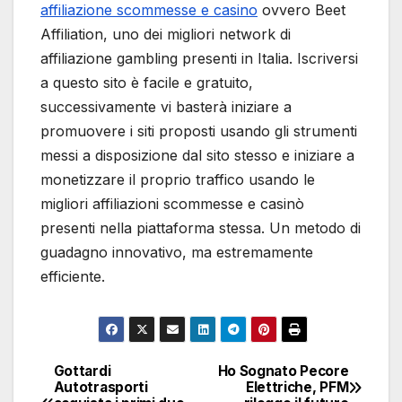
affiliazione scommesse e casino
ovvero Beet
Affiliation, uno dei migliori network di
affiliazione gambling presenti in Italia. Iscriversi
a questo sito è facile e gratuito,
successivamente vi basterà iniziare a
promuovere i siti proposti usando gli strumenti
messi a disposizione dal sito stesso e iniziare a
monetizzare il proprio traffico usando le
migliori affiliazioni scommesse e casinò
presenti nella piattaforma stessa. Un metodo di
guadagno innovativo, ma estremamente
efficiente.
Gottardi
Ho Sognato Pecore
Navigazione
Autotrasporti
Elettriche, PFM