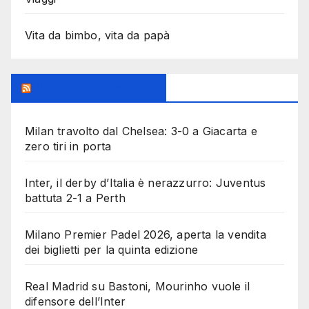
Vita da bimbo, vita da papà
MilanoSportiva.com
Milan travolto dal Chelsea: 3-0 a Giacarta e
zero tiri in porta
Inter, il derby d’Italia è nerazzurro: Juventus
battuta 2-1 a Perth
Milano Premier Padel 2026, aperta la vendita
dei biglietti per la quinta edizione
Real Madrid su Bastoni, Mourinho vuole il
difensore dell’Inter