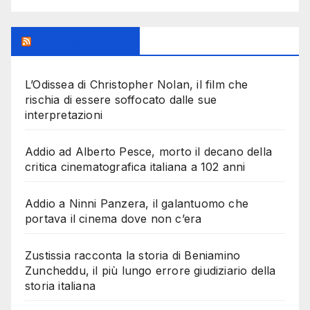
Milanoalcinema
L’Odissea di Christopher Nolan, il film che
rischia di essere soffocato dalle sue
interpretazioni
Addio ad Alberto Pesce, morto il decano della
critica cinematografica italiana a 102 anni
Addio a Ninni Panzera, il galantuomo che
portava il cinema dove non c’era
Zustissia racconta la storia di Beniamino
Zuncheddu, il più lungo errore giudiziario della
storia italiana