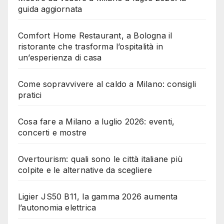
guida aggiornata
Comfort Home Restaurant, a Bologna il
ristorante che trasforma l’ospitalità in
un’esperienza di casa
Come sopravvivere al caldo a Milano: consigli
pratici
Cosa fare a Milano a luglio 2026: eventi,
concerti e mostre
Overtourism: quali sono le città italiane più
colpite e le alternative da scegliere
Ligier JS50 B11, la gamma 2026 aumenta
l’autonomia elettrica