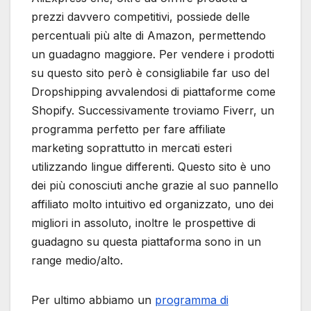
prezzi davvero competitivi, possiede delle
percentuali più alte di Amazon, permettendo
un guadagno maggiore. Per vendere i prodotti
su questo sito però è consigliabile far uso del
Dropshipping avvalendosi di piattaforme come
Shopify. Successivamente troviamo Fiverr, un
programma perfetto per fare affiliate
marketing soprattutto in mercati esteri
utilizzando lingue differenti. Questo sito è uno
dei più conosciuti anche grazie al suo pannello
affiliato molto intuitivo ed organizzato, uno dei
migliori in assoluto, inoltre le prospettive di
guadagno su questa piattaforma sono in un
range medio/alto.
Per ultimo abbiamo un
programma di