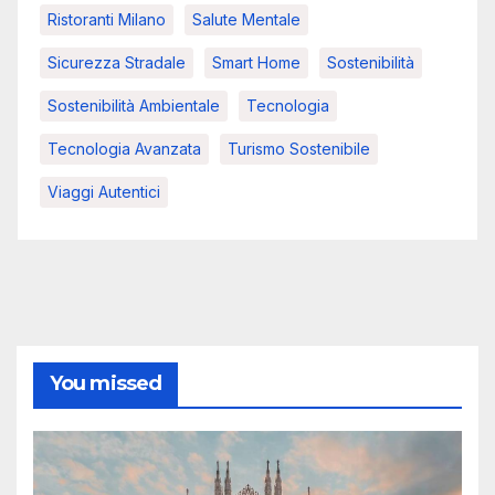
Ristoranti Milano
Salute Mentale
Sicurezza Stradale
Smart Home
Sostenibilità
Sostenibilità Ambientale
Tecnologia
Tecnologia Avanzata
Turismo Sostenibile
Viaggi Autentici
You missed