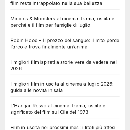
film resta intrappolato nella sua bellezza
Minions & Monsters al cinema: trama, uscita e
perché è il film per famiglie di luglio
Robin Hood – Il prezzo del sangue: il mito perde
l’arco e trova finalmente un’anima
I migliori film ispirati a storie vere da vedere nel
2026
I migliori film in uscita al cinema a luglio 2026:
guida alle novità in sala
L’Hangar Rosso al cinema: trama, uscita e
significato del film sul Cile del 1973
Film in uscita nei prossimi mesi: i titoli più attesi