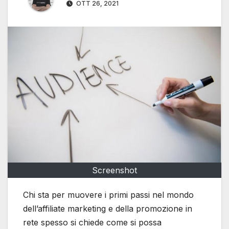
OTT 26, 2021
Screenshot
Chi sta per muovere i primi passi nel mondo
dell’affiliate marketing e della promozione in
rete spesso si chiede come si possa