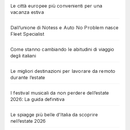
Le città europee più convenienti per una
vacanza estiva
Dall’unione di Notess e Auto No Problem nasce
Fleet Specialist
Come stanno cambiando le abitudini di viaggio
degli italiani
Le migliori destinazioni per lavorare da remoto
durante l’estate
I festival musicali da non perdere dell’estate
2026: La guida definitiva
Le spiagge più belle d’Italia da scoprire
nell’estate 2026