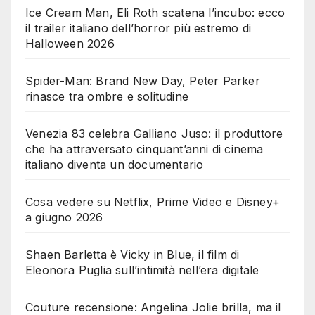
Ice Cream Man, Eli Roth scatena l’incubo: ecco
il trailer italiano dell’horror più estremo di
Halloween 2026
Spider-Man: Brand New Day, Peter Parker
rinasce tra ombre e solitudine
Venezia 83 celebra Galliano Juso: il produttore
che ha attraversato cinquant’anni di cinema
italiano diventa un documentario
Cosa vedere su Netflix, Prime Video e Disney+
a giugno 2026
Shaen Barletta è Vicky in Blue, il film di
Eleonora Puglia sull’intimità nell’era digitale
Couture recensione: Angelina Jolie brilla, ma il