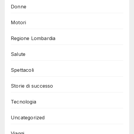
Donne
Motori
Regione Lombardia
Salute
Spettacoli
Storie di successo
Tecnologia
Uncategorized
Viaggi