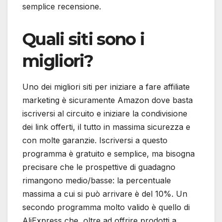
semplice recensione.
Quali siti sono i
migliori?
Uno dei migliori siti per iniziare a fare affiliate
marketing è sicuramente Amazon dove basta
iscriversi al circuito e iniziare la condivisione
dei link offerti, il tutto in massima sicurezza e
con molte garanzie. Iscriversi a questo
programma è gratuito e semplice, ma bisogna
precisare che le prospettive di guadagno
rimangono medio/basse: la percentuale
massima a cui si può arrivare è del 10%. Un
secondo programma molto valido è quello di
AliExpress che, oltre ad offrire prodotti a