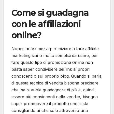
Come si guadagna
con le affiliazioni
online?
Nonostante i mezzi per iniziare a fare affiliate
marketing siano molto semplici da usare, per
fare questo tipo di promozione online non
basta saper condividere dei link ai propri
conoscenti o sul proprio blog. Quando si parla
di questa tecnica di vendita bisogna precisare
che, se si vuole guadagnare di più e, quindi,
essere più convincenti nella vendita, bisogna
saper promuovere il prodotto che si sta
consigliando anche solo attraverso una