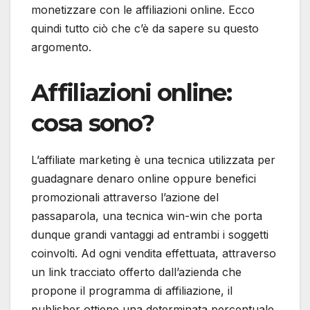
monetizzare con le affiliazioni online. Ecco
quindi tutto ciò che c’è da sapere su questo
argomento.
Affiliazioni online:
cosa sono?
L’affiliate marketing è una tecnica utilizzata per
guadagnare denaro online oppure benefici
promozionali attraverso l’azione del
passaparola, una tecnica win-win che porta
dunque grandi vantaggi ad entrambi i soggetti
coinvolti. Ad ogni vendita effettuata, attraverso
un link tracciato offerto dall’azienda che
propone il programma di affiliazione, il
publisher ottiene una determinata percentuale