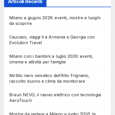
Articoli Recenti
Milano a giugno 2026: eventi, mostre e luoghi
da scoprire
Caucaso, viaggi tra Armenia e Georgia con
Evolution Travel
Milano con i bambini a luglio 2026: eventi,
cinema e attività per famiglie
Mirtillo nero selvatico dell’Alto Frignano,
raccolto buono e clima da monitorare
Braun NEVO, il rasoio elettrico con tecnologia
AeroTouch
Mostre da vedere a Milano a luglio 2026: la