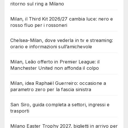
ritorno sul ring a Milano
Milan, il Third Kit 2026/27 cambia luce: nero e
rosso fluo per i rossoneri
Chelsea-Milan, dove vederla in tv e streaming:
orario e informazioni sull’amichevole
Milan, Leão offerto in Premier League: il
Manchester United non affonda il colpo
Milan, idea Raphaël Guerreiro: occasione a
parametro zero per la fascia sinistra
San Siro, guida completa a settori, ingressi e
trasporti
Milano Easter Trophy 2027, biglietti in arrivo per