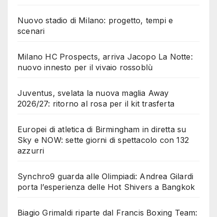
Nuovo stadio di Milano: progetto, tempi e
scenari
Milano HC Prospects, arriva Jacopo La Notte:
nuovo innesto per il vivaio rossoblù
Juventus, svelata la nuova maglia Away
2026/27: ritorno al rosa per il kit trasferta
Europei di atletica di Birmingham in diretta su
Sky e NOW: sette giorni di spettacolo con 132
azzurri
Synchro9 guarda alle Olimpiadi: Andrea Gilardi
porta l’esperienza delle Hot Shivers a Bangkok
Biagio Grimaldi riparte dal Francis Boxing Team: