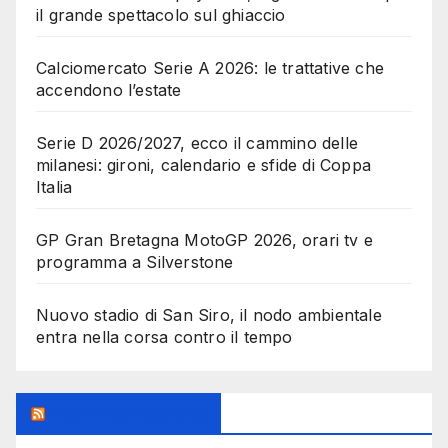
il grande spettacolo sul ghiaccio
Calciomercato Serie A 2026: le trattative che
accendono l’estate
Serie D 2026/2027, ecco il cammino delle
milanesi: gironi, calendario e sfide di Coppa
Italia
GP Gran Bretagna MotoGP 2026, orari tv e
programma a Silverstone
Nuovo stadio di San Siro, il nodo ambientale
entra nella corsa contro il tempo
Feed Sconosciuto