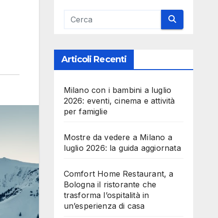
l
Articoli Recenti
Milano con i bambini a luglio
2026: eventi, cinema e attività
per famiglie
Mostre da vedere a Milano a
luglio 2026: la guida aggiornata
Comfort Home Restaurant, a
Bologna il ristorante che
trasforma l’ospitalità in
un’esperienza di casa