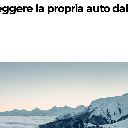
ggere la propria auto da