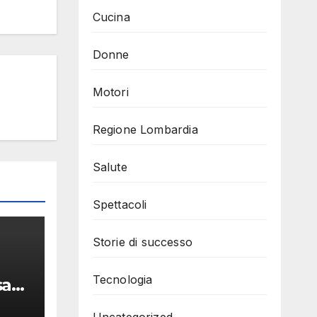
Cucina
Donne
Motori
Regione Lombardia
Salute
Spettacoli
Storie di successo
Tecnologia
sa
Uncategorized