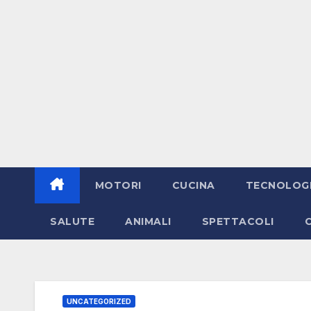
MOTORI
CUCINA
TECNOLOG
SALUTE
ANIMALI
SPETTACOLI
UNCATEGORIZED