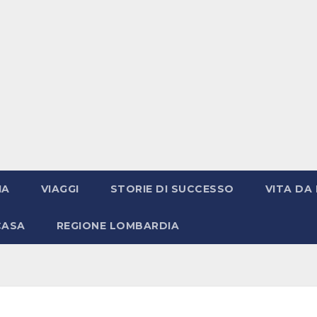
IA
VIAGGI
STORIE DI SUCCESSO
VITA DA 
CASA
REGIONE LOMBARDIA