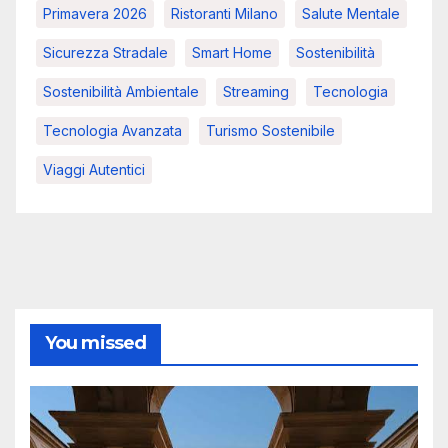
Primavera 2026
Ristoranti Milano
Salute Mentale
Sicurezza Stradale
Smart Home
Sostenibilità
Sostenibilità Ambientale
Streaming
Tecnologia
Tecnologia Avanzata
Turismo Sostenibile
Viaggi Autentici
You missed