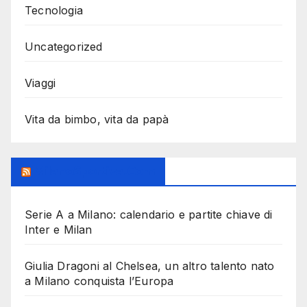
Tecnologia
Uncategorized
Viaggi
Vita da bimbo, vita da papà
MilanoSportiva.com
Serie A a Milano: calendario e partite chiave di
Inter e Milan
Giulia Dragoni al Chelsea, un altro talento nato
a Milano conquista l’Europa