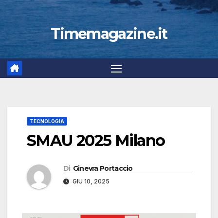
Timemagazine.it
TECNOLOGIA
SMAU 2025 Milano
Di
Ginevra Portaccio
GIU 10, 2025