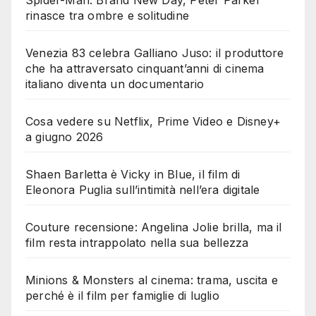
rinasce tra ombre e solitudine
Venezia 83 celebra Galliano Juso: il produttore
che ha attraversato cinquant’anni di cinema
italiano diventa un documentario
Cosa vedere su Netflix, Prime Video e Disney+
a giugno 2026
Shaen Barletta è Vicky in Blue, il film di
Eleonora Puglia sull’intimità nell’era digitale
Couture recensione: Angelina Jolie brilla, ma il
film resta intrappolato nella sua bellezza
Minions & Monsters al cinema: trama, uscita e
perché è il film per famiglie di luglio