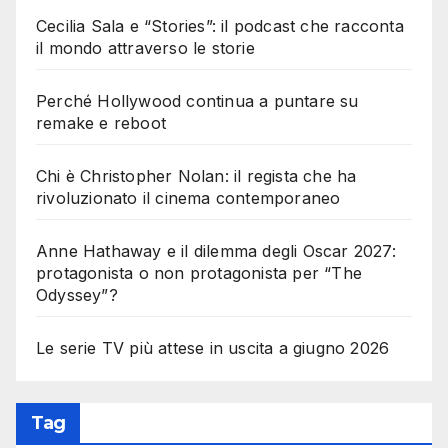
Cecilia Sala e “Stories”: il podcast che racconta
il mondo attraverso le storie
Perché Hollywood continua a puntare su
remake e reboot
Chi è Christopher Nolan: il regista che ha
rivoluzionato il cinema contemporaneo
Anne Hathaway e il dilemma degli Oscar 2027:
protagonista o non protagonista per “The
Odyssey”?
Le serie TV più attese in uscita a giugno 2026
Tag