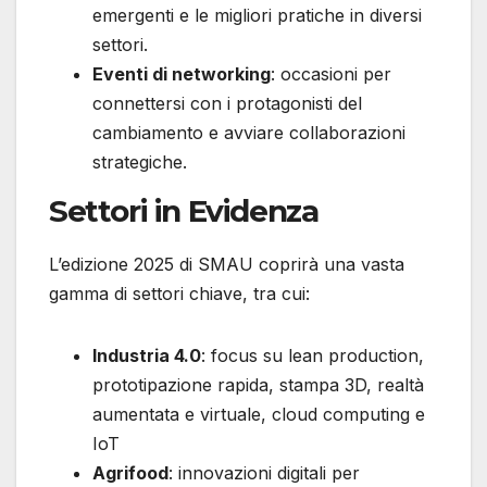
emergenti e le migliori pratiche in diversi
settori.
Eventi di networking
: occasioni per
connettersi con i protagonisti del
cambiamento e avviare collaborazioni
strategiche.
Settori in Evidenza
L’edizione 2025 di SMAU coprirà una vasta
gamma di settori chiave, tra cui:
Industria 4.0
: focus su lean production,
prototipazione rapida, stampa 3D, realtà
aumentata e virtuale, cloud computing e
IoT
Agrifood
: innovazioni digitali per