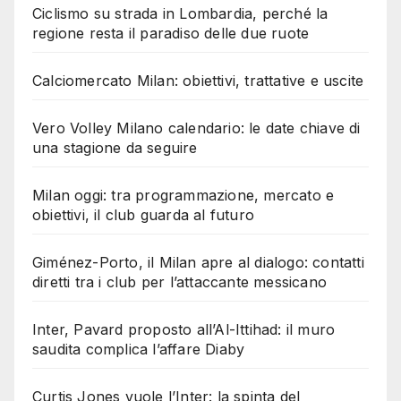
Ciclismo su strada in Lombardia, perché la
regione resta il paradiso delle due ruote
Calciomercato Milan: obiettivi, trattative e uscite
Vero Volley Milano calendario: le date chiave di
una stagione da seguire
Milan oggi: tra programmazione, mercato e
obiettivi, il club guarda al futuro
Giménez-Porto, il Milan apre al dialogo: contatti
diretti tra i club per l’attaccante messicano
Inter, Pavard proposto all’Al-Ittihad: il muro
saudita complica l’affare Diaby
Curtis Jones vuole l’Inter: la spinta del