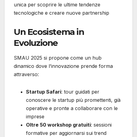
unica per scoprire le ultime tendenze
tecnologiche e creare nuove partnership
Un Ecosistema in
Evoluzione
SMAU 2025 si propone come un hub
dinamico dove l’innovazione prende forma
attraverso:
Startup Safari
: tour guidati per
conoscere le startup più promettenti, già
operative e pronte a collaborare con le
imprese
Oltre 50 workshop gratuiti
: sessioni
formative per aggiornarsi sui trend