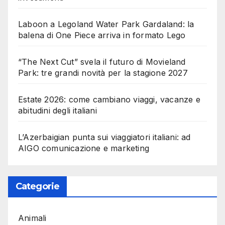
Laboon a Legoland Water Park Gardaland: la
balena di One Piece arriva in formato Lego
“The Next Cut” svela il futuro di Movieland
Park: tre grandi novità per la stagione 2027
Estate 2026: come cambiano viaggi, vacanze e
abitudini degli italiani
L’Azerbaigian punta sui viaggiatori italiani: ad
AIGO comunicazione e marketing
Categorie
Animali