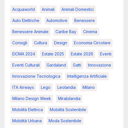
Acquaworld
Animali
Animali Domestici
Auto Elettriche
Automotive
Benessere
Benessere Animale
Caribe Bay
Cinema
Consigli
Cultura
Design
Economia Circolare
EICMA 2024
Estate 2025
Estate 2026
Eventi
Eventi Culturali
Gardaland
Gatti
Innovazione
Innovazione Tecnologica
Intelligenza Artificiale
ITA Airways
Lego
Leolandia
Milano
Milano Design Week
Mirabilandia
Mobilità Elettrica
Mobilità Sostenibile
Mobilità Urbana
Moda Sostenibile