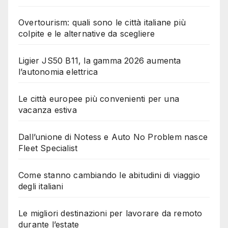
Overtourism: quali sono le città italiane più
colpite e le alternative da scegliere
Ligier JS50 B11, la gamma 2026 aumenta
l’autonomia elettrica
Le città europee più convenienti per una
vacanza estiva
Dall’unione di Notess e Auto No Problem nasce
Fleet Specialist
Come stanno cambiando le abitudini di viaggio
degli italiani
Le migliori destinazioni per lavorare da remoto
durante l’estate