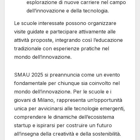
esplorazione di nuove carriere nel campo
dell’innovazione e della tecnologia.
Le scuole interessate possono organizzare
visite guidate e partecipare attivamente alle
attività proposte, integrando così l’educazione
tradizionale con esperienze pratiche nel
mondo dell’innovazione.
SMAU 2025 si preannuncia come un evento
fondamentale per chiunque sia coinvolto nel
mondo dell’innovazione. Per le scuole e i
giovani di Milano, rappresenta un’opportunità
unica per avvicinarsi alle tecnologie emergenti,
comprendere le dinamiche dell’ecosistema
startup e ispirarsi per costruire un futuro
all’insegna della creatività e della sostenibilità.