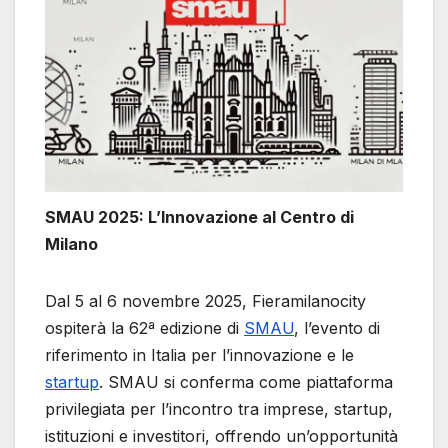
SMAU 2025: L’Innovazione al Centro di
Milano
Dal 5 al 6 novembre 2025, Fieramilanocity
ospiterà la 62ª edizione di
SMAU
, l’evento di
riferimento in Italia per l’innovazione e le
startup
. SMAU si conferma come piattaforma
privilegiata per l’incontro tra imprese, startup,
istituzioni e investitori, offrendo un’opportunità