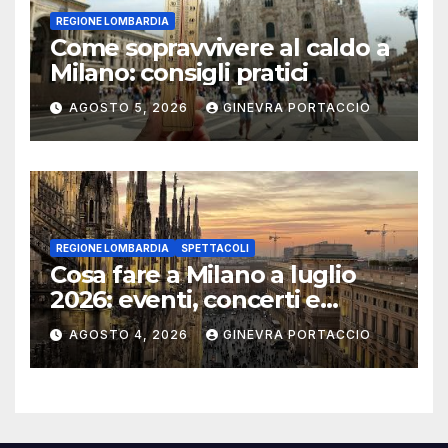
REGIONE LOMBARDIA
Come sopravvivere al caldo a
Milano: consigli pratici
AGOSTO 5, 2026
GINEVRA PORTACCIO
REGIONE LOMBARDIA
SPETTACOLI
Cosa fare a Milano a luglio
2026: eventi, concerti e
mostre
AGOSTO 4, 2026
GINEVRA PORTACCIO