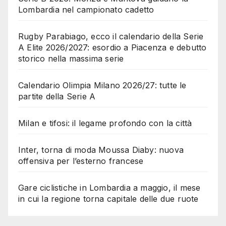
Lombardia nel campionato cadetto
Rugby Parabiago, ecco il calendario della Serie
A Elite 2026/2027: esordio a Piacenza e debutto
storico nella massima serie
Calendario Olimpia Milano 2026/27: tutte le
partite della Serie A
Milan e tifosi: il legame profondo con la città
Inter, torna di moda Moussa Diaby: nuova
offensiva per l’esterno francese
Gare ciclistiche in Lombardia a maggio, il mese
in cui la regione torna capitale delle due ruote