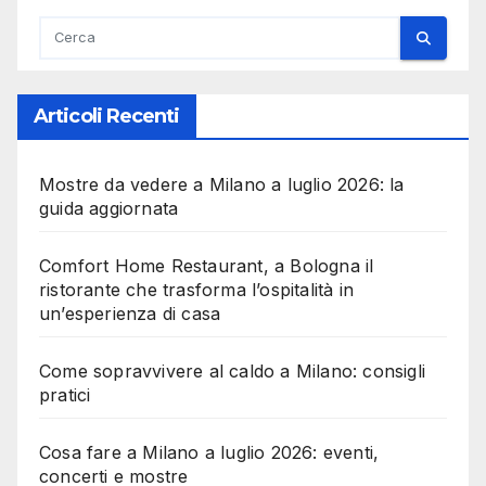
Articoli Recenti
Mostre da vedere a Milano a luglio 2026: la
guida aggiornata
Comfort Home Restaurant, a Bologna il
ristorante che trasforma l’ospitalità in
un’esperienza di casa
Come sopravvivere al caldo a Milano: consigli
pratici
Cosa fare a Milano a luglio 2026: eventi,
concerti e mostre