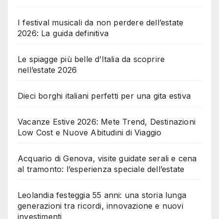
I festival musicali da non perdere dell’estate
2026: La guida definitiva
Le spiagge più belle d’Italia da scoprire
nell’estate 2026
Dieci borghi italiani perfetti per una gita estiva
Vacanze Estive 2026: Mete Trend, Destinazioni
Low Cost e Nuove Abitudini di Viaggio
Acquario di Genova, visite guidate serali e cena
al tramonto: l’esperienza speciale dell’estate
Leolandia festeggia 55 anni: una storia lunga
generazioni tra ricordi, innovazione e nuovi
investimenti