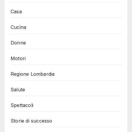
Casa
Cucina
Donne
Motori
Regione Lombardia
Salute
Spettacoli
Storie di successo