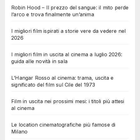
Robin Hood – Il prezzo del sangue: il mito perde
l’arco e trova finalmente un’anima
I migliori film ispirati a storie vere da vedere nel
2026
I migliori film in uscita al cinema a luglio 2026:
guida alle novità in sala
L’Hangar Rosso al cinema: trama, uscita e
significato del film sul Cile del 1973
Film in uscita nei prossimi mesi: i titoli più attesi
al cinema
Le location cinematografiche più famose di
Milano