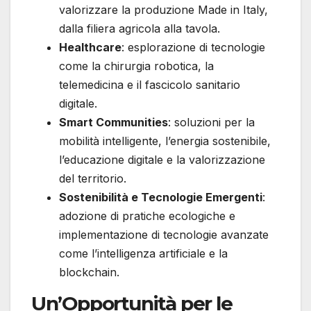
valorizzare la produzione Made in Italy,
dalla filiera agricola alla tavola.
Healthcare
: esplorazione di tecnologie
come la chirurgia robotica, la
telemedicina e il fascicolo sanitario
digitale.
Smart Communities
: soluzioni per la
mobilità intelligente, l’energia sostenibile,
l’educazione digitale e la valorizzazione
del territorio.
Sostenibilità e Tecnologie Emergenti
:
adozione di pratiche ecologiche e
implementazione di tecnologie avanzate
come l’intelligenza artificiale e la
blockchain.
Un’Opportunità per le