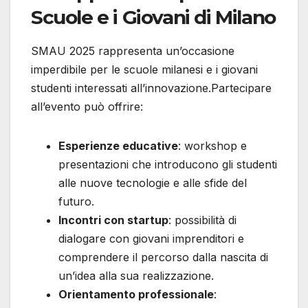
Scuole e i Giovani di Milano
SMAU 2025 rappresenta un’occasione
imperdibile per le scuole milanesi e i giovani
studenti interessati all’innovazione.Partecipare
all’evento può offrire:
Esperienze educative
: workshop e
presentazioni che introducono gli studenti
alle nuove tecnologie e alle sfide del
futuro.
Incontri con startup
: possibilità di
dialogare con giovani imprenditori e
comprendere il percorso dalla nascita di
un’idea alla sua realizzazione.
Orientamento professionale
: