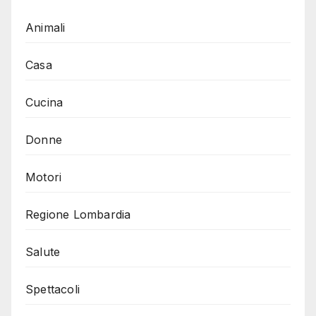
Animali
Casa
Cucina
Donne
Motori
Regione Lombardia
Salute
Spettacoli