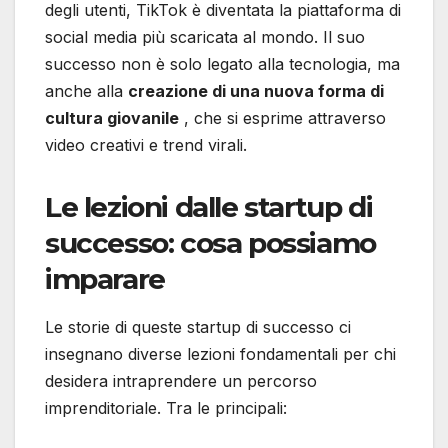
degli utenti, TikTok è diventata la piattaforma di
social media più scaricata al mondo. Il suo
successo non è solo legato alla tecnologia, ma
anche alla
creazione di una nuova forma di
cultura giovanile
, che si esprime attraverso
video creativi e trend virali.
Le lezioni dalle startup di
successo: cosa possiamo
imparare
Le storie di queste startup di successo ci
insegnano diverse lezioni fondamentali per chi
desidera intraprendere un percorso
imprenditoriale. Tra le principali: