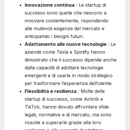
Innovazione continua
: Le startup di
successo sono quelle che riescono a
innovare costantemente, rispondendo
alle mutevoli esigenze del mercato e
anticipando i bisogni futuri.
Adattamento alle nuove tecnologie
: Le
aziende come Tesla e Spotify hanno
dimostrato che il successo dipende anche
dalla capacità di adottare tecnologie
emergenti e di usarle in modo strategico
per trasformare l’esperienza dell’utente.
Flessibilità e resilienza
: Molte delle
startup di successo, come Airbnb e
TikTok, hanno dovuto affrontare sfide
legali, normative e di mercato, ma sono
riuscite a superarle grazie alla loro