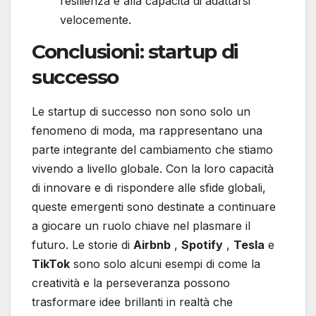
resilienza e alla capacità di adattarsi
velocemente.
Conclusioni: startup di
successo
Le startup di successo non sono solo un
fenomeno di moda, ma rappresentano una
parte integrante del cambiamento che stiamo
vivendo a livello globale. Con la loro capacità
di innovare e di rispondere alle sfide globali,
queste emergenti sono destinate a continuare
a giocare un ruolo chiave nel plasmare il
futuro. Le storie di
Airbnb
,
Spotify
,
Tesla
e
TikTok
sono solo alcuni esempi di come la
creatività e la perseveranza possono
trasformare idee brillanti in realtà che