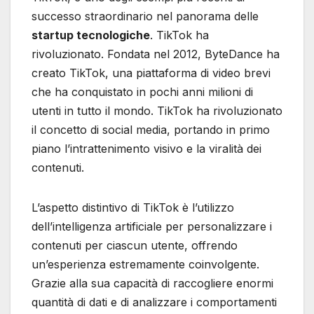
successo straordinario nel panorama delle
startup tecnologiche
. TikTok ha
rivoluzionato. Fondata nel 2012, ByteDance ha
creato TikTok, una piattaforma di video brevi
che ha conquistato in pochi anni milioni di
utenti in tutto il mondo. TikTok ha rivoluzionato
il concetto di social media, portando in primo
piano l’intrattenimento visivo e la viralità dei
contenuti.
L’aspetto distintivo di TikTok è l’utilizzo
dell’intelligenza artificiale per personalizzare i
contenuti per ciascun utente, offrendo
un’esperienza estremamente coinvolgente.
Grazie alla sua capacità di raccogliere enormi
quantità di dati e di analizzare i comportamenti