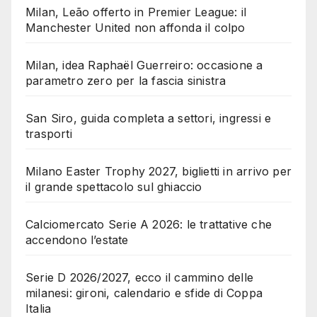
Milan, Leão offerto in Premier League: il
Manchester United non affonda il colpo
Milan, idea Raphaël Guerreiro: occasione a
parametro zero per la fascia sinistra
San Siro, guida completa a settori, ingressi e
trasporti
Milano Easter Trophy 2027, biglietti in arrivo per
il grande spettacolo sul ghiaccio
Calciomercato Serie A 2026: le trattative che
accendono l’estate
Serie D 2026/2027, ecco il cammino delle
milanesi: gironi, calendario e sfide di Coppa
Italia