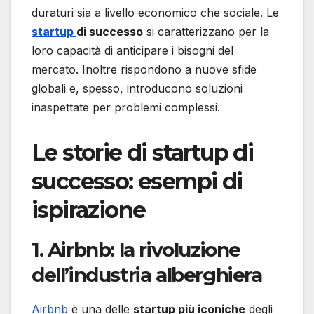
duraturi sia a livello economico che sociale. Le
startup
di successo
si caratterizzano per la
loro capacità di anticipare i bisogni del
mercato. Inoltre rispondono a nuove sfide
globali e, spesso, introducono soluzioni
inaspettate per problemi complessi.
Le storie di startup di
successo: esempi di
ispirazione
1. Airbnb: la rivoluzione
dell’industria alberghiera
Airbnb
è una delle
startup più iconiche
degli