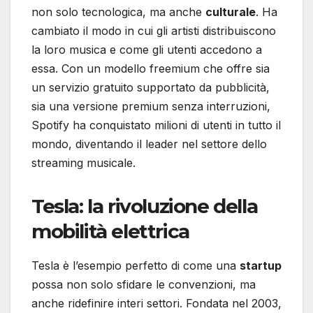
non solo tecnologica, ma anche
culturale
. Ha
cambiato il modo in cui gli artisti distribuiscono
la loro musica e come gli utenti accedono a
essa. Con un modello freemium che offre sia
un servizio gratuito supportato da pubblicità,
sia una versione premium senza interruzioni,
Spotify ha conquistato milioni di utenti in tutto il
mondo, diventando il leader nel settore dello
streaming musicale.
Tesla: la rivoluzione della
mobilità elettrica
Tesla è l’esempio perfetto di come una
startup
possa non solo sfidare le convenzioni, ma
anche ridefinire interi settori. Fondata nel 2003,