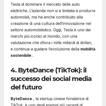
Tesla di dominare il mercato delle auto
elettriche. L’azienda non si è limitata a produrre
automobili, ma ha anche contribuito alla
creazione di una cultura dell’innovazione nel
settore automobilistico. Oggi, Tesla è uno dei
marchi più iconici al mondo, con una
valutazione che sfiora i mille miliardi di dollari,
e continua a guidare l’evoluzione della
mobilità
sostenibile
.
4. ByteDance (TikTok): il
successo dei social media
del futuro
ByteDance
, la startup cinese fondatrice di
TikTok, è uno degli esempi più recenti di