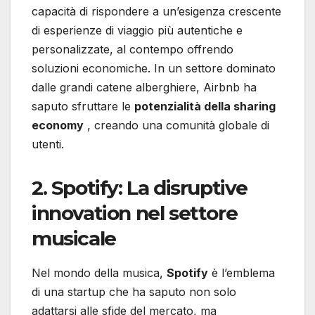
capacità di rispondere a un’esigenza crescente
di esperienze di viaggio più autentiche e
personalizzate, al contempo offrendo
soluzioni economiche. In un settore dominato
dalle grandi catene alberghiere, Airbnb ha
saputo sfruttare le
potenzialità della sharing
economy
, creando una comunità globale di
utenti.
2. Spotify: La disruptive
innovation nel settore
musicale
Nel mondo della musica,
Spotify
è l’emblema
di una startup che ha saputo non solo
adattarsi alle sfide del mercato, ma