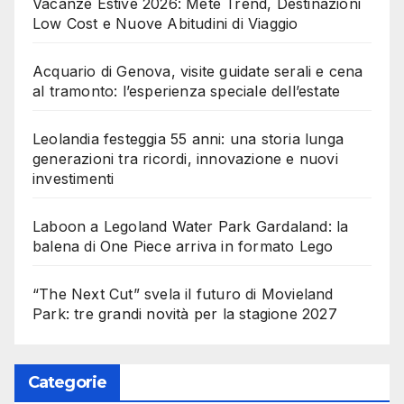
Vacanze Estive 2026: Mete Trend, Destinazioni
Low Cost e Nuove Abitudini di Viaggio
Acquario di Genova, visite guidate serali e cena
al tramonto: l’esperienza speciale dell’estate
Leolandia festeggia 55 anni: una storia lunga
generazioni tra ricordi, innovazione e nuovi
investimenti
Laboon a Legoland Water Park Gardaland: la
balena di One Piece arriva in formato Lego
“The Next Cut” svela il futuro di Movieland
Park: tre grandi novità per la stagione 2027
Categorie