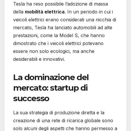
Tesla ha reso possibile l’adozione di massa
della
mobilità elettrica
. In un periodo in cui i
veicoli elettrici erano considerati una nicchia di
mercato, Tesla ha lanciato automobili ad alte
prestazioni, come la Model S, che hanno
dimostrato che i veicoli elettrici potevano
essere non solo ecologici, ma anche
desiderabili e innovativi.
La dominazione del
mercato: startup di
successo
La sua strategia di produzione diretta e la
creazione di una rete di ricarica globale sono
solo alcuni degli aspetti che hanno permesso a