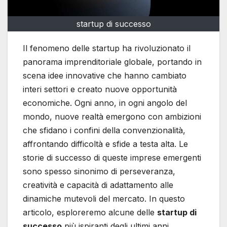
startup di successo
Il fenomeno delle startup ha rivoluzionato il
panorama imprenditoriale globale, portando in
scena idee innovative che hanno cambiato
interi settori e creato nuove opportunità
economiche. Ogni anno, in ogni angolo del
mondo, nuove realtà emergono con ambizioni
che sfidano i confini della convenzionalità,
affrontando difficoltà e sfide a testa alta. Le
storie di successo di queste imprese emergenti
sono spesso sinonimo di perseveranza,
creatività e capacità di adattamento alle
dinamiche mutevoli del mercato. In questo
articolo, esploreremo alcune delle
startup di
successo
più ispiranti degli ultimi anni,