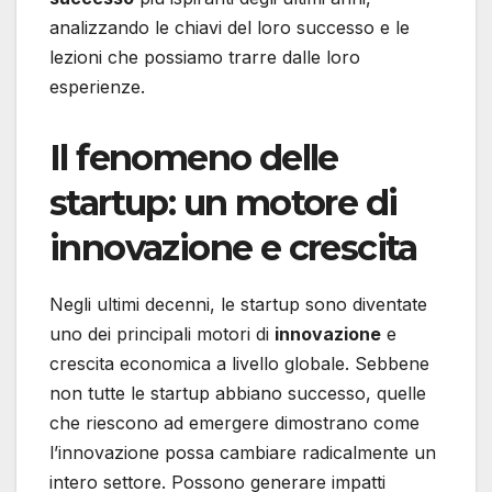
analizzando le chiavi del loro successo e le
lezioni che possiamo trarre dalle loro
esperienze.
Il fenomeno delle
startup: un motore di
innovazione e crescita
Negli ultimi decenni, le startup sono diventate
uno dei principali motori di
innovazione
e
crescita economica a livello globale. Sebbene
non tutte le startup abbiano successo, quelle
che riescono ad emergere dimostrano come
l’innovazione possa cambiare radicalmente un
intero settore. Possono generare impatti