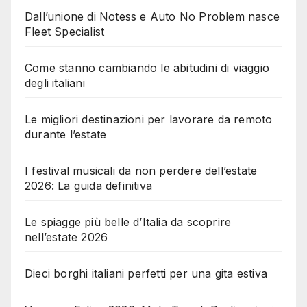
Dall’unione di Notess e Auto No Problem nasce
Fleet Specialist
Come stanno cambiando le abitudini di viaggio
degli italiani
Le migliori destinazioni per lavorare da remoto
durante l’estate
I festival musicali da non perdere dell’estate
2026: La guida definitiva
Le spiagge più belle d’Italia da scoprire
nell’estate 2026
Dieci borghi italiani perfetti per una gita estiva