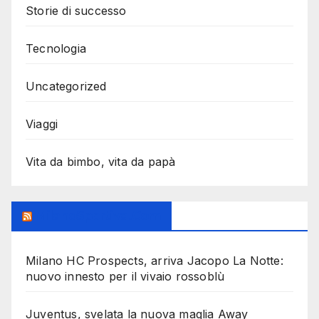
Storie di successo
Tecnologia
Uncategorized
Viaggi
Vita da bimbo, vita da papà
MilanoSportiva.com
Milano HC Prospects, arriva Jacopo La Notte:
nuovo innesto per il vivaio rossoblù
Juventus, svelata la nuova maglia Away