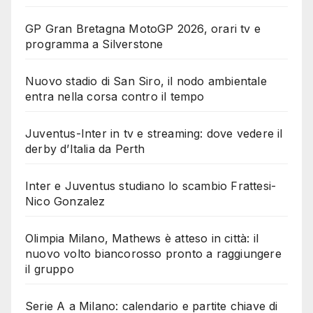
GP Gran Bretagna MotoGP 2026, orari tv e
programma a Silverstone
Nuovo stadio di San Siro, il nodo ambientale
entra nella corsa contro il tempo
Juventus-Inter in tv e streaming: dove vedere il
derby d’Italia da Perth
Inter e Juventus studiano lo scambio Frattesi-
Nico Gonzalez
Olimpia Milano, Mathews è atteso in città: il
nuovo volto biancorosso pronto a raggiungere
il gruppo
Serie A a Milano: calendario e partite chiave di