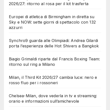
2026/27: ritorno al rosa per il kit trasferta
Europei di atletica di Birmingham in diretta su
Sky e NOW: sette giorni di spettacolo con 132
azzurri
Synchro9 guarda alle Olimpiadi: Andrea Gilardi
porta l’esperienza delle Hot Shivers a Bangkok
Biagio Grimaldi riparte dal Francis Boxing Team:
ritorno sul ring a Milano
Milan, il Third Kit 2026/27 cambia luce: nero e
rosso fluo per i rossoneri
Chelsea-Milan, dove vederla in tv e streaming:
orario e informazioni sull’amichevole