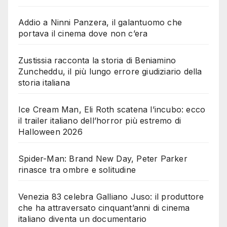
Addio a Ninni Panzera, il galantuomo che
portava il cinema dove non c’era
Zustissia racconta la storia di Beniamino
Zuncheddu, il più lungo errore giudiziario della
storia italiana
Ice Cream Man, Eli Roth scatena l’incubo: ecco
il trailer italiano dell’horror più estremo di
Halloween 2026
Spider-Man: Brand New Day, Peter Parker
rinasce tra ombre e solitudine
Venezia 83 celebra Galliano Juso: il produttore
che ha attraversato cinquant’anni di cinema
italiano diventa un documentario