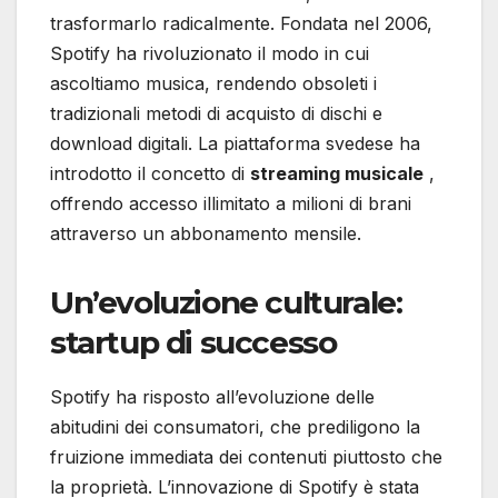
trasformarlo radicalmente. Fondata nel 2006,
Spotify ha rivoluzionato il modo in cui
ascoltiamo musica, rendendo obsoleti i
tradizionali metodi di acquisto di dischi e
download digitali. La piattaforma svedese ha
introdotto il concetto di
streaming musicale
,
offrendo accesso illimitato a milioni di brani
attraverso un abbonamento mensile.
Un’evoluzione culturale:
startup di successo
Spotify ha risposto all’evoluzione delle
abitudini dei consumatori, che prediligono la
fruizione immediata dei contenuti piuttosto che
la proprietà. L’innovazione di Spotify è stata