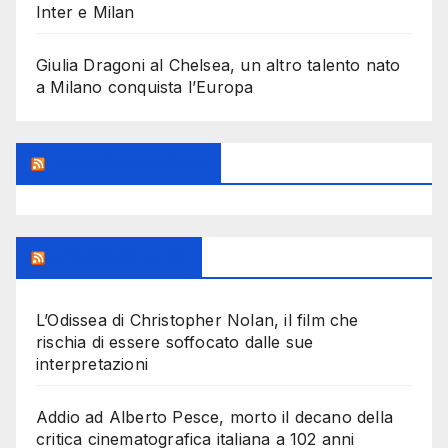
Inter e Milan
Giulia Dragoni al Chelsea, un altro talento nato
a Milano conquista l’Europa
Feed Sconosciuto
Milanoalcinema
L’Odissea di Christopher Nolan, il film che
rischia di essere soffocato dalle sue
interpretazioni
Addio ad Alberto Pesce, morto il decano della
critica cinematografica italiana a 102 anni