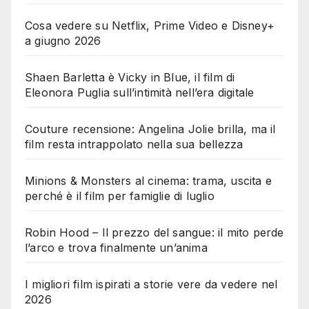
Cosa vedere su Netflix, Prime Video e Disney+
a giugno 2026
Shaen Barletta è Vicky in Blue, il film di
Eleonora Puglia sull’intimità nell’era digitale
Couture recensione: Angelina Jolie brilla, ma il
film resta intrappolato nella sua bellezza
Minions & Monsters al cinema: trama, uscita e
perché è il film per famiglie di luglio
Robin Hood – Il prezzo del sangue: il mito perde
l’arco e trova finalmente un’anima
I migliori film ispirati a storie vere da vedere nel
2026