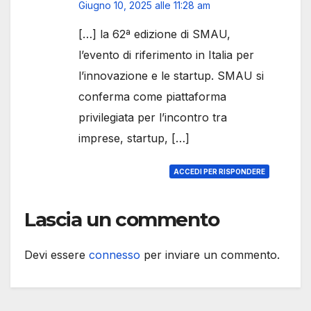
Giugno 10, 2025 alle 11:28 am
[…] la 62ª edizione di SMAU,
l’evento di riferimento in Italia per
l’innovazione e le startup. SMAU si
conferma come piattaforma
privilegiata per l’incontro tra
imprese, startup, […]
ACCEDI PER RISPONDERE
Lascia un commento
Devi essere
connesso
per inviare un commento.