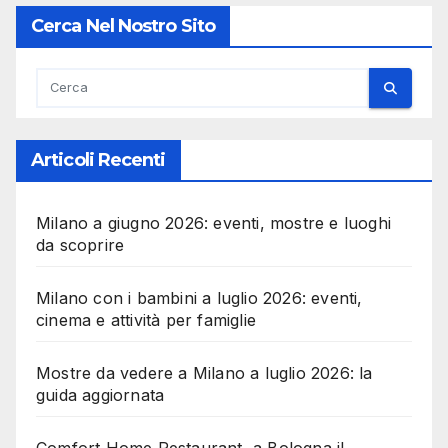
Cerca Nel Nostro Sito
Articoli Recenti
Milano a giugno 2026: eventi, mostre e luoghi
da scoprire
Milano con i bambini a luglio 2026: eventi,
cinema e attività per famiglie
Mostre da vedere a Milano a luglio 2026: la
guida aggiornata