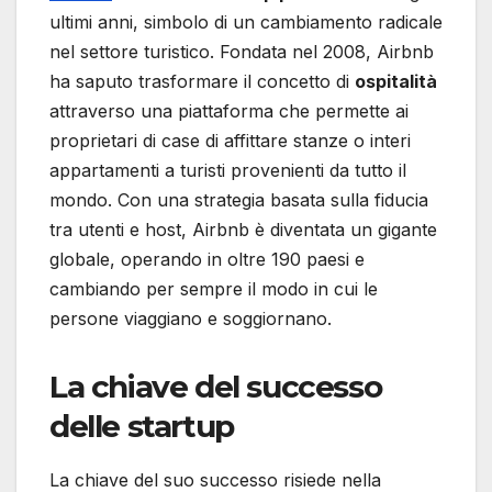
ultimi anni, simbolo di un cambiamento radicale
nel settore turistico. Fondata nel 2008, Airbnb
ha saputo trasformare il concetto di
ospitalità
attraverso una piattaforma che permette ai
proprietari di case di affittare stanze o interi
appartamenti a turisti provenienti da tutto il
mondo. Con una strategia basata sulla fiducia
tra utenti e host, Airbnb è diventata un gigante
globale, operando in oltre 190 paesi e
cambiando per sempre il modo in cui le
persone viaggiano e soggiornano.
La chiave del successo
delle startup
La chiave del suo successo risiede nella