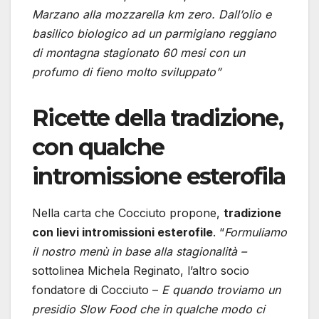
Marzano alla mozzarella km zero. Dall’olio e
basilico biologico ad un parmigiano reggiano
di montagna stagionato 60 mesi con un
profumo di fieno molto sviluppato”
Ricette della tradizione,
con qualche
intromissione esterofila
Nella carta che Cocciuto propone,
tradizione
con lievi intromissioni esterofile
. “
Formuliamo
il nostro menù in base alla stagionalità –
sottolinea Michela Reginato, l’altro socio
fondatore di Cocciuto –
E quando troviamo un
presidio Slow Food che in qualche modo ci