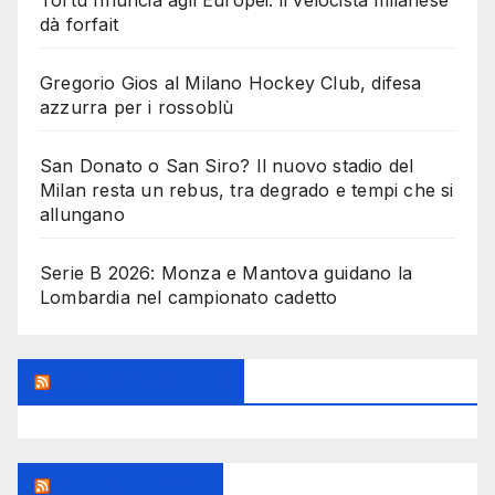
dà forfait
Gregorio Gios al Milano Hockey Club, difesa
azzurra per i rossoblù
San Donato o San Siro? Il nuovo stadio del
Milan resta un rebus, tra degrado e tempi che si
allungano
Serie B 2026: Monza e Mantova guidano la
Lombardia nel campionato cadetto
Feed Sconosciuto
Milanoalcinema