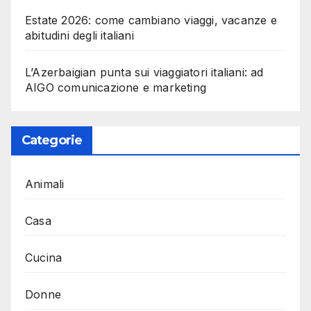
Estate 2026: come cambiano viaggi, vacanze e
abitudini degli italiani
L’Azerbaigian punta sui viaggiatori italiani: ad
AIGO comunicazione e marketing
Categorie
Animali
Casa
Cucina
Donne