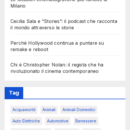
Milano
Cecilia Sala e “Stories”: il podcast che racconta
il mondo attraverso le storie
Perché Hollywood continua a puntare su
remake e reboot
Chi è Christopher Nolan: il regista che ha
rivoluzionato il cinema contemporaneo
Tag
Acquaworld
Animali
Animali Domestici
Auto Elettriche
Automotive
Benessere