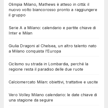
Olimpia Milano, Mathews è atteso in città: il
nuovo volto biancorosso pronto a raggiungere
il gruppo
Serie A a Milano: calendario e partite chiave di
Inter e Milan
Giulia Dragoni al Chelsea, un altro talento nato
a Milano conquista l’Europa
Ciclismo su strada in Lombardia, perché la
regione resta il paradiso delle due ruote
Calciomercato Milan: obiettivi, trattative e uscite
Vero Volley Milano calendario: le date chiave di
una stagione da seguire