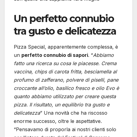
Un perfetto connubio
tra gusto e delicatezza
Pizza Special, apparentemente complessa, è
un
perfetto connubio di sapori
. “
Abbiamo
fatto una ricerca su cosa le piacesse. Crema
vaccina, chips di carota fritta, besciamella al
profumo di zafferano, polvere di piselli, pane
croccante all’olio, basilico fresco e olio Evo è
quanto abbiamo utilizzato per creare questa
pizza. Il risultato, un equilibrio tra gusto e
delicatezza
” Una novità che ha riscosso
enorme successo, oltre le aspettative.
“Pensavamo di proporla ai nostri clienti solo