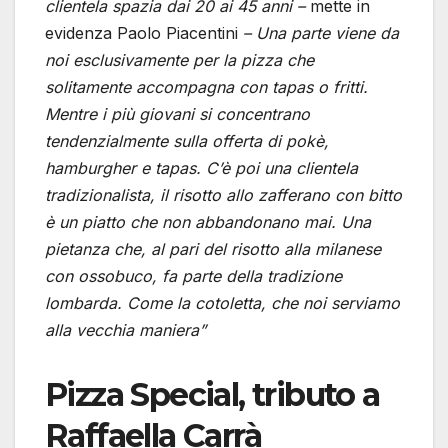
clientela spazia dai 20 ai 45 anni –
mette in
evidenza Paolo Piacentini
– Una parte viene da
noi esclusivamente per la pizza che
solitamente accompagna con tapas o fritti.
Mentre i più giovani si concentrano
tendenzialmente sulla offerta di pokè,
hamburgher e tapas. C’è poi una clientela
tradizionalista, il risotto allo zafferano con bitto
è un piatto che non abbandonano mai. Una
pietanza che, al pari del risotto alla milanese
con ossobuco, fa parte della tradizione
lombarda. Come la cotoletta, che noi serviamo
alla vecchia maniera”
Pizza Special, tributo a
Raffaella Carrà