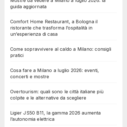
Mostre da vedere a Milano a luglio 2026: la
guida aggiornata
Comfort Home Restaurant, a Bologna il
ristorante che trasforma l’ospitalità in
un’esperienza di casa
Come sopravvivere al caldo a Milano: consigli
pratici
Cosa fare a Milano a luglio 2026: eventi,
concerti e mostre
Overtourism: quali sono le città italiane più
colpite e le alternative da scegliere
Ligier JS50 B11, la gamma 2026 aumenta
l’autonomia elettrica