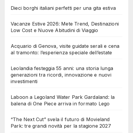
Dieci borghi italiani perfetti per una gita estiva
Vacanze Estive 2026: Mete Trend, Destinazioni
Low Cost e Nuove Abitudini di Viaggio
Acquario di Genova, visite guidate serali e cena
al tramonto: l’esperienza speciale dell’estate
Leolandia festeggia 55 anni: una storia lunga
generazioni tra ricordi, innovazione e nuovi
investimenti
Laboon a Legoland Water Park Gardaland: la
balena di One Piece arriva in formato Lego
“The Next Cut” svela il futuro di Movieland
Park: tre grandi novità per la stagione 2027