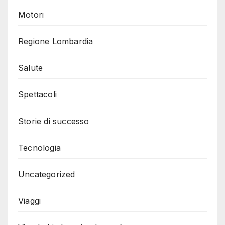
Motori
Regione Lombardia
Salute
Spettacoli
Storie di successo
Tecnologia
Uncategorized
Viaggi