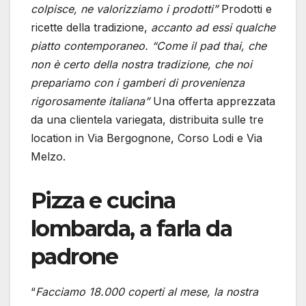
colpisce, ne valorizziamo i prodotti”
Prodotti e
ricette della tradizione,
accanto ad essi qualche
piatto contemporaneo. “Come il pad thai, che
non è certo della nostra tradizione, che noi
prepariamo con i gamberi di provenienza
rigorosamente italiana”
Una offerta apprezzata
da una clientela variegata, distribuita sulle tre
location in Via Bergognone, Corso Lodi e Via
Melzo.
Pizza e cucina
lombarda, a farla da
padrone
“
Facciamo 18.000 coperti al mese, la nostra