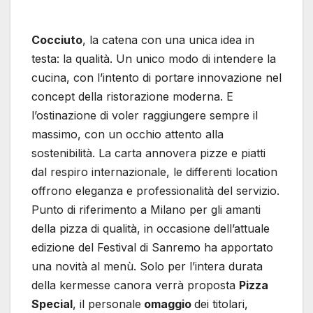
Cocciuto
, la catena con una unica idea in
testa: la qualità. Un unico modo di intendere la
cucina, con l’intento di portare innovazione nel
concept della ristorazione moderna. E
l’ostinazione di voler raggiungere sempre il
massimo, con un occhio attento alla
sostenibilità. La carta annovera pizze e piatti
dal respiro internazionale, le differenti location
offrono eleganza e professionalità del servizio.
Punto di riferimento a Milano per gli amanti
della pizza di qualità, in occasione dell’attuale
edizione del Festival di Sanremo ha apportato
una novità al menù. Solo per l’intera durata
della kermesse canora verrà proposta
Pizza
Special
, il personale
omaggio
dei titolari,