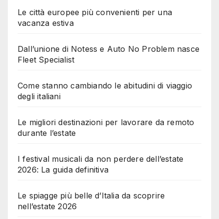
Le città europee più convenienti per una
vacanza estiva
Dall’unione di Notess e Auto No Problem nasce
Fleet Specialist
Come stanno cambiando le abitudini di viaggio
degli italiani
Le migliori destinazioni per lavorare da remoto
durante l’estate
I festival musicali da non perdere dell’estate
2026: La guida definitiva
Le spiagge più belle d’Italia da scoprire
nell’estate 2026