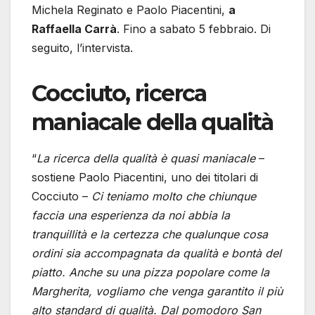
Michela Reginato e Paolo Piacentini,
a
Raffaella Carrà
. Fino a sabato 5 febbraio. Di
seguito, l’intervista.
Cocciuto, ricerca
maniacale della qualità
“
La ricerca della qualità è quasi maniacale
–
sostiene Paolo Piacentini, uno dei titolari di
Cocciuto –
Ci teniamo molto che chiunque
faccia una esperienza da noi abbia la
tranquillità e la certezza che qualunque cosa
ordini sia accompagnata da qualità e bontà del
piatto. Anche su una pizza popolare come la
Margherita, vogliamo che venga garantito il più
alto standard di qualità. Dal pomodoro San