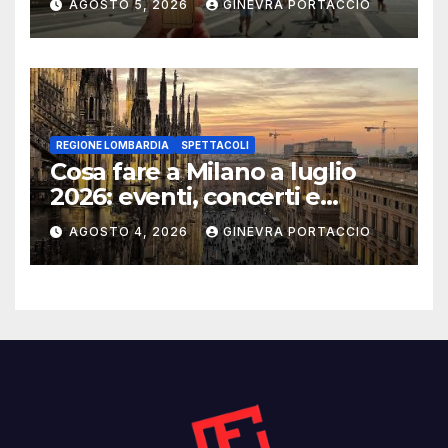
AGOSTO 5, 2026
GINEVRA PORTACCIO
REGIONE LOMBARDIA
SPETTACOLI
Cosa fare a Milano a luglio
2026: eventi, concerti e
mostre
AGOSTO 4, 2026
GINEVRA PORTACCIO