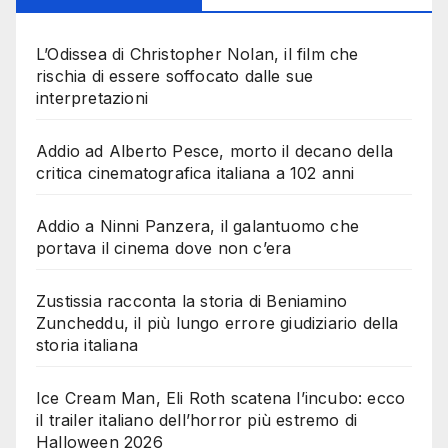
L’Odissea di Christopher Nolan, il film che
rischia di essere soffocato dalle sue
interpretazioni
Addio ad Alberto Pesce, morto il decano della
critica cinematografica italiana a 102 anni
Addio a Ninni Panzera, il galantuomo che
portava il cinema dove non c’era
Zustissia racconta la storia di Beniamino
Zuncheddu, il più lungo errore giudiziario della
storia italiana
Ice Cream Man, Eli Roth scatena l’incubo: ecco
il trailer italiano dell’horror più estremo di
Halloween 2026