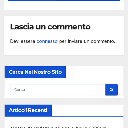
Lascia un commento
Devi essere
connesso
per inviare un commento.
Cerca Nel Nostro Sito
Articoli Recenti