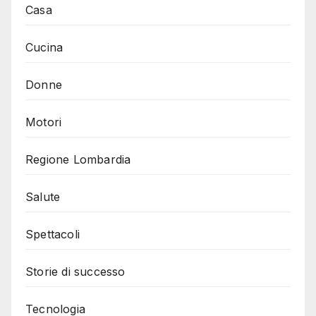
Casa
Cucina
Donne
Motori
Regione Lombardia
Salute
Spettacoli
Storie di successo
Tecnologia