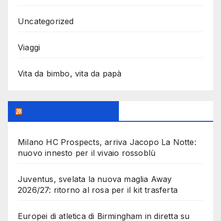
Uncategorized
Viaggi
Vita da bimbo, vita da papà
MilanoSportiva.com
Milano HC Prospects, arriva Jacopo La Notte:
nuovo innesto per il vivaio rossoblù
Juventus, svelata la nuova maglia Away
2026/27: ritorno al rosa per il kit trasferta
Europei di atletica di Birmingham in diretta su