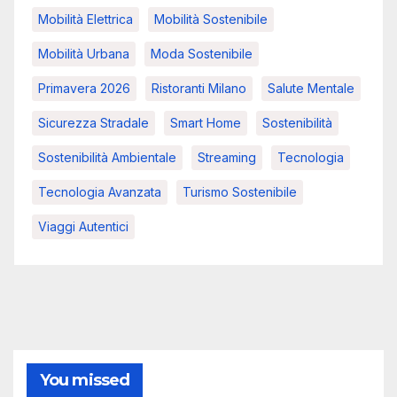
Mobilità Elettrica
Mobilità Sostenibile
Mobilità Urbana
Moda Sostenibile
Primavera 2026
Ristoranti Milano
Salute Mentale
Sicurezza Stradale
Smart Home
Sostenibilità
Sostenibilità Ambientale
Streaming
Tecnologia
Tecnologia Avanzata
Turismo Sostenibile
Viaggi Autentici
You missed