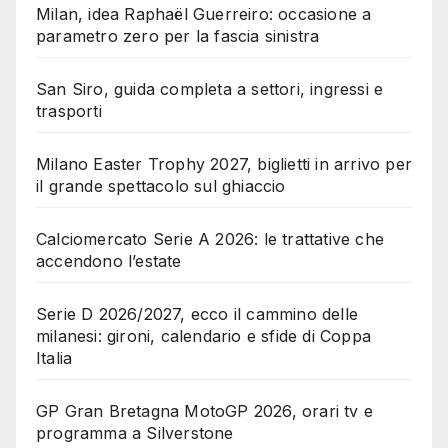
Milan, idea Raphaël Guerreiro: occasione a
parametro zero per la fascia sinistra
San Siro, guida completa a settori, ingressi e
trasporti
Milano Easter Trophy 2027, biglietti in arrivo per
il grande spettacolo sul ghiaccio
Calciomercato Serie A 2026: le trattative che
accendono l’estate
Serie D 2026/2027, ecco il cammino delle
milanesi: gironi, calendario e sfide di Coppa
Italia
GP Gran Bretagna MotoGP 2026, orari tv e
programma a Silverstone