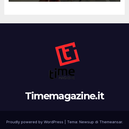
Timemagazine.it
Proudly powered by WordPress
|
Tema:
Newsup
di
Themeansar
.