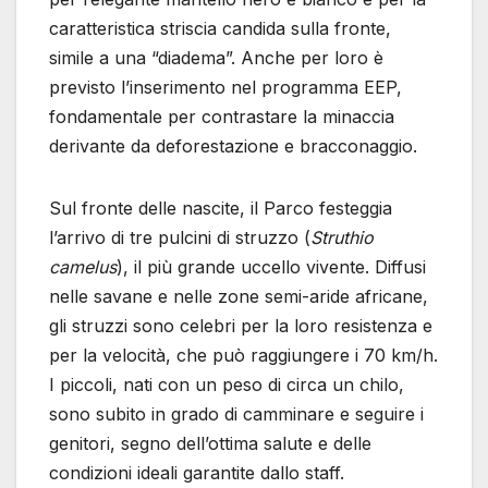
caratteristica striscia candida sulla fronte,
simile a una “diadema”. Anche per loro è
previsto l’inserimento nel programma EEP,
fondamentale per contrastare la minaccia
derivante da deforestazione e bracconaggio.
Sul fronte delle nascite, il Parco festeggia
l’arrivo di tre pulcini di struzzo (
Struthio
camelus
), il più grande uccello vivente. Diffusi
nelle savane e nelle zone semi-aride africane,
gli struzzi sono celebri per la loro resistenza e
per la velocità, che può raggiungere i 70 km/h.
I piccoli, nati con un peso di circa un chilo,
sono subito in grado di camminare e seguire i
genitori, segno dell’ottima salute e delle
condizioni ideali garantite dallo staff.