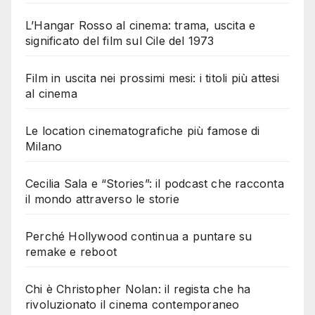
L’Hangar Rosso al cinema: trama, uscita e
significato del film sul Cile del 1973
Film in uscita nei prossimi mesi: i titoli più attesi
al cinema
Le location cinematografiche più famose di
Milano
Cecilia Sala e “Stories”: il podcast che racconta
il mondo attraverso le storie
Perché Hollywood continua a puntare su
remake e reboot
Chi è Christopher Nolan: il regista che ha
rivoluzionato il cinema contemporaneo