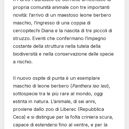
propria comunità animale con tre importanti
novità: l’arrivo di un maestoso leone berbero
maschio, l’ingresso di una coppia di
cercopitechi Diana e la nascita di tre piccoli di
struzzo. Eventi che confermano l’impegno
costante della struttura nella tutela della
biodiversità e nella conservazione delle specie
a rischio.
Il nuovo ospite di punta è un esemplare
maschio di leone berbero (
Panthera leo leo
),
sottospecie tra le più rare al mondo, oggi
estinta in natura. L’animale, di sei anni,
proviene dallo zoo di Liberec (Repubblica
Ceca) e si distingue per la folta criniera scura,
capace di estendersi fino al ventre, e per la