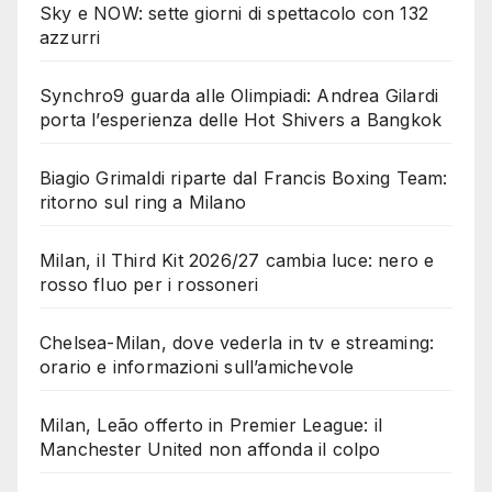
Sky e NOW: sette giorni di spettacolo con 132
azzurri
Synchro9 guarda alle Olimpiadi: Andrea Gilardi
porta l’esperienza delle Hot Shivers a Bangkok
Biagio Grimaldi riparte dal Francis Boxing Team:
ritorno sul ring a Milano
Milan, il Third Kit 2026/27 cambia luce: nero e
rosso fluo per i rossoneri
Chelsea-Milan, dove vederla in tv e streaming:
orario e informazioni sull’amichevole
Milan, Leão offerto in Premier League: il
Manchester United non affonda il colpo