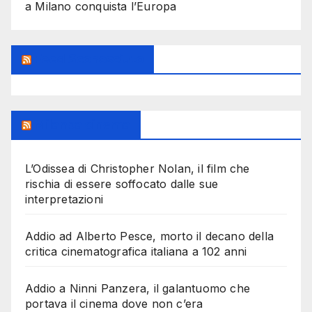
a Milano conquista l’Europa
Feed Sconosciuto
Milanoalcinema
L’Odissea di Christopher Nolan, il film che
rischia di essere soffocato dalle sue
interpretazioni
Addio ad Alberto Pesce, morto il decano della
critica cinematografica italiana a 102 anni
Addio a Ninni Panzera, il galantuomo che
portava il cinema dove non c’era