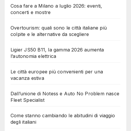
Cosa fare a Milano a luglio 2026: eventi,
concerti e mostre
Overtourism: quali sono le città italiane più
colpite e le alternative da scegliere
Ligier JS50 B11, la gamma 2026 aumenta
l’autonomia elettrica
Le città europee più convenienti per una
vacanza estiva
Dall’unione di Notess e Auto No Problem nasce
Fleet Specialist
Come stanno cambiando le abitudini di viaggio
degli italiani