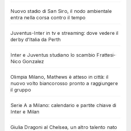
Nuovo stadio di San Siro, il nodo ambientale
entra nella corsa contro il tempo
Juventus-Inter in tv e streaming: dove vedere il
derby d’Italia da Perth
Inter e Juventus studiano lo scambio Frattesi-
Nico Gonzalez
Olimpia Milano, Mathews è atteso in città: il
nuovo volto biancorosso pronto a raggiungere
il gruppo
Serie A a Milano: calendario e partite chiave di
Inter e Milan
Giulia Dragoni al Chelsea, un altro talento nato