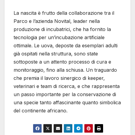
La nascita è frutto della collaborazione tra il
Parco e l’azienda Novital, leader nella
produzione di incubatrici, che ha fornito la
tecnologia per un’incubazione artificiale
ottimale. Le uova, deposte da esemplari adulti
già ospitati nella struttura, sono state
sottoposte a un attento processo di cura e
monitoraggio, fino alla schiusa. Un traguardo
che premia il lavoro sinergico di keeper,
veterinari e team di ricerca, e che rappresenta
un passo importante per la conservazione di
una specie tanto affascinante quanto simbolica
del continente africano.