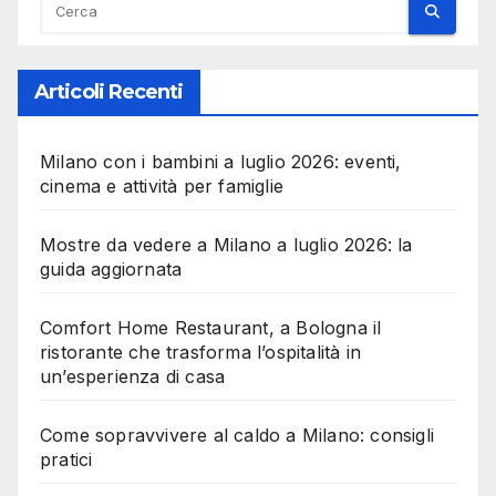
Articoli Recenti
Milano con i bambini a luglio 2026: eventi,
cinema e attività per famiglie
Mostre da vedere a Milano a luglio 2026: la
guida aggiornata
Comfort Home Restaurant, a Bologna il
ristorante che trasforma l’ospitalità in
un’esperienza di casa
Come sopravvivere al caldo a Milano: consigli
pratici