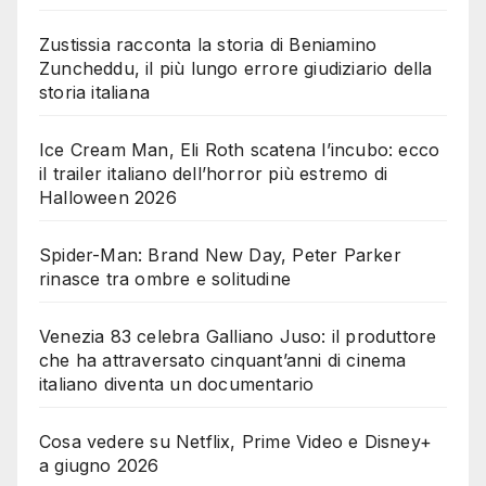
Zustissia racconta la storia di Beniamino
Zuncheddu, il più lungo errore giudiziario della
storia italiana
Ice Cream Man, Eli Roth scatena l’incubo: ecco
il trailer italiano dell’horror più estremo di
Halloween 2026
Spider-Man: Brand New Day, Peter Parker
rinasce tra ombre e solitudine
Venezia 83 celebra Galliano Juso: il produttore
che ha attraversato cinquant’anni di cinema
italiano diventa un documentario
Cosa vedere su Netflix, Prime Video e Disney+
a giugno 2026