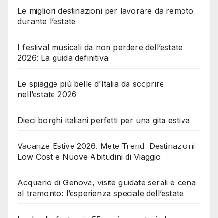
Le migliori destinazioni per lavorare da remoto
durante l’estate
I festival musicali da non perdere dell’estate
2026: La guida definitiva
Le spiagge più belle d’Italia da scoprire
nell’estate 2026
Dieci borghi italiani perfetti per una gita estiva
Vacanze Estive 2026: Mete Trend, Destinazioni
Low Cost e Nuove Abitudini di Viaggio
Acquario di Genova, visite guidate serali e cena
al tramonto: l’esperienza speciale dell’estate