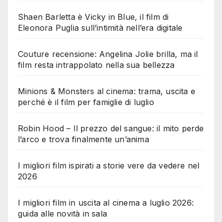
Shaen Barletta è Vicky in Blue, il film di
Eleonora Puglia sull’intimità nell’era digitale
Couture recensione: Angelina Jolie brilla, ma il
film resta intrappolato nella sua bellezza
Minions & Monsters al cinema: trama, uscita e
perché è il film per famiglie di luglio
Robin Hood – Il prezzo del sangue: il mito perde
l’arco e trova finalmente un’anima
I migliori film ispirati a storie vere da vedere nel
2026
I migliori film in uscita al cinema a luglio 2026:
guida alle novità in sala