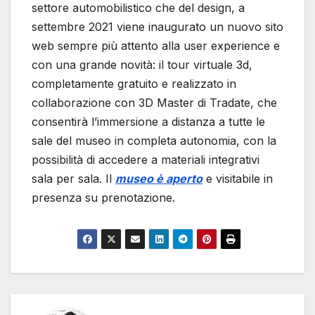
settore automobilistico che del design, a
settembre 2021 viene inaugurato un nuovo sito
web sempre più attento alla user experience e
con una grande novità: il tour virtuale 3d,
completamente gratuito e realizzato in
collaborazione con 3D Master di Tradate, che
consentirà l’immersione a distanza a tutte le
sale del museo in completa autonomia, con la
possibilità di accedere a materiali integrativi
sala per sala. Il
museo è aperto
e visitabile in
presenza su prenotazione.