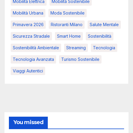
Mobilità Elettrica
Mobilità Sostenibile
Mobilità Urbana
Moda Sostenibile
Primavera 2026
Ristoranti Milano
Salute Mentale
Sicurezza Stradale
Smart Home
Sostenibilità
Sostenibilità Ambientale
Streaming
Tecnologia
Tecnologia Avanzata
Turismo Sostenibile
Viaggi Autentici
You missed