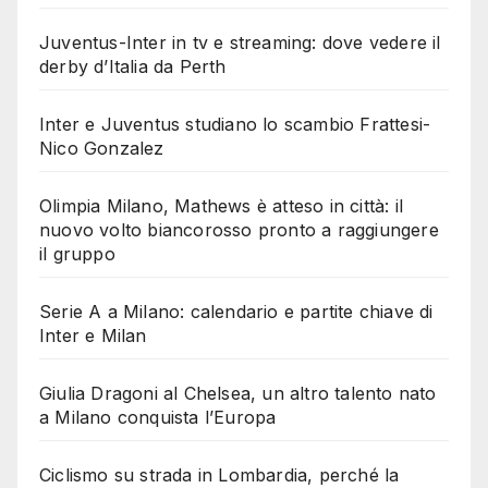
Juventus-Inter in tv e streaming: dove vedere il
derby d’Italia da Perth
Inter e Juventus studiano lo scambio Frattesi-
Nico Gonzalez
Olimpia Milano, Mathews è atteso in città: il
nuovo volto biancorosso pronto a raggiungere
il gruppo
Serie A a Milano: calendario e partite chiave di
Inter e Milan
Giulia Dragoni al Chelsea, un altro talento nato
a Milano conquista l’Europa
Ciclismo su strada in Lombardia, perché la