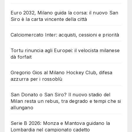
Euro 2032, Milano guida la corsa: il nuovo San
Siro è la carta vincente della città
Calciomercato Inter: acquisti, cessioni e priorità
Tortu rinuncia agli Europei: il velocista milanese
dà forfait
Gregorio Gios al Milano Hockey Club, difesa
azzurra per i rossoblù
San Donato o San Siro? Il nuovo stadio del
Milan resta un rebus, tra degrado e tempi che si
allungano
Serie B 2026: Monza e Mantova guidano la
Lombardia nel campionato cadetto