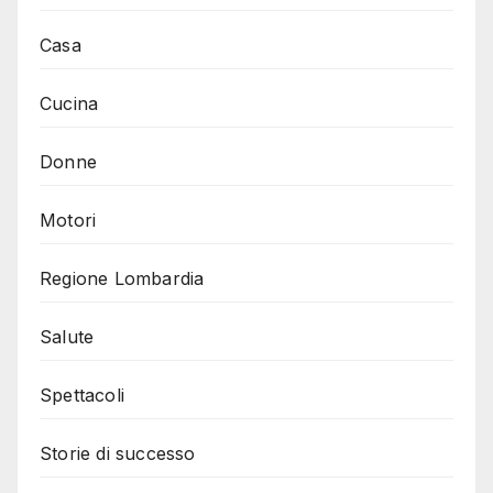
Casa
Cucina
Donne
Motori
Regione Lombardia
Salute
Spettacoli
Storie di successo