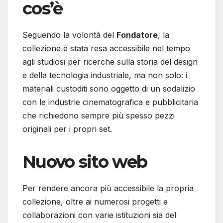
cos’è
Seguendo la volontà del
Fondatore
, la
collezione è stata resa accessibile nel tempo
agli studiosi per ricerche sulla storia del design
e della tecnologia industriale, ma non solo: i
materiali custoditi sono oggetto di un sodalizio
con le industrie cinematografica e pubblicitaria
che richiedono sempre più spesso pezzi
originali per i propri set.
Nuovo sito web
Per rendere ancora più accessibile la propria
collezione, oltre ai numerosi progetti e
collaborazioni con varie istituzioni sia del