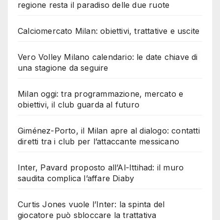
regione resta il paradiso delle due ruote
Calciomercato Milan: obiettivi, trattative e uscite
Vero Volley Milano calendario: le date chiave di
una stagione da seguire
Milan oggi: tra programmazione, mercato e
obiettivi, il club guarda al futuro
Giménez-Porto, il Milan apre al dialogo: contatti
diretti tra i club per l’attaccante messicano
Inter, Pavard proposto all’Al-Ittihad: il muro
saudita complica l’affare Diaby
Curtis Jones vuole l’Inter: la spinta del
giocatore può sbloccare la trattativa