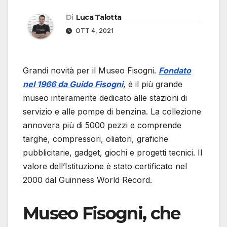
Di
Luca Talotta
OTT 4, 2021
Grandi novità per il Museo Fisogni.
Fondato
nel 1966 da Guido Fisogni
, è il più grande
museo interamente dedicato alle stazioni di
servizio e alle pompe di benzina. La collezione
annovera più di 5000 pezzi e comprende
targhe, compressori, oliatori, grafiche
pubblicitarie, gadget, giochi e progetti tecnici. Il
valore dell’Istituzione è stato certificato nel
2000 dal Guinness World Record.
Museo Fisogni, che