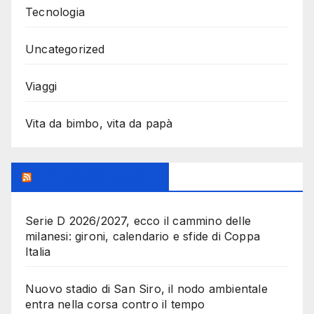
Tecnologia
Uncategorized
Viaggi
Vita da bimbo, vita da papà
MilanoSportiva.com
Serie D 2026/2027, ecco il cammino delle
milanesi: gironi, calendario e sfide di Coppa
Italia
Nuovo stadio di San Siro, il nodo ambientale
entra nella corsa contro il tempo