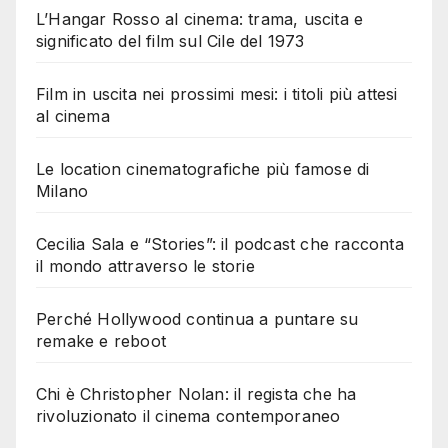
L’Hangar Rosso al cinema: trama, uscita e
significato del film sul Cile del 1973
Film in uscita nei prossimi mesi: i titoli più attesi
al cinema
Le location cinematografiche più famose di
Milano
Cecilia Sala e “Stories”: il podcast che racconta
il mondo attraverso le storie
Perché Hollywood continua a puntare su
remake e reboot
Chi è Christopher Nolan: il regista che ha
rivoluzionato il cinema contemporaneo