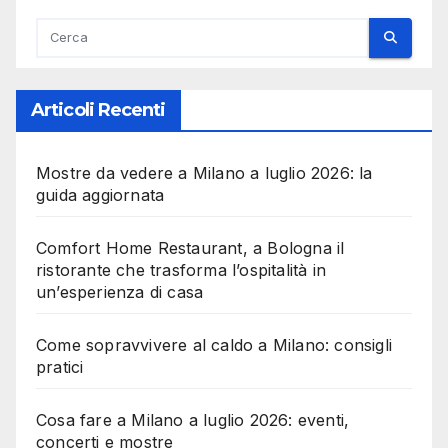
Articoli Recenti
Mostre da vedere a Milano a luglio 2026: la
guida aggiornata
Comfort Home Restaurant, a Bologna il
ristorante che trasforma l’ospitalità in
un’esperienza di casa
Come sopravvivere al caldo a Milano: consigli
pratici
Cosa fare a Milano a luglio 2026: eventi,
concerti e mostre