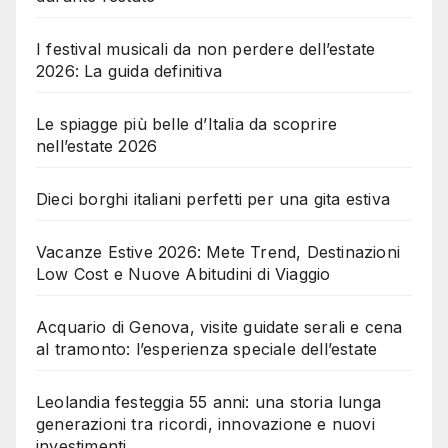
I festival musicali da non perdere dell’estate
2026: La guida definitiva
Le spiagge più belle d’Italia da scoprire
nell’estate 2026
Dieci borghi italiani perfetti per una gita estiva
Vacanze Estive 2026: Mete Trend, Destinazioni
Low Cost e Nuove Abitudini di Viaggio
Acquario di Genova, visite guidate serali e cena
al tramonto: l’esperienza speciale dell’estate
Leolandia festeggia 55 anni: una storia lunga
generazioni tra ricordi, innovazione e nuovi
investimenti