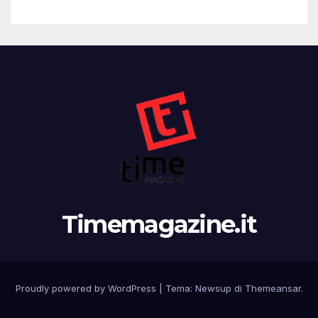
Timemagazine.it
Proudly powered by WordPress
|
Tema:
Newsup
di
Themeansar
.