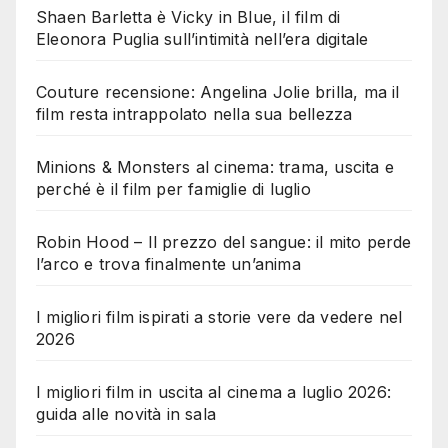
Shaen Barletta è Vicky in Blue, il film di
Eleonora Puglia sull’intimità nell’era digitale
Couture recensione: Angelina Jolie brilla, ma il
film resta intrappolato nella sua bellezza
Minions & Monsters al cinema: trama, uscita e
perché è il film per famiglie di luglio
Robin Hood – Il prezzo del sangue: il mito perde
l’arco e trova finalmente un’anima
I migliori film ispirati a storie vere da vedere nel
2026
I migliori film in uscita al cinema a luglio 2026:
guida alle novità in sala