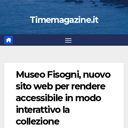
Timemagazine.it
Museo Fisogni, nuovo
sito web per rendere
accessibile in modo
interattivo la
collezione