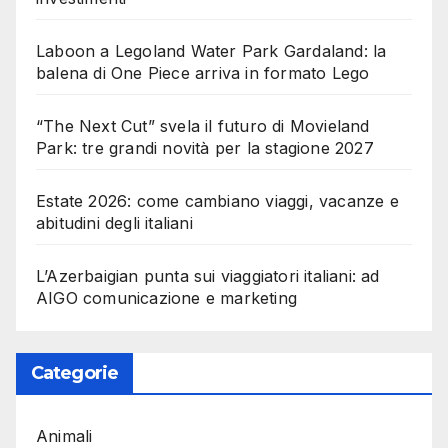
Laboon a Legoland Water Park Gardaland: la
balena di One Piece arriva in formato Lego
“The Next Cut” svela il futuro di Movieland
Park: tre grandi novità per la stagione 2027
Estate 2026: come cambiano viaggi, vacanze e
abitudini degli italiani
L’Azerbaigian punta sui viaggiatori italiani: ad
AIGO comunicazione e marketing
Categorie
Animali