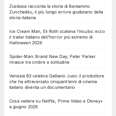
Zustissia racconta la storia di Beniamino
Zuncheddu, il più lungo errore giudiziario della
storia italiana
Ice Cream Man, Eli Roth scatena l’incubo: ecco
il trailer italiano dell’horror più estremo di
Halloween 2026
Spider-Man: Brand New Day, Peter Parker
rinasce tra ombre e solitudine
Venezia 83 celebra Galliano Juso: il produttore
che ha attraversato cinquant’anni di cinema
italiano diventa un documentario
Cosa vedere su Netflix, Prime Video e Disney+
a giugno 2026