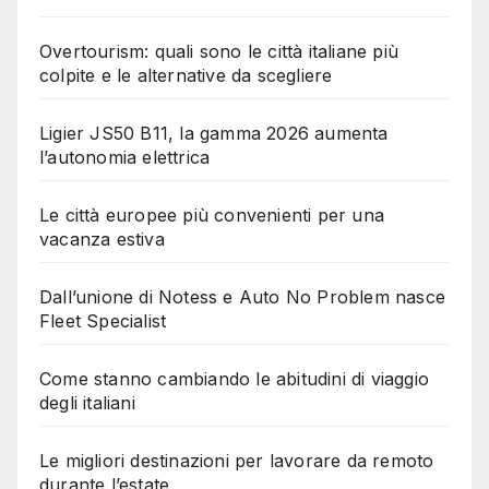
Overtourism: quali sono le città italiane più
colpite e le alternative da scegliere
Ligier JS50 B11, la gamma 2026 aumenta
l’autonomia elettrica
Le città europee più convenienti per una
vacanza estiva
Dall’unione di Notess e Auto No Problem nasce
Fleet Specialist
Come stanno cambiando le abitudini di viaggio
degli italiani
Le migliori destinazioni per lavorare da remoto
durante l’estate