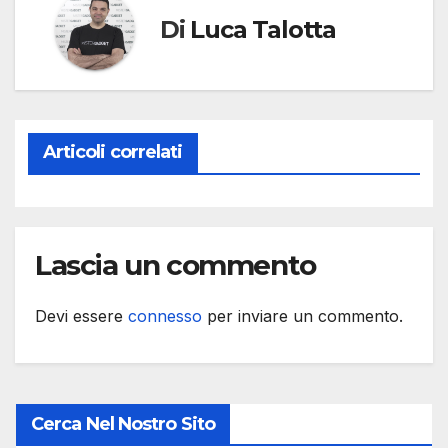
Di
Luca Talotta
Articoli correlati
Lascia un commento
Devi essere
connesso
per inviare un commento.
Cerca Nel Nostro Sito