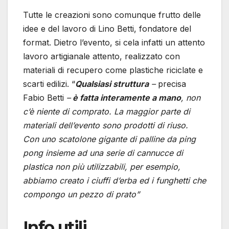
Tutte le creazioni sono comunque frutto delle
idee e del lavoro di Lino Betti, fondatore del
format. Dietro l’evento, si cela infatti un attento
lavoro artigianale attento, realizzato con
materiali di recupero come plastiche riciclate e
scarti edilizi. “
Qualsiasi struttura
–
precisa
Fabio Betti
–
è fatta interamente a mano
, non
c’è niente di comprato. La maggior parte di
materiali dell’evento sono prodotti di riuso.
Con uno scatolone gigante di palline da ping
pong insieme ad una serie di cannucce di
plastica non più utilizzabili, per esempio,
abbiamo creato i ciuffi d’erba ed i funghetti che
compongo un pezzo di prato”
Info utili