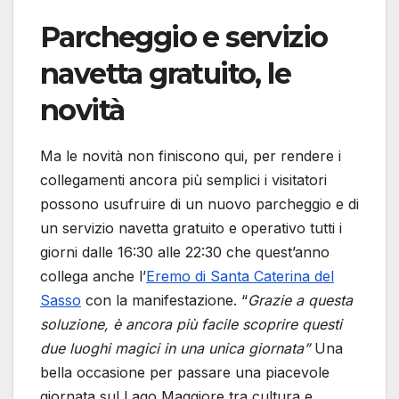
Parcheggio e servizio
navetta gratuito, le
novità
Ma le novità non finiscono qui, per rendere i
collegamenti ancora più semplici i visitatori
possono usufruire di un nuovo parcheggio e di
un servizio navetta gratuito e operativo tutti i
giorni dalle 16:30 alle 22:30 che quest’anno
collega anche l’
Eremo di Santa Caterina del
Sasso
con la manifestazione. “
Grazie a questa
soluzione, è ancora più facile scoprire questi
due luoghi magici in una unica giornata”
Una
bella occasione per passare una piacevole
giornata sul Lago Maggiore tra cultura e