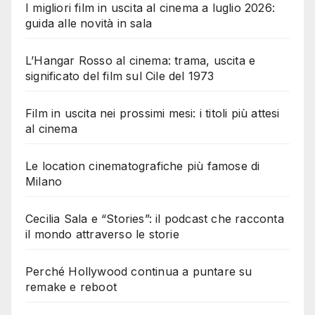
I migliori film in uscita al cinema a luglio 2026:
guida alle novità in sala
L’Hangar Rosso al cinema: trama, uscita e
significato del film sul Cile del 1973
Film in uscita nei prossimi mesi: i titoli più attesi
al cinema
Le location cinematografiche più famose di
Milano
Cecilia Sala e “Stories”: il podcast che racconta
il mondo attraverso le storie
Perché Hollywood continua a puntare su
remake e reboot