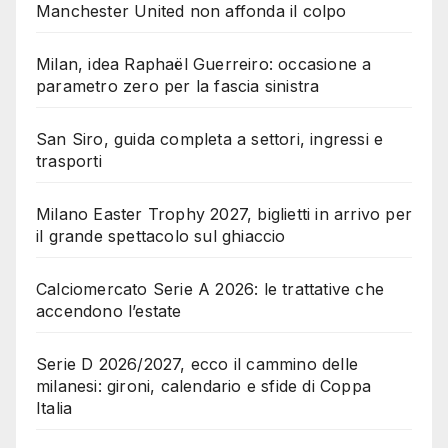
Manchester United non affonda il colpo
Milan, idea Raphaël Guerreiro: occasione a
parametro zero per la fascia sinistra
San Siro, guida completa a settori, ingressi e
trasporti
Milano Easter Trophy 2027, biglietti in arrivo per
il grande spettacolo sul ghiaccio
Calciomercato Serie A 2026: le trattative che
accendono l’estate
Serie D 2026/2027, ecco il cammino delle
milanesi: gironi, calendario e sfide di Coppa
Italia