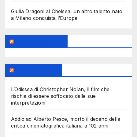
Giulia Dragoni al Chelsea, un altro talento nato
a Milano conquista l’Europa
Feed Sconosciuto
Milanoalcinema
L’Odissea di Christopher Nolan, il film che
rischia di essere soffocato dalle sue
interpretazioni
Addio ad Alberto Pesce, morto il decano della
critica cinematografica italiana a 102 anni