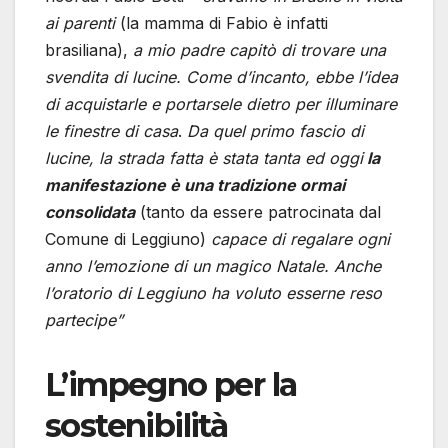
ai parenti
(la mamma di Fabio è infatti
brasiliana),
a mio padre capitò di trovare una
svendita di lucine. Come d’incanto, ebbe l’idea
di acquistarle e portarsele dietro per illuminare
le finestre di casa
.
Da quel primo fascio di
lucine, la strada fatta è stata tanta ed oggi
la
manifestazione è una tradizione ormai
consolidata
(tanto da essere patrocinata dal
Comune di Leggiuno)
capace di regalare ogni
anno l’emozione di un magico Natale. Anche
l’oratorio di Leggiuno ha voluto esserne reso
partecipe”
L’impegno per la
sostenibilità