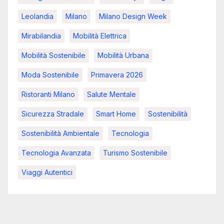
Leolandia
Milano
Milano Design Week
Mirabilandia
Mobilità Elettrica
Mobilità Sostenibile
Mobilità Urbana
Moda Sostenibile
Primavera 2026
Ristoranti Milano
Salute Mentale
Sicurezza Stradale
Smart Home
Sostenibilità
Sostenibilità Ambientale
Tecnologia
Tecnologia Avanzata
Turismo Sostenibile
Viaggi Autentici