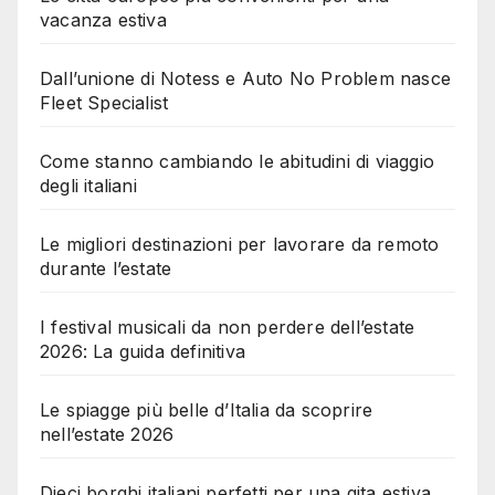
vacanza estiva
Dall’unione di Notess e Auto No Problem nasce
Fleet Specialist
Come stanno cambiando le abitudini di viaggio
degli italiani
Le migliori destinazioni per lavorare da remoto
durante l’estate
I festival musicali da non perdere dell’estate
2026: La guida definitiva
Le spiagge più belle d’Italia da scoprire
nell’estate 2026
Dieci borghi italiani perfetti per una gita estiva