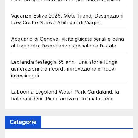
Vacanze Estive 2026: Mete Trend, Destinazioni
Low Cost e Nuove Abitudini di Viaggio
Acquario di Genova, visite guidate serali e cena
al tramonto: l’esperienza speciale dell’estate
Leolandia festeggia 55 anni: una storia lunga
generazioni tra ricordi, innovazione e nuovi
investimenti
Laboon a Legoland Water Park Gardaland: la
balena di One Piece arriva in formato Lego
Categorie