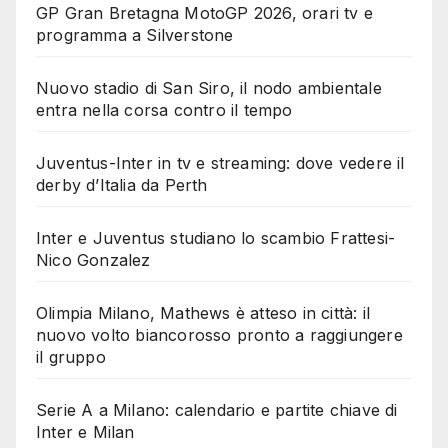
GP Gran Bretagna MotoGP 2026, orari tv e
programma a Silverstone
Nuovo stadio di San Siro, il nodo ambientale
entra nella corsa contro il tempo
Juventus-Inter in tv e streaming: dove vedere il
derby d’Italia da Perth
Inter e Juventus studiano lo scambio Frattesi-
Nico Gonzalez
Olimpia Milano, Mathews è atteso in città: il
nuovo volto biancorosso pronto a raggiungere
il gruppo
Serie A a Milano: calendario e partite chiave di
Inter e Milan