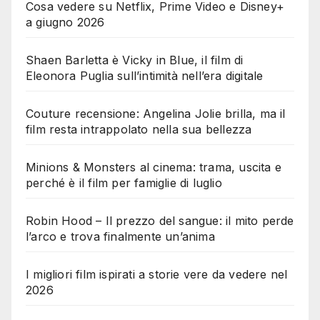
Cosa vedere su Netflix, Prime Video e Disney+
a giugno 2026
Shaen Barletta è Vicky in Blue, il film di
Eleonora Puglia sull’intimità nell’era digitale
Couture recensione: Angelina Jolie brilla, ma il
film resta intrappolato nella sua bellezza
Minions & Monsters al cinema: trama, uscita e
perché è il film per famiglie di luglio
Robin Hood – Il prezzo del sangue: il mito perde
l’arco e trova finalmente un’anima
I migliori film ispirati a storie vere da vedere nel
2026