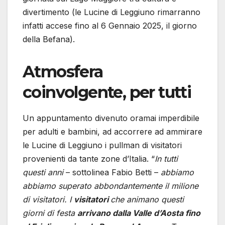
divertimento (le Lucine di Leggiuno rimarranno
infatti accese fino al 6 Gennaio 2025, il giorno
della Befana).
Atmosfera
coinvolgente, per tutti
Un appuntamento divenuto oramai imperdibile
per adulti e bambini, ad accorrere ad ammirare
le Lucine di Leggiuno i pullman di visitatori
provenienti da tante zone d’Italia. “
In tutti
questi anni
– sottolinea Fabio Betti –
abbiamo
abbiamo superato abbondantemente il milione
di visitatori. I
visitatori
che animano questi
giorni di festa
arrivano dalla Valle d’Aosta fino