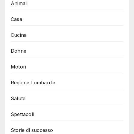
Animali
Casa
Cucina
Donne
Motori
Regione Lombardia
Salute
Spettacoli
Storie di successo