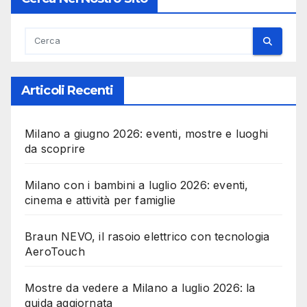
Articoli Recenti
Milano a giugno 2026: eventi, mostre e luoghi
da scoprire
Milano con i bambini a luglio 2026: eventi,
cinema e attività per famiglie
Braun NEVO, il rasoio elettrico con tecnologia
AeroTouch
Mostre da vedere a Milano a luglio 2026: la
guida aggiornata