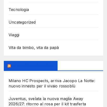
Tecnologia
Uncategorized
Viaggi
Vita da bimbo, vita da papà
MilanoSportiva.com
Milano HC Prospects, arriva Jacopo La Notte:
nuovo innesto per il vivaio rossoblù
Juventus, svelata la nuova maglia Away
2026/27: ritorno al rosa per il kit trasferta