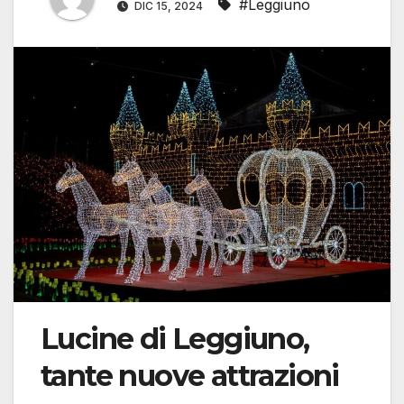
#Leggiuno
DIC 15, 2024
Lucine di Leggiuno,
tante nuove attrazioni