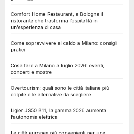
Comfort Home Restaurant, a Bologna il
ristorante che trasforma l’ospitalità in
un’esperienza di casa
Come sopravvivere al caldo a Milano: consigli
pratici
Cosa fare a Milano a luglio 2026: eventi,
concerti e mostre
Overtourism: quali sono le città italiane più
colpite e le alternative da scegliere
Ligier JS50 B11, la gamma 2026 aumenta
l’autonomia elettrica
Le città europee più convenienti per una