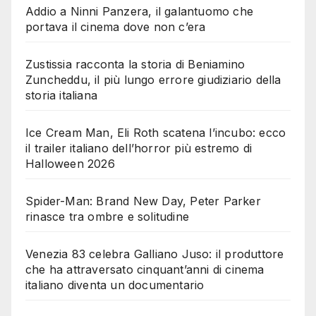
Addio a Ninni Panzera, il galantuomo che
portava il cinema dove non c’era
Zustissia racconta la storia di Beniamino
Zuncheddu, il più lungo errore giudiziario della
storia italiana
Ice Cream Man, Eli Roth scatena l’incubo: ecco
il trailer italiano dell’horror più estremo di
Halloween 2026
Spider-Man: Brand New Day, Peter Parker
rinasce tra ombre e solitudine
Venezia 83 celebra Galliano Juso: il produttore
che ha attraversato cinquant’anni di cinema
italiano diventa un documentario