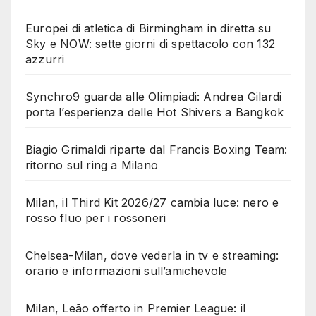
Europei di atletica di Birmingham in diretta su
Sky e NOW: sette giorni di spettacolo con 132
azzurri
Synchro9 guarda alle Olimpiadi: Andrea Gilardi
porta l’esperienza delle Hot Shivers a Bangkok
Biagio Grimaldi riparte dal Francis Boxing Team:
ritorno sul ring a Milano
Milan, il Third Kit 2026/27 cambia luce: nero e
rosso fluo per i rossoneri
Chelsea-Milan, dove vederla in tv e streaming:
orario e informazioni sull’amichevole
Milan, Leão offerto in Premier League: il