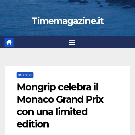
Timemagazine.it
MOTORI
Mongrip celebra il
Monaco Grand Prix
con una limited
edition