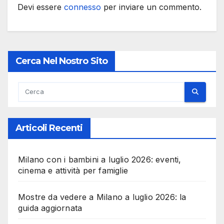
Devi essere
connesso
per inviare un commento.
Cerca Nel Nostro Sito
Articoli Recenti
Milano con i bambini a luglio 2026: eventi,
cinema e attività per famiglie
Mostre da vedere a Milano a luglio 2026: la
guida aggiornata