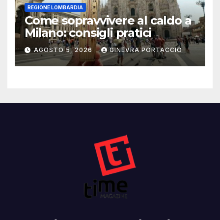
REGIONE LOMBARDIA
Come sopravvivere al caldo a
Milano: consigli pratici
AGOSTO 5, 2026
GINEVRA PORTACCIO