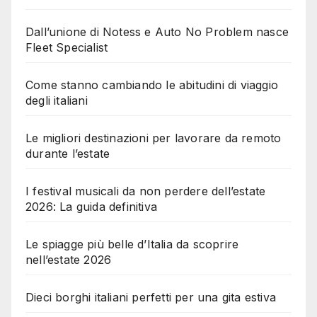
Dall’unione di Notess e Auto No Problem nasce
Fleet Specialist
Come stanno cambiando le abitudini di viaggio
degli italiani
Le migliori destinazioni per lavorare da remoto
durante l’estate
I festival musicali da non perdere dell’estate
2026: La guida definitiva
Le spiagge più belle d’Italia da scoprire
nell’estate 2026
Dieci borghi italiani perfetti per una gita estiva