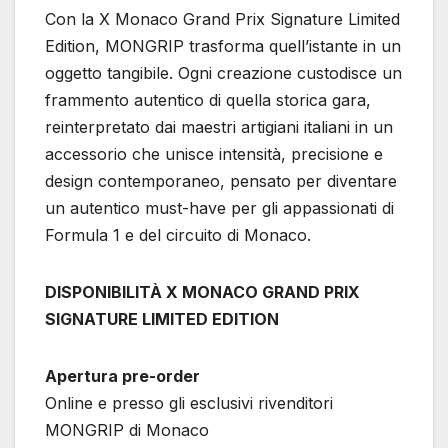
Con la X Monaco Grand Prix Signature Limited
Edition, MONGRIP trasforma quell’istante in un
oggetto tangibile. Ogni creazione custodisce un
frammento autentico di quella storica gara,
reinterpretato dai maestri artigiani italiani in un
accessorio che unisce intensità, precisione e
design contemporaneo, pensato per diventare
un autentico must-have per gli appassionati di
Formula 1 e del circuito di Monaco.
DISPONIBILITÀ X MONACO GRAND PRIX
SIGNATURE LIMITED EDITION
Apertura pre-order
Online e presso gli esclusivi rivenditori
MONGRIP di Monaco