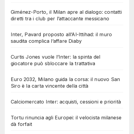
Giménez-Porto, il Milan apre al dialogo: contatti
diretti tra i club per l’attaccante messicano
Inter, Pavard proposto all’Al-Ittihad: il muro
saudita complica l’affare Diaby
Curtis Jones vuole l’Inter: la spinta del
giocatore può sbloccare la trattativa
Euro 2032, Milano guida la corsa: il nuovo San
Siro è la carta vincente della città
Calciomercato Inter: acquisti, cessioni e priorità
Tortu rinuncia agli Europei: il velocista milanese
dà forfait