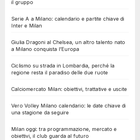
il gruppo
Serie A a Milano: calendario e partite chiave di
Inter e Milan
Giulia Dragoni al Chelsea, un altro talento nato
a Milano conquista l’Europa
Ciclismo su strada in Lombardia, perché la
regione resta il paradiso delle due ruote
Calciomercato Milan: obiettivi, trattative e uscite
Vero Volley Milano calendario: le date chiave di
una stagione da seguire
Milan oggi: tra programmazione, mercato e
obiettivi, il club guarda al futuro