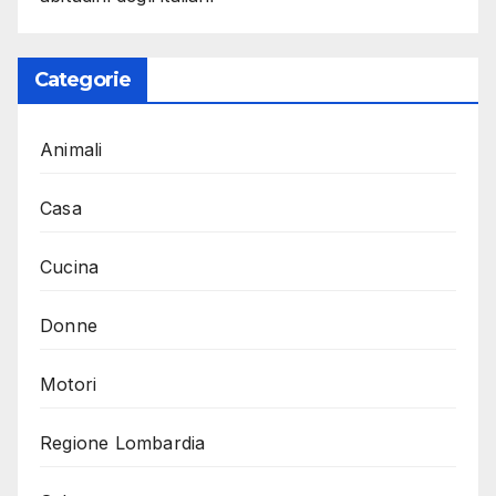
Categorie
Animali
Casa
Cucina
Donne
Motori
Regione Lombardia