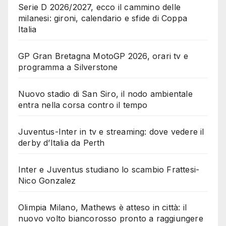
Serie D 2026/2027, ecco il cammino delle
milanesi: gironi, calendario e sfide di Coppa
Italia
GP Gran Bretagna MotoGP 2026, orari tv e
programma a Silverstone
Nuovo stadio di San Siro, il nodo ambientale
entra nella corsa contro il tempo
Juventus-Inter in tv e streaming: dove vedere il
derby d’Italia da Perth
Inter e Juventus studiano lo scambio Frattesi-
Nico Gonzalez
Olimpia Milano, Mathews è atteso in città: il
nuovo volto biancorosso pronto a raggiungere