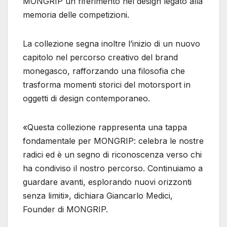
MONGRIP un riferimento nel design legato alla
memoria delle competizioni.
La collezione segna inoltre l’inizio di un nuovo
capitolo nel percorso creativo del brand
monegasco, rafforzando una filosofia che
trasforma momenti storici del motorsport in
oggetti di design contemporaneo.
«Questa collezione rappresenta una tappa
fondamentale per MONGRIP: celebra le nostre
radici ed è un segno di riconoscenza verso chi
ha condiviso il nostro percorso. Continuiamo a
guardare avanti, esplorando nuovi orizzonti
senza limiti», dichiara Giancarlo Medici,
Founder di MONGRIP.