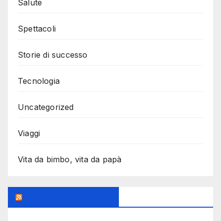
Salute
Spettacoli
Storie di successo
Tecnologia
Uncategorized
Viaggi
Vita da bimbo, vita da papà
MilanoSportiva.com