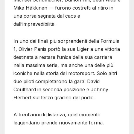
Mika Häkkinen — furono costretti al ritiro in
una corsa segnata dal caos e
dall’imprevedibilità.
In uno dei finali più sorprendenti della Formula
1, Olivier Panis portò la sua Ligier a una vittoria
destinata a restare l’unica della sua carriera
nella massima serie, ma anche una delle più
iconiche nella storia del motorsport. Solo altri
due piloti completarono la gara: David
Coulthard in seconda posizione e Johnny
Herbert sul terzo gradino del podio.
A trent’anni di distanza, quel momento
leggendario prende nuovamente forma.