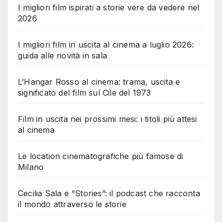
I migliori film ispirati a storie vere da vedere nel
2026
I migliori film in uscita al cinema a luglio 2026:
guida alle novità in sala
L’Hangar Rosso al cinema: trama, uscita e
significato del film sul Cile del 1973
Film in uscita nei prossimi mesi: i titoli più attesi
al cinema
Le location cinematografiche più famose di
Milano
Cecilia Sala e “Stories”: il podcast che racconta
il mondo attraverso le storie