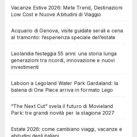
Vacanze Estive 2026: Mete Trend, Destinazioni
Low Cost e Nuove Abitudini di Viaggio
Acquario di Genova, visite guidate serali e cena
al tramonto: l’esperienza speciale dell’estate
Leolandia festeggia 55 anni: una storia lunga
generazioni tra ricordi, innovazione e nuovi
investimenti
Laboon a Legoland Water Park Gardaland: la
balena di One Piece arriva in formato Lego
“The Next Cut” svela il futuro di Movieland
Park: tre grandi novità per la stagione 2027
Estate 2026: come cambiano viaggi, vacanze e
abitudini degli italiani