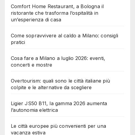
Comfort Home Restaurant, a Bologna il
ristorante che trasforma l’ospitalità in
un’esperienza di casa
Come sopravvivere al caldo a Milano: consigli
pratici
Cosa fare a Milano a luglio 2026: eventi,
concerti e mostre
Overtourism: quali sono le città italiane più
colpite e le alternative da scegliere
Ligier JS50 B11, la gamma 2026 aumenta
l’autonomia elettrica
Le città europee più convenienti per una
vacanza estiva