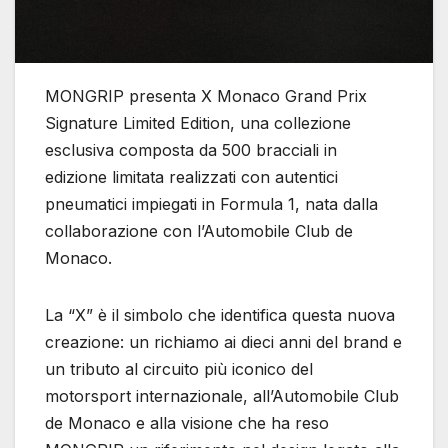
MONGRIP presenta X Monaco Grand Prix
Signature Limited Edition, una collezione
esclusiva composta da 500 bracciali in
edizione limitata realizzati con autentici
pneumatici impiegati in Formula 1, nata dalla
collaborazione con l’Automobile Club de
Monaco.
La “X” è il simbolo che identifica questa nuova
creazione: un richiamo ai dieci anni del brand e
un tributo al circuito più iconico del
motorsport internazionale, all’Automobile Club
de Monaco e alla visione che ha reso