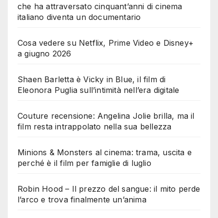
che ha attraversato cinquant’anni di cinema
italiano diventa un documentario
Cosa vedere su Netflix, Prime Video e Disney+
a giugno 2026
Shaen Barletta è Vicky in Blue, il film di
Eleonora Puglia sull’intimità nell’era digitale
Couture recensione: Angelina Jolie brilla, ma il
film resta intrappolato nella sua bellezza
Minions & Monsters al cinema: trama, uscita e
perché è il film per famiglie di luglio
Robin Hood – Il prezzo del sangue: il mito perde
l’arco e trova finalmente un’anima