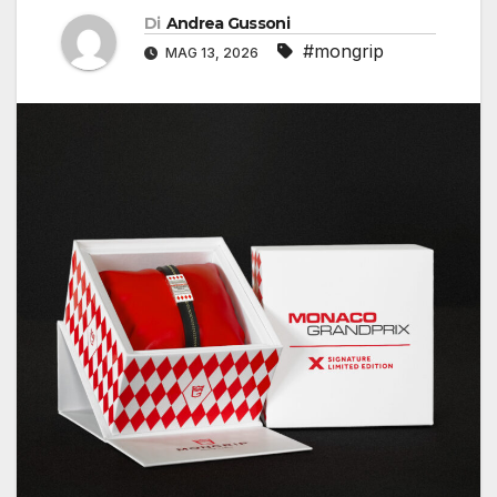
Di
Andrea Gussoni
#mongrip
MAG 13, 2026