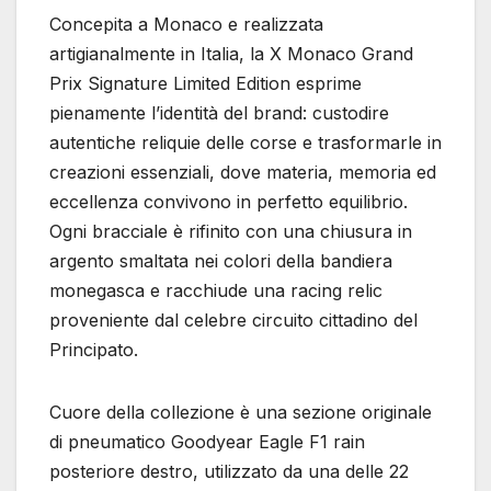
Concepita a Monaco e realizzata
artigianalmente in Italia, la X Monaco Grand
Prix Signature Limited Edition esprime
pienamente l’identità del brand: custodire
autentiche reliquie delle corse e trasformarle in
creazioni essenziali, dove materia, memoria ed
eccellenza convivono in perfetto equilibrio.
Ogni bracciale è rifinito con una chiusura in
argento smaltata nei colori della bandiera
monegasca e racchiude una racing relic
proveniente dal celebre circuito cittadino del
Principato.
Cuore della collezione è una sezione originale
di pneumatico Goodyear Eagle F1 rain
posteriore destro, utilizzato da una delle 22