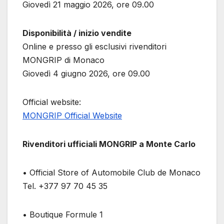
Giovedì 21 maggio 2026, ore 09.00
Disponibilità / inizio vendite
Online e presso gli esclusivi rivenditori
MONGRIP di Monaco
Giovedì 4 giugno 2026, ore 09.00
Official website:
MONGRIP Official Website
Rivenditori ufficiali MONGRIP a Monte Carlo
• Official Store of Automobile Club de Monaco
Tel. +377 97 70 45 35
• Boutique Formule 1