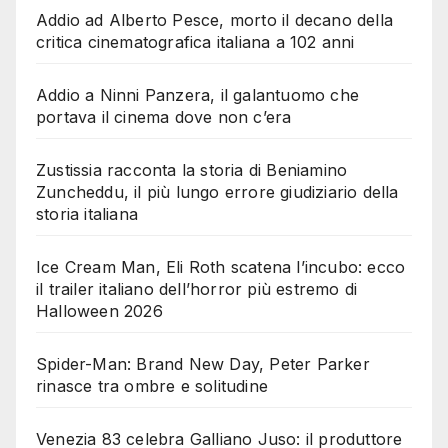
Addio ad Alberto Pesce, morto il decano della
critica cinematografica italiana a 102 anni
Addio a Ninni Panzera, il galantuomo che
portava il cinema dove non c’era
Zustissia racconta la storia di Beniamino
Zuncheddu, il più lungo errore giudiziario della
storia italiana
Ice Cream Man, Eli Roth scatena l’incubo: ecco
il trailer italiano dell’horror più estremo di
Halloween 2026
Spider-Man: Brand New Day, Peter Parker
rinasce tra ombre e solitudine
Venezia 83 celebra Galliano Juso: il produttore