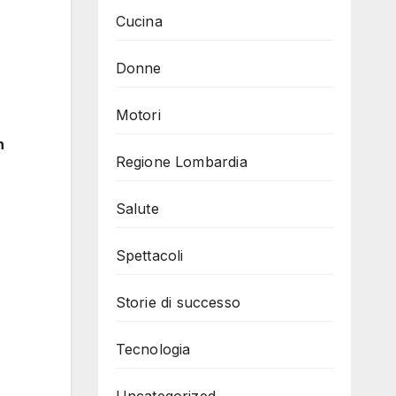
Cucina
Donne
Motori
n
Regione Lombardia
Salute
Spettacoli
Storie di successo
Tecnologia
Uncategorized