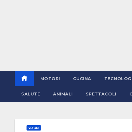
MOTORI
CUCINA
TECNOLOG
SALUTE
ANIMALI
SPETTACOLI
VIAGGI