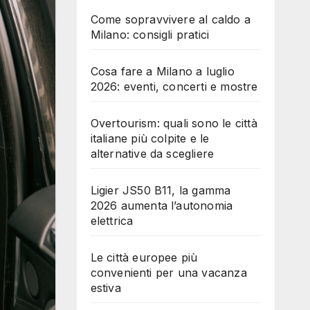
Come sopravvivere al caldo a
Milano: consigli pratici
Cosa fare a Milano a luglio
2026: eventi, concerti e mostre
Overtourism: quali sono le città
italiane più colpite e le
alternative da scegliere
Ligier JS50 B11, la gamma
2026 aumenta l’autonomia
elettrica
Le città europee più
convenienti per una vacanza
estiva