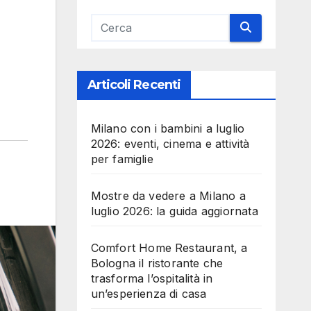
Articoli Recenti
Milano con i bambini a luglio
2026: eventi, cinema e attività
per famiglie
Mostre da vedere a Milano a
luglio 2026: la guida aggiornata
Comfort Home Restaurant, a
Bologna il ristorante che
trasforma l’ospitalità in
un’esperienza di casa