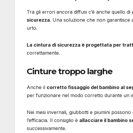
Tra gli errori ancora diffusi c’è anche quello di
sicurezza
. Una soluzione che non garantisce a
urto.
La cintura di sicurezza è progettata per tra
correttamente.
Cinture troppo larghe
Anche il
corretto fissaggio del bambino al seg
per funzionare nel modo corretto durante un i
Nei mesi invernali, giubbotti e piumini possono
l’efficacia. Il consiglio è
allacciare il bambino 
successivamente.