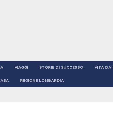
IA
VIAGGI
STORIE DI SUCCESSO
VITA DA 
CASA
REGIONE LOMBARDIA