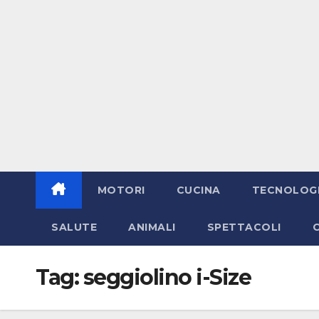
MOTORI
CUCINA
TECNOLOG
SALUTE
ANIMALI
SPETTACOLI
Tag:
seggiolino i-Size