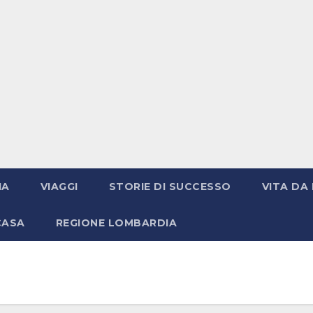
IA
VIAGGI
STORIE DI SUCCESSO
VITA DA 
CASA
REGIONE LOMBARDIA