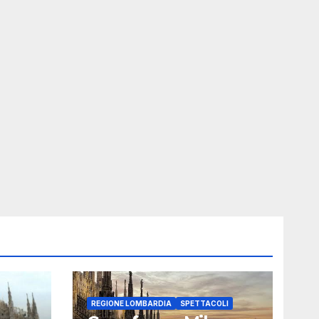
REGIONE LOMBARDIA
SPETTACOLI