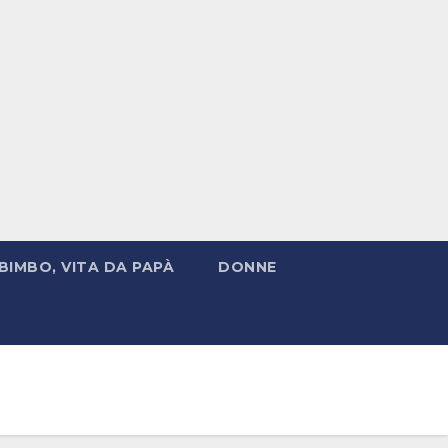
BIMBO, VITA DA PAPÀ
DONNE