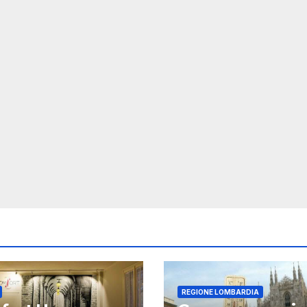
REGIONE LOMBARDIA