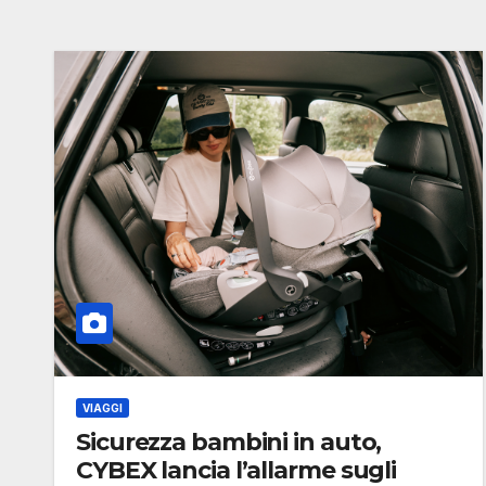
VIAGGI
Sicurezza bambini in auto,
CYBEX lancia l’allarme sugli