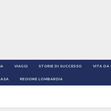
IA
VIAGGI
STORIE DI SUCCESSO
VITA DA 
CASA
REGIONE LOMBARDIA