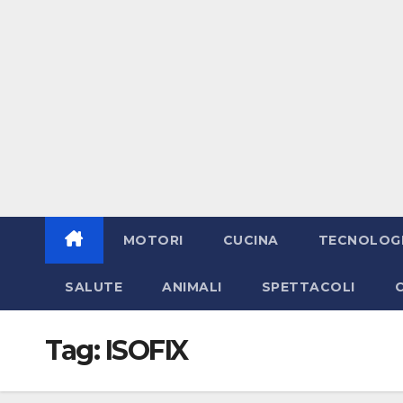
MOTORI
CUCINA
TECNOLOG
SALUTE
ANIMALI
SPETTACOLI
Tag:
ISOFIX