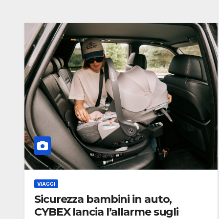
VIAGGI
Sicurezza bambini in auto,
CYBEX lancia l’allarme sugli