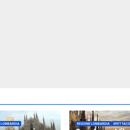
E LOMBARDIA
REGIONE LOMBARDIA
SPETTACO