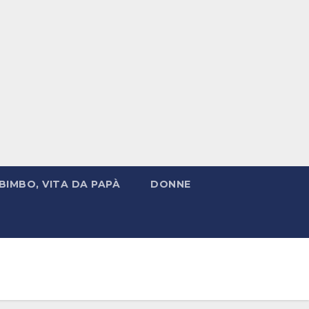
BIMBO, VITA DA PAPÀ
DONNE