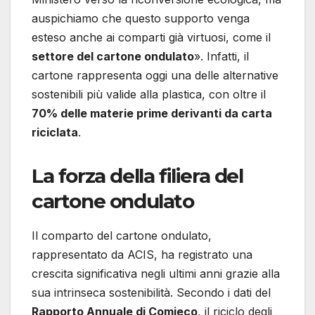
auspichiamo che questo supporto venga
esteso anche ai comparti già virtuosi, come il
settore del cartone ondulato
». Infatti, il
cartone rappresenta oggi una delle alternative
sostenibili più valide alla plastica, con oltre il
70% delle materie prime derivanti da carta
riciclata
.
La forza della filiera del
cartone ondulato
Il comparto del cartone ondulato,
rappresentato da ACIS, ha registrato una
crescita significativa negli ultimi anni grazie alla
sua intrinseca sostenibilità. Secondo i dati del
Rapporto Annuale di Comieco
, il riciclo degli