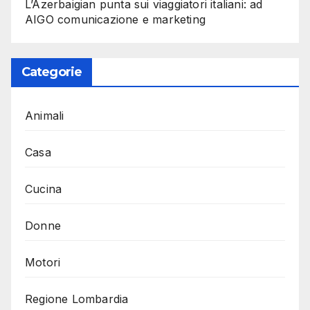
L’Azerbaigian punta sui viaggiatori italiani: ad
AIGO comunicazione e marketing
Categorie
Animali
Casa
Cucina
Donne
Motori
Regione Lombardia