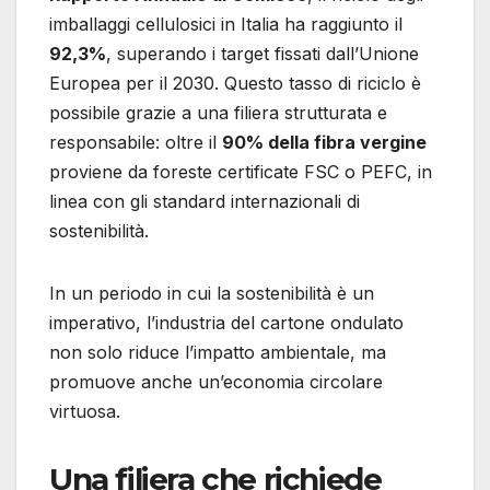
imballaggi cellulosici in Italia ha raggiunto il
92,3%
, superando i target fissati dall’Unione
Europea per il 2030. Questo tasso di riciclo è
possibile grazie a una filiera strutturata e
responsabile: oltre il
90% della fibra vergine
proviene da foreste certificate FSC o PEFC, in
linea con gli standard internazionali di
sostenibilità.
In un periodo in cui la sostenibilità è un
imperativo, l’industria del cartone ondulato
non solo riduce l’impatto ambientale, ma
promuove anche un’economia circolare
virtuosa.
Una filiera che richiede