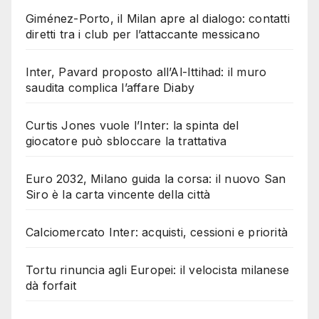
Giménez-Porto, il Milan apre al dialogo: contatti
diretti tra i club per l’attaccante messicano
Inter, Pavard proposto all’Al-Ittihad: il muro
saudita complica l’affare Diaby
Curtis Jones vuole l’Inter: la spinta del
giocatore può sbloccare la trattativa
Euro 2032, Milano guida la corsa: il nuovo San
Siro è la carta vincente della città
Calciomercato Inter: acquisti, cessioni e priorità
Tortu rinuncia agli Europei: il velocista milanese
dà forfait