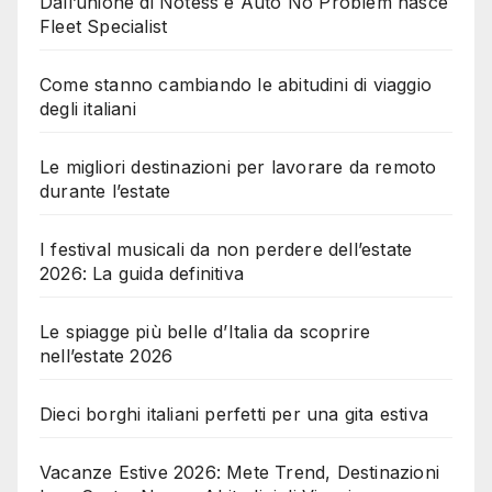
Dall’unione di Notess e Auto No Problem nasce
Fleet Specialist
Come stanno cambiando le abitudini di viaggio
degli italiani
Le migliori destinazioni per lavorare da remoto
durante l’estate
I festival musicali da non perdere dell’estate
2026: La guida definitiva
Le spiagge più belle d’Italia da scoprire
nell’estate 2026
Dieci borghi italiani perfetti per una gita estiva
Vacanze Estive 2026: Mete Trend, Destinazioni