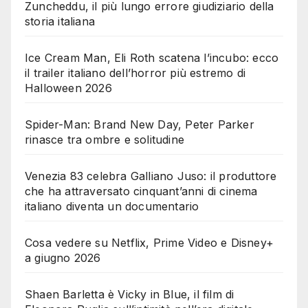
Zuncheddu, il più lungo errore giudiziario della
storia italiana
Ice Cream Man, Eli Roth scatena l’incubo: ecco
il trailer italiano dell’horror più estremo di
Halloween 2026
Spider-Man: Brand New Day, Peter Parker
rinasce tra ombre e solitudine
Venezia 83 celebra Galliano Juso: il produttore
che ha attraversato cinquant’anni di cinema
italiano diventa un documentario
Cosa vedere su Netflix, Prime Video e Disney+
a giugno 2026
Shaen Barletta è Vicky in Blue, il film di