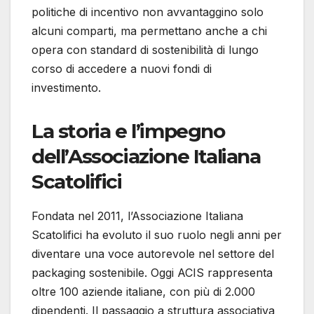
politiche di incentivo non avvantaggino solo
alcuni comparti, ma permettano anche a chi
opera con standard di sostenibilità di lungo
corso di accedere a nuovi fondi di
investimento.
La storia e l’impegno
dell’Associazione Italiana
Scatolifici
Fondata nel 2011, l’Associazione Italiana
Scatolifici ha evoluto il suo ruolo negli anni per
diventare una voce autorevole nel settore del
packaging sostenibile. Oggi ACIS rappresenta
oltre 100 aziende italiane, con più di 2.000
dipendenti. Il passaggio a struttura associativa