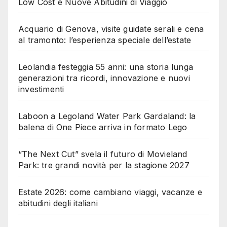
Low Cost e Nuove Abitudini di Viaggio
Acquario di Genova, visite guidate serali e cena
al tramonto: l’esperienza speciale dell’estate
Leolandia festeggia 55 anni: una storia lunga
generazioni tra ricordi, innovazione e nuovi
investimenti
Laboon a Legoland Water Park Gardaland: la
balena di One Piece arriva in formato Lego
“The Next Cut” svela il futuro di Movieland
Park: tre grandi novità per la stagione 2027
Estate 2026: come cambiano viaggi, vacanze e
abitudini degli italiani