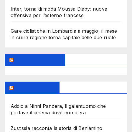
Inter, torna di moda Moussa Diaby: nuova
offensiva per l’esterno francese
Gare ciclistiche in Lombardia a maggio, il mese
in cui la regione torna capitale delle due ruote
Feed Sconosciuto
Milanoalcinema
Addio a Ninni Panzera, il galantuomo che
portava il cinema dove non c’era
Zustissia racconta la storia di Beniamino