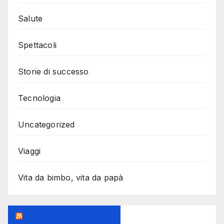
Salute
Spettacoli
Storie di successo
Tecnologia
Uncategorized
Viaggi
Vita da bimbo, vita da papà
MilanoSportiva.com