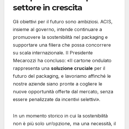
settore in crescita
Gli obiettivi per il futuro sono ambiziosi. ACIS,
insieme al governo, intende continuare a
promuovere la sostenibilità nel packaging e
supportare una filiera che possa concorrere
su scala internazionale. Il Presidente
Mecarozzi ha concluso: «Il cartone ondulato
rappresenta una
soluzione cruciale
per il
futuro del packaging, e lavoriamo affinché le
nostre aziende siano pronte a cogliere le
nuove opportunità offerte dal mercato, senza
essere penalizzate da incentivi selettivi».
In un momento storico in cui la sostenibilità
non è più solo un’opzione, ma una necessità, il