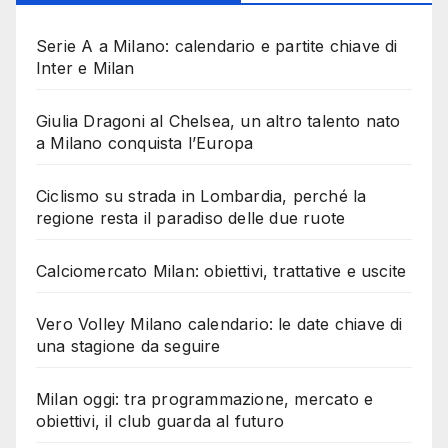
Serie A a Milano: calendario e partite chiave di
Inter e Milan
Giulia Dragoni al Chelsea, un altro talento nato
a Milano conquista l’Europa
Ciclismo su strada in Lombardia, perché la
regione resta il paradiso delle due ruote
Calciomercato Milan: obiettivi, trattative e uscite
Vero Volley Milano calendario: le date chiave di
una stagione da seguire
Milan oggi: tra programmazione, mercato e
obiettivi, il club guarda al futuro