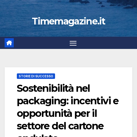
Timemagazine.it
STORIE DI SUCCESSO
Sostenibilità nel
packaging: incentivi e
opportunità per il
settore del cartone