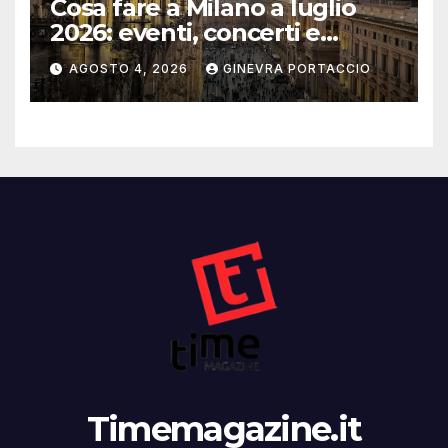
Cosa fare a Milano a luglio
2026: eventi, concerti e
mostre
AGOSTO 4, 2026
GINEVRA PORTACCIO
Timemagazine.it