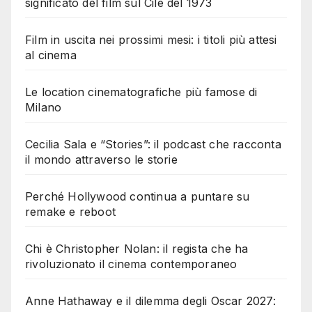
significato del film sul Cile del 1973
Film in uscita nei prossimi mesi: i titoli più attesi
al cinema
Le location cinematografiche più famose di
Milano
Cecilia Sala e “Stories”: il podcast che racconta
il mondo attraverso le storie
Perché Hollywood continua a puntare su
remake e reboot
Chi è Christopher Nolan: il regista che ha
rivoluzionato il cinema contemporaneo
Anne Hathaway e il dilemma degli Oscar 2027: