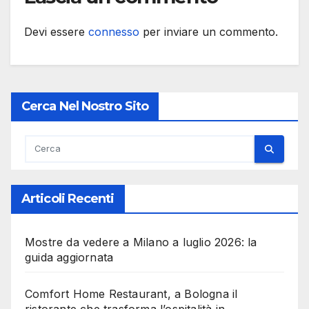
Devi essere
connesso
per inviare un commento.
Cerca Nel Nostro Sito
Articoli Recenti
Mostre da vedere a Milano a luglio 2026: la
guida aggiornata
Comfort Home Restaurant, a Bologna il