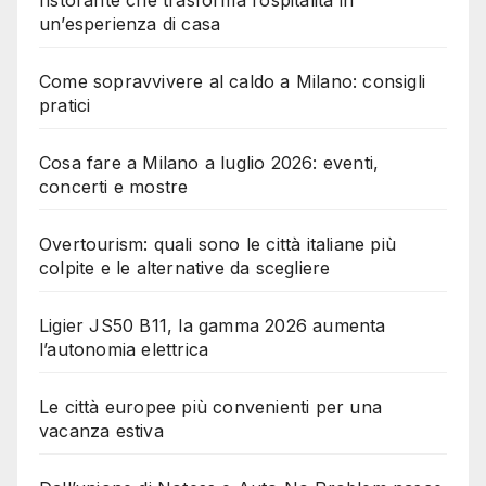
ristorante che trasforma l’ospitalità in
un’esperienza di casa
Come sopravvivere al caldo a Milano: consigli
pratici
Cosa fare a Milano a luglio 2026: eventi,
concerti e mostre
Overtourism: quali sono le città italiane più
colpite e le alternative da scegliere
Ligier JS50 B11, la gamma 2026 aumenta
l’autonomia elettrica
Le città europee più convenienti per una
vacanza estiva