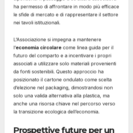
ha permesso di affrontare in modo più efficace
le sfide di mercato e di rappresentare il settore
nei tavoli istituzionali.
L’Associazione si impegna a mantenere
l’
economia circolare
come linea guida per il
futuro del comparto e a incentivare i propri
associati a utilizzare solo materiali provenienti
da fonti sostenibili. Questo approccio ha
posizionato il cartone ondulato come scelta
d’elezione nel packaging, dimostrandosi non
solo una valida alternativa alla plastica, ma
anche una risorsa chiave nel percorso verso
la transizione ecologica dell’economia.
Prospettive future per un