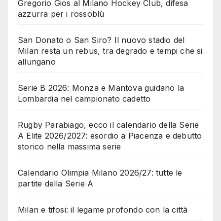
Gregorio Gios al Milano Hockey Club, difesa
azzurra per i rossoblù
San Donato o San Siro? Il nuovo stadio del
Milan resta un rebus, tra degrado e tempi che si
allungano
Serie B 2026: Monza e Mantova guidano la
Lombardia nel campionato cadetto
Rugby Parabiago, ecco il calendario della Serie
A Elite 2026/2027: esordio a Piacenza e debutto
storico nella massima serie
Calendario Olimpia Milano 2026/27: tutte le
partite della Serie A
Milan e tifosi: il legame profondo con la città