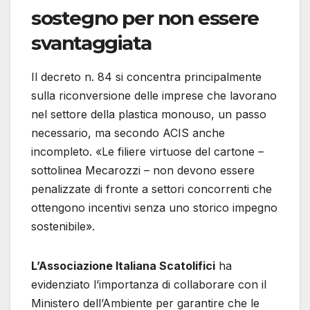
sostegno per non essere
svantaggiata
Il decreto n. 84 si concentra principalmente
sulla riconversione delle imprese che lavorano
nel settore della plastica monouso, un passo
necessario, ma secondo ACIS anche
incompleto. «Le filiere virtuose del cartone –
sottolinea Mecarozzi – non devono essere
penalizzate di fronte a settori concorrenti che
ottengono incentivi senza uno storico impegno
sostenibile».
L’Associazione Italiana Scatolifici
ha
evidenziato l’importanza di collaborare con il
Ministero dell’Ambiente per garantire che le