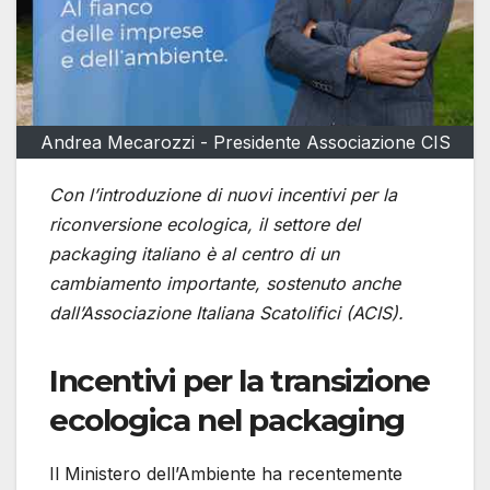
Andrea Mecarozzi - Presidente Associazione CIS
Con l’introduzione di nuovi incentivi per la
riconversione ecologica, il settore del
packaging italiano è al centro di un
cambiamento importante, sostenuto anche
dall’Associazione Italiana Scatolifici (ACIS).
Incentivi per la transizione
ecologica nel packaging
Il Ministero dell’Ambiente ha recentemente