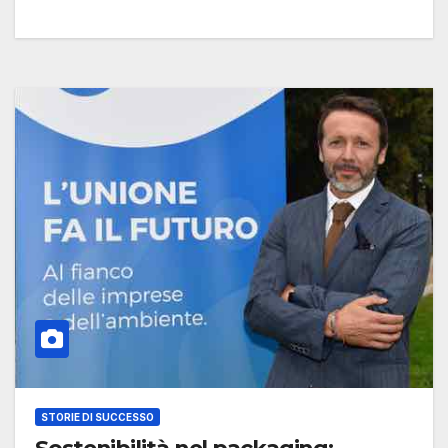
STORIE DI SUCCESSO