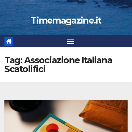
Timemagazine.it
Tag:
Associazione Italiana
Scatolifici