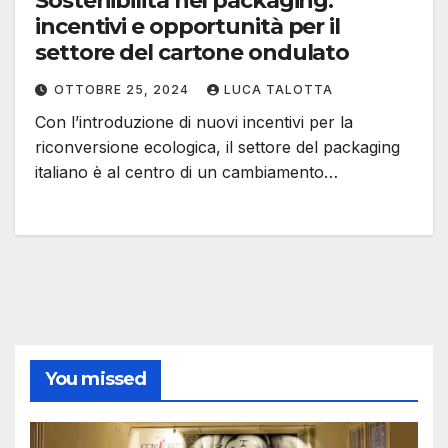
Sostenibilità nel packaging:
incentivi e opportunità per il
settore del cartone ondulato
OTTOBRE 25, 2024
LUCA TALOTTA
Con l’introduzione di nuovi incentivi per la
riconversione ecologica, il settore del packaging
italiano è al centro di un cambiamento…
You missed