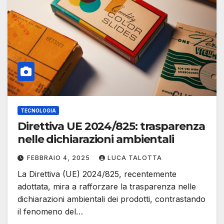
TECNOLOGIA
Direttiva UE 2024/825: trasparenza
nelle dichiarazioni ambientali
FEBBRAIO 4, 2025
LUCA TALOTTA
La Direttiva (UE) 2024/825, recentemente
adottata, mira a rafforzare la trasparenza nelle
dichiarazioni ambientali dei prodotti, contrastando
il fenomeno del…