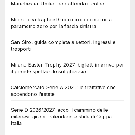
Manchester United non affonda il colpo
Milan, idea Raphaël Guerreiro: occasione a
parametro zero per la fascia sinistra
San Siro, guida completa a settori, ingressi e
trasporti
Milano Easter Trophy 2027, biglietti in arrivo per
il grande spettacolo sul ghiaccio
Calciomercato Serie A 2026: le trattative che
accendono l’estate
Serie D 2026/2027, ecco il cammino delle
milanesi: gironi, calendario e sfide di Coppa
Italia