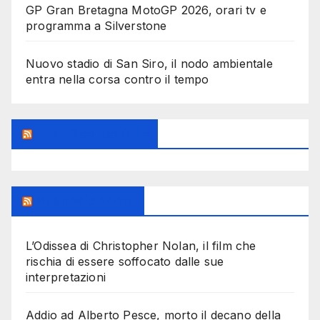
GP Gran Bretagna MotoGP 2026, orari tv e
programma a Silverstone
Nuovo stadio di San Siro, il nodo ambientale
entra nella corsa contro il tempo
Feed Sconosciuto
Milanoalcinema
L’Odissea di Christopher Nolan, il film che
rischia di essere soffocato dalle sue
interpretazioni
Addio ad Alberto Pesce, morto il decano della