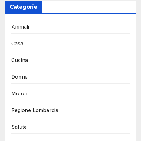
Categorie
Animali
Casa
Cucina
Donne
Motori
Regione Lombardia
Salute