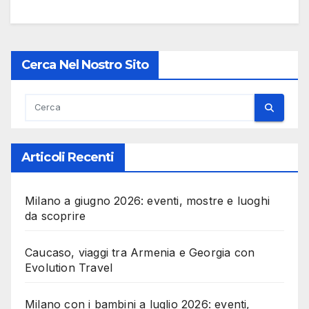
Cerca Nel Nostro Sito
Articoli Recenti
Milano a giugno 2026: eventi, mostre e luoghi
da scoprire
Caucaso, viaggi tra Armenia e Georgia con
Evolution Travel
Milano con i bambini a luglio 2026: eventi,