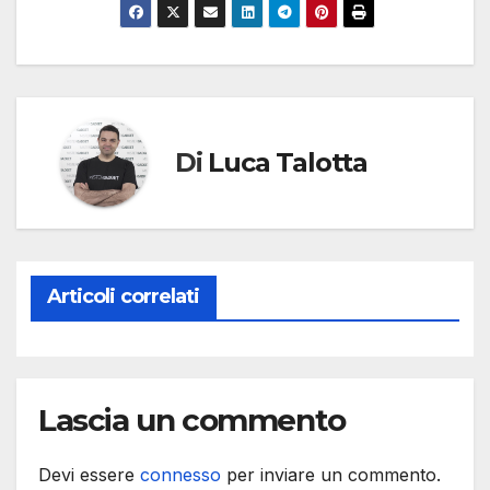
Di
Luca Talotta
Articoli correlati
Lascia un commento
Devi essere
connesso
per inviare un commento.