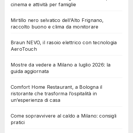
cinema e attività per famiglie
Mirtillo nero selvatico dell’Alto Frignano,
raccolto buono e clima da monitorare
Braun NEVO, il rasoio elettrico con tecnologia
AeroTouch
Mostre da vedere a Milano a luglio 2026: la
guida aggiornata
Comfort Home Restaurant, a Bologna il
ristorante che trasforma l’ospitalità in
un’esperienza di casa
Come sopravvivere al caldo a Milano: consigli
pratici