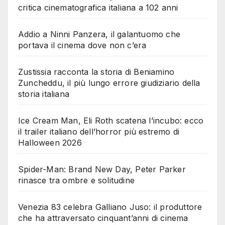
critica cinematografica italiana a 102 anni
Addio a Ninni Panzera, il galantuomo che
portava il cinema dove non c’era
Zustissia racconta la storia di Beniamino
Zuncheddu, il più lungo errore giudiziario della
storia italiana
Ice Cream Man, Eli Roth scatena l’incubo: ecco
il trailer italiano dell’horror più estremo di
Halloween 2026
Spider-Man: Brand New Day, Peter Parker
rinasce tra ombre e solitudine
Venezia 83 celebra Galliano Juso: il produttore
che ha attraversato cinquant’anni di cinema