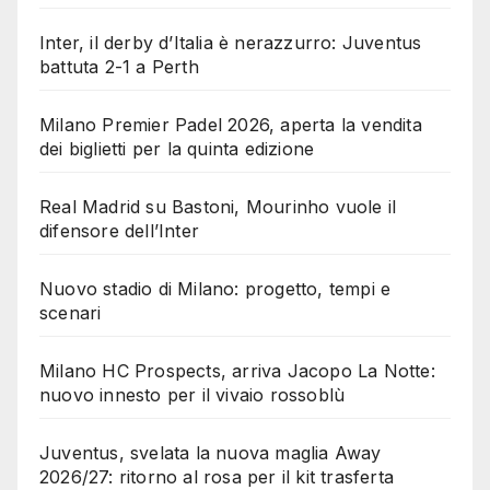
Inter, il derby d’Italia è nerazzurro: Juventus
battuta 2-1 a Perth
Milano Premier Padel 2026, aperta la vendita
dei biglietti per la quinta edizione
Real Madrid su Bastoni, Mourinho vuole il
difensore dell’Inter
Nuovo stadio di Milano: progetto, tempi e
scenari
Milano HC Prospects, arriva Jacopo La Notte:
nuovo innesto per il vivaio rossoblù
Juventus, svelata la nuova maglia Away
2026/27: ritorno al rosa per il kit trasferta