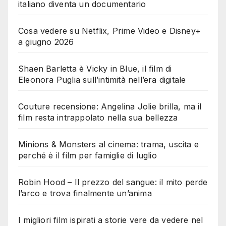
italiano diventa un documentario
Cosa vedere su Netflix, Prime Video e Disney+
a giugno 2026
Shaen Barletta è Vicky in Blue, il film di
Eleonora Puglia sull’intimità nell’era digitale
Couture recensione: Angelina Jolie brilla, ma il
film resta intrappolato nella sua bellezza
Minions & Monsters al cinema: trama, uscita e
perché è il film per famiglie di luglio
Robin Hood – Il prezzo del sangue: il mito perde
l’arco e trova finalmente un’anima
I migliori film ispirati a storie vere da vedere nel