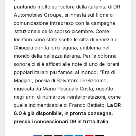
puntando molto sul valore della italianità di DR
Automobiles Groupe, si innesta sul filone di
comunicazione intrapreso con la campagna
istituzionale dello scorso dicembre. Come
location sono state scelte le città di Venezia e
Chioggia con la loro laguna, emblema nel
mondo della bellezza italiana. Per la colonna
sonora ci si è affidati alle note di uno dei brani
popolari italiani più famosi al mondo, “Era di
Maggio”, poesia di Salvatore Di Giacomo,
musicata da Mario Pasquale Costa, oggetto
negli anni di numerose reinterpretazioni, come
quella indimenticabile di Franco Battiato.
La DR
6.0 è già disponibile, in pronta consegna,
presso i concessionari DR in tutta Italia.