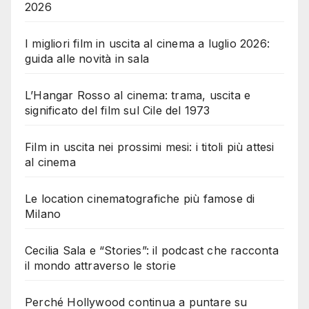
2026
I migliori film in uscita al cinema a luglio 2026:
guida alle novità in sala
L’Hangar Rosso al cinema: trama, uscita e
significato del film sul Cile del 1973
Film in uscita nei prossimi mesi: i titoli più attesi
al cinema
Le location cinematografiche più famose di
Milano
Cecilia Sala e “Stories”: il podcast che racconta
il mondo attraverso le storie
Perché Hollywood continua a puntare su