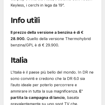
Keyless, i cerchi in lega da 19”.
Info utili
Il prezzo della versione a benzina è di €
28.900.
Quello della versione Thermohybrid
benzina/GPL è di € 29.900.
Italia
L’Italia è il paese più bello del mondo. In DR ne
sono convinti e credono che la DR 6.0 sia
l’auto ideale per poterlo percorrere e
ammirare in tutta la sua magnificenza.
E’
partita la campagna di lancio
, basata
prevalentemente su uno spot TV che,