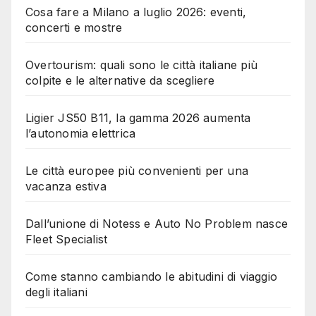
Cosa fare a Milano a luglio 2026: eventi,
concerti e mostre
Overtourism: quali sono le città italiane più
colpite e le alternative da scegliere
Ligier JS50 B11, la gamma 2026 aumenta
l’autonomia elettrica
Le città europee più convenienti per una
vacanza estiva
Dall’unione di Notess e Auto No Problem nasce
Fleet Specialist
Come stanno cambiando le abitudini di viaggio
degli italiani