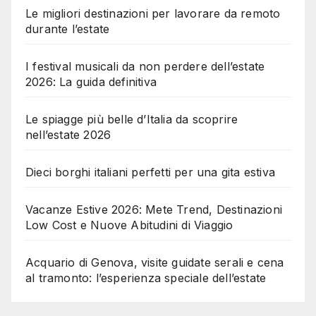
Le migliori destinazioni per lavorare da remoto
durante l’estate
I festival musicali da non perdere dell’estate
2026: La guida definitiva
Le spiagge più belle d’Italia da scoprire
nell’estate 2026
Dieci borghi italiani perfetti per una gita estiva
Vacanze Estive 2026: Mete Trend, Destinazioni
Low Cost e Nuove Abitudini di Viaggio
Acquario di Genova, visite guidate serali e cena
al tramonto: l’esperienza speciale dell’estate