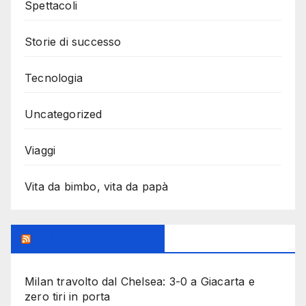
Spettacoli
Storie di successo
Tecnologia
Uncategorized
Viaggi
Vita da bimbo, vita da papà
MilanoSportiva.com
Milan travolto dal Chelsea: 3-0 a Giacarta e
zero tiri in porta