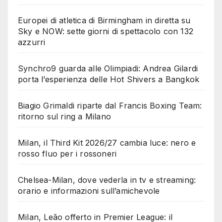
Europei di atletica di Birmingham in diretta su
Sky e NOW: sette giorni di spettacolo con 132
azzurri
Synchro9 guarda alle Olimpiadi: Andrea Gilardi
porta l’esperienza delle Hot Shivers a Bangkok
Biagio Grimaldi riparte dal Francis Boxing Team:
ritorno sul ring a Milano
Milan, il Third Kit 2026/27 cambia luce: nero e
rosso fluo per i rossoneri
Chelsea-Milan, dove vederla in tv e streaming:
orario e informazioni sull’amichevole
Milan, Leão offerto in Premier League: il