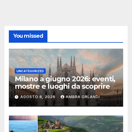
You missed
UNCATEGORIZED
Milano a giugno 2026: eventi,
mostre e luoghi da scoprire
AGOSTO 8, 2026
AMBRA ORLANDI