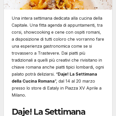
Una intera settimana dedicata alla cucina della
Capitale. Una fitta agenda di appuntamenti, tra
corsi, showcooking e cene con ospiti romani,
a disposizione di tutti coloro che vorranno fare
una esperienza gastronomica come se si
trovassero a Trastevere. Dai piatti più
tradizionali a quelli più creativi che rivisitano in
chiave romana anche piatti tipici lombardi, ogni
palato potrà deliziarsi. “
Daje! La Settimana
della Cucina Romana
”, dal 14 al 20 marzo
presso lo store di Eataly in Piazza XV Aprile a
Milano.
Daje! La Settimana