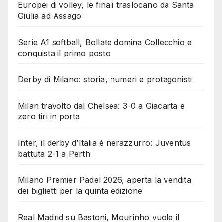
Europei di volley, le finali traslocano da Santa
Giulia ad Assago
Serie A1 softball, Bollate domina Collecchio e
conquista il primo posto
Derby di Milano: storia, numeri e protagonisti
Milan travolto dal Chelsea: 3-0 a Giacarta e
zero tiri in porta
Inter, il derby d’Italia è nerazzurro: Juventus
battuta 2-1 a Perth
Milano Premier Padel 2026, aperta la vendita
dei biglietti per la quinta edizione
Real Madrid su Bastoni, Mourinho vuole il