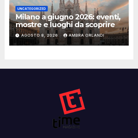
UNCATEGORIZED
Milano a giugno 2026: eventi,
mostre e luoghi da scoprire
AGOSTO 8, 2026
AMBRA ORLANDI