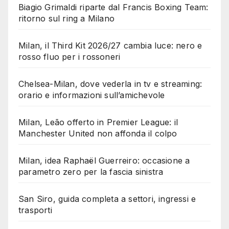
Biagio Grimaldi riparte dal Francis Boxing Team:
ritorno sul ring a Milano
Milan, il Third Kit 2026/27 cambia luce: nero e
rosso fluo per i rossoneri
Chelsea-Milan, dove vederla in tv e streaming:
orario e informazioni sull’amichevole
Milan, Leão offerto in Premier League: il
Manchester United non affonda il colpo
Milan, idea Raphaël Guerreiro: occasione a
parametro zero per la fascia sinistra
San Siro, guida completa a settori, ingressi e
trasporti