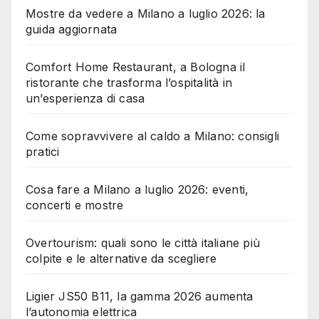
Mostre da vedere a Milano a luglio 2026: la
guida aggiornata
Comfort Home Restaurant, a Bologna il
ristorante che trasforma l’ospitalità in
un’esperienza di casa
Come sopravvivere al caldo a Milano: consigli
pratici
Cosa fare a Milano a luglio 2026: eventi,
concerti e mostre
Overtourism: quali sono le città italiane più
colpite e le alternative da scegliere
Ligier JS50 B11, la gamma 2026 aumenta
l’autonomia elettrica