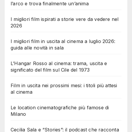
l’arco e trova finalmente un’anima
I migliori film ispirati a storie vere da vedere nel
2026
I migliori film in uscita al cinema a luglio 2026:
guida alle novità in sala
L’Hangar Rosso al cinema: trama, uscita e
significato del film sul Cile del 1973
Film in uscita nei prossimi mesi: i titoli più attesi
al cinema
Le location cinematografiche più famose di
Milano
Cecilia Sala e “Stories”: il podcast che racconta