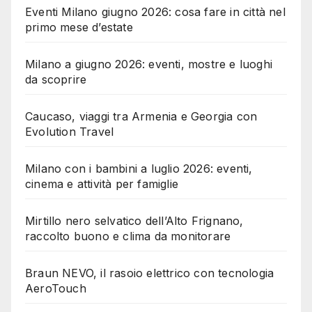
Eventi Milano giugno 2026: cosa fare in città nel
primo mese d’estate
Milano a giugno 2026: eventi, mostre e luoghi
da scoprire
Caucaso, viaggi tra Armenia e Georgia con
Evolution Travel
Milano con i bambini a luglio 2026: eventi,
cinema e attività per famiglie
Mirtillo nero selvatico dell’Alto Frignano,
raccolto buono e clima da monitorare
Braun NEVO, il rasoio elettrico con tecnologia
AeroTouch