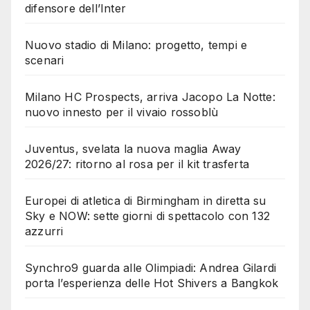
difensore dell’Inter
Nuovo stadio di Milano: progetto, tempi e
scenari
Milano HC Prospects, arriva Jacopo La Notte:
nuovo innesto per il vivaio rossoblù
Juventus, svelata la nuova maglia Away
2026/27: ritorno al rosa per il kit trasferta
Europei di atletica di Birmingham in diretta su
Sky e NOW: sette giorni di spettacolo con 132
azzurri
Synchro9 guarda alle Olimpiadi: Andrea Gilardi
porta l’esperienza delle Hot Shivers a Bangkok