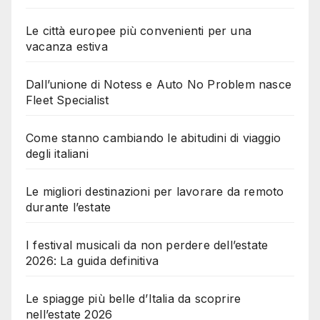
Le città europee più convenienti per una
vacanza estiva
Dall’unione di Notess e Auto No Problem nasce
Fleet Specialist
Come stanno cambiando le abitudini di viaggio
degli italiani
Le migliori destinazioni per lavorare da remoto
durante l’estate
I festival musicali da non perdere dell’estate
2026: La guida definitiva
Le spiagge più belle d’Italia da scoprire
nell’estate 2026