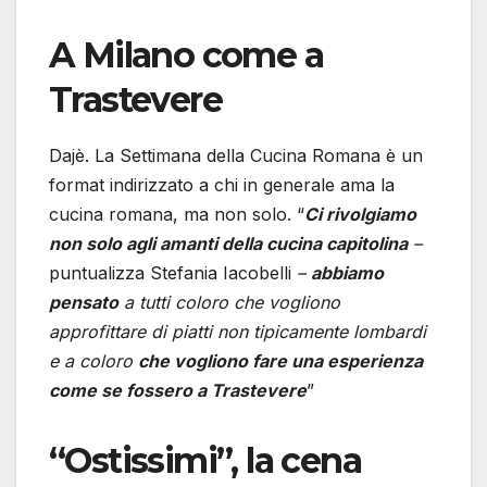
A Milano come a
Trastevere
Dajè. La Settimana della Cucina Romana è un
format indirizzato a chi in generale ama la
cucina romana, ma non solo. “
Ci rivolgiamo
non solo agli amanti della cucina capitolina
–
puntualizza Stefania Iacobelli
–
abbiamo
pensato
a tutti coloro che vogliono
approfittare di piatti non tipicamente lombardi
e a coloro
che vogliono fare una esperienza
come se fossero a Trastevere
”
“Ostissimi”, la cena