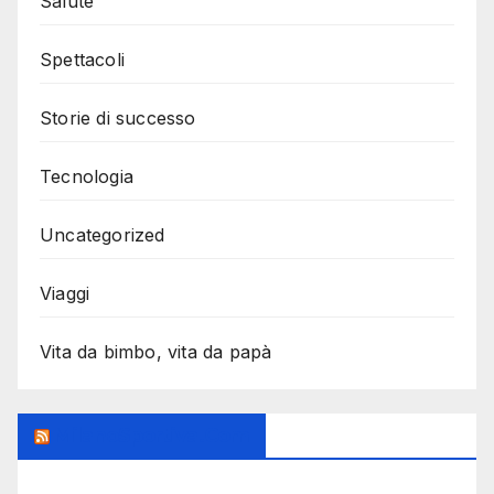
Salute
Spettacoli
Storie di successo
Tecnologia
Uncategorized
Viaggi
Vita da bimbo, vita da papà
MilanoSportiva.com