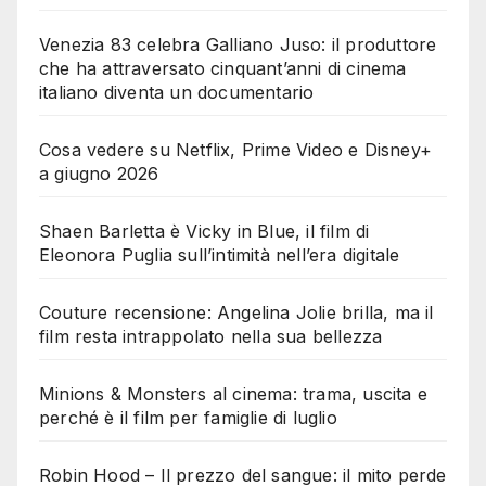
Venezia 83 celebra Galliano Juso: il produttore
che ha attraversato cinquant’anni di cinema
italiano diventa un documentario
Cosa vedere su Netflix, Prime Video e Disney+
a giugno 2026
Shaen Barletta è Vicky in Blue, il film di
Eleonora Puglia sull’intimità nell’era digitale
Couture recensione: Angelina Jolie brilla, ma il
film resta intrappolato nella sua bellezza
Minions & Monsters al cinema: trama, uscita e
perché è il film per famiglie di luglio
Robin Hood – Il prezzo del sangue: il mito perde