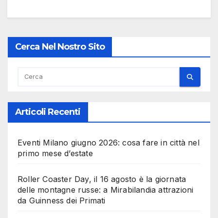
Cerca Nel Nostro Sito
Articoli Recenti
Eventi Milano giugno 2026: cosa fare in città nel
primo mese d’estate
Roller Coaster Day, il 16 agosto è la giornata
delle montagne russe: a Mirabilandia attrazioni
da Guinness dei Primati