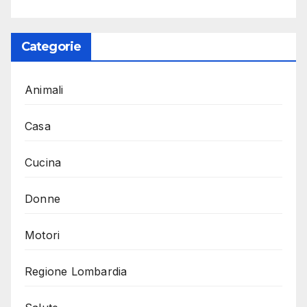
Categorie
Animali
Casa
Cucina
Donne
Motori
Regione Lombardia