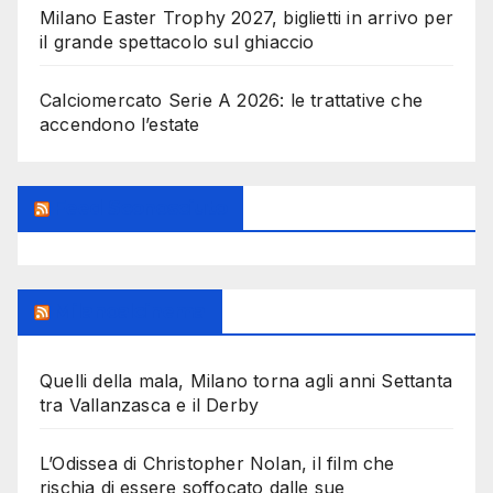
Milano Easter Trophy 2027, biglietti in arrivo per
il grande spettacolo sul ghiaccio
Calciomercato Serie A 2026: le trattative che
accendono l’estate
Feed Sconosciuto
Milanoalcinema
Quelli della mala, Milano torna agli anni Settanta
tra Vallanzasca e il Derby
L’Odissea di Christopher Nolan, il film che
rischia di essere soffocato dalle sue