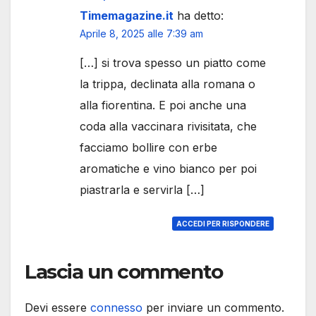
Timemagazine.it
ha detto:
Aprile 8, 2025 alle 7:39 am
[…] si trova spesso un piatto come
la trippa, declinata alla romana o
alla fiorentina. E poi anche una
coda alla vaccinara rivisitata, che
facciamo bollire con erbe
aromatiche e vino bianco per poi
piastrarla e servirla […]
ACCEDI PER RISPONDERE
Lascia un commento
Devi essere
connesso
per inviare un commento.