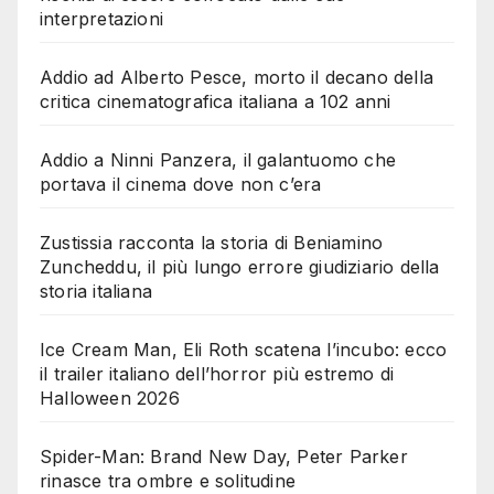
interpretazioni
Addio ad Alberto Pesce, morto il decano della
critica cinematografica italiana a 102 anni
Addio a Ninni Panzera, il galantuomo che
portava il cinema dove non c’era
Zustissia racconta la storia di Beniamino
Zuncheddu, il più lungo errore giudiziario della
storia italiana
Ice Cream Man, Eli Roth scatena l’incubo: ecco
il trailer italiano dell’horror più estremo di
Halloween 2026
Spider-Man: Brand New Day, Peter Parker
rinasce tra ombre e solitudine