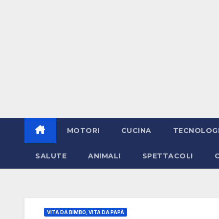
MOTORI
CUCINA
TECNOLOG
SALUTE
ANIMALI
SPETTACOLI
VITA DA BIMBO, VITA DA PAPÀ