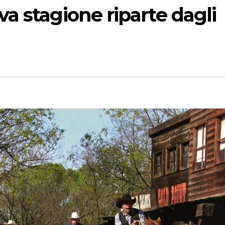
a stagione riparte dagli