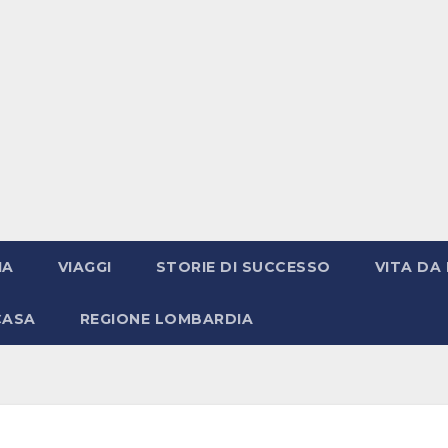
IA
VIAGGI
STORIE DI SUCCESSO
VITA DA 
CASA
REGIONE LOMBARDIA