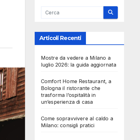
Articoli Recenti
Mostre da vedere a Milano a
luglio 2026: la guida aggiornata
Comfort Home Restaurant, a
Bologna il ristorante che
trasforma l’ospitalità in
un’esperienza di casa
Come sopravvivere al caldo a
Milano: consigli pratici