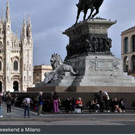
weekend a Milano