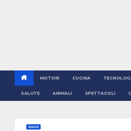
MOTORI
CUCINA
TECNOLOG
SALUTE
ANIMALI
SPETTACOLI
VIAGGI