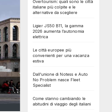
Overtourism: quali sono le città
italiane più colpite e le
alternative da scegliere
Ligier JS50 B11, la gamma
2026 aumenta l’autonomia
elettrica
Le città europee più
convenienti per una vacanza
estiva
Dall’unione di Notess e Auto
No Problem nasce Fleet
Specialist
Come stanno cambiando le
abitudini di viaggio degli italiani