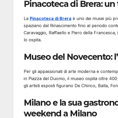
Pinacoteca di Brera: un 
La
Pinacoteca di Brera
è uno dei musei più pres
spaziano dal Rinascimento fino al periodo conte
Caravaggio, Raffaello e Piero della Francesca,
lo ospita.
Museo del Novecento: l’
Per gli appassionati di arte moderna e contemp
in Piazza del Duomo, il museo ospita oltre 400
gli artisti esposti figurano De Chirico, Balla, Font
Milano e la sua gastron
weekend a Milano