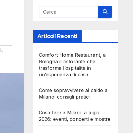
Articoli Recenti
i
,
Comfort Home Restaurant, a
Bologna il ristorante che
trasforma l’ospitalità in
un’esperienza di casa
Come sopravvivere al caldo a
Milano: consigli pratici
Cosa fare a Milano a luglio
2026: eventi, concerti e mostre