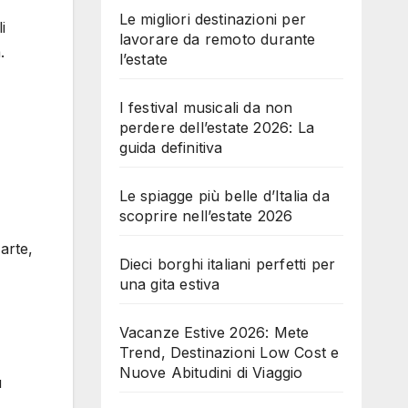
Le migliori destinazioni per
i
lavorare da remoto durante
.
l’estate
I festival musicali da non
perdere dell’estate 2026: La
guida definitiva
Le spiagge più belle d’Italia da
scoprire nell’estate 2026
arte,
Dieci borghi italiani perfetti per
una gita estiva
Vacanze Estive 2026: Mete
Trend, Destinazioni Low Cost e
Nuove Abitudini di Viaggio
ù