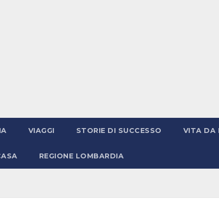
IA
VIAGGI
STORIE DI SUCCESSO
VITA DA 
CASA
REGIONE LOMBARDIA