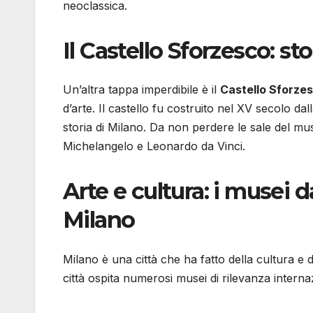
neoclassica.
Il Castello Sforzesco: sto
Un’altra tappa imperdibile è il
Castello Sforze
d’arte. Il castello fu costruito nel XV secolo d
storia di Milano. Da non perdere le sale del mu
Michelangelo e Leonardo da Vinci.
Arte e cultura: i musei 
Milano
Milano è una città che ha fatto della cultura e d
città ospita numerosi musei di rilevanza interna