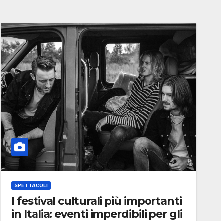
SPETTACOLI
I festival culturali più importanti
in Italia: eventi imperdibili per gli