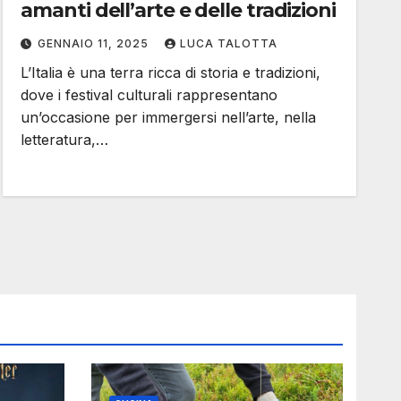
amanti dell’arte e delle tradizioni
GENNAIO 11, 2025
LUCA TALOTTA
L’Italia è una terra ricca di storia e tradizioni,
dove i festival culturali rappresentano
un’occasione per immergersi nell’arte, nella
letteratura,…