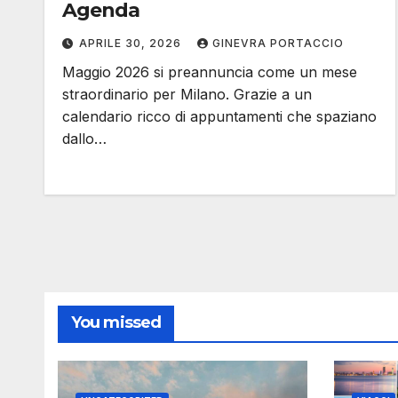
Agenda
APRILE 30, 2026
GINEVRA PORTACCIO
Maggio 2026 si preannuncia come un mese
straordinario per Milano. Grazie a un
calendario ricco di appuntamenti che spaziano
dallo…
You missed