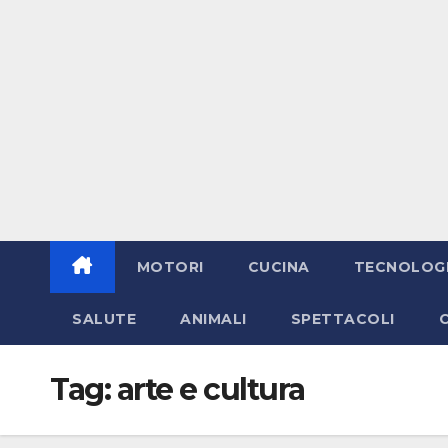
MOTORI
CUCINA
TECNOLOG
SALUTE
ANIMALI
SPETTACOLI
Tag:
arte e cultura