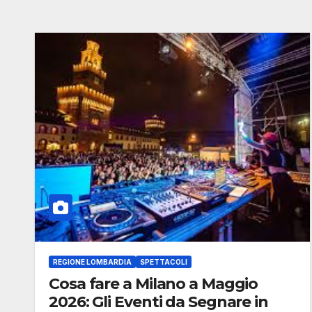
REGIONE LOMBARDIA
SPETTACOLI
Cosa fare a Milano a Maggio
2026: Gli Eventi da Segnare in