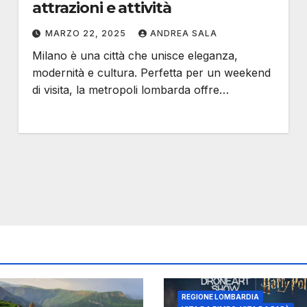
attrazioni e attività
MARZO 22, 2025
ANDREA SALA
Milano è una città che unisce eleganza,
modernità e cultura. Perfetta per un weekend
di visita, la metropoli lombarda offre…
REGIONE LOMBARDIA