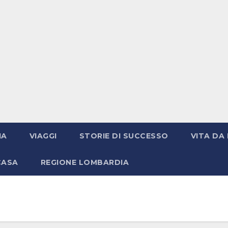
IA
VIAGGI
STORIE DI SUCCESSO
VITA DA 
CASA
REGIONE LOMBARDIA