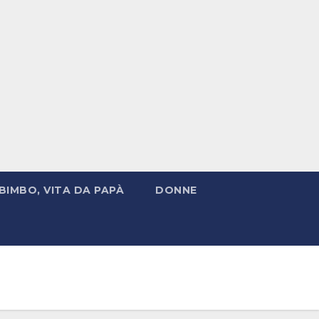
BIMBO, VITA DA PAPÀ
DONNE