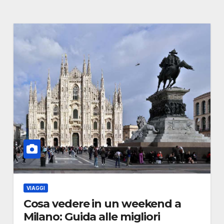
VIAGGI
Cosa vedere in un weekend a
Milano: Guida alle migliori