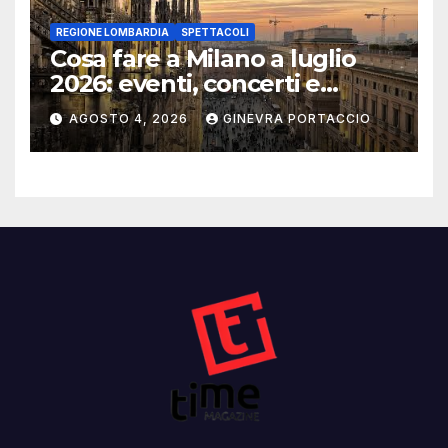
REGIONE LOMBARDIA
SPETTACOLI
Cosa fare a Milano a luglio
2026: eventi, concerti e
mostre
AGOSTO 4, 2026
GINEVRA PORTACCIO