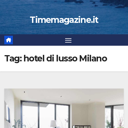
Timemagazine.it
Tag:
hotel di lusso Milano