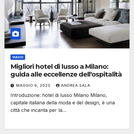
VIAGGI
Migliori hotel di lusso a Milano:
guida alle eccellenze dell’ospitalità
MAGGIO 9, 2025
ANDREA SALA
Introduzione: hotel di lusso Milano Milano,
capitale italiana della moda e del design, è una
città che incanta per la…