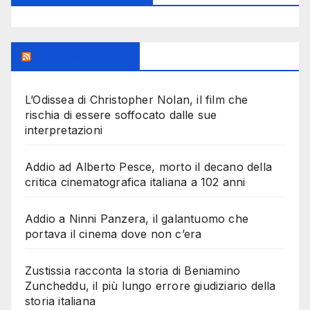
Milanoalcinema
L’Odissea di Christopher Nolan, il film che
rischia di essere soffocato dalle sue
interpretazioni
Addio ad Alberto Pesce, morto il decano della
critica cinematografica italiana a 102 anni
Addio a Ninni Panzera, il galantuomo che
portava il cinema dove non c’era
Zustissia racconta la storia di Beniamino
Zuncheddu, il più lungo errore giudiziario della
storia italiana