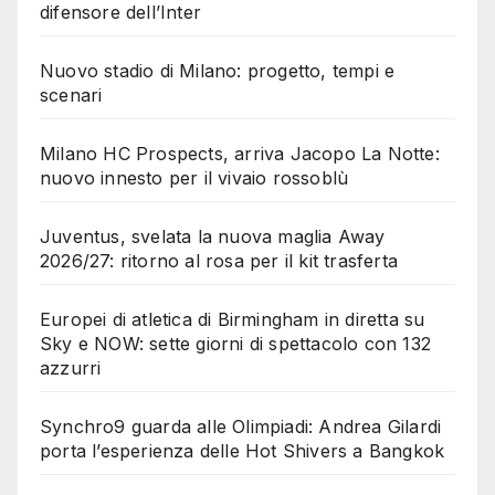
difensore dell’Inter
Nuovo stadio di Milano: progetto, tempi e
scenari
Milano HC Prospects, arriva Jacopo La Notte:
nuovo innesto per il vivaio rossoblù
Juventus, svelata la nuova maglia Away
2026/27: ritorno al rosa per il kit trasferta
Europei di atletica di Birmingham in diretta su
Sky e NOW: sette giorni di spettacolo con 132
azzurri
Synchro9 guarda alle Olimpiadi: Andrea Gilardi
porta l’esperienza delle Hot Shivers a Bangkok