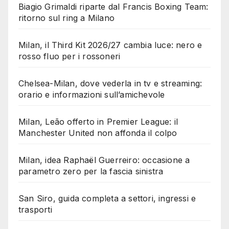
Biagio Grimaldi riparte dal Francis Boxing Team:
ritorno sul ring a Milano
Milan, il Third Kit 2026/27 cambia luce: nero e
rosso fluo per i rossoneri
Chelsea-Milan, dove vederla in tv e streaming:
orario e informazioni sull’amichevole
Milan, Leão offerto in Premier League: il
Manchester United non affonda il colpo
Milan, idea Raphaël Guerreiro: occasione a
parametro zero per la fascia sinistra
San Siro, guida completa a settori, ingressi e
trasporti