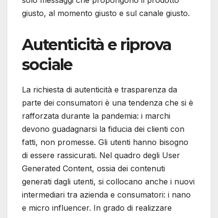
giusto, al momento giusto e sul canale giusto.
Autenticità e riprova
sociale
La richiesta di autenticità e trasparenza da
parte dei consumatori è una tendenza che si è
rafforzata durante la pandemia: i marchi
devono guadagnarsi la fiducia dei clienti con
fatti, non promesse. Gli utenti hanno bisogno
di essere rassicurati. Nel quadro degli User
Generated Content, ossia dei contenuti
generati dagli utenti, si collocano anche i nuovi
intermediari tra azienda e consumatori: i nano
e micro influencer. In grado di realizzare