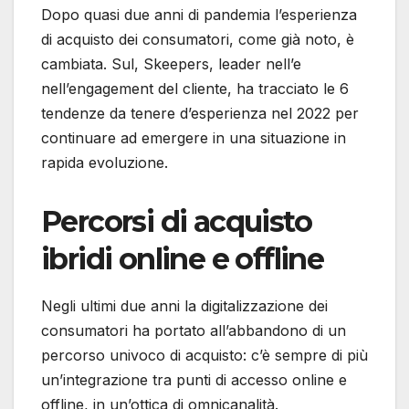
Dopo quasi due anni di pandemia l’esperienza
di acquisto dei consumatori, come già noto, è
cambiata. Sul, Skeepers, leader nell’e
nell’engagement del cliente, ha tracciato le 6
tendenze da tenere d’esperienza nel 2022 per
continuare ad emergere in una situazione in
rapida evoluzione.
Percorsi di acquisto
ibridi online e offline
Negli ultimi due anni la digitalizzazione dei
consumatori ha portato all’abbandono di un
percorso univoco di acquisto: c’è sempre di più
un’integrazione tra punti di accesso online e
offline, in un’ottica di omnicanalità.