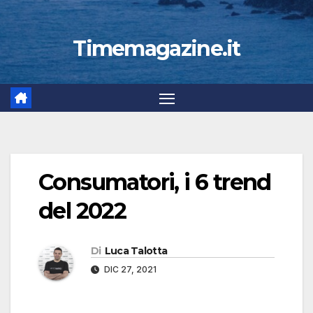
Timemagazine.it
Consumatori, i 6 trend
del 2022
Di
Luca Talotta
DIC 27, 2021