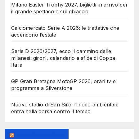
Milano Easter Trophy 2027, biglietti in arrivo per
il grande spettacolo sul ghiaccio
Calciomercato Serie A 2026: le trattative che
accendono l’estate
Serie D 2026/2027, ecco il cammino delle
milanesi: gironi, calendario e sfide di Coppa
Italia
GP Gran Bretagna MotoGP 2026, orari tv e
programma a Silverstone
Nuovo stadio di San Siro, il nodo ambientale
entra nella corsa contro il tempo
Feed Sconosciuto