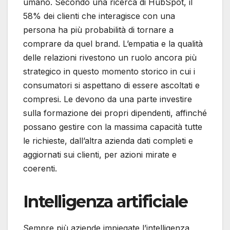
umano. Secondo una ricerca di HubSpot, il
58% dei clienti che interagisce con una
persona ha più probabilità di tornare a
comprare da quel brand. L’empatia e la qualità
delle relazioni rivestono un ruolo ancora più
strategico in questo momento storico in cui i
consumatori si aspettano di essere ascoltati e
compresi. Le devono da una parte investire
sulla formazione dei propri dipendenti, affinché
possano gestire con la massima capacità tutte
le richieste, dall’altra azienda dati completi e
aggiornati sui clienti, per azioni mirate e
coerenti.
Intelligenza artificiale
Sempre più aziende impiegate l’intelligenza