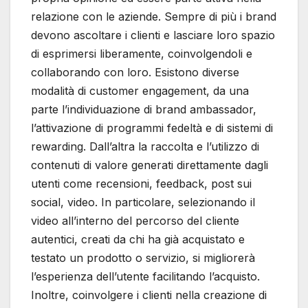
relazione con le aziende. Sempre di più i brand
devono ascoltare i clienti e lasciare loro spazio
di esprimersi liberamente, coinvolgendoli e
collaborando con loro. Esistono diverse
modalità di customer engagement, da una
parte l’individuazione di brand ambassador,
l’attivazione di programmi fedeltà e di sistemi di
rewarding. Dall’altra la raccolta e l’utilizzo di
contenuti di valore generati direttamente dagli
utenti come recensioni, feedback, post sui
social, video. In particolare, selezionando il
video all’interno del percorso del cliente
autentici, creati da chi ha già acquistato e
testato un prodotto o servizio, si migliorerà
l’esperienza dell’utente facilitando l’acquisto.
Inoltre, coinvolgere i clienti nella creazione di