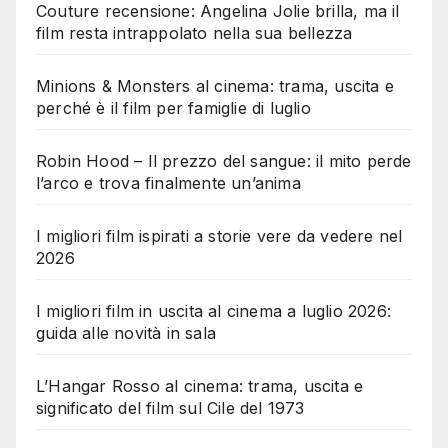
Couture recensione: Angelina Jolie brilla, ma il
film resta intrappolato nella sua bellezza
Minions & Monsters al cinema: trama, uscita e
perché è il film per famiglie di luglio
Robin Hood – Il prezzo del sangue: il mito perde
l’arco e trova finalmente un’anima
I migliori film ispirati a storie vere da vedere nel
2026
I migliori film in uscita al cinema a luglio 2026:
guida alle novità in sala
L’Hangar Rosso al cinema: trama, uscita e
significato del film sul Cile del 1973