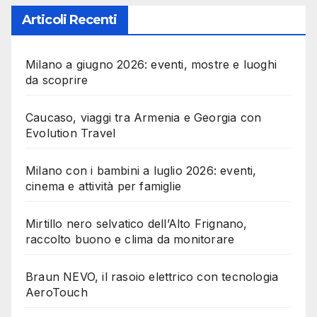
Articoli Recenti
Milano a giugno 2026: eventi, mostre e luoghi
da scoprire
Caucaso, viaggi tra Armenia e Georgia con
Evolution Travel
Milano con i bambini a luglio 2026: eventi,
cinema e attività per famiglie
Mirtillo nero selvatico dell’Alto Frignano,
raccolto buono e clima da monitorare
Braun NEVO, il rasoio elettrico con tecnologia
AeroTouch