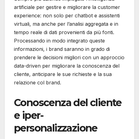
artificiale per gestire e migliorare la customer
experience: non solo per chatbot e assistenti
virtuali, ma anche per l’analisi aggregata e in
tempo reale di dati provenienti da più fonti.
Processando in modo integrato queste
informazioni, i brand saranno in grado di
prendere le decisioni migliori con un approccio
data-driven per migliorare la conoscenza del
cliente, anticipare le sue richieste e la sua
relazione col brand.
Conoscenza del cliente
e iper-
personalizzazione