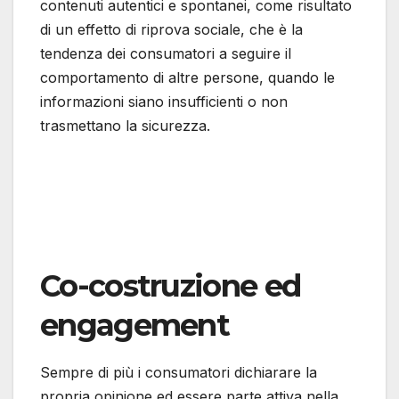
contenuti autentici e spontanei, come risultato
di un effetto di riprova sociale, che è la
tendenza dei consumatori a seguire il
comportamento di altre persone, quando le
informazioni siano insufficienti o non
trasmettano la sicurezza.
Co-costruzione ed
engagement
Sempre di più i consumatori dichiarare la
propria opinione ed essere parte attiva nella