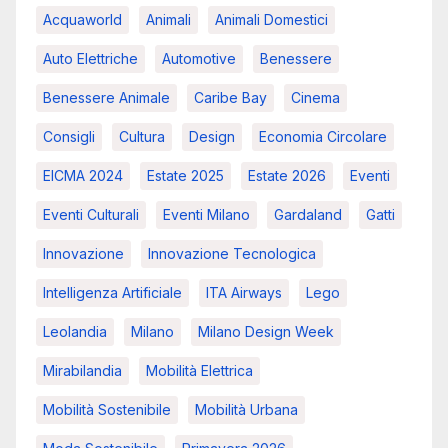
Acquaworld
Animali
Animali Domestici
Auto Elettriche
Automotive
Benessere
Benessere Animale
Caribe Bay
Cinema
Consigli
Cultura
Design
Economia Circolare
EICMA 2024
Estate 2025
Estate 2026
Eventi
Eventi Culturali
Eventi Milano
Gardaland
Gatti
Innovazione
Innovazione Tecnologica
Intelligenza Artificiale
ITA Airways
Lego
Leolandia
Milano
Milano Design Week
Mirabilandia
Mobilità Elettrica
Mobilità Sostenibile
Mobilità Urbana