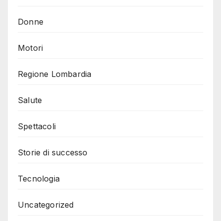
Donne
Motori
Regione Lombardia
Salute
Spettacoli
Storie di successo
Tecnologia
Uncategorized