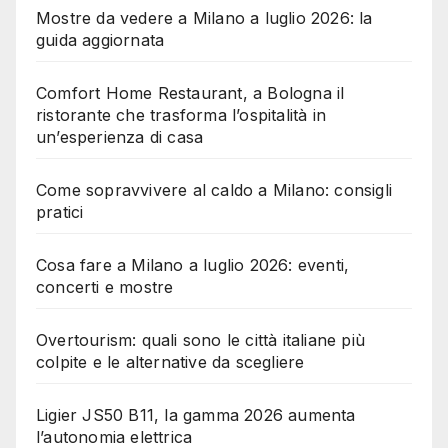
Mostre da vedere a Milano a luglio 2026: la
guida aggiornata
Comfort Home Restaurant, a Bologna il
ristorante che trasforma l’ospitalità in
un’esperienza di casa
Come sopravvivere al caldo a Milano: consigli
pratici
Cosa fare a Milano a luglio 2026: eventi,
concerti e mostre
Overtourism: quali sono le città italiane più
colpite e le alternative da scegliere
Ligier JS50 B11, la gamma 2026 aumenta
l’autonomia elettrica