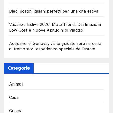
Dieci borghi italiani perfetti per una gita estiva
Vacanze Estive 2026: Mete Trend, Destinazioni
Low Cost e Nuove Abitudini di Viaggio
Acquario di Genova, visite guidate serali e cena
al tramonto: l’esperienza speciale dell’estate
Categorie
Animali
Casa
Cucina