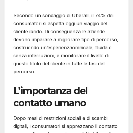
Secondo un sondaggio di Uberall, il 74% dei
consumatori si aspetta oggi un viaggio del
cliente ibrido. Di conseguenza le aziende
devono imparare a migliorare tipo di percorso,
costruendo un’esperienzaomnicale, fluida e
senza interruzioni, e monitorare il livello di
questo titolo del cliente in tutte le fasi del
percorso.
L’importanza del
contatto umano
Dopo mesi di restrizioni sociali e di scambi
digitali, i consumatori si apprezzano il contatto