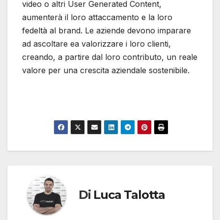
video o altri User Generated Content,
aumenterà il loro attaccamento e la loro
fedeltà al brand. Le aziende devono imparare
ad ascoltare ea valorizzare i loro clienti,
creando, a partire dal loro contributo, un reale
valore per una crescita aziendale sostenibile.
Di
Luca Talotta