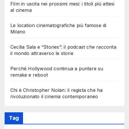
Film in uscita nei prossimi mesi: i titoli più attesi
al cinema
Le location cinematografiche più famose di
Milano
Cecilia Sala e “Stories”: il podcast che racconta
il mondo attraverso le storie
Perché Hollywood continua a puntare su
remake e reboot
Chi è Christopher Nolan: il regista che ha
rivoluzionato il cinema contemporaneo
Tag