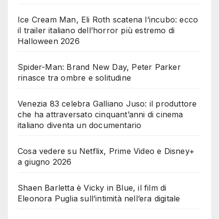
Ice Cream Man, Eli Roth scatena l’incubo: ecco
il trailer italiano dell’horror più estremo di
Halloween 2026
Spider-Man: Brand New Day, Peter Parker
rinasce tra ombre e solitudine
Venezia 83 celebra Galliano Juso: il produttore
che ha attraversato cinquant’anni di cinema
italiano diventa un documentario
Cosa vedere su Netflix, Prime Video e Disney+
a giugno 2026
Shaen Barletta è Vicky in Blue, il film di
Eleonora Puglia sull’intimità nell’era digitale