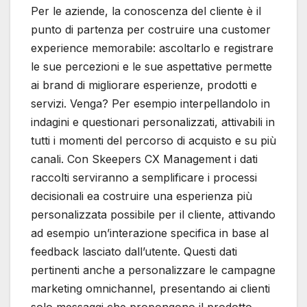
Per le aziende, la conoscenza del cliente è il
punto di partenza per costruire una customer
experience memorabile: ascoltarlo e registrare
le sue percezioni e le sue aspettative permette
ai brand di migliorare esperienze, prodotti e
servizi. Venga? Per esempio interpellandolo in
indagini e questionari personalizzati, attivabili in
tutti i momenti del percorso di acquisto e su più
canali. Con Skeepers CX Management i dati
raccolti serviranno a semplificare i processi
decisionali ea costruire una esperienza più
personalizzata possibile per il cliente, attivando
ad esempio un’interazione specifica in base al
feedback lasciato dall’utente. Questi dati
pertinenti anche a personalizzare le campagne
marketing omnichannel, presentando ai clienti
solo messaggi che propongono il prodotto