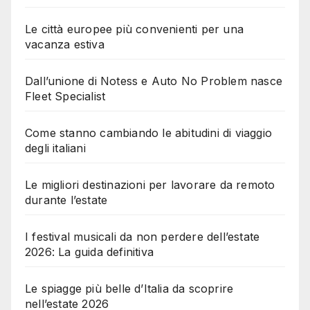
Le città europee più convenienti per una
vacanza estiva
Dall’unione di Notess e Auto No Problem nasce
Fleet Specialist
Come stanno cambiando le abitudini di viaggio
degli italiani
Le migliori destinazioni per lavorare da remoto
durante l’estate
I festival musicali da non perdere dell’estate
2026: La guida definitiva
Le spiagge più belle d’Italia da scoprire
nell’estate 2026