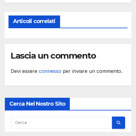
Articoli correlati
Lascia un commento
Devi essere
connesso
per inviare un commento.
Cerca Nel Nostro Sito