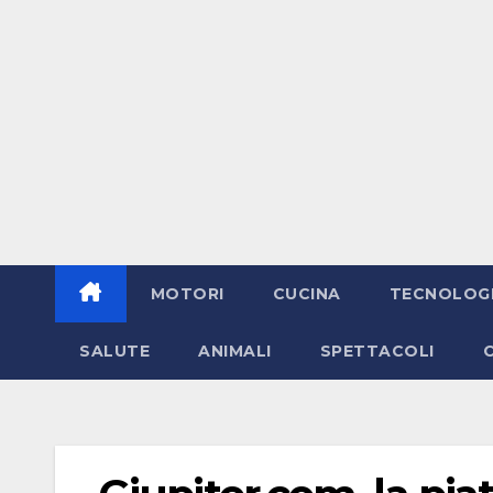
MOTORI
CUCINA
TECNOLOG
SALUTE
ANIMALI
SPETTACOLI