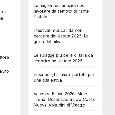
Le migliori destinazioni per
lavorare da remoto durante
zo e
l’estate
di
I festival musicali da non
perdere dell’estate 2026: La
guida definitiva
Le spiagge più belle d’Italia da
ttore
scoprire nell’estate 2026
aiuto
Dieci borghi italiani perfetti per
una gita estiva
Vacanze Estive 2026: Mete
Trend, Destinazioni Low Cost e
Nuove Abitudini di Viaggio