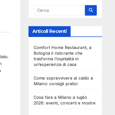
Articoli Recenti
Comfort Home Restaurant, a
Bologna il ristorante che
bito.
trasforma l’ospitalità in
n
un’esperienza di casa
a
Come sopravvivere al caldo a
Milano: consigli pratici
Cosa fare a Milano a luglio
2026: eventi, concerti e mostre