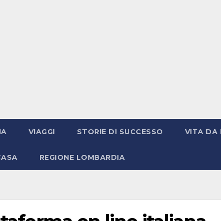
IA
VIAGGI
STORIE DI SUCCESSO
VITA DA 
CASA
REGIONE LOMBARDIA