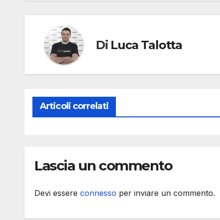
Di
Luca Talotta
Articoli correlati
Lascia un commento
Devi essere
connesso
per inviare un commento.