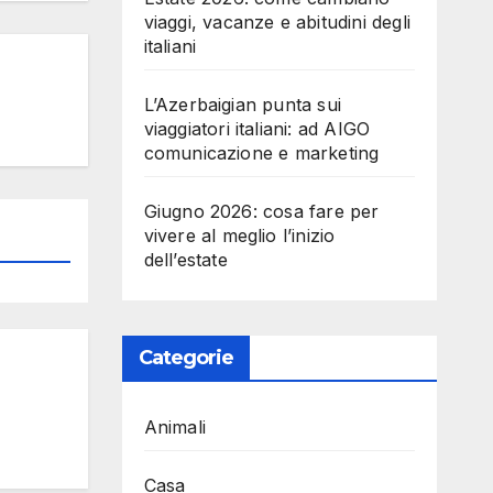
viaggi, vacanze e abitudini degli
italiani
L’Azerbaigian punta sui
viaggiatori italiani: ad AIGO
comunicazione e marketing
Giugno 2026: cosa fare per
vivere al meglio l’inizio
dell’estate
Categorie
Animali
Casa