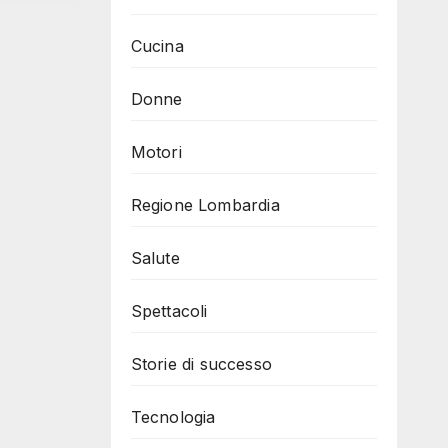
Cucina
Donne
Motori
Regione Lombardia
Salute
Spettacoli
Storie di successo
Tecnologia