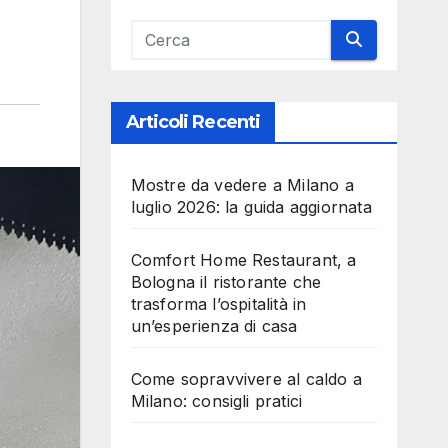
Articoli Recenti
Mostre da vedere a Milano a
luglio 2026: la guida aggiornata
Comfort Home Restaurant, a
Bologna il ristorante che
trasforma l’ospitalità in
un’esperienza di casa
Come sopravvivere al caldo a
Milano: consigli pratici