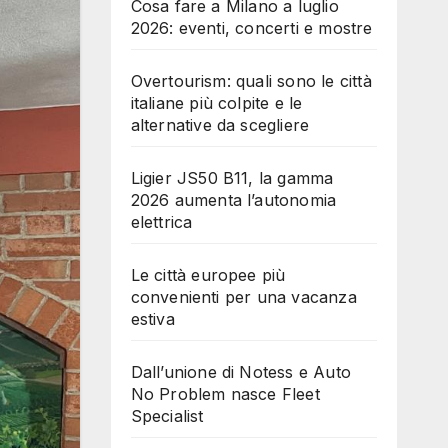
Cosa fare a Milano a luglio
2026: eventi, concerti e mostre
Overtourism: quali sono le città
italiane più colpite e le
alternative da scegliere
Ligier JS50 B11, la gamma
2026 aumenta l’autonomia
elettrica
Le città europee più
convenienti per una vacanza
estiva
Dall’unione di Notess e Auto
No Problem nasce Fleet
Specialist