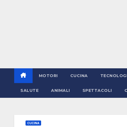
MOTORI
CUCINA
TECNOLOG
SALUTE
ANIMALI
SPETTACOLI
CUCINA