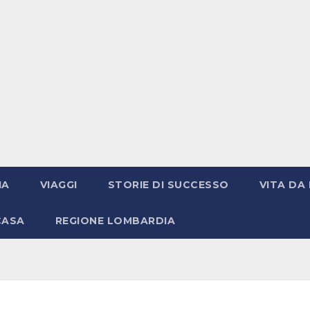
IA
VIAGGI
STORIE DI SUCCESSO
VITA DA 
CASA
REGIONE LOMBARDIA