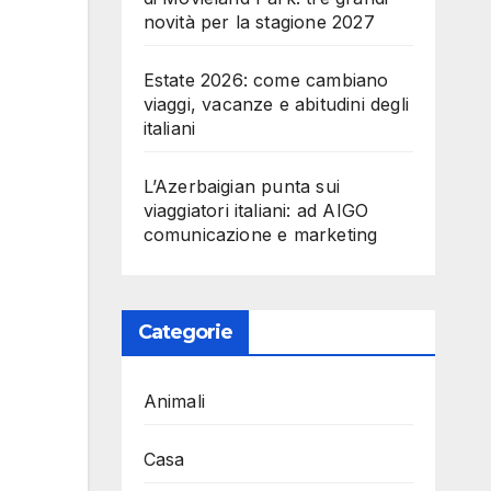
novità per la stagione 2027
Estate 2026: come cambiano
viaggi, vacanze e abitudini degli
italiani
L’Azerbaigian punta sui
viaggiatori italiani: ad AIGO
comunicazione e marketing
Categorie
Animali
Casa