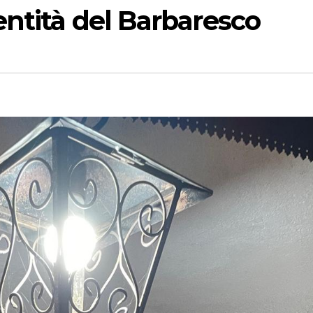
entità del Barbaresco