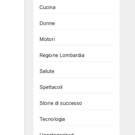
Cucina
Donne
Motori
Regione Lombardia
Salute
Spettacoli
Storie di successo
Tecnologia
Uncategorized