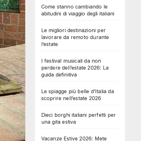
Come stanno cambiando le
abitudini di viaggio degli italiani
Le migliori destinazioni per
lavorare da remoto durante
l’estate
I festival musicali da non
perdere dell’estate 2026: La
guida definitiva
Le spiagge più belle d’Italia da
scoprire nell’estate 2026
Dieci borghi italiani perfetti per
una gita estiva
Vacanze Estive 2026: Mete