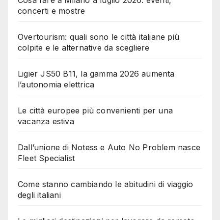
concerti e mostre
Overtourism: quali sono le città italiane più
colpite e le alternative da scegliere
Ligier JS50 B11, la gamma 2026 aumenta
l’autonomia elettrica
Le città europee più convenienti per una
vacanza estiva
Dall’unione di Notess e Auto No Problem nasce
Fleet Specialist
Come stanno cambiando le abitudini di viaggio
degli italiani