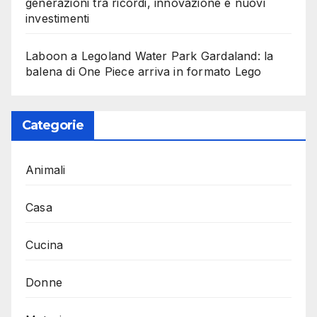
generazioni tra ricordi, innovazione e nuovi
investimenti
Laboon a Legoland Water Park Gardaland: la
balena di One Piece arriva in formato Lego
Categorie
Animali
Casa
Cucina
Donne