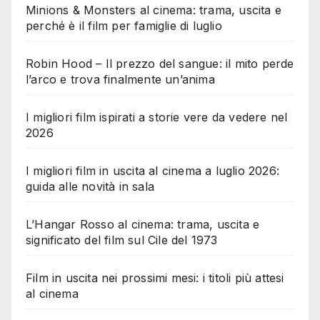
Minions & Monsters al cinema: trama, uscita e
perché è il film per famiglie di luglio
Robin Hood – Il prezzo del sangue: il mito perde
l’arco e trova finalmente un’anima
I migliori film ispirati a storie vere da vedere nel
2026
I migliori film in uscita al cinema a luglio 2026:
guida alle novità in sala
L’Hangar Rosso al cinema: trama, uscita e
significato del film sul Cile del 1973
Film in uscita nei prossimi mesi: i titoli più attesi
al cinema