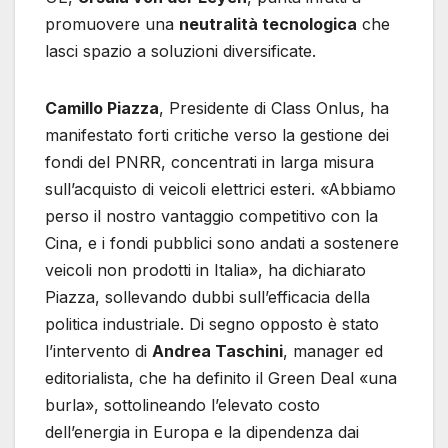
promuovere una
neutralità tecnologica
che
lasci spazio a soluzioni diversificate.
Camillo Piazza
, Presidente di Class Onlus, ha
manifestato forti critiche verso la gestione dei
fondi del PNRR, concentrati in larga misura
sull’acquisto di veicoli elettrici esteri. «Abbiamo
perso il nostro vantaggio competitivo con la
Cina, e i fondi pubblici sono andati a sostenere
veicoli non prodotti in Italia», ha dichiarato
Piazza, sollevando dubbi sull’efficacia della
politica industriale. Di segno opposto è stato
l’intervento di
Andrea Taschini
, manager ed
editorialista, che ha definito il Green Deal «una
burla», sottolineando l’elevato costo
dell’energia in Europa e la dipendenza dai