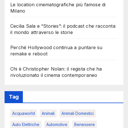
Le location cinematografiche più famose di
Milano
Cecilia Sala e “Stories”: il podcast che racconta
il mondo attraverso le storie
Perché Hollywood continua a puntare su
remake e reboot
Chi è Christopher Nolan: il regista che ha
rivoluzionato il cinema contemporaneo
Tag
Acquaworld
Animali
Animali Domestici
Auto Elettriche
Automotive
Benessere