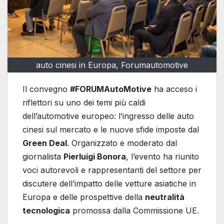
auto cinesi in Europa, Forumautomotive
Il convegno
#FORUMAutoMotive
ha acceso i
riflettori su uno dei temi più caldi
dell’automotive europeo: l’ingresso delle auto
cinesi sul mercato e le nuove sfide imposte dal
Green Deal
. Organizzato e moderato dal
giornalista
Pierluigi Bonora
, l’evento ha riunito
voci autorevoli e rappresentanti del settore per
discutere dell’impatto delle vetture asiatiche in
Europa e delle prospettive della
neutralità
tecnologica
promossa dalla Commissione UE.