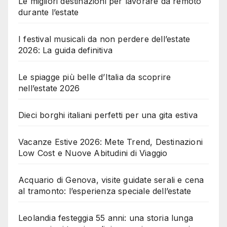
Le migliori destinazioni per lavorare da remoto
durante l’estate
I festival musicali da non perdere dell’estate
2026: La guida definitiva
Le spiagge più belle d’Italia da scoprire
nell’estate 2026
Dieci borghi italiani perfetti per una gita estiva
Vacanze Estive 2026: Mete Trend, Destinazioni
Low Cost e Nuove Abitudini di Viaggio
Acquario di Genova, visite guidate serali e cena
al tramonto: l’esperienza speciale dell’estate
Leolandia festeggia 55 anni: una storia lunga