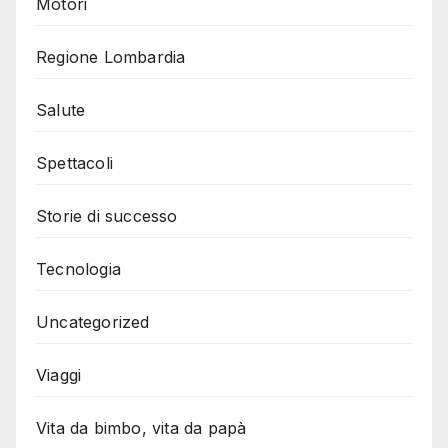
Motori
Regione Lombardia
Salute
Spettacoli
Storie di successo
Tecnologia
Uncategorized
Viaggi
Vita da bimbo, vita da papà