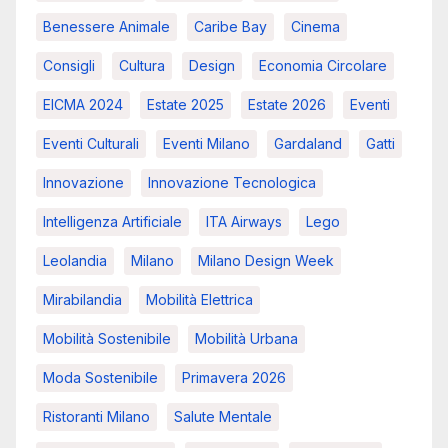
Benessere Animale
Caribe Bay
Cinema
Consigli
Cultura
Design
Economia Circolare
EICMA 2024
Estate 2025
Estate 2026
Eventi
Eventi Culturali
Eventi Milano
Gardaland
Gatti
Innovazione
Innovazione Tecnologica
Intelligenza Artificiale
ITA Airways
Lego
Leolandia
Milano
Milano Design Week
Mirabilandia
Mobilità Elettrica
Mobilità Sostenibile
Mobilità Urbana
Moda Sostenibile
Primavera 2026
Ristoranti Milano
Salute Mentale