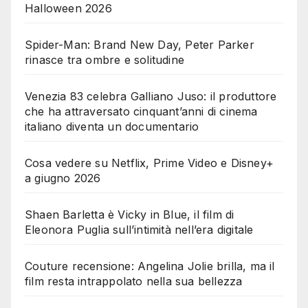
Halloween 2026
Spider-Man: Brand New Day, Peter Parker
rinasce tra ombre e solitudine
Venezia 83 celebra Galliano Juso: il produttore
che ha attraversato cinquant’anni di cinema
italiano diventa un documentario
Cosa vedere su Netflix, Prime Video e Disney+
a giugno 2026
Shaen Barletta è Vicky in Blue, il film di
Eleonora Puglia sull’intimità nell’era digitale
Couture recensione: Angelina Jolie brilla, ma il
film resta intrappolato nella sua bellezza