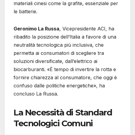
materiali cinesi come la grafite, essenziale per
le batterie.
Geronimo La Russa
, Vicepresidente ACI, ha
ribadito la posizione dell’Italia a favore di una
neutralità tecnologica più inclusiva, che
permetta ai consumatori di scegliere tra
soluzioni diversificate, dall’elettrico ai
biocarburanti. «È tempo di invertire la rotta e
fornire chiarezza al consumatore, che oggi è
confuso dalle politiche energetiche», ha
concluso La Russa.
La Necessità di Standard
Tecnologici Comuni