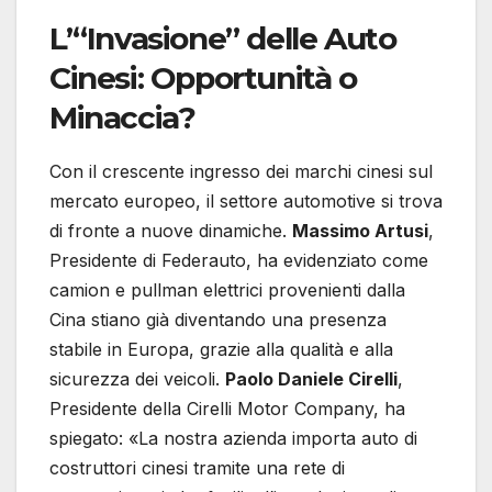
L’“Invasione” delle Auto
Cinesi: Opportunità o
Minaccia?
Con il crescente ingresso dei marchi cinesi sul
mercato europeo, il settore automotive si trova
di fronte a nuove dinamiche.
Massimo Artusi
,
Presidente di Federauto, ha evidenziato come
camion e pullman elettrici provenienti dalla
Cina stiano già diventando una presenza
stabile in Europa, grazie alla qualità e alla
sicurezza dei veicoli.
Paolo Daniele Cirelli
,
Presidente della Cirelli Motor Company, ha
spiegato: «La nostra azienda importa auto di
costruttori cinesi tramite una rete di