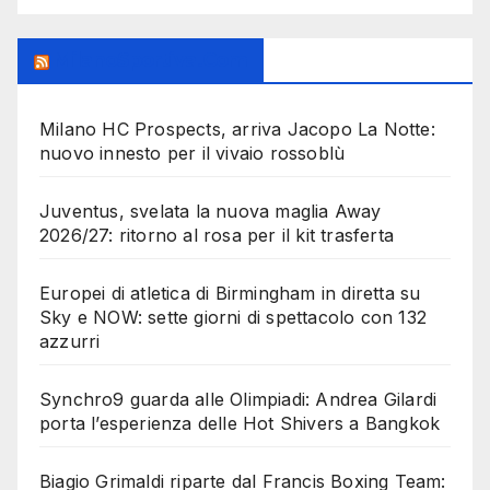
MilanoSportiva.com
Milano HC Prospects, arriva Jacopo La Notte:
nuovo innesto per il vivaio rossoblù
Juventus, svelata la nuova maglia Away
2026/27: ritorno al rosa per il kit trasferta
Europei di atletica di Birmingham in diretta su
Sky e NOW: sette giorni di spettacolo con 132
azzurri
Synchro9 guarda alle Olimpiadi: Andrea Gilardi
porta l’esperienza delle Hot Shivers a Bangkok
Biagio Grimaldi riparte dal Francis Boxing Team: