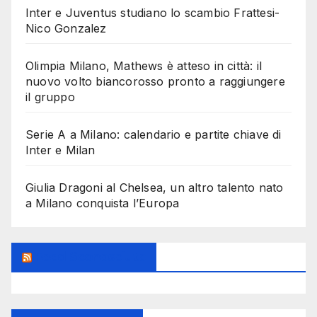
Inter e Juventus studiano lo scambio Frattesi-
Nico Gonzalez
Olimpia Milano, Mathews è atteso in città: il
nuovo volto biancorosso pronto a raggiungere
il gruppo
Serie A a Milano: calendario e partite chiave di
Inter e Milan
Giulia Dragoni al Chelsea, un altro talento nato
a Milano conquista l’Europa
Feed Sconosciuto