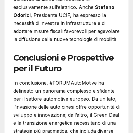
esclusivamente sull’elettrico. Anche
Stefano
Odorici
, Presidente UCIF, ha espresso la
necessità di investire in infrastrutture e di
adottare misure fiscali favorevoli per agevolare
la diffusione delle nuove tecnologie di mobilità.
Conclusioni e Prospettive
per il Futuro
In conclusione, #FORUMAutoMotive ha
delineato un panorama complesso e sfidante
per il settore automotive europeo. Da un lato,
l’invasione delle auto cinesi offre opportunità di
sviluppo e innovazione; dall’altro, il Green Deal
e la transizione energetica necessitano di una
strategia più pragmatica, che includa diverse