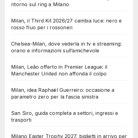
ritorno sul ring a Milano
Milan, il Third Kit 2026/27 cambia luce: nero e
rosso fluo per i rossoneri
Chelsea-Milan, dove vederla in tv e streaming:
orario e informazioni sull’amichevole
Milan, Leão offerto in Premier League: il
Manchester United non affonda il colpo
Milan, idea Raphaël Guerreiro: occasione a
parametro zero per la fascia sinistra
San Siro, guida completa a settori, ingressi e
trasporti
Milano Easter Trophy 2027, biglietti in arrivo per