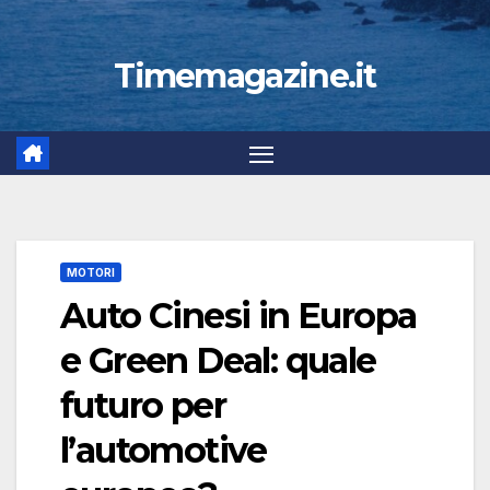
Timemagazine.it
MOTORI
Auto Cinesi in Europa
e Green Deal: quale
futuro per
l’automotive