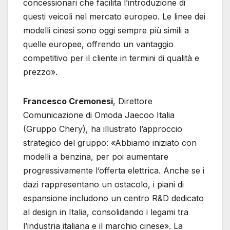
concessionari che facilita l’introduzione di
questi veicoli nel mercato europeo. Le linee dei
modelli cinesi sono oggi sempre più simili a
quelle europee, offrendo un vantaggio
competitivo per il cliente in termini di qualità e
prezzo».
Francesco Cremonesi
, Direttore
Comunicazione di Omoda Jaecoo Italia
(Gruppo Chery), ha illustrato l’approccio
strategico del gruppo: «Abbiamo iniziato con
modelli a benzina, per poi aumentare
progressivamente l’offerta elettrica. Anche se i
dazi rappresentano un ostacolo, i piani di
espansione includono un centro R&D dedicato
al design in Italia, consolidando i legami tra
l’industria italiana e il marchio cinese». La