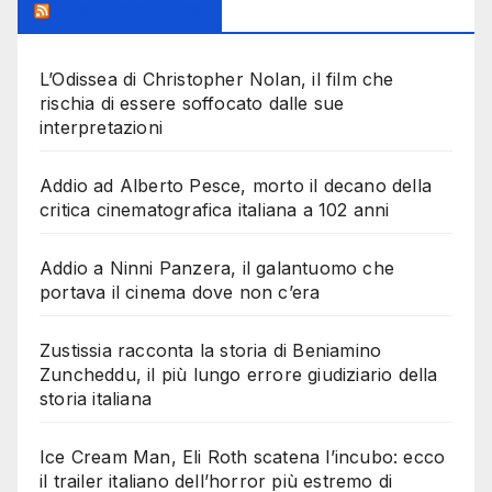
Milanoalcinema
L’Odissea di Christopher Nolan, il film che
rischia di essere soffocato dalle sue
interpretazioni
Addio ad Alberto Pesce, morto il decano della
critica cinematografica italiana a 102 anni
Addio a Ninni Panzera, il galantuomo che
portava il cinema dove non c’era
Zustissia racconta la storia di Beniamino
Zuncheddu, il più lungo errore giudiziario della
storia italiana
Ice Cream Man, Eli Roth scatena l’incubo: ecco
il trailer italiano dell’horror più estremo di