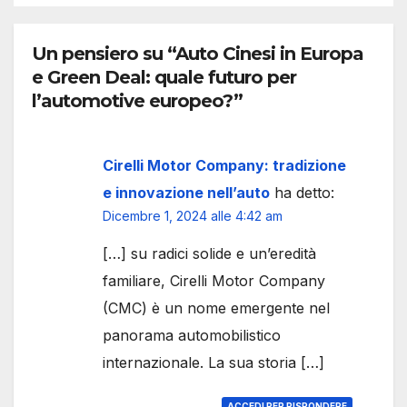
Un pensiero su “Auto Cinesi in Europa
e Green Deal: quale futuro per
l’automotive europeo?”
Cirelli Motor Company: tradizione
e innovazione nell’auto
ha detto:
Dicembre 1, 2024 alle 4:42 am
[…] su radici solide e un’eredità
familiare, Cirelli Motor Company
(CMC) è un nome emergente nel
panorama automobilistico
internazionale. La sua storia […]
ACCEDI PER RISPONDERE