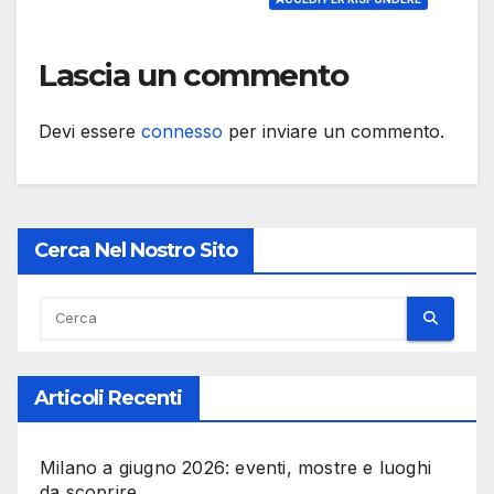
Lascia un commento
Devi essere
connesso
per inviare un commento.
Cerca Nel Nostro Sito
Articoli Recenti
Milano a giugno 2026: eventi, mostre e luoghi
da scoprire