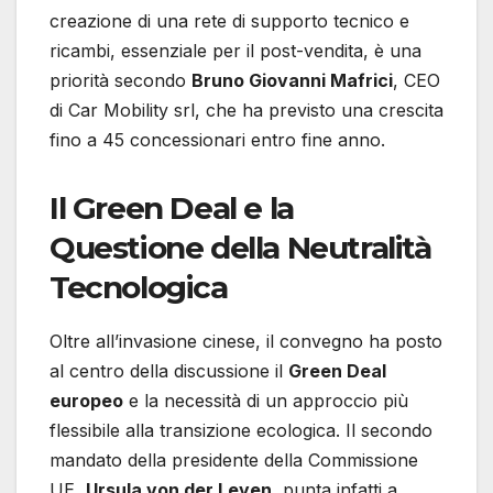
creazione di una rete di supporto tecnico e
ricambi, essenziale per il post-vendita, è una
priorità secondo
Bruno Giovanni Mafrici
, CEO
di Car Mobility srl, che ha previsto una crescita
fino a 45 concessionari entro fine anno.
Il Green Deal e la
Questione della Neutralità
Tecnologica
Oltre all’invasione cinese, il convegno ha posto
al centro della discussione il
Green Deal
europeo
e la necessità di un approccio più
flessibile alla transizione ecologica. Il secondo
mandato della presidente della Commissione
UE,
Ursula von der Leyen
, punta infatti a