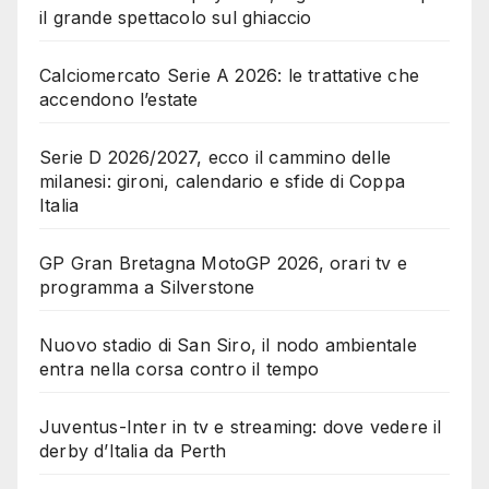
il grande spettacolo sul ghiaccio
Calciomercato Serie A 2026: le trattative che
accendono l’estate
Serie D 2026/2027, ecco il cammino delle
milanesi: gironi, calendario e sfide di Coppa
Italia
GP Gran Bretagna MotoGP 2026, orari tv e
programma a Silverstone
Nuovo stadio di San Siro, il nodo ambientale
entra nella corsa contro il tempo
Juventus-Inter in tv e streaming: dove vedere il
derby d’Italia da Perth