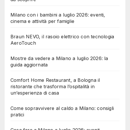
Milano con i bambini a luglio 2026: eventi,
cinema e attività per famiglie
Braun NEVO, il rasoio elettrico con tecnologia
AeroTouch
Mostre da vedere a Milano a luglio 2026: la
guida aggiornata
Comfort Home Restaurant, a Bologna il
ristorante che trasforma l’ospitalità in
un’esperienza di casa
Come sopravvivere al caldo a Milano: consigli
pratici
Cosa fare a Milano a luglio 2026: eventi,