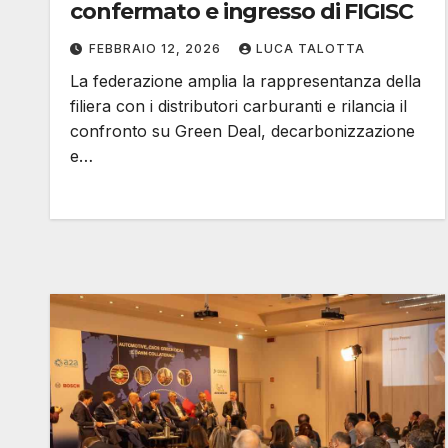
confermato e ingresso di FIGISC
FEBBRAIO 12, 2026
LUCA TALOTTA
La federazione amplia la rappresentanza della
filiera con i distributori carburanti e rilancia il
confronto su Green Deal, decarbonizzazione
e…