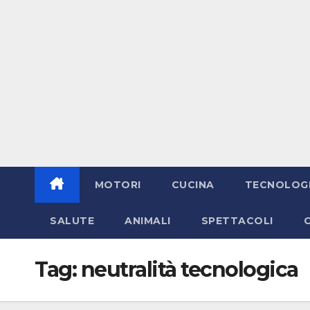
MOTORI
CUCINA
TECNOLOG
SALUTE
ANIMALI
SPETTACOLI
Tag:
neutralità tecnologica