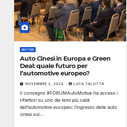
MOTORI
Auto Cinesi in Europa e Green
Deal: quale futuro per
l’automotive europeo?
NOVEMBRE 2, 2024
LUCA TALOTTA
Il convegno #FORUMAutoMotive ha acceso i
riflettori su uno dei temi più caldi
dell’automotive europeo: l’ingresso delle auto
cinesi sul…