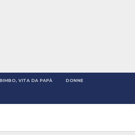
BIMBO, VITA DA PAPÀ
DONNE