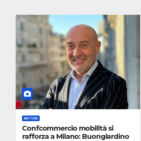
MOTORI
Confcommercio mobilità si
rafforza a Milano: Buongiardino