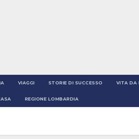
IA
VIAGGI
STORIE DI SUCCESSO
VITA DA 
CASA
REGIONE LOMBARDIA