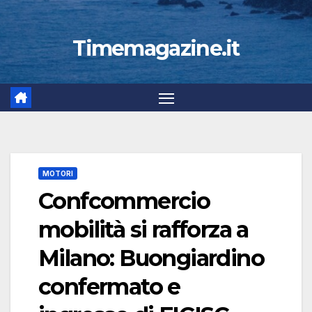
Timemagazine.it
MOTORI
Confcommercio
mobilità si rafforza a
Milano: Buongiardino
confermato e