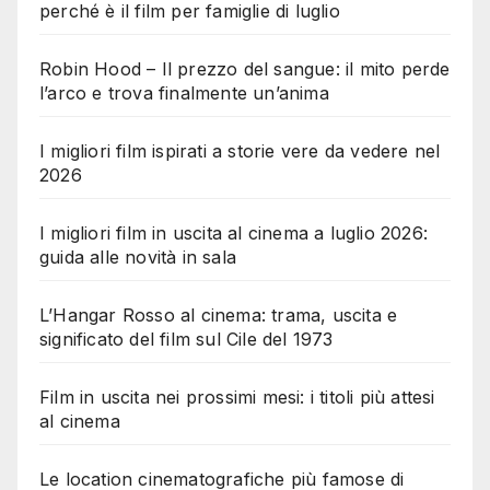
perché è il film per famiglie di luglio
Robin Hood – Il prezzo del sangue: il mito perde
l’arco e trova finalmente un’anima
I migliori film ispirati a storie vere da vedere nel
2026
I migliori film in uscita al cinema a luglio 2026:
guida alle novità in sala
L’Hangar Rosso al cinema: trama, uscita e
significato del film sul Cile del 1973
Film in uscita nei prossimi mesi: i titoli più attesi
al cinema
Le location cinematografiche più famose di