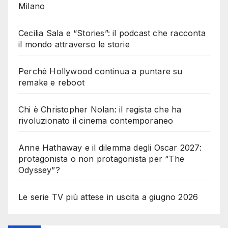
Milano
Cecilia Sala e “Stories”: il podcast che racconta
il mondo attraverso le storie
Perché Hollywood continua a puntare su
remake e reboot
Chi è Christopher Nolan: il regista che ha
rivoluzionato il cinema contemporaneo
Anne Hathaway e il dilemma degli Oscar 2027:
protagonista o non protagonista per “The
Odyssey”?
Le serie TV più attese in uscita a giugno 2026