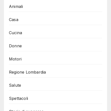
Animali
Casa
Cucina
Donne
Motori
Regione Lombardia
Salute
Spettacoli