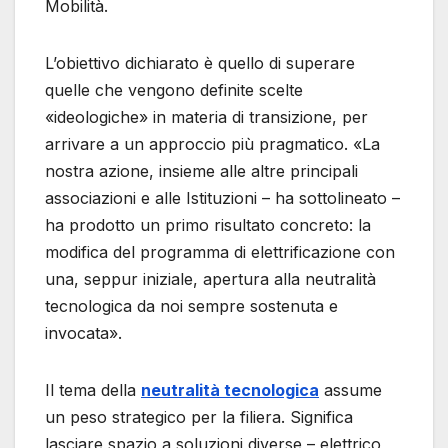
Mobilità.
L’obiettivo dichiarato è quello di superare
quelle che vengono definite scelte
«ideologiche» in materia di transizione, per
arrivare a un approccio più pragmatico. «La
nostra azione, insieme alle altre principali
associazioni e alle Istituzioni – ha sottolineato –
ha prodotto un primo risultato concreto: la
modifica del programma di elettrificazione con
una, seppur iniziale, apertura alla neutralità
tecnologica da noi sempre sostenuta e
invocata».
Il tema della
neutralità tecnologica
assume
un peso strategico per la filiera. Significa
lasciare spazio a soluzioni diverse – elettrico,