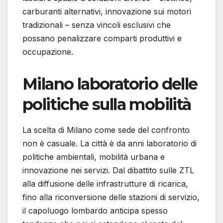
carburanti alternativi, innovazione sui motori
tradizionali – senza vincoli esclusivi che
possano penalizzare comparti produttivi e
occupazione.
Milano laboratorio delle
politiche sulla mobilità
La scelta di Milano come sede del confronto
non è casuale. La città è da anni laboratorio di
politiche ambientali, mobilità urbana e
innovazione nei servizi. Dal dibattito sulle ZTL
alla diffusione delle infrastrutture di ricarica,
fino alla riconversione delle stazioni di servizio,
il capoluogo lombardo anticipa spesso