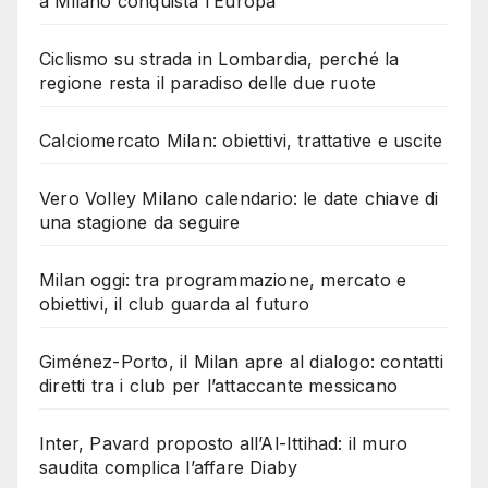
a Milano conquista l’Europa
Ciclismo su strada in Lombardia, perché la
regione resta il paradiso delle due ruote
Calciomercato Milan: obiettivi, trattative e uscite
Vero Volley Milano calendario: le date chiave di
una stagione da seguire
Milan oggi: tra programmazione, mercato e
obiettivi, il club guarda al futuro
Giménez-Porto, il Milan apre al dialogo: contatti
diretti tra i club per l’attaccante messicano
Inter, Pavard proposto all’Al-Ittihad: il muro
saudita complica l’affare Diaby