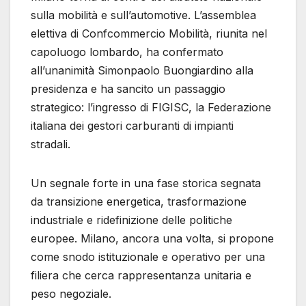
sulla mobilità e sull’automotive. L’assemblea
elettiva di Confcommercio Mobilità, riunita nel
capoluogo lombardo, ha confermato
all’unanimità Simonpaolo Buongiardino alla
presidenza e ha sancito un passaggio
strategico: l’ingresso di FIGISC, la Federazione
italiana dei gestori carburanti di impianti
stradali.
Un segnale forte in una fase storica segnata
da transizione energetica, trasformazione
industriale e ridefinizione delle politiche
europee. Milano, ancora una volta, si propone
come snodo istituzionale e operativo per una
filiera che cerca rappresentanza unitaria e
peso negoziale.