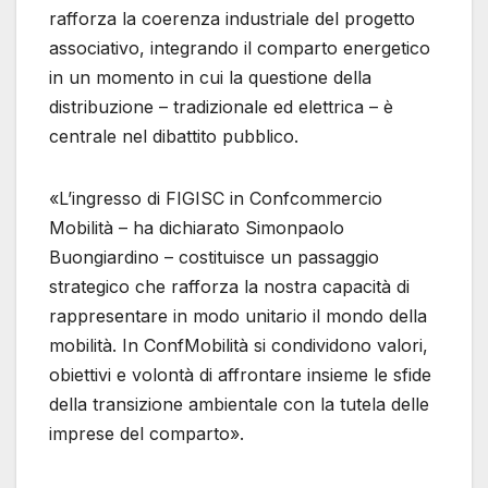
rafforza la coerenza industriale del progetto
associativo, integrando il comparto energetico
in un momento in cui la questione della
distribuzione – tradizionale ed elettrica – è
centrale nel dibattito pubblico.
«L’ingresso di FIGISC in Confcommercio
Mobilità – ha dichiarato Simonpaolo
Buongiardino – costituisce un passaggio
strategico che rafforza la nostra capacità di
rappresentare in modo unitario il mondo della
mobilità. In ConfMobilità si condividono valori,
obiettivi e volontà di affrontare insieme le sfide
della transizione ambientale con la tutela delle
imprese del comparto».