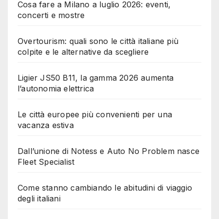
Cosa fare a Milano a luglio 2026: eventi,
concerti e mostre
Overtourism: quali sono le città italiane più
colpite e le alternative da scegliere
Ligier JS50 B11, la gamma 2026 aumenta
l’autonomia elettrica
Le città europee più convenienti per una
vacanza estiva
Dall’unione di Notess e Auto No Problem nasce
Fleet Specialist
Come stanno cambiando le abitudini di viaggio
degli italiani