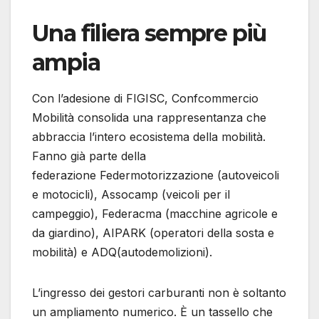
Una filiera sempre più
ampia
Con l’adesione di FIGISC, Confcommercio
Mobilità consolida una rappresentanza che
abbraccia l’intero ecosistema della mobilità.
Fanno già parte della
federazione Federmotorizzazione (autoveicoli
e motocicli), Assocamp (veicoli per il
campeggio), Federacma (macchine agricole e
da giardino), AIPARK (operatori della sosta e
mobilità) e ADQ(autodemolizioni).
L’ingresso dei gestori carburanti non è soltanto
un ampliamento numerico. È un tassello che