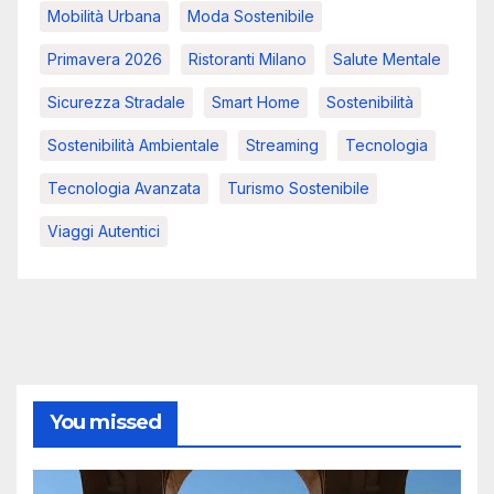
Mobilità Urbana
Moda Sostenibile
Primavera 2026
Ristoranti Milano
Salute Mentale
Sicurezza Stradale
Smart Home
Sostenibilità
Sostenibilità Ambientale
Streaming
Tecnologia
Tecnologia Avanzata
Turismo Sostenibile
Viaggi Autentici
You missed