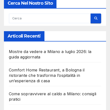
Cerca Nel Nostro Sito
Articoli Recenti
Mostre da vedere a Milano a luglio 2026: la
guida aggiornata
Comfort Home Restaurant, a Bologna il
ristorante che trasforma l’ospitalità in
un’esperienza di casa
Come sopravvivere al caldo a Milano: consigli
pratici