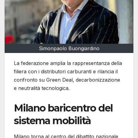
Simonpaolo Buongiardino
La federazione amplia la rappresentanza della
filiera con i distributori carburanti e rilancia il
confronto su Green Deal, decarbonizzazione
e neutralità tecnologica.
Milano baricentro del
sistema mobilità
Milano torna al centro del dibattito nazionale