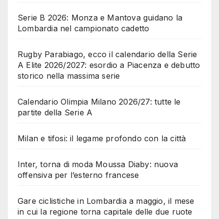
Serie B 2026: Monza e Mantova guidano la
Lombardia nel campionato cadetto
Rugby Parabiago, ecco il calendario della Serie
A Elite 2026/2027: esordio a Piacenza e debutto
storico nella massima serie
Calendario Olimpia Milano 2026/27: tutte le
partite della Serie A
Milan e tifosi: il legame profondo con la città
Inter, torna di moda Moussa Diaby: nuova
offensiva per l’esterno francese
Gare ciclistiche in Lombardia a maggio, il mese
in cui la regione torna capitale delle due ruote