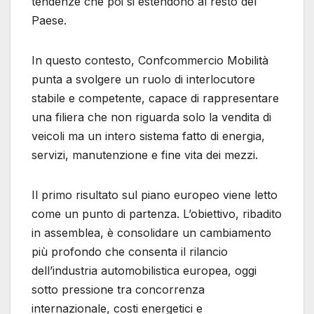
tendenze che poi si estendono al resto del
Paese.
In questo contesto, Confcommercio Mobilità
punta a svolgere un ruolo di interlocutore
stabile e competente, capace di rappresentare
una filiera che non riguarda solo la vendita di
veicoli ma un intero sistema fatto di energia,
servizi, manutenzione e fine vita dei mezzi.
Il primo risultato sul piano europeo viene letto
come un punto di partenza. L’obiettivo, ribadito
in assemblea, è consolidare un cambiamento
più profondo che consenta il rilancio
dell’industria automobilistica europea, oggi
sotto pressione tra concorrenza
internazionale, costi energetici e