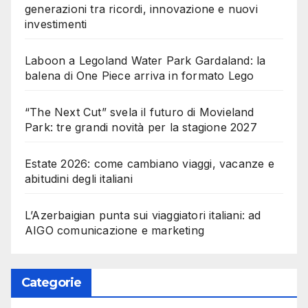
generazioni tra ricordi, innovazione e nuovi
investimenti
Laboon a Legoland Water Park Gardaland: la
balena di One Piece arriva in formato Lego
“The Next Cut” svela il futuro di Movieland
Park: tre grandi novità per la stagione 2027
Estate 2026: come cambiano viaggi, vacanze e
abitudini degli italiani
L’Azerbaigian punta sui viaggiatori italiani: ad
AIGO comunicazione e marketing
Categorie