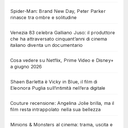
Spider-Man: Brand New Day, Peter Parker
rinasce tra ombre e solitudine
Venezia 83 celebra Galliano Juso: il produttore
che ha attraversato cinquant’anni di cinema
italiano diventa un documentario
Cosa vedere su Netflix, Prime Video e Disney+
a giugno 2026
Shaen Barletta è Vicky in Blue, il film di
Eleonora Puglia sull’intimità nell’era digitale
Couture recensione: Angelina Jolie brilla, ma il
film resta intrappolato nella sua bellezza
Minions & Monsters al cinema: trama, uscita e