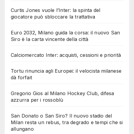
Curtis Jones vuole l’Inter: la spinta del
giocatore può sbloccare la trattativa
Euro 2032, Milano guida la corsa: il nuovo San
Siro è la carta vincente della città
Calciomercato Inter: acquisti, cessioni e priorità
Tortu rinuncia agli Europei: il velocista milanese
dà forfait
Gregorio Gios al Milano Hockey Club, difesa
azzurra per i rossoblù
San Donato o San Siro? Il nuovo stadio del
Milan resta un rebus, tra degrado e tempi che si
allungano