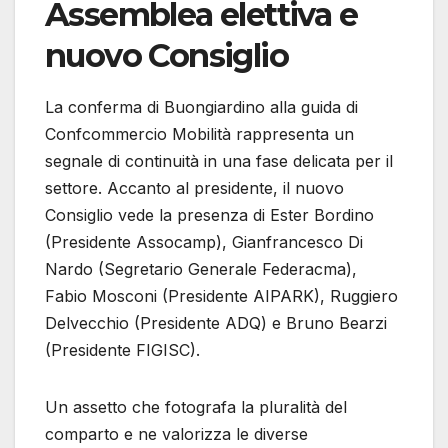
Assemblea elettiva e
nuovo Consiglio
La conferma di Buongiardino alla guida di
Confcommercio Mobilità rappresenta un
segnale di continuità in una fase delicata per il
settore. Accanto al presidente, il nuovo
Consiglio vede la presenza di Ester Bordino
(Presidente Assocamp), Gianfrancesco Di
Nardo (Segretario Generale Federacma),
Fabio Mosconi (Presidente AIPARK), Ruggiero
Delvecchio (Presidente ADQ) e Bruno Bearzi
(Presidente FIGISC).
Un assetto che fotografa la pluralità del
comparto e ne valorizza le diverse