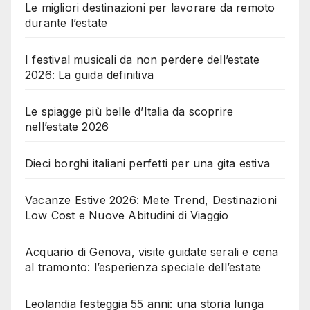
Le migliori destinazioni per lavorare da remoto
durante l’estate
I festival musicali da non perdere dell’estate
2026: La guida definitiva
Le spiagge più belle d’Italia da scoprire
nell’estate 2026
Dieci borghi italiani perfetti per una gita estiva
Vacanze Estive 2026: Mete Trend, Destinazioni
Low Cost e Nuove Abitudini di Viaggio
Acquario di Genova, visite guidate serali e cena
al tramonto: l’esperienza speciale dell’estate
Leolandia festeggia 55 anni: una storia lunga