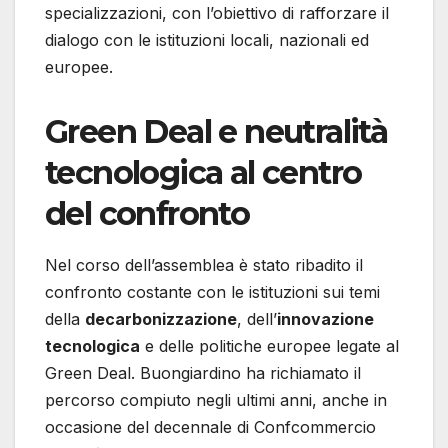
specializzazioni, con l’obiettivo di rafforzare il
dialogo con le istituzioni locali, nazionali ed
europee.
Green Deal e neutralità
tecnologica al centro
del confronto
Nel corso dell’assemblea è stato ribadito il
confronto costante con le istituzioni sui temi
della
decarbonizzazione
, dell’
innovazione
tecnologica
e delle politiche europee legate al
Green Deal. Buongiardino ha richiamato il
percorso compiuto negli ultimi anni, anche in
occasione del decennale di Confcommercio