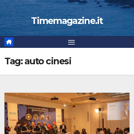
Timemagazine.it
Tag:
auto cinesi