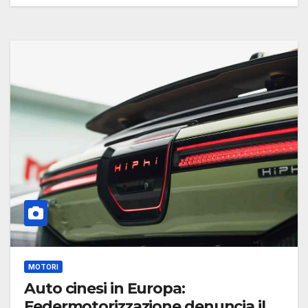
MOTORI
Auto cinesi in Europa:
Federmotorizzazione denuncia il