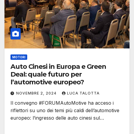
MOTORI
Auto Cinesi in Europa e Green
Deal: quale futuro per
l’automotive europeo?
NOVEMBRE 2, 2024
LUCA TALOTTA
Il convegno #FORUMAutoMotive ha acceso i
riflettori su uno dei temi più caldi dell’automotive
europeo: l’ingresso delle auto cinesi sul…