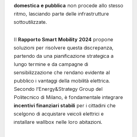
domestica e pubblica
non procede allo stesso
ritmo, lasciando parte delle infrastrutture
sottoutilizzate.
Il
Rapporto Smart Mobility 2024
propone
soluzioni per risolvere questa discrepanza,
partendo da una pianificazione strategica a
lungo termine e da campagne di
sensibilizzazione che rendano evidente al
pubblico i vantaggi della mobilità elettrica.
Secondo l’Energy&Strategy Group del
Politecnico di Milano, è fondamentale integrare
incentivi finanziari stabili
per i cittadini che
scelgono di acquistare veicoli elettrici e
installare wallbox nelle loro abitazioni.