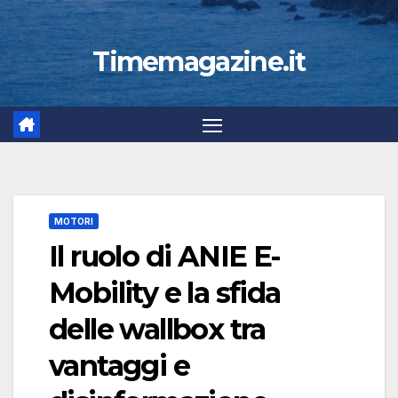
Timemagazine.it
MOTORI
Il ruolo di ANIE E-
Mobility e la sfida
delle wallbox tra
vantaggi e