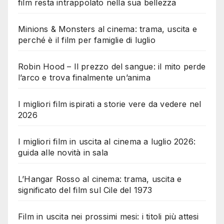
film resta intrappolato nella sua bellezza
Minions & Monsters al cinema: trama, uscita e
perché è il film per famiglie di luglio
Robin Hood – Il prezzo del sangue: il mito perde
l’arco e trova finalmente un’anima
I migliori film ispirati a storie vere da vedere nel
2026
I migliori film in uscita al cinema a luglio 2026:
guida alle novità in sala
L’Hangar Rosso al cinema: trama, uscita e
significato del film sul Cile del 1973
Film in uscita nei prossimi mesi: i titoli più attesi