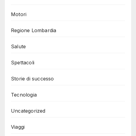
Motori
Regione Lombardia
Salute
Spettacoli
Storie di successo
Tecnologia
Uncategorized
Viaggi