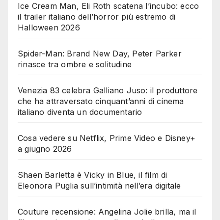
Ice Cream Man, Eli Roth scatena l’incubo: ecco
il trailer italiano dell’horror più estremo di
Halloween 2026
Spider-Man: Brand New Day, Peter Parker
rinasce tra ombre e solitudine
Venezia 83 celebra Galliano Juso: il produttore
che ha attraversato cinquant’anni di cinema
italiano diventa un documentario
Cosa vedere su Netflix, Prime Video e Disney+
a giugno 2026
Shaen Barletta è Vicky in Blue, il film di
Eleonora Puglia sull’intimità nell’era digitale
Couture recensione: Angelina Jolie brilla, ma il