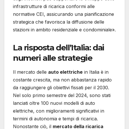
infrastrutture di ricarica conformi alle
normative CEI, assicurando una pianificazione
strategica che favorisca la diffusione delle
stazioni in ambito residenziale e condominiale».
La risposta dell’Italia: dai
numeri alle strategie
Il mercato delle
auto elettriche
in Italia è in
costante crescita, ma non abbastanza rapido
da raggiungere gli obiettivi fissati per il 2030.
Nel solo primo semestre del 2024, sono stati
lanciati oltre 100 nuovi modelli di auto
elettriche, con miglioramenti significativi in
termini di autonomia e tempi di ricarica.
Nonostante ciò, il
mercato della ricarica