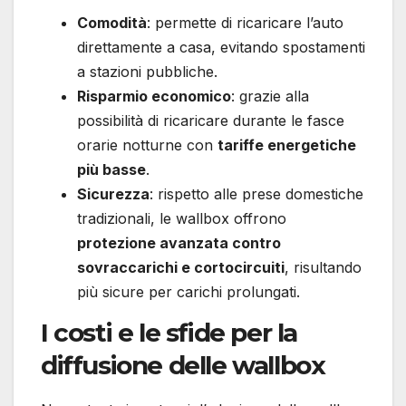
Comodità
: permette di ricaricare l’auto
direttamente a casa, evitando spostamenti
a stazioni pubbliche.
Risparmio economico
: grazie alla
possibilità di ricaricare durante le fasce
orarie notturne con
tariffe energetiche
più basse
.
Sicurezza
: rispetto alle prese domestiche
tradizionali, le wallbox offrono
protezione avanzata contro
sovraccarichi e cortocircuiti
, risultando
più sicure per carichi prolungati.
I costi e le sfide per la
diffusione delle wallbox