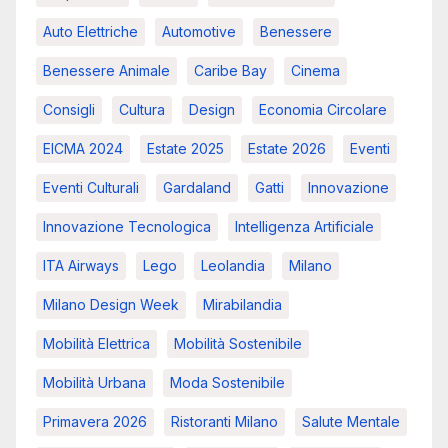
Auto Elettriche
Automotive
Benessere
Benessere Animale
Caribe Bay
Cinema
Consigli
Cultura
Design
Economia Circolare
EICMA 2024
Estate 2025
Estate 2026
Eventi
Eventi Culturali
Gardaland
Gatti
Innovazione
Innovazione Tecnologica
Intelligenza Artificiale
ITA Airways
Lego
Leolandia
Milano
Milano Design Week
Mirabilandia
Mobilità Elettrica
Mobilità Sostenibile
Mobilità Urbana
Moda Sostenibile
Primavera 2026
Ristoranti Milano
Salute Mentale