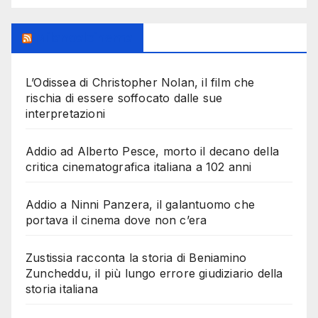
Milanoalcinema
L’Odissea di Christopher Nolan, il film che
rischia di essere soffocato dalle sue
interpretazioni
Addio ad Alberto Pesce, morto il decano della
critica cinematografica italiana a 102 anni
Addio a Ninni Panzera, il galantuomo che
portava il cinema dove non c’era
Zustissia racconta la storia di Beniamino
Zuncheddu, il più lungo errore giudiziario della
storia italiana