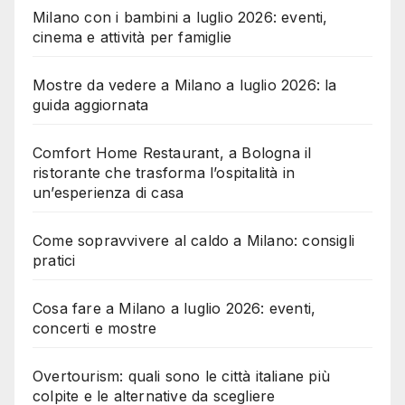
Milano con i bambini a luglio 2026: eventi,
cinema e attività per famiglie
Mostre da vedere a Milano a luglio 2026: la
guida aggiornata
Comfort Home Restaurant, a Bologna il
ristorante che trasforma l’ospitalità in
un’esperienza di casa
Come sopravvivere al caldo a Milano: consigli
pratici
Cosa fare a Milano a luglio 2026: eventi,
concerti e mostre
Overtourism: quali sono le città italiane più
colpite e le alternative da scegliere