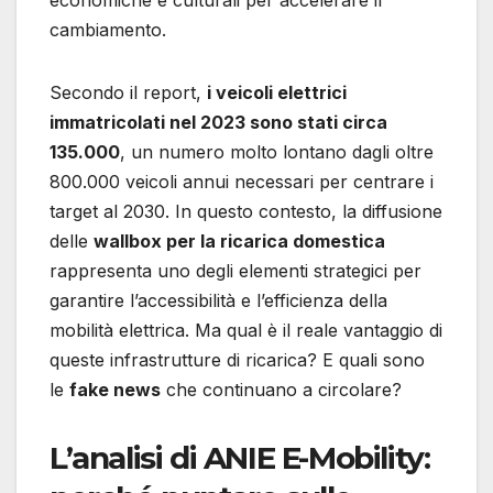
cambiamento.
Secondo il report,
i veicoli elettrici
immatricolati nel 2023 sono stati circa
135.000
, un numero molto lontano dagli oltre
800.000 veicoli annui necessari per centrare i
target al 2030. In questo contesto, la diffusione
delle
wallbox per la ricarica domestica
rappresenta uno degli elementi strategici per
garantire l’accessibilità e l’efficienza della
mobilità elettrica. Ma qual è il reale vantaggio di
queste infrastrutture di ricarica? E quali sono
le
fake news
che continuano a circolare?
L’analisi di ANIE E-Mobility: