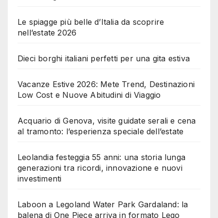
Le spiagge più belle d’Italia da scoprire
nell’estate 2026
Dieci borghi italiani perfetti per una gita estiva
Vacanze Estive 2026: Mete Trend, Destinazioni
Low Cost e Nuove Abitudini di Viaggio
Acquario di Genova, visite guidate serali e cena
al tramonto: l’esperienza speciale dell’estate
Leolandia festeggia 55 anni: una storia lunga
generazioni tra ricordi, innovazione e nuovi
investimenti
Laboon a Legoland Water Park Gardaland: la
balena di One Piece arriva in formato Lego