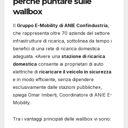
perché puntare sulle
wallbox
Il
Gruppo E-Mobility di ANIE Confindustria
,
che rappresenta oltre 70 aziende del settore
infrastrutture di ricarica, sottolinea da tempo i
benefici di una rete di ricarica domestica
adeguata. «Avere una
stazione di ricarica
domestica
consente ai proprietari di auto
elettriche di
ricaricare il veicolo in sicurezza
e in modo efficiente, senza dipendere
esclusivamente dalle stazioni pubbliche»,
spiega Omar Imberti, Coordinatore di ANIE E-
Mobility.
Tra i vantaggi principali delle wallbox vi sono: