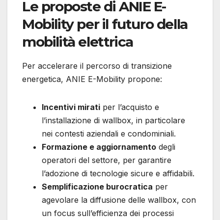
Le proposte di ANIE E-
Mobility per il futuro della
mobilità elettrica
Per accelerare il percorso di transizione
energetica, ANIE E-Mobility propone:
Incentivi mirati
per l’acquisto e
l’installazione di wallbox, in particolare
nei contesti aziendali e condominiali.
Formazione e aggiornamento
degli
operatori del settore, per garantire
l’adozione di tecnologie sicure e affidabili.
Semplificazione burocratica
per
agevolare la diffusione delle wallbox, con
un focus sull’efficienza dei processi