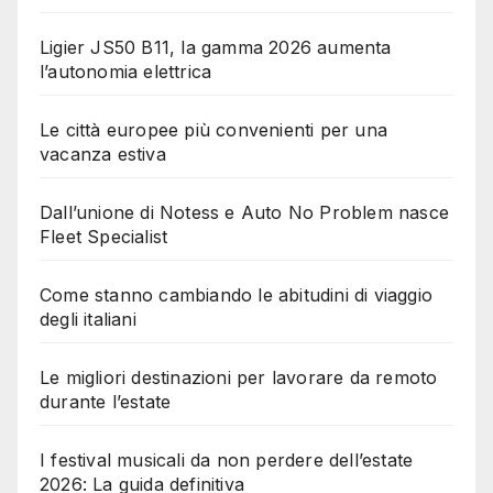
Ligier JS50 B11, la gamma 2026 aumenta
l’autonomia elettrica
Le città europee più convenienti per una
vacanza estiva
Dall’unione di Notess e Auto No Problem nasce
Fleet Specialist
Come stanno cambiando le abitudini di viaggio
degli italiani
Le migliori destinazioni per lavorare da remoto
durante l’estate
I festival musicali da non perdere dell’estate
2026: La guida definitiva