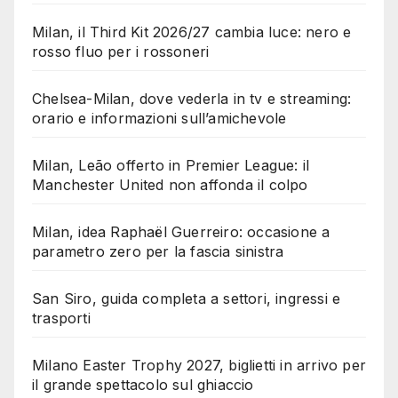
Milan, il Third Kit 2026/27 cambia luce: nero e
rosso fluo per i rossoneri
Chelsea-Milan, dove vederla in tv e streaming:
orario e informazioni sull’amichevole
Milan, Leão offerto in Premier League: il
Manchester United non affonda il colpo
Milan, idea Raphaël Guerreiro: occasione a
parametro zero per la fascia sinistra
San Siro, guida completa a settori, ingressi e
trasporti
Milano Easter Trophy 2027, biglietti in arrivo per
il grande spettacolo sul ghiaccio