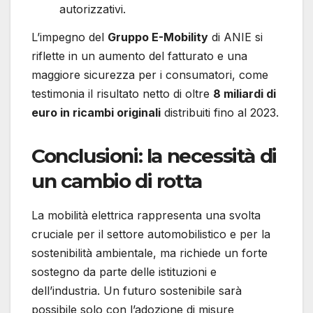
autorizzativi.
L’impegno del
Gruppo E-Mobility
di ANIE si
riflette in un aumento del fatturato e una
maggiore sicurezza per i consumatori, come
testimonia il risultato netto di oltre
8 miliardi di
euro in ricambi originali
distribuiti fino al 2023.
Conclusioni: la necessità di
un cambio di rotta
La mobilità elettrica rappresenta una svolta
cruciale per il settore automobilistico e per la
sostenibilità ambientale, ma richiede un forte
sostegno da parte delle istituzioni e
dell’industria. Un futuro sostenibile sarà
possibile solo con l’adozione di misure