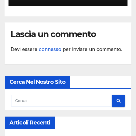
Lascia un commento
Devi essere
connesso
per inviare un commento.
Cerca Nel Nostro Sito
Articoli Recenti