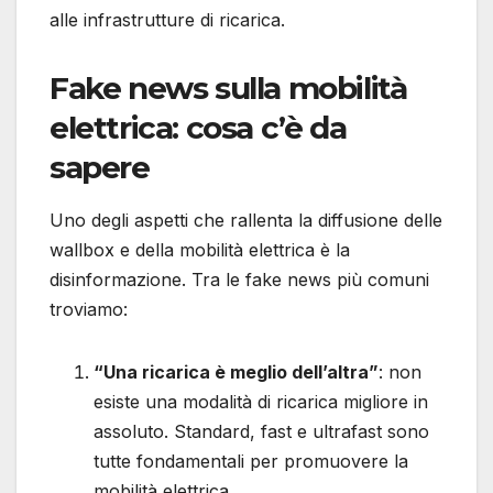
alle infrastrutture di ricarica.
Fake news sulla mobilità
elettrica: cosa c’è da
sapere
Uno degli aspetti che rallenta la diffusione delle
wallbox e della mobilità elettrica è la
disinformazione. Tra le fake news più comuni
troviamo:
“Una ricarica è meglio dell’altra”
: non
esiste una modalità di ricarica migliore in
assoluto. Standard, fast e ultrafast sono
tutte fondamentali per promuovere la
mobilità elettrica.