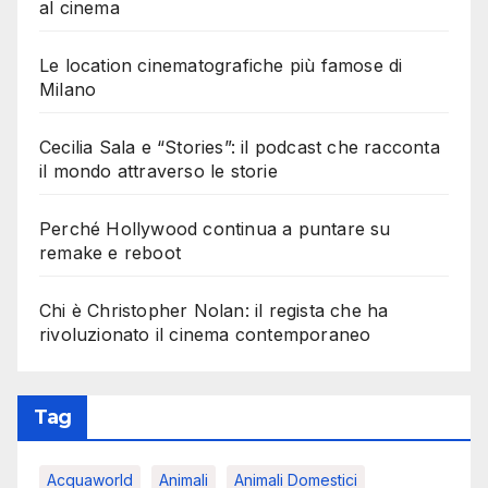
al cinema
Le location cinematografiche più famose di
Milano
Cecilia Sala e “Stories”: il podcast che racconta
il mondo attraverso le storie
Perché Hollywood continua a puntare su
remake e reboot
Chi è Christopher Nolan: il regista che ha
rivoluzionato il cinema contemporaneo
Tag
Acquaworld
Animali
Animali Domestici