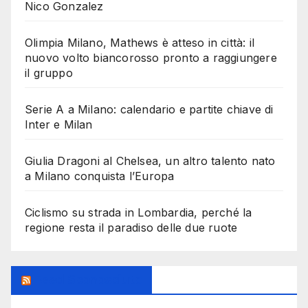
Nico Gonzalez
Olimpia Milano, Mathews è atteso in città: il
nuovo volto biancorosso pronto a raggiungere
il gruppo
Serie A a Milano: calendario e partite chiave di
Inter e Milan
Giulia Dragoni al Chelsea, un altro talento nato
a Milano conquista l’Europa
Ciclismo su strada in Lombardia, perché la
regione resta il paradiso delle due ruote
Feed Sconosciuto