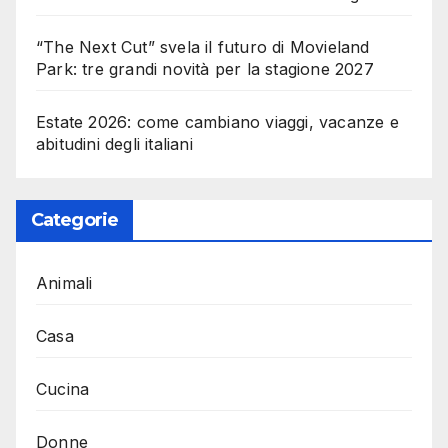
“The Next Cut” svela il futuro di Movieland
Park: tre grandi novità per la stagione 2027
Estate 2026: come cambiano viaggi, vacanze e
abitudini degli italiani
Categorie
Animali
Casa
Cucina
Donne