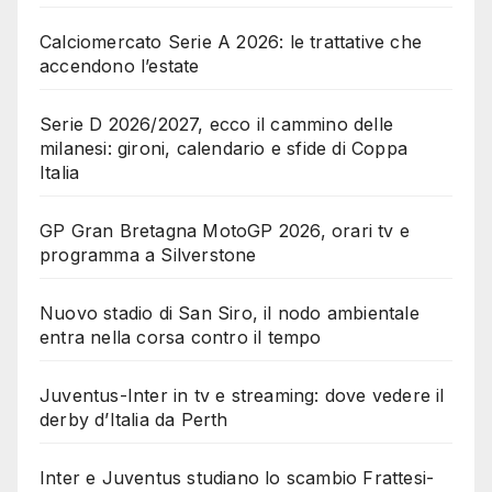
Calciomercato Serie A 2026: le trattative che
accendono l’estate
Serie D 2026/2027, ecco il cammino delle
milanesi: gironi, calendario e sfide di Coppa
Italia
GP Gran Bretagna MotoGP 2026, orari tv e
programma a Silverstone
Nuovo stadio di San Siro, il nodo ambientale
entra nella corsa contro il tempo
Juventus-Inter in tv e streaming: dove vedere il
derby d’Italia da Perth
Inter e Juventus studiano lo scambio Frattesi-