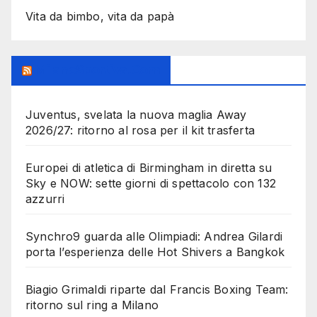
Vita da bimbo, vita da papà
MilanoSportiva.com
Juventus, svelata la nuova maglia Away
2026/27: ritorno al rosa per il kit trasferta
Europei di atletica di Birmingham in diretta su
Sky e NOW: sette giorni di spettacolo con 132
azzurri
Synchro9 guarda alle Olimpiadi: Andrea Gilardi
porta l’esperienza delle Hot Shivers a Bangkok
Biagio Grimaldi riparte dal Francis Boxing Team:
ritorno sul ring a Milano