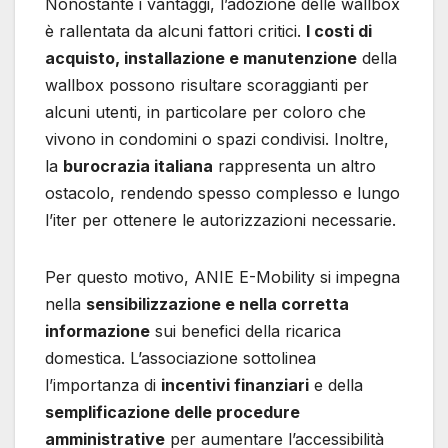
Nonostante i vantaggi, l’adozione delle wallbox
è rallentata da alcuni fattori critici.
I costi di
acquisto, installazione e manutenzione
della
wallbox possono risultare scoraggianti per
alcuni utenti, in particolare per coloro che
vivono in condomini o spazi condivisi. Inoltre,
la
burocrazia italiana
rappresenta un altro
ostacolo, rendendo spesso complesso e lungo
l’iter per ottenere le autorizzazioni necessarie.
Per questo motivo, ANIE E-Mobility si impegna
nella
sensibilizzazione e nella corretta
informazione
sui benefici della ricarica
domestica. L’associazione sottolinea
l’importanza di
incentivi finanziari
e della
semplificazione delle procedure
amministrative
per aumentare l’accessibilità