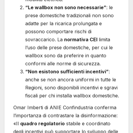
“Le wallbox non sono necessarie”
: le
prese domestiche tradizionali non sono
adatte per la ricarica prolungata e
possono comportare rischi di
sovraccarico. La
normativa CEI
limita
l’uso delle prese domestiche, per cui le
wallbox sono da preferire in quanto
conformi alle norme di sicurezza.
“Non esistono sufficienti incentivi”
:
anche se non ancora uniformi in tutte le
Regioni, sono disponibili incentivi e sgravi
fiscali per chi installa wallbox domestiche.
Omar Imberti di ANIE Confindustria conferma
l’importanza di contrastare la disinformazione:
«Il
quadro regolatorio
stabile e coordinato
degli incentivi può supportare lo sviluppo delle