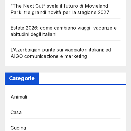
“The Next Cut” svela il futuro di Movieland
Park: tre grandi novità per la stagione 2027
Estate 2026: come cambiano viaggi, vacanze e
abitudini degli italiani
L’Azerbaigian punta sui viaggiatori italiani: ad
AIGO comunicazione e marketing
Categorie
Animali
Casa
Cucina