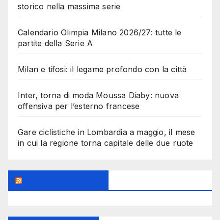
storico nella massima serie
Calendario Olimpia Milano 2026/27: tutte le
partite della Serie A
Milan e tifosi: il legame profondo con la città
Inter, torna di moda Moussa Diaby: nuova
offensiva per l’esterno francese
Gare ciclistiche in Lombardia a maggio, il mese
in cui la regione torna capitale delle due ruote
Feed Sconosciuto