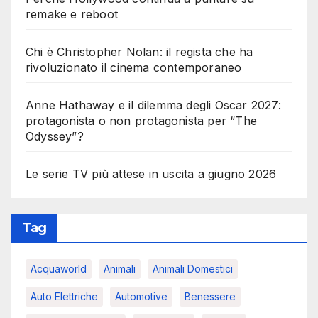
remake e reboot
Chi è Christopher Nolan: il regista che ha
rivoluzionato il cinema contemporaneo
Anne Hathaway e il dilemma degli Oscar 2027:
protagonista o non protagonista per “The
Odyssey”?
Le serie TV più attese in uscita a giugno 2026
Tag
Acquaworld
Animali
Animali Domestici
Auto Elettriche
Automotive
Benessere