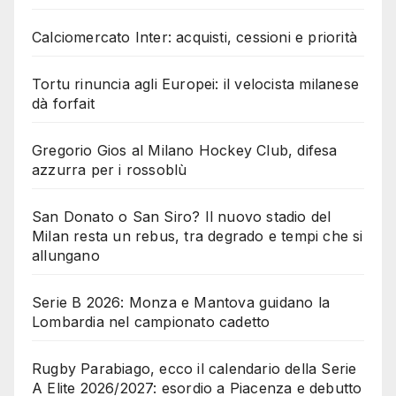
Calciomercato Inter: acquisti, cessioni e priorità
Tortu rinuncia agli Europei: il velocista milanese
dà forfait
Gregorio Gios al Milano Hockey Club, difesa
azzurra per i rossoblù
San Donato o San Siro? Il nuovo stadio del
Milan resta un rebus, tra degrado e tempi che si
allungano
Serie B 2026: Monza e Mantova guidano la
Lombardia nel campionato cadetto
Rugby Parabiago, ecco il calendario della Serie
A Elite 2026/2027: esordio a Piacenza e debutto