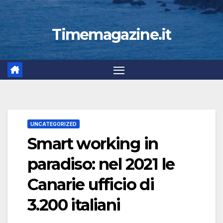
Timemagazine.it
UNCATEGORIZED
Smart working in
paradiso: nel 2021 le
Canarie ufficio di
3.200 italiani