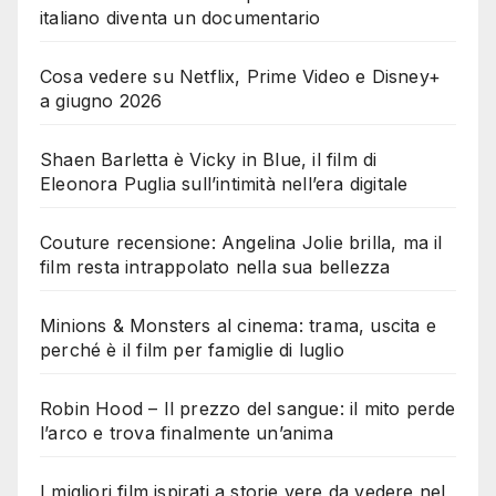
italiano diventa un documentario
Cosa vedere su Netflix, Prime Video e Disney+
a giugno 2026
Shaen Barletta è Vicky in Blue, il film di
Eleonora Puglia sull’intimità nell’era digitale
Couture recensione: Angelina Jolie brilla, ma il
film resta intrappolato nella sua bellezza
Minions & Monsters al cinema: trama, uscita e
perché è il film per famiglie di luglio
Robin Hood – Il prezzo del sangue: il mito perde
l’arco e trova finalmente un’anima
I migliori film ispirati a storie vere da vedere nel