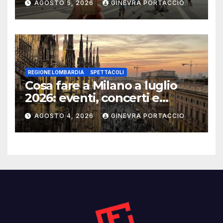
AGOSTO 5, 2026
GINEVRA PORTACCIO
REGIONE LOMBARDIA
SPETTACOLI
Cosa fare a Milano a luglio
2026: eventi, concerti e
mostre
AGOSTO 4, 2026
GINEVRA PORTACCIO