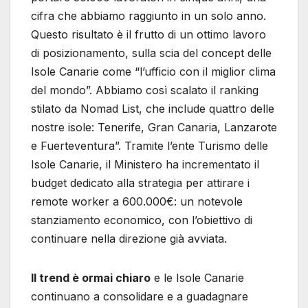
cifra che abbiamo raggiunto in un solo anno.
Questo risultato è il frutto di un ottimo lavoro
di posizionamento, sulla scia del concept delle
Isole Canarie come “l’ufficio con il miglior clima
del mondo”. Abbiamo così scalato il ranking
stilato da Nomad List, che include quattro delle
nostre isole: Tenerife, Gran Canaria, Lanzarote
e Fuerteventura”. Tramite l’ente Turismo delle
Isole Canarie, il Ministero ha incrementato il
budget dedicato alla strategia per attirare i
remote worker a 600.000€: un notevole
stanziamento economico, con l’obiettivo di
continuare nella direzione già avviata.
Il trend è ormai chiaro
e le Isole Canarie
continuano a consolidare e a guadagnare