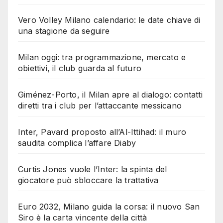
Vero Volley Milano calendario: le date chiave di
una stagione da seguire
Milan oggi: tra programmazione, mercato e
obiettivi, il club guarda al futuro
Giménez-Porto, il Milan apre al dialogo: contatti
diretti tra i club per l’attaccante messicano
Inter, Pavard proposto all’Al-Ittihad: il muro
saudita complica l’affare Diaby
Curtis Jones vuole l’Inter: la spinta del
giocatore può sbloccare la trattativa
Euro 2032, Milano guida la corsa: il nuovo San
Siro è la carta vincente della città