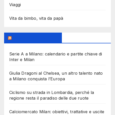
Viaggi
Vita da bimbo, vita da papà
MilanoSportiva.com
Serie A a Milano: calendario e partite chiave di
Inter e Milan
Giulia Dragoni al Chelsea, un altro talento nato
a Milano conquista l’Europa
Ciclismo su strada in Lombardia, perché la
regione resta il paradiso delle due ruote
Calciomercato Milan: obiettivi, trattative e uscite