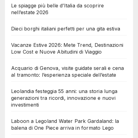
Le spiagge più belle d’Italia da scoprire
nell’estate 2026
Dieci borghi italiani perfetti per una gita estiva
Vacanze Estive 2026: Mete Trend, Destinazioni
Low Cost e Nuove Abitudini di Viaggio
Acquario di Genova, visite guidate serali e cena
al tramonto: l’esperienza speciale dell’estate
Leolandia festeggia 55 anni: una storia lunga
generazioni tra ricordi, innovazione e nuovi
investimenti
Laboon a Legoland Water Park Gardaland: la
balena di One Piece arriva in formato Lego