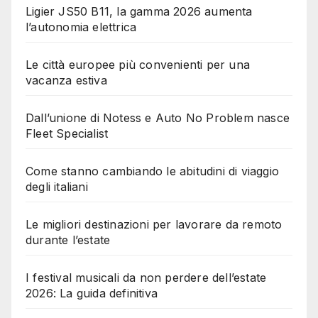
Ligier JS50 B11, la gamma 2026 aumenta
l’autonomia elettrica
Le città europee più convenienti per una
vacanza estiva
Dall’unione di Notess e Auto No Problem nasce
Fleet Specialist
Come stanno cambiando le abitudini di viaggio
degli italiani
Le migliori destinazioni per lavorare da remoto
durante l’estate
I festival musicali da non perdere dell’estate
2026: La guida definitiva