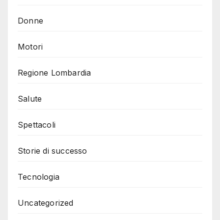
Donne
Motori
Regione Lombardia
Salute
Spettacoli
Storie di successo
Tecnologia
Uncategorized