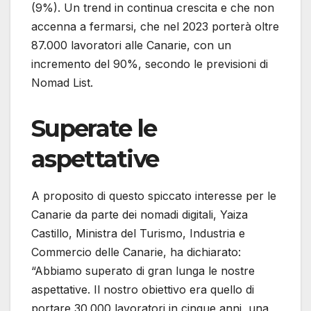
(9%). Un trend in continua crescita e che non
accenna a fermarsi, che nel 2023 porterà oltre
87.000 lavoratori alle Canarie, con un
incremento del 90%, secondo le previsioni di
Nomad List.
Superate le
aspettative
A proposito di questo spiccato interesse per le
Canarie da parte dei nomadi digitali, Yaiza
Castillo, Ministra del Turismo, Industria e
Commercio delle Canarie, ha dichiarato:
“Abbiamo superato di gran lunga le nostre
aspettative. Il nostro obiettivo era quello di
portare 30.000 lavoratori in cinque anni, una