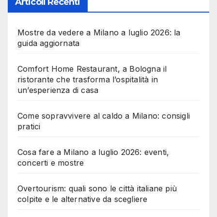
Articoli Recenti
Mostre da vedere a Milano a luglio 2026: la
guida aggiornata
Comfort Home Restaurant, a Bologna il
ristorante che trasforma l’ospitalità in
un’esperienza di casa
Come sopravvivere al caldo a Milano: consigli
pratici
Cosa fare a Milano a luglio 2026: eventi,
concerti e mostre
Overtourism: quali sono le città italiane più
colpite e le alternative da scegliere