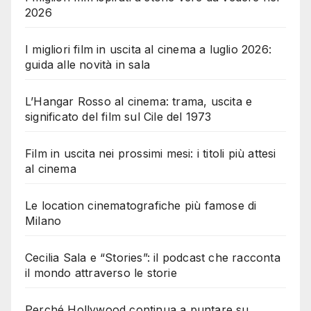
2026
I migliori film in uscita al cinema a luglio 2026:
guida alle novità in sala
L’Hangar Rosso al cinema: trama, uscita e
significato del film sul Cile del 1973
Film in uscita nei prossimi mesi: i titoli più attesi
al cinema
Le location cinematografiche più famose di
Milano
Cecilia Sala e “Stories”: il podcast che racconta
il mondo attraverso le storie
Perché Hollywood continua a puntare su