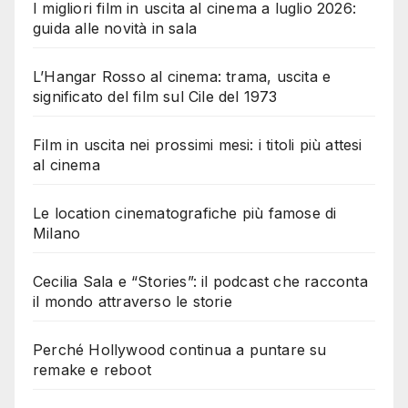
I migliori film in uscita al cinema a luglio 2026:
guida alle novità in sala
L’Hangar Rosso al cinema: trama, uscita e
significato del film sul Cile del 1973
Film in uscita nei prossimi mesi: i titoli più attesi
al cinema
Le location cinematografiche più famose di
Milano
Cecilia Sala e “Stories”: il podcast che racconta
il mondo attraverso le storie
Perché Hollywood continua a puntare su
remake e reboot