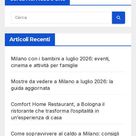
Articoli Recenti
Milano con i bambini a luglio 2026: eventi,
cinema e attività per famiglie
Mostre da vedere a Milano a luglio 2026: la
guida aggiornata
Comfort Home Restaurant, a Bologna il
ristorante che trasforma l’ospitalità in
un’esperienza di casa
Come sopravvivere al caldo a Milano: consigli