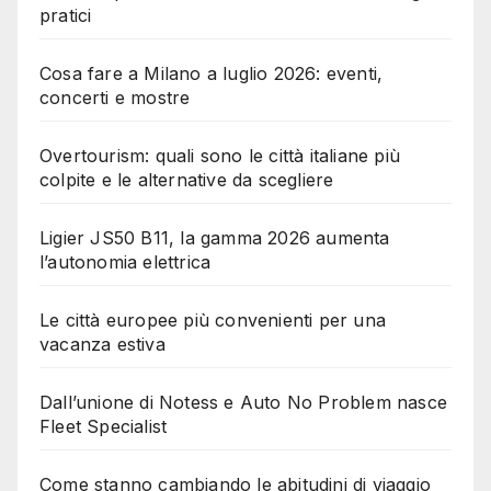
pratici
Cosa fare a Milano a luglio 2026: eventi,
concerti e mostre
Overtourism: quali sono le città italiane più
colpite e le alternative da scegliere
Ligier JS50 B11, la gamma 2026 aumenta
l’autonomia elettrica
Le città europee più convenienti per una
vacanza estiva
Dall’unione di Notess e Auto No Problem nasce
Fleet Specialist
Come stanno cambiando le abitudini di viaggio