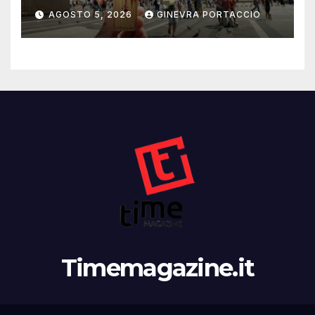
AGOSTO 5, 2026
GINEVRA PORTACCIO
Timemagazine.it