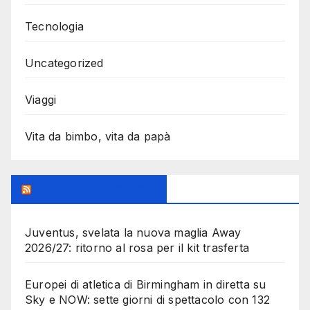
Tecnologia
Uncategorized
Viaggi
Vita da bimbo, vita da papà
MilanoSportiva.com
Juventus, svelata la nuova maglia Away
2026/27: ritorno al rosa per il kit trasferta
Europei di atletica di Birmingham in diretta su
Sky e NOW: sette giorni di spettacolo con 132