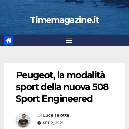
Timemagazine.it
Peugeot, la modalità
sport della nuova 508
Sport Engineered
Di
Luca Talotta
SET 2, 2021