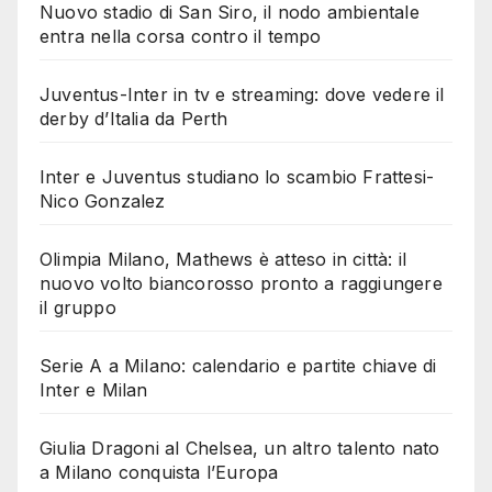
Nuovo stadio di San Siro, il nodo ambientale
entra nella corsa contro il tempo
Juventus-Inter in tv e streaming: dove vedere il
derby d’Italia da Perth
Inter e Juventus studiano lo scambio Frattesi-
Nico Gonzalez
Olimpia Milano, Mathews è atteso in città: il
nuovo volto biancorosso pronto a raggiungere
il gruppo
Serie A a Milano: calendario e partite chiave di
Inter e Milan
Giulia Dragoni al Chelsea, un altro talento nato
a Milano conquista l’Europa