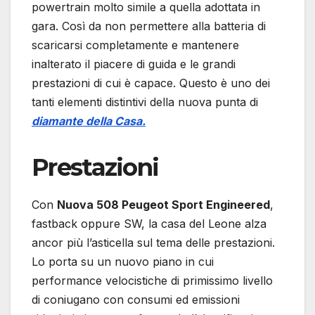
powertrain molto simile a quella adottata in
gara. Così da non permettere alla batteria di
scaricarsi completamente e mantenere
inalterato il piacere di guida e le grandi
prestazioni di cui è capace. Questo è uno dei
tanti elementi distintivi della nuova punta di
diamante della Casa.
Prestazioni
Con
Nuova 508 Peugeot Sport Engineered
,
fastback oppure SW, la casa del Leone alza
ancor più l’asticella sul tema delle prestazioni.
Lo porta su un nuovo piano in cui
performance velocistiche di primissimo livello
di coniugano con consumi ed emissioni