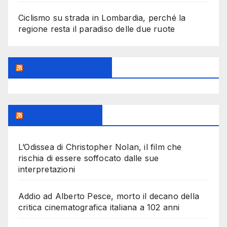
Ciclismo su strada in Lombardia, perché la
regione resta il paradiso delle due ruote
Feed Sconosciuto
Milanoalcinema
L’Odissea di Christopher Nolan, il film che
rischia di essere soffocato dalle sue
interpretazioni
Addio ad Alberto Pesce, morto il decano della
critica cinematografica italiana a 102 anni