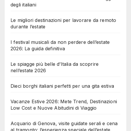
degli italiani
Le migliori destinazioni per lavorare da remoto
durante l’estate
I festival musicali da non perdere dell’estate
2026: La guida definitiva
Le spiagge più belle d’Italia da scoprire
nell’estate 2026
Dieci borghi italiani perfetti per una gita estiva
Vacanze Estive 2026: Mete Trend, Destinazioni
Low Cost e Nuove Abitudini di Viaggio
Acquario di Genova, visite guidate serali e cena
al tramonto: l’esperienza speciale dell’estate