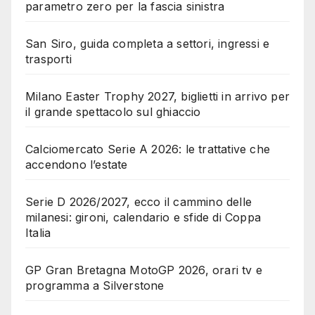
parametro zero per la fascia sinistra
San Siro, guida completa a settori, ingressi e
trasporti
Milano Easter Trophy 2027, biglietti in arrivo per
il grande spettacolo sul ghiaccio
Calciomercato Serie A 2026: le trattative che
accendono l’estate
Serie D 2026/2027, ecco il cammino delle
milanesi: gironi, calendario e sfide di Coppa
Italia
GP Gran Bretagna MotoGP 2026, orari tv e
programma a Silverstone