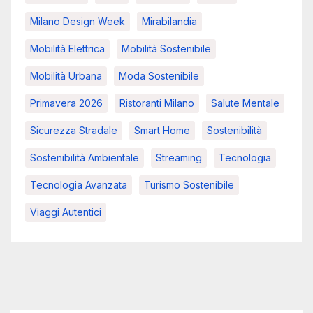
Milano Design Week
Mirabilandia
Mobilità Elettrica
Mobilità Sostenibile
Mobilità Urbana
Moda Sostenibile
Primavera 2026
Ristoranti Milano
Salute Mentale
Sicurezza Stradale
Smart Home
Sostenibilità
Sostenibilità Ambientale
Streaming
Tecnologia
Tecnologia Avanzata
Turismo Sostenibile
Viaggi Autentici