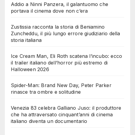
Addio a Ninni Panzera, il galantuomo che
portava il cinema dove non c’era
Zustissia racconta la storia di Beniamino
Zuncheddu, il più lungo errore giudiziario della
storia italiana
Ice Cream Man, Eli Roth scatena l’incubo: ecco
il trailer italiano dell’horror più estremo di
Halloween 2026
Spider-Man: Brand New Day, Peter Parker
rinasce tra ombre e solitudine
Venezia 83 celebra Galliano Juso: il produttore
che ha attraversato cinquant’anni di cinema
italiano diventa un documentario