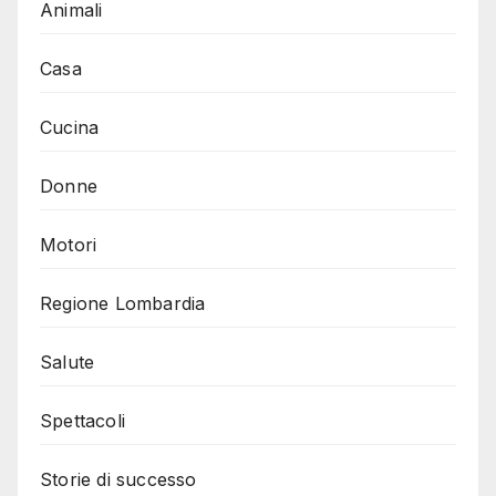
Animali
Casa
Cucina
Donne
Motori
Regione Lombardia
Salute
Spettacoli
Storie di successo