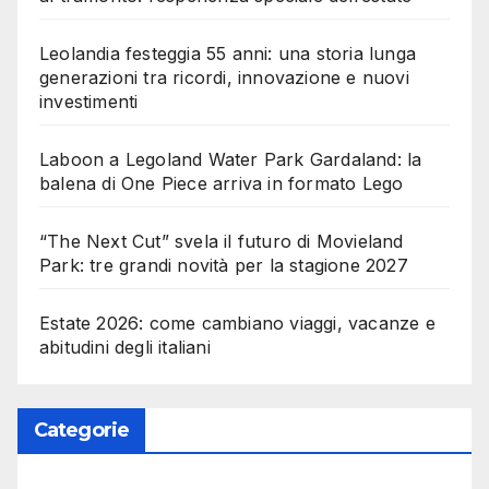
Leolandia festeggia 55 anni: una storia lunga
generazioni tra ricordi, innovazione e nuovi
investimenti
Laboon a Legoland Water Park Gardaland: la
balena di One Piece arriva in formato Lego
“The Next Cut” svela il futuro di Movieland
Park: tre grandi novità per la stagione 2027
Estate 2026: come cambiano viaggi, vacanze e
abitudini degli italiani
Categorie