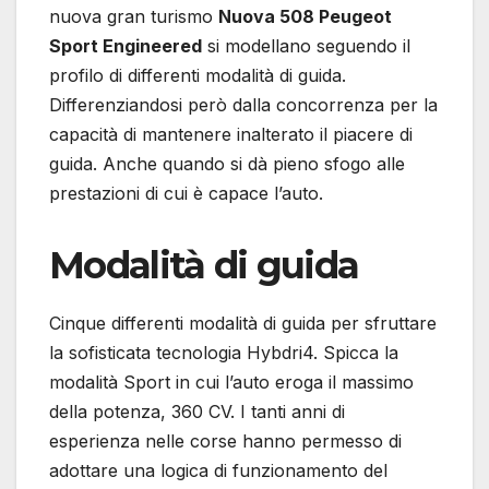
nuova gran turismo
Nuova 508 Peugeot
Sport Engineered
si modellano seguendo il
profilo di differenti modalità di guida.
Differenziandosi però dalla concorrenza per la
capacità di mantenere inalterato il piacere di
guida. Anche quando si dà pieno sfogo alle
prestazioni di cui è capace l’auto.
Modalità di guida
Cinque differenti modalità di guida per sfruttare
la sofisticata tecnologia Hybdri4. Spicca la
modalità Sport in cui l’auto eroga il massimo
della potenza, 360 CV. I tanti anni di
esperienza nelle corse hanno permesso di
adottare una logica di funzionamento del