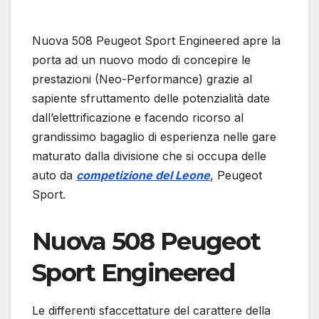
Nuova 508 Peugeot Sport Engineered apre la
porta ad un nuovo modo di concepire le
prestazioni (Neo-Performance) grazie al
sapiente sfruttamento delle potenzialità date
dall’elettrificazione e facendo ricorso al
grandissimo bagaglio di esperienza nelle gare
maturato dalla divisione che si occupa delle
auto da
competizione del Leone
, Peugeot
Sport.
Nuova 508 Peugeot
Sport Engineered
Le differenti sfaccettature del carattere della