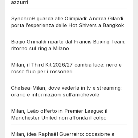
azzurri
Synchro9 guarda alle Olimpiadi: Andrea Gilardi
porta l’esperienza delle Hot Shivers a Bangkok
Biagio Grimaldi riparte dal Francis Boxing Team:
ritorno sul ring a Milano
Milan, il Third Kit 2026/27 cambia luce: nero e
rosso fluo per i rossoneri
Chelsea-Milan, dove vederla in tv e streaming:
orario e informazioni sull’amichevole
Milan, Leão offerto in Premier League: il
Manchester United non affonda il colpo
Milan, idea Raphaël Guerreiro: occasione a