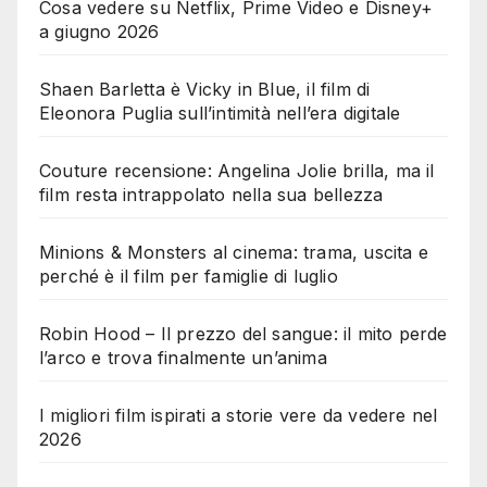
Cosa vedere su Netflix, Prime Video e Disney+
a giugno 2026
Shaen Barletta è Vicky in Blue, il film di
Eleonora Puglia sull’intimità nell’era digitale
Couture recensione: Angelina Jolie brilla, ma il
film resta intrappolato nella sua bellezza
Minions & Monsters al cinema: trama, uscita e
perché è il film per famiglie di luglio
Robin Hood – Il prezzo del sangue: il mito perde
l’arco e trova finalmente un’anima
I migliori film ispirati a storie vere da vedere nel
2026