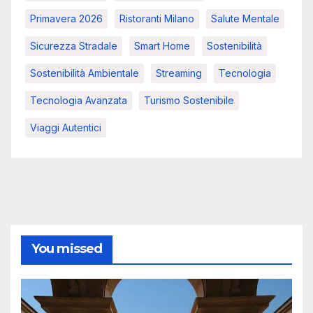
Primavera 2026
Ristoranti Milano
Salute Mentale
Sicurezza Stradale
Smart Home
Sostenibilità
Sostenibilità Ambientale
Streaming
Tecnologia
Tecnologia Avanzata
Turismo Sostenibile
Viaggi Autentici
You missed