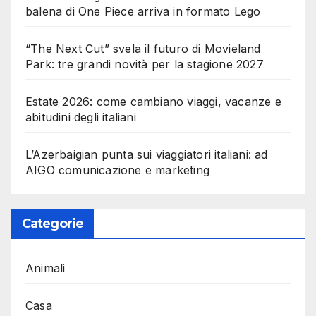
balena di One Piece arriva in formato Lego
“The Next Cut” svela il futuro di Movieland
Park: tre grandi novità per la stagione 2027
Estate 2026: come cambiano viaggi, vacanze e
abitudini degli italiani
L’Azerbaigian punta sui viaggiatori italiani: ad
AIGO comunicazione e marketing
Categorie
Animali
Casa