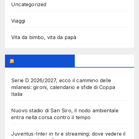
Uncategorized
Viaggi
Vita da bimbo, vita da papà
MilanoSportiva.com
Serie D 2026/2027, ecco il cammino delle
milanesi: gironi, calendario e sfide di Coppa
Italia
Nuovo stadio di San Siro, il nodo ambientale
entra nella corsa contro il tempo
Juventus-Inter in tv e streaming: dove vedere il