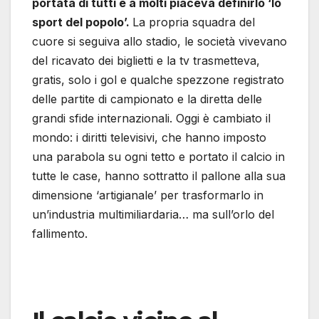
portata di tutti e a molti piaceva definirlo ‘lo
sport del popolo’.
La propria squadra del
cuore si seguiva allo stadio, le società vivevano
del ricavato dei biglietti e la tv trasmetteva,
gratis, solo i gol e qualche spezzone registrato
delle partite di campionato e la diretta delle
grandi sfide internazionali. Oggi è cambiato il
mondo: i diritti televisivi, che hanno imposto
una parabola su ogni tetto e portato il calcio in
tutte le case, hanno sottratto il pallone alla sua
dimensione ‘artigianale’ per trasformarlo in
un’industria multimiliardaria… ma sull’orlo del
fallimento.