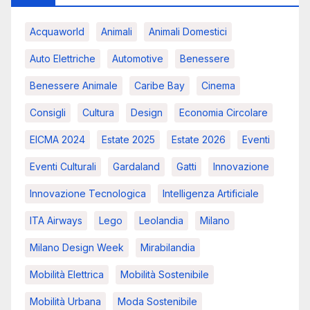
Acquaworld
Animali
Animali Domestici
Auto Elettriche
Automotive
Benessere
Benessere Animale
Caribe Bay
Cinema
Consigli
Cultura
Design
Economia Circolare
EICMA 2024
Estate 2025
Estate 2026
Eventi
Eventi Culturali
Gardaland
Gatti
Innovazione
Innovazione Tecnologica
Intelligenza Artificiale
ITA Airways
Lego
Leolandia
Milano
Milano Design Week
Mirabilandia
Mobilità Elettrica
Mobilità Sostenibile
Mobilità Urbana
Moda Sostenibile