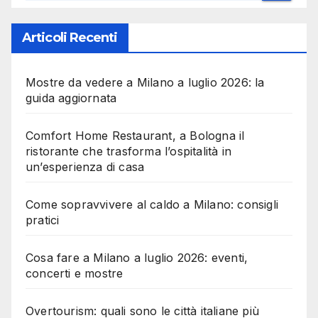
Articoli Recenti
Mostre da vedere a Milano a luglio 2026: la
guida aggiornata
Comfort Home Restaurant, a Bologna il
ristorante che trasforma l’ospitalità in
un’esperienza di casa
Come sopravvivere al caldo a Milano: consigli
pratici
Cosa fare a Milano a luglio 2026: eventi,
concerti e mostre
Overtourism: quali sono le città italiane più