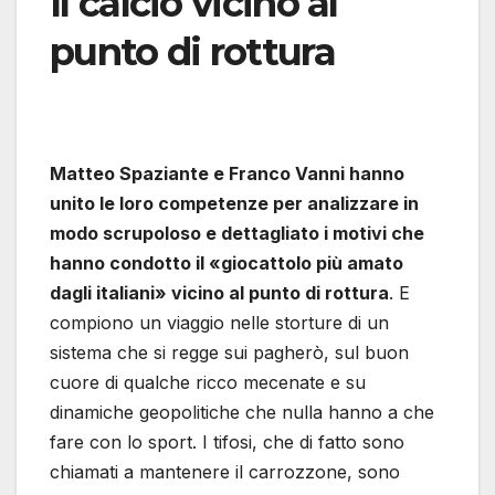
Il calcio vicino al
punto di rottura
Matteo Spaziante e Franco Vanni hanno
unito le loro competenze per analizzare in
modo scrupoloso e dettagliato i motivi che
hanno condotto il «giocattolo più amato
dagli italiani» vicino al punto di rottura
. E
compiono un viaggio nelle storture di un
sistema che si regge sui pagherò, sul buon
cuore di qualche ricco mecenate e su
dinamiche geopolitiche che nulla hanno a che
fare con lo sport. I tifosi, che di fatto sono
chiamati a mantenere il carrozzone, sono