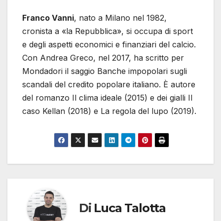
Franco Vanni
, nato a Milano nel 1982,
cronista a «la Repubblica», si occupa di sport
e degli aspetti economici e finanziari del calcio.
Con Andrea Greco, nel 2017, ha scritto per
Mondadori il saggio Banche impopolari sugli
scandali del credito popolare italiano. È autore
del romanzo Il clima ideale (2015) e dei gialli Il
caso Kellan (2018) e La regola del lupo (2019).
Di
Luca Talotta