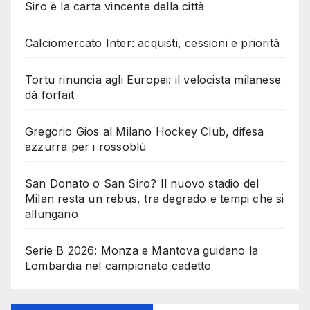
Siro è la carta vincente della città
Calciomercato Inter: acquisti, cessioni e priorità
Tortu rinuncia agli Europei: il velocista milanese
dà forfait
Gregorio Gios al Milano Hockey Club, difesa
azzurra per i rossoblù
San Donato o San Siro? Il nuovo stadio del
Milan resta un rebus, tra degrado e tempi che si
allungano
Serie B 2026: Monza e Mantova guidano la
Lombardia nel campionato cadetto