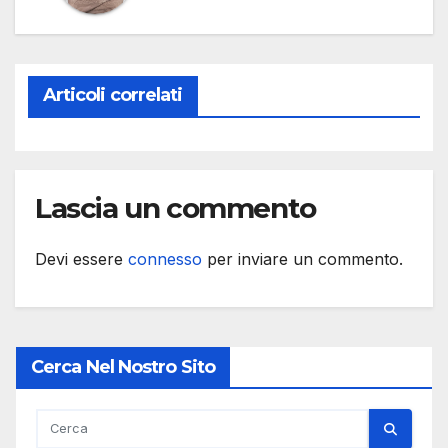
Articoli correlati
Lascia un commento
Devi essere
connesso
per inviare un commento.
Cerca Nel Nostro Sito