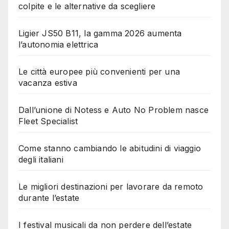
colpite e le alternative da scegliere
Ligier JS50 B11, la gamma 2026 aumenta
l’autonomia elettrica
Le città europee più convenienti per una
vacanza estiva
Dall’unione di Notess e Auto No Problem nasce
Fleet Specialist
Come stanno cambiando le abitudini di viaggio
degli italiani
Le migliori destinazioni per lavorare da remoto
durante l’estate
I festival musicali da non perdere dell’estate