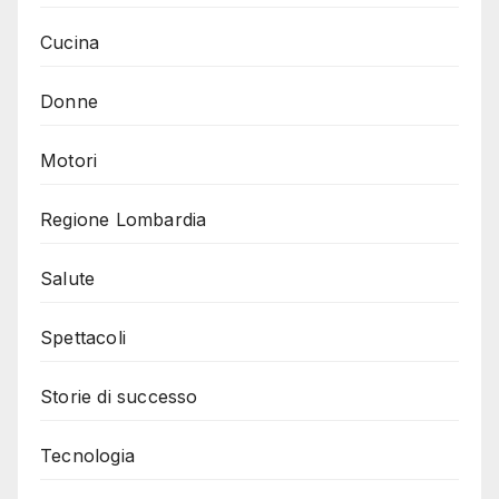
Cucina
Donne
Motori
Regione Lombardia
Salute
Spettacoli
Storie di successo
Tecnologia