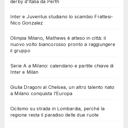
derby d’Italia da Perth
Inter e Juventus studiano lo scambio Frattesi-
Nico Gonzalez
Olimpia Milano, Mathews è atteso in città: il
nuovo volto biancorosso pronto a raggiungere
il gruppo
Serie A a Milano: calendario e partite chiave di
Inter e Milan
Giulia Dragoni al Chelsea, un altro talento nato
a Milano conquista l’Europa
Ciclismo su strada in Lombardia, perché la
regione resta il paradiso delle due ruote