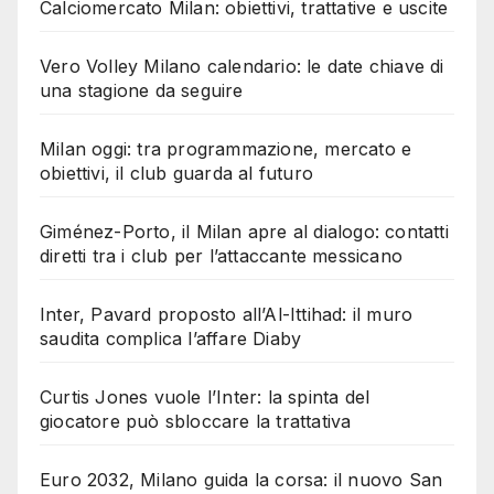
Calciomercato Milan: obiettivi, trattative e uscite
Vero Volley Milano calendario: le date chiave di
una stagione da seguire
Milan oggi: tra programmazione, mercato e
obiettivi, il club guarda al futuro
Giménez-Porto, il Milan apre al dialogo: contatti
diretti tra i club per l’attaccante messicano
Inter, Pavard proposto all’Al-Ittihad: il muro
saudita complica l’affare Diaby
Curtis Jones vuole l’Inter: la spinta del
giocatore può sbloccare la trattativa
Euro 2032, Milano guida la corsa: il nuovo San