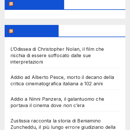
Feed Sconosciuto
Milanoalcinema
L’Odissea di Christopher Nolan, il film che
rischia di essere soffocato dalle sue
interpretazioni
Addio ad Alberto Pesce, morto il decano della
critica cinematografica italiana a 102 anni
Addio a Ninni Panzera, il galantuomo che
portava il cinema dove non c’era
Zustissia racconta la storia di Beniamino
Zuncheddu, il più lungo errore giudiziario della