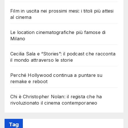
Film in uscita nei prossimi mesi: i titoli più attesi
al cinema
Le location cinematografiche più famose di
Milano
Cecilia Sala e “Stories”: il podcast che racconta
il mondo attraverso le storie
Perché Hollywood continua a puntare su
remake e reboot
Chi è Christopher Nolan: il regista che ha
rivoluzionato il cinema contemporaneo
Tag