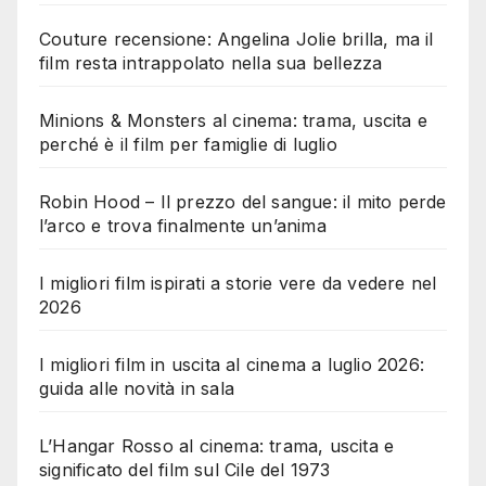
Couture recensione: Angelina Jolie brilla, ma il
film resta intrappolato nella sua bellezza
Minions & Monsters al cinema: trama, uscita e
perché è il film per famiglie di luglio
Robin Hood – Il prezzo del sangue: il mito perde
l’arco e trova finalmente un’anima
I migliori film ispirati a storie vere da vedere nel
2026
I migliori film in uscita al cinema a luglio 2026:
guida alle novità in sala
L’Hangar Rosso al cinema: trama, uscita e
significato del film sul Cile del 1973