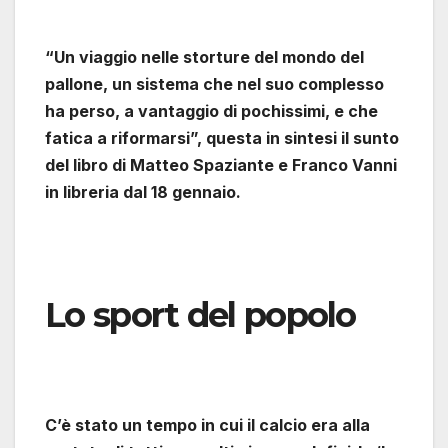
“Un viaggio nelle storture del mondo del
pallone, un sistema che nel suo complesso
ha perso, a vantaggio di pochissimi, e che
fatica a riformarsi”, questa in sintesi il sunto
del libro di Matteo Spaziante e Franco Vanni
in libreria dal 18 gennaio.
Lo sport del popolo
C’è stato un tempo in cui il calcio era alla