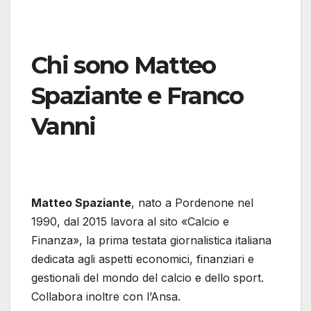
Chi sono Matteo
Spaziante e Franco
Vanni
Matteo Spaziante
, nato a Pordenone nel
1990, dal 2015 lavora al sito «Calcio e
Finanza», la prima testata giornalistica italiana
dedicata agli aspetti economici, finanziari e
gestionali del mondo del calcio e dello sport.
Collabora inoltre con l’Ansa.