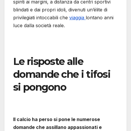
spinti ai margini, a distanza da centri sportivi
blindati e dai propri idoli, divenuti un’élite di
privilegiati intoccabili che
viaggia
lontano anni
luce dalla società reale.
Le risposte alle
domande che i tifosi
si pongono
Il calcio ha perso si pone le numerose
domande che assillano appassionati e