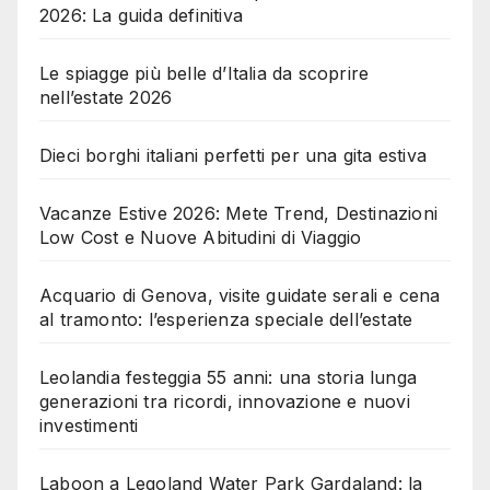
2026: La guida definitiva
Le spiagge più belle d’Italia da scoprire
nell’estate 2026
Dieci borghi italiani perfetti per una gita estiva
Vacanze Estive 2026: Mete Trend, Destinazioni
Low Cost e Nuove Abitudini di Viaggio
Acquario di Genova, visite guidate serali e cena
al tramonto: l’esperienza speciale dell’estate
Leolandia festeggia 55 anni: una storia lunga
generazioni tra ricordi, innovazione e nuovi
investimenti
Laboon a Legoland Water Park Gardaland: la