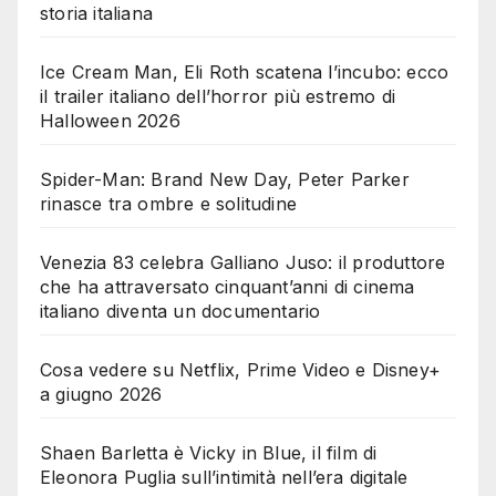
storia italiana
Ice Cream Man, Eli Roth scatena l’incubo: ecco
il trailer italiano dell’horror più estremo di
Halloween 2026
Spider-Man: Brand New Day, Peter Parker
rinasce tra ombre e solitudine
Venezia 83 celebra Galliano Juso: il produttore
che ha attraversato cinquant’anni di cinema
italiano diventa un documentario
Cosa vedere su Netflix, Prime Video e Disney+
a giugno 2026
Shaen Barletta è Vicky in Blue, il film di
Eleonora Puglia sull’intimità nell’era digitale