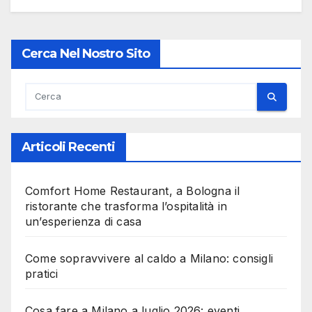
Cerca Nel Nostro Sito
Articoli Recenti
Comfort Home Restaurant, a Bologna il
ristorante che trasforma l’ospitalità in
un’esperienza di casa
Come sopravvivere al caldo a Milano: consigli
pratici
Cosa fare a Milano a luglio 2026: eventi,