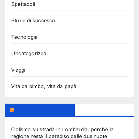
Spettacoli
Storie di successo
Tecnologia
Uncategorized
Viaggi
Vita da bimbo, vita da papà
MilanoSportiva.com
Ciclismo su strada in Lombardia, perché la
regione resta il paradiso delle due ruote