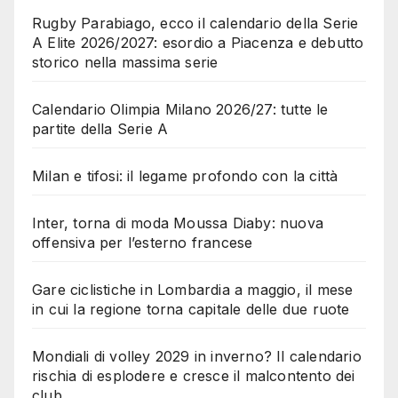
Rugby Parabiago, ecco il calendario della Serie
A Elite 2026/2027: esordio a Piacenza e debutto
storico nella massima serie
Calendario Olimpia Milano 2026/27: tutte le
partite della Serie A
Milan e tifosi: il legame profondo con la città
Inter, torna di moda Moussa Diaby: nuova
offensiva per l’esterno francese
Gare ciclistiche in Lombardia a maggio, il mese
in cui la regione torna capitale delle due ruote
Mondiali di volley 2029 in inverno? Il calendario
rischia di esplodere e cresce il malcontento dei
club