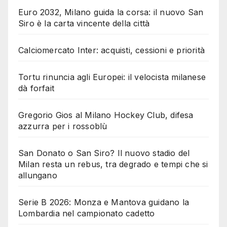
Euro 2032, Milano guida la corsa: il nuovo San
Siro è la carta vincente della città
Calciomercato Inter: acquisti, cessioni e priorità
Tortu rinuncia agli Europei: il velocista milanese
dà forfait
Gregorio Gios al Milano Hockey Club, difesa
azzurra per i rossoblù
San Donato o San Siro? Il nuovo stadio del
Milan resta un rebus, tra degrado e tempi che si
allungano
Serie B 2026: Monza e Mantova guidano la
Lombardia nel campionato cadetto