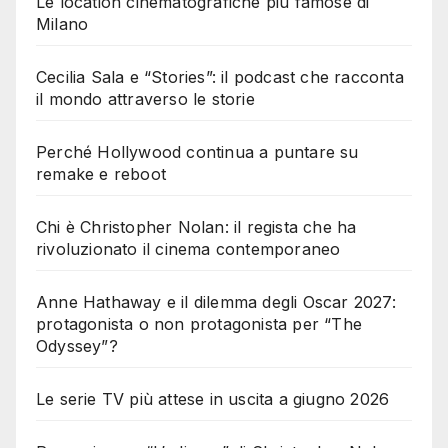
Le location cinematografiche più famose di
Milano
Cecilia Sala e “Stories”: il podcast che racconta
il mondo attraverso le storie
Perché Hollywood continua a puntare su
remake e reboot
Chi è Christopher Nolan: il regista che ha
rivoluzionato il cinema contemporaneo
Anne Hathaway e il dilemma degli Oscar 2027:
protagonista o non protagonista per “The
Odyssey”?
Le serie TV più attese in uscita a giugno 2026