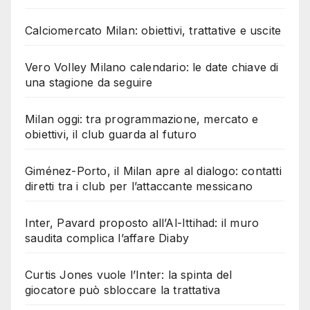
Calciomercato Milan: obiettivi, trattative e uscite
Vero Volley Milano calendario: le date chiave di
una stagione da seguire
Milan oggi: tra programmazione, mercato e
obiettivi, il club guarda al futuro
Giménez-Porto, il Milan apre al dialogo: contatti
diretti tra i club per l’attaccante messicano
Inter, Pavard proposto all’Al-Ittihad: il muro
saudita complica l’affare Diaby
Curtis Jones vuole l’Inter: la spinta del
giocatore può sbloccare la trattativa