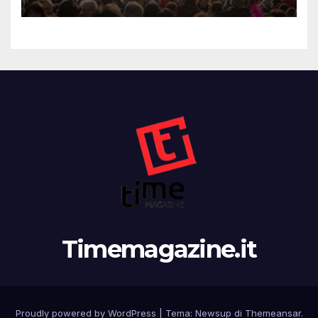
Timemagazine.it
Proudly powered by WordPress
|
Tema: Newsup di
Themeansar
.