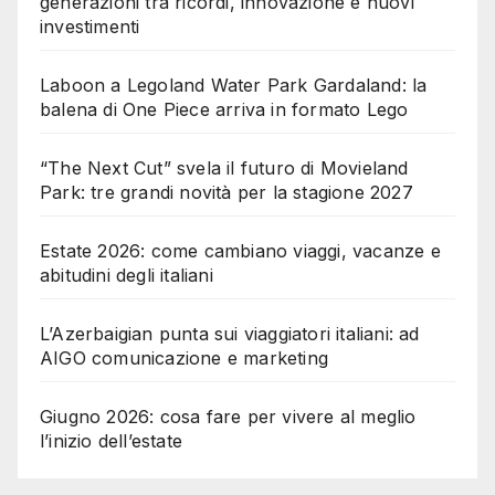
generazioni tra ricordi, innovazione e nuovi
investimenti
Laboon a Legoland Water Park Gardaland: la
balena di One Piece arriva in formato Lego
“The Next Cut” svela il futuro di Movieland
Park: tre grandi novità per la stagione 2027
Estate 2026: come cambiano viaggi, vacanze e
abitudini degli italiani
L’Azerbaigian punta sui viaggiatori italiani: ad
AIGO comunicazione e marketing
Giugno 2026: cosa fare per vivere al meglio
l’inizio dell’estate