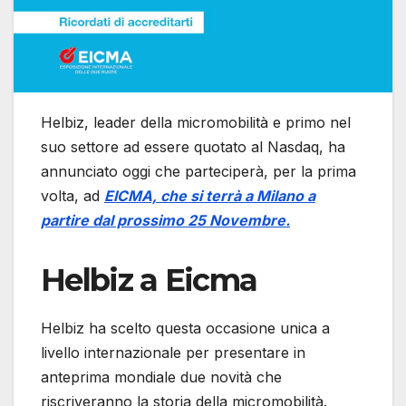
Helbiz, leader della micromobilità e primo nel
suo settore ad essere quotato al Nasdaq, ha
annunciato oggi che parteciperà, per la prima
volta, ad
EICMA, che si terrà a Milano a
partire dal prossimo 25 Novembre.
Helbiz a Eicma
Helbiz ha scelto questa occasione unica a
livello internazionale per presentare in
anteprima mondiale due novità che
riscriveranno la storia della micromobilità.