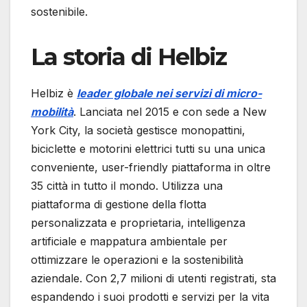
sostenibile.
La storia di Helbiz
Helbiz è
leader globale nei servizi di micro-
mobilità
. Lanciata nel 2015 e con sede a New
York City, la società gestisce monopattini,
biciclette e motorini elettrici tutti su una unica
conveniente, user-friendly piattaforma in oltre
35 città in tutto il mondo. Utilizza una
piattaforma di gestione della flotta
personalizzata e proprietaria, intelligenza
artificiale e mappatura ambientale per
ottimizzare le operazioni e la sostenibilità
aziendale. Con 2,7 milioni di utenti registrati, sta
espandendo i suoi prodotti e servizi per la vita