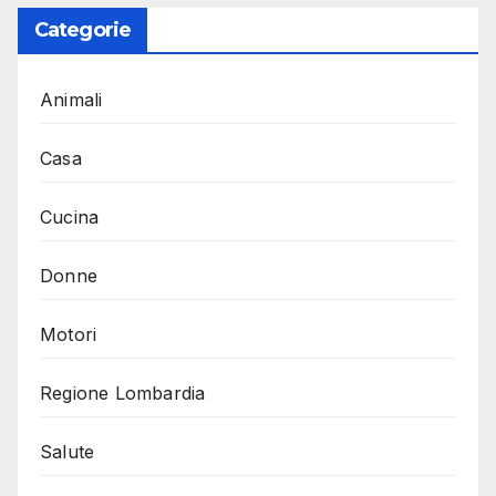
Categorie
Animali
Casa
Cucina
Donne
Motori
Regione Lombardia
Salute