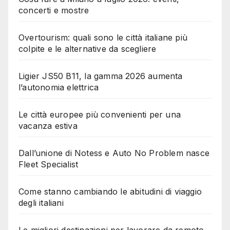
concerti e mostre
Overtourism: quali sono le città italiane più
colpite e le alternative da scegliere
Ligier JS50 B11, la gamma 2026 aumenta
l’autonomia elettrica
Le città europee più convenienti per una
vacanza estiva
Dall’unione di Notess e Auto No Problem nasce
Fleet Specialist
Come stanno cambiando le abitudini di viaggio
degli italiani