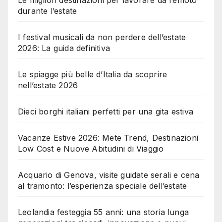
Le migliori destinazioni per lavorare da remoto
durante l’estate
I festival musicali da non perdere dell’estate
2026: La guida definitiva
Le spiagge più belle d’Italia da scoprire
nell’estate 2026
Dieci borghi italiani perfetti per una gita estiva
Vacanze Estive 2026: Mete Trend, Destinazioni
Low Cost e Nuove Abitudini di Viaggio
Acquario di Genova, visite guidate serali e cena
al tramonto: l’esperienza speciale dell’estate
Leolandia festeggia 55 anni: una storia lunga