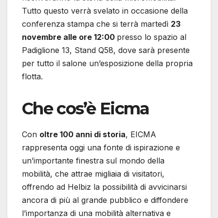
Tutto questo verrà svelato in occasione della
conferenza stampa che si terrà martedì
23
novembre alle ore 12:00
presso lo spazio al
Padiglione 13, Stand Q58, dove sarà presente
per tutto il salone un’esposizione della propria
flotta.
Che cos’è Eicma
Con
oltre 100 anni di storia
, EICMA
rappresenta oggi una fonte di ispirazione e
un’importante finestra sul mondo della
mobilità, che attrae migliaia di visitatori,
offrendo ad Helbiz la possibilità di avvicinarsi
ancora di più al grande pubblico e diffondere
l’importanza di una mobilità alternativa e