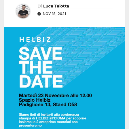
Di
Luca Talotta
NOV 18, 2021