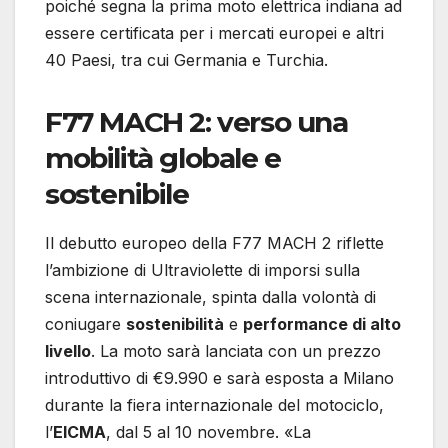
poiché segna la prima moto elettrica indiana ad
essere certificata per i mercati europei e altri
40 Paesi, tra cui Germania e Turchia.
F77 MACH 2: verso una
mobilità globale e
sostenibile
Il debutto europeo della F77 MACH 2 riflette
l’ambizione di Ultraviolette di imporsi sulla
scena internazionale, spinta dalla volontà di
coniugare
sostenibilità
e
performance di alto
livello
. La moto sarà lanciata con un prezzo
introduttivo di €9.990 e sarà esposta a Milano
durante la fiera internazionale del motociclo,
l’
EICMA
, dal 5 al 10 novembre. «La