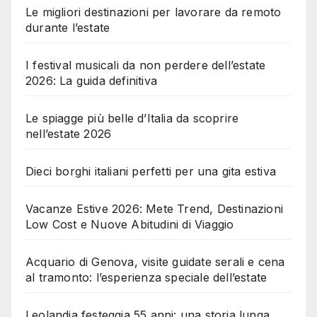
Le migliori destinazioni per lavorare da remoto
durante l’estate
I festival musicali da non perdere dell’estate
2026: La guida definitiva
Le spiagge più belle d’Italia da scoprire
nell’estate 2026
Dieci borghi italiani perfetti per una gita estiva
Vacanze Estive 2026: Mete Trend, Destinazioni
Low Cost e Nuove Abitudini di Viaggio
Acquario di Genova, visite guidate serali e cena
al tramonto: l’esperienza speciale dell’estate
Leolandia festeggia 55 anni: una storia lunga