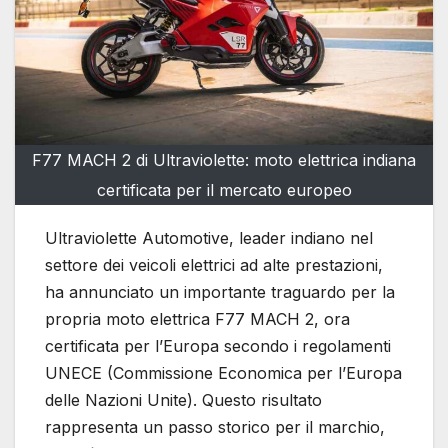
F77 MACH 2 di Ultraviolette: moto elettrica indiana
certificata per il mercato europeo
Ultraviolette Automotive, leader indiano nel
settore dei veicoli elettrici ad alte prestazioni,
ha annunciato un importante traguardo per la
propria moto elettrica F77 MACH 2, ora
certificata per l’Europa secondo i regolamenti
UNECE (Commissione Economica per l’Europa
delle Nazioni Unite). Questo risultato
rappresenta un passo storico per il marchio,