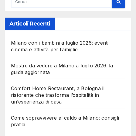
Articoli Recenti
Milano con i bambini a luglio 2026: eventi,
cinema e attività per famiglie
Mostre da vedere a Milano a luglio 2026: la
guida aggiornata
Comfort Home Restaurant, a Bologna il
ristorante che trasforma l’ospitalità in
un’esperienza di casa
Come sopravvivere al caldo a Milano: consigli
pratici