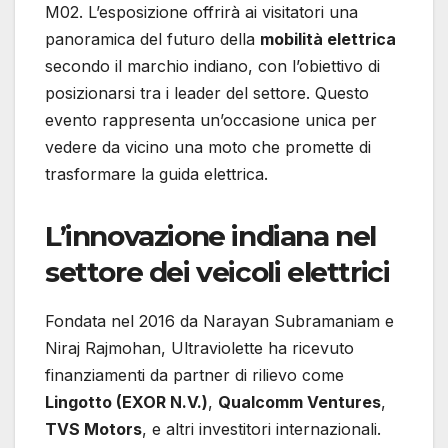
M02. L’esposizione offrirà ai visitatori una
panoramica del futuro della
mobilità elettrica
secondo il marchio indiano, con l’obiettivo di
posizionarsi tra i leader del settore. Questo
evento rappresenta un’occasione unica per
vedere da vicino una moto che promette di
trasformare la guida elettrica.
L’innovazione indiana nel
settore dei veicoli elettrici
Fondata nel 2016 da Narayan Subramaniam e
Niraj Rajmohan, Ultraviolette ha ricevuto
finanziamenti da partner di rilievo come
Lingotto (EXOR N.V.)
,
Qualcomm Ventures
,
TVS Motors
, e altri investitori internazionali.