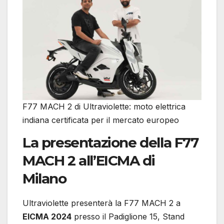
F77 MACH 2 di Ultraviolette: moto elettrica
indiana certificata per il mercato europeo
La presentazione della F77
MACH 2 all’EICMA di
Milano
Ultraviolette presenterà la F77 MACH 2 a
EICMA 2024
presso il Padiglione 15, Stand