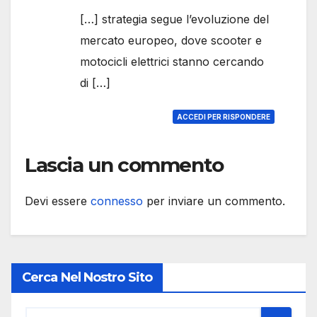
[…] strategia segue l’evoluzione del
mercato europeo, dove scooter e
motocicli elettrici stanno cercando
di […]
ACCEDI PER RISPONDERE
Lascia un commento
Devi essere
connesso
per inviare un commento.
Cerca Nel Nostro Sito