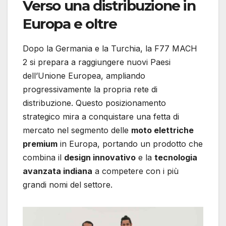
Verso una distribuzione in
Europa e oltre
Dopo la Germania e la Turchia, la F77 MACH
2 si prepara a raggiungere nuovi Paesi
dell’Unione Europea, ampliando
progressivamente la propria rete di
distribuzione. Questo posizionamento
strategico mira a conquistare una fetta di
mercato nel segmento delle
moto elettriche
premium
in Europa, portando un prodotto che
combina il
design innovativo
e la
tecnologia
avanzata indiana
a competere con i più
grandi nomi del settore.