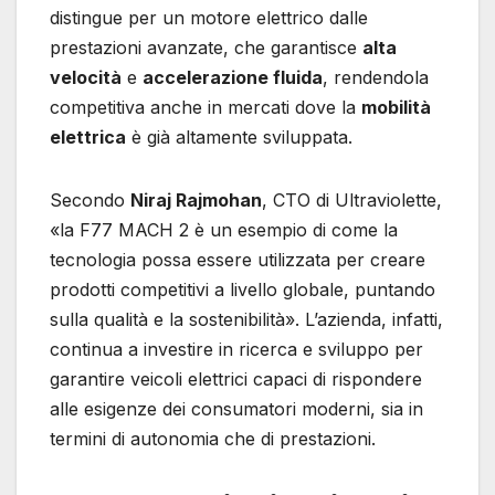
distingue per un motore elettrico dalle
prestazioni avanzate, che garantisce
alta
velocità
e
accelerazione fluida
, rendendola
competitiva anche in mercati dove la
mobilità
elettrica
è già altamente sviluppata.
Secondo
Niraj Rajmohan
, CTO di Ultraviolette,
«la F77 MACH 2 è un esempio di come la
tecnologia possa essere utilizzata per creare
prodotti competitivi a livello globale, puntando
sulla qualità e la sostenibilità». L’azienda, infatti,
continua a investire in ricerca e sviluppo per
garantire veicoli elettrici capaci di rispondere
alle esigenze dei consumatori moderni, sia in
termini di autonomia che di prestazioni.