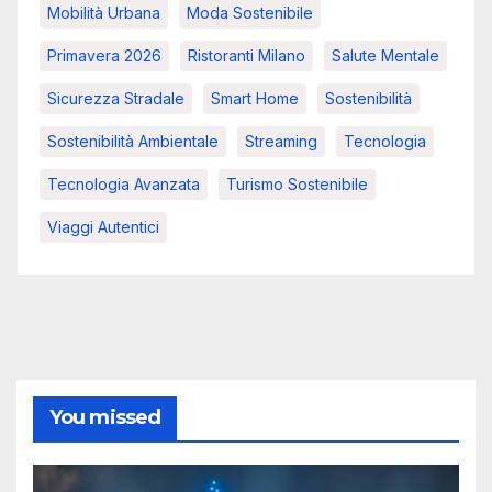
Mobilità Urbana
Moda Sostenibile
Primavera 2026
Ristoranti Milano
Salute Mentale
Sicurezza Stradale
Smart Home
Sostenibilità
Sostenibilità Ambientale
Streaming
Tecnologia
Tecnologia Avanzata
Turismo Sostenibile
Viaggi Autentici
You missed