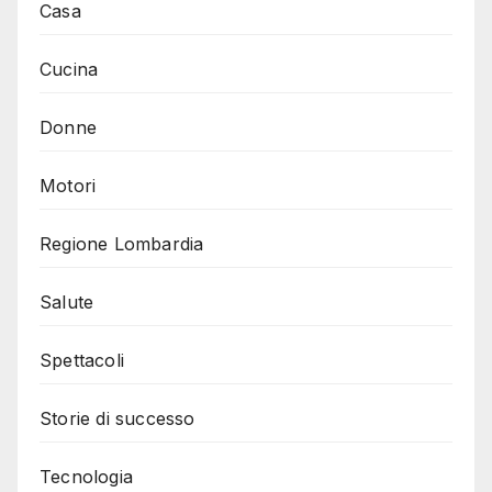
Casa
Cucina
Donne
Motori
Regione Lombardia
Salute
Spettacoli
Storie di successo
Tecnologia