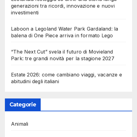
generazioni tra ricordi, innovazione e nuovi
investimenti
Laboon a Legoland Water Park Gardaland: la
balena di One Piece arriva in formato Lego
“The Next Cut” svela il futuro di Movieland
Park: tre grandi novità per la stagione 2027
Estate 2026: come cambiano viaggi, vacanze e
abitudini degli italiani
Categorie
Animali