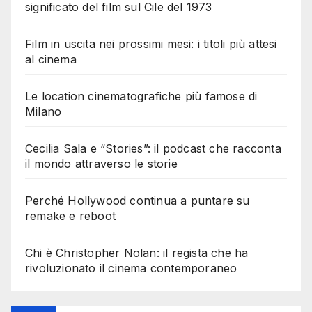
significato del film sul Cile del 1973
Film in uscita nei prossimi mesi: i titoli più attesi
al cinema
Le location cinematografiche più famose di
Milano
Cecilia Sala e “Stories”: il podcast che racconta
il mondo attraverso le storie
Perché Hollywood continua a puntare su
remake e reboot
Chi è Christopher Nolan: il regista che ha
rivoluzionato il cinema contemporaneo