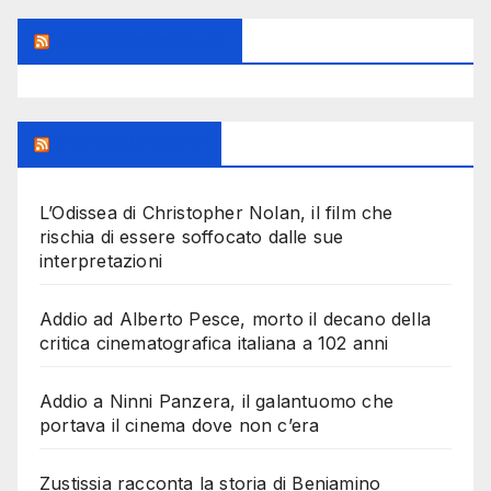
Feed Sconosciuto
Milanoalcinema
L’Odissea di Christopher Nolan, il film che
rischia di essere soffocato dalle sue
interpretazioni
Addio ad Alberto Pesce, morto il decano della
critica cinematografica italiana a 102 anni
Addio a Ninni Panzera, il galantuomo che
portava il cinema dove non c’era
Zustissia racconta la storia di Beniamino