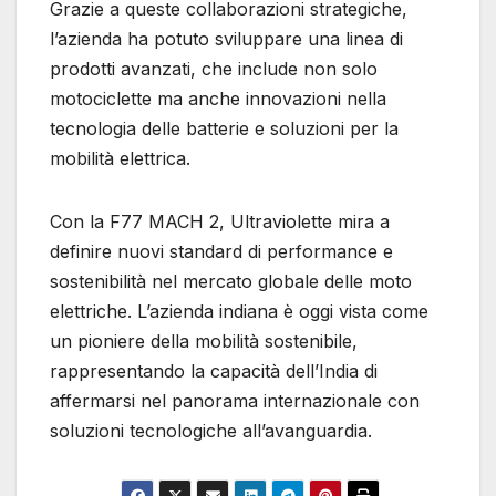
Grazie a queste collaborazioni strategiche,
l’azienda ha potuto sviluppare una linea di
prodotti avanzati, che include non solo
motociclette ma anche innovazioni nella
tecnologia delle batterie e soluzioni per la
mobilità elettrica.
Con la F77 MACH 2, Ultraviolette mira a
definire nuovi standard di performance e
sostenibilità nel mercato globale delle moto
elettriche. L’azienda indiana è oggi vista come
un pioniere della mobilità sostenibile,
rappresentando la capacità dell’India di
affermarsi nel panorama internazionale con
soluzioni tecnologiche all’avanguardia.