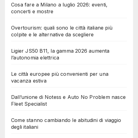
Cosa fare a Milano a luglio 2026: eventi,
concerti e mostre
Overtourism: quali sono le città italiane più
colpite e le alternative da scegliere
Ligier JS50 B11, la gamma 2026 aumenta
l’autonomia elettrica
Le città europee più convenienti per una
vacanza estiva
Dall’unione di Notess e Auto No Problem nasce
Fleet Specialist
Come stanno cambiando le abitudini di viaggio
degli italiani