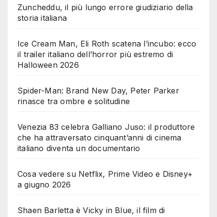
Zuncheddu, il più lungo errore giudiziario della
storia italiana
Ice Cream Man, Eli Roth scatena l’incubo: ecco
il trailer italiano dell’horror più estremo di
Halloween 2026
Spider-Man: Brand New Day, Peter Parker
rinasce tra ombre e solitudine
Venezia 83 celebra Galliano Juso: il produttore
che ha attraversato cinquant’anni di cinema
italiano diventa un documentario
Cosa vedere su Netflix, Prime Video e Disney+
a giugno 2026
Shaen Barletta è Vicky in Blue, il film di