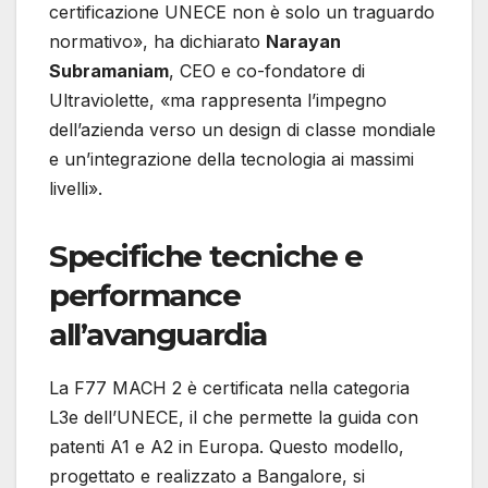
certificazione UNECE non è solo un traguardo
normativo», ha dichiarato
Narayan
Subramaniam
, CEO e co-fondatore di
Ultraviolette, «ma rappresenta l’impegno
dell’azienda verso un design di classe mondiale
e un’integrazione della tecnologia ai massimi
livelli».
Specifiche tecniche e
performance
all’avanguardia
La F77 MACH 2 è certificata nella categoria
L3e dell’UNECE, il che permette la guida con
patenti A1 e A2 in Europa. Questo modello,
progettato e realizzato a Bangalore, si