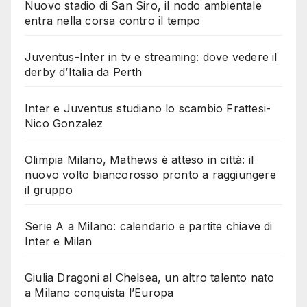
Nuovo stadio di San Siro, il nodo ambientale
entra nella corsa contro il tempo
Juventus-Inter in tv e streaming: dove vedere il
derby d’Italia da Perth
Inter e Juventus studiano lo scambio Frattesi-
Nico Gonzalez
Olimpia Milano, Mathews è atteso in città: il
nuovo volto biancorosso pronto a raggiungere
il gruppo
Serie A a Milano: calendario e partite chiave di
Inter e Milan
Giulia Dragoni al Chelsea, un altro talento nato
a Milano conquista l’Europa