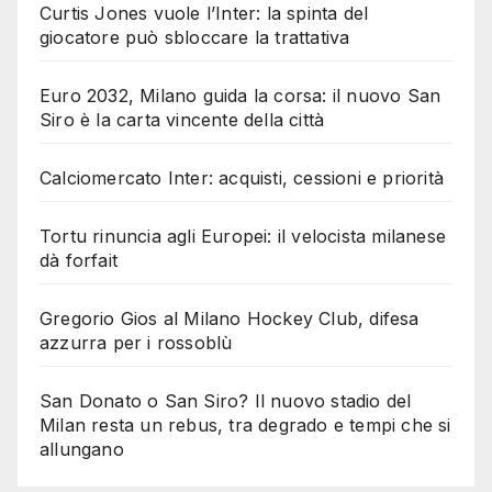
Curtis Jones vuole l’Inter: la spinta del
giocatore può sbloccare la trattativa
Euro 2032, Milano guida la corsa: il nuovo San
Siro è la carta vincente della città
Calciomercato Inter: acquisti, cessioni e priorità
Tortu rinuncia agli Europei: il velocista milanese
dà forfait
Gregorio Gios al Milano Hockey Club, difesa
azzurra per i rossoblù
San Donato o San Siro? Il nuovo stadio del
Milan resta un rebus, tra degrado e tempi che si
allungano