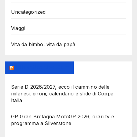
Uncategorized
Viaggi
Vita da bimbo, vita da papà
MilanoSportiva.com
Serie D 2026/2027, ecco il cammino delle
milanesi: gironi, calendario e sfide di Coppa
Italia
GP Gran Bretagna MotoGP 2026, orari tv e
programma a Silverstone