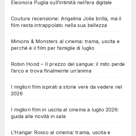
Eleonora Puglia sull’intimità nell’era digitale
Couture recensione: Angelina Jolie brilla, ma il
film resta intrappolato nella sua bellezza
Minions & Monsters al cinema: trama, uscita e
perché è il film per famiglie di luglio
Robin Hood – Il prezzo del sangue: il mito perde
l’arco e trova finalmente un’anima
I migliori film ispirati a storie vere da vedere nel
2026
I migliori film in uscita al cinema a luglio 2026:
guida alle novità in sala
L’Hangar Rosso al cinema: trama, uscita e