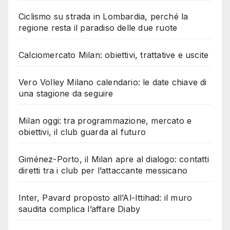
Ciclismo su strada in Lombardia, perché la
regione resta il paradiso delle due ruote
Calciomercato Milan: obiettivi, trattative e uscite
Vero Volley Milano calendario: le date chiave di
una stagione da seguire
Milan oggi: tra programmazione, mercato e
obiettivi, il club guarda al futuro
Giménez-Porto, il Milan apre al dialogo: contatti
diretti tra i club per l’attaccante messicano
Inter, Pavard proposto all’Al-Ittihad: il muro
saudita complica l’affare Diaby