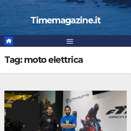
Timemagazine.it
Tag:
moto elettrica