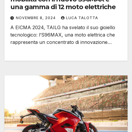
una gamma di 12 moto elettriche
NOVEMBRE 8, 2024
LUCA TALOTTA
A EICMA 2024, TAILG ha svelato il suo gioiello
tecnologico: l’S96MAX, una moto elettrica che
rappresenta un concentrato di innovazione…