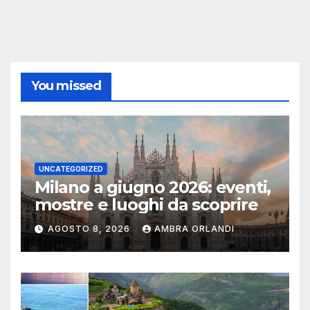
You missed
UNCATEGORIZED
Milano a giugno 2026: eventi,
mostre e luoghi da scoprire
AGOSTO 8, 2026
AMBRA ORLANDI