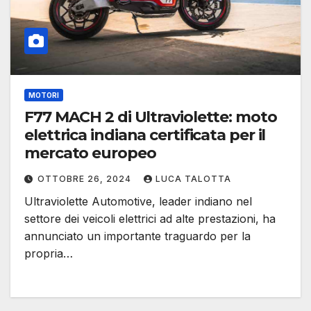
MOTORI
F77 MACH 2 di Ultraviolette: moto
elettrica indiana certificata per il
mercato europeo
OTTOBRE 26, 2024
LUCA TALOTTA
Ultraviolette Automotive, leader indiano nel
settore dei veicoli elettrici ad alte prestazioni, ha
annunciato un importante traguardo per la
propria…