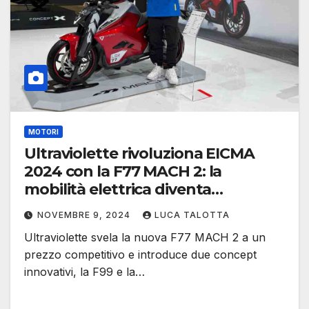
MOTORI
Ultraviolette rivoluziona EICMA
2024 con la F77 MACH 2: la
mobilità elettrica diventa
accessibile
NOVEMBRE 9, 2024
LUCA TALOTTA
Ultraviolette svela la nuova F77 MACH 2 a un
prezzo competitivo e introduce due concept
innovativi, la F99 e la…